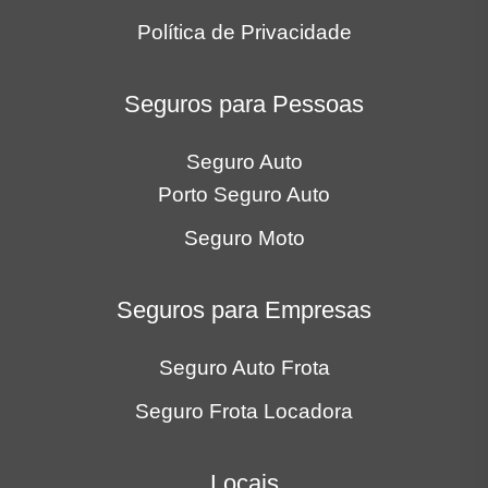
Política de Privacidade
Seguros para Pessoas
Seguro Auto
Porto Seguro Auto
Seguro Moto
Seguros para Empresas
Seguro Auto Frota
Seguro Frota Locadora
Locais