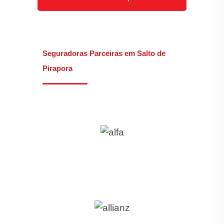
Seguradoras Parceiras em Salto de
Pirapora