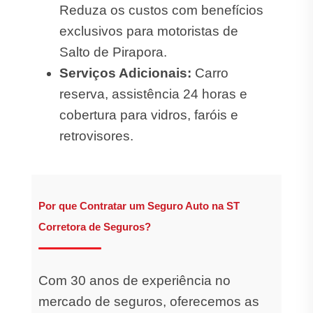
Reduza os custos com benefícios
exclusivos para motoristas de
Salto de Pirapora.
Serviços Adicionais:
Carro
reserva, assistência 24 horas e
cobertura para vidros, faróis e
retrovisores.
Por que Contratar um Seguro Auto na ST
Corretora de Seguros?
Com 30 anos de experiência no
mercado de seguros, oferecemos as