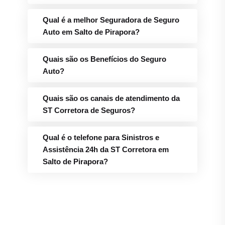
Qual é a melhor Seguradora de Seguro
Auto em Salto de Pirapora?
Quais são os Benefícios do Seguro
Auto?
Quais são os canais de atendimento da
ST Corretora de Seguros?
Qual é o telefone para Sinistros e
Assistência 24h da ST Corretora em
Salto de Pirapora?