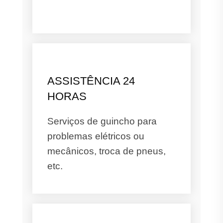
ASSISTÊNCIA 24
HORAS
Serviços de guincho para
problemas elétricos ou
mecânicos, troca de pneus,
etc.