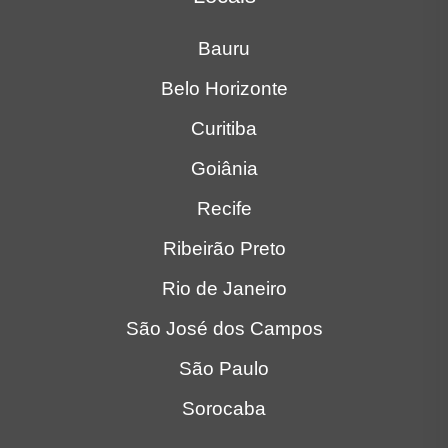
Bauru
Belo Horizonte
Curitiba
Goiânia
Recife
Ribeirão Preto
Rio de Janeiro
São José dos Campos
São Paulo
Sorocaba