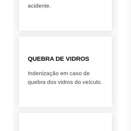
acidente.
QUEBRA DE VIDROS
Indenização em caso de
quebra dos vidros do veículo.