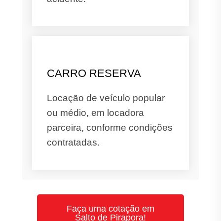
CARRO RESERVA
Locação de veículo popular
ou médio, em locadora
parceira, conforme condições
contratadas.
Faça uma cotação em
Salto de Pirapora!