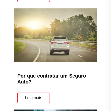
Por que contratar um Seguro
Auto?
Leia mais