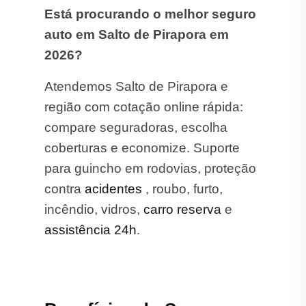
Está procurando o melhor seguro
auto em Salto de Pirapora em
2026?
Atendemos Salto de Pirapora e
região com cotação online rápida:
compare seguradoras, escolha
coberturas e economize. Suporte
para guincho em rodovias, proteção
contra
acidentes
, roubo, furto,
incêndio, vidros,
carro reserva
e
assistência 24h
.