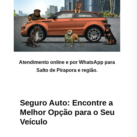
Atendimento online e por WhatsApp para
Salto de Pirapora e região.
Seguro Auto: Encontre a
Melhor Opção para o Seu
Veículo