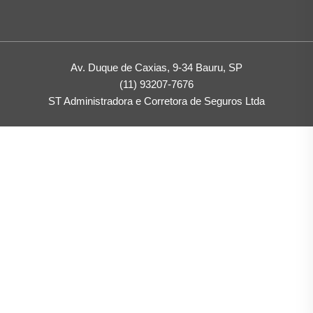
Av. Duque de Caxias, 9-34 Bauru, SP
(11) 93207-7676
ST Administradora e Corretora de Seguros Ltda