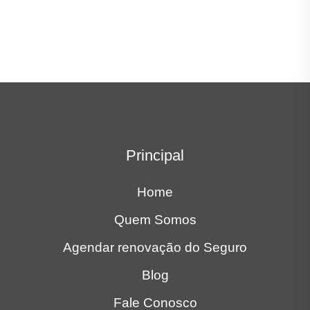
Principal
Home
Quem Somos
Agendar renovação do Seguro
Blog
Fale Conosco