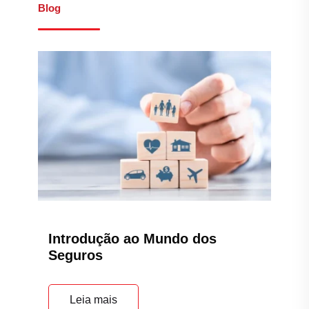
Blog
Introdução ao Mundo dos
Seguros
Leia mais