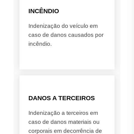
INCÊNDIO
Indenização do veículo em
caso de danos causados por
incêndio.
DANOS A TERCEIROS
Indenização a terceiros em
caso de danos materiais ou
corporais em decorrência de