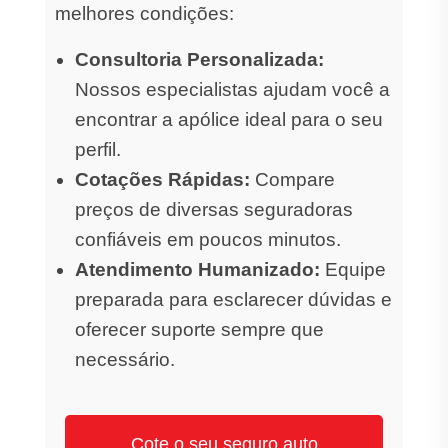
melhores condições:
Consultoria Personalizada:
Nossos especialistas ajudam você a
encontrar a apólice ideal para o seu
perfil.
Cotações Rápidas:
Compare
preços de diversas seguradoras
confiáveis em poucos minutos.
Atendimento Humanizado:
Equipe
preparada para esclarecer dúvidas e
oferecer suporte sempre que
necessário.
Cote o seu seguro auto