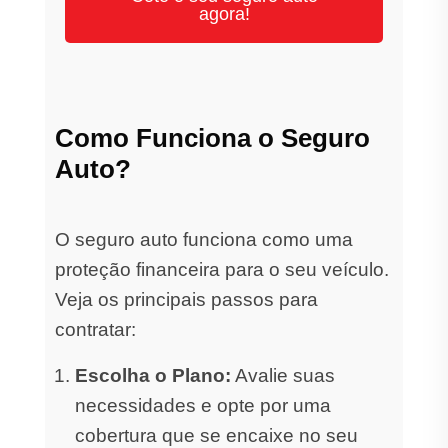
agora!
Como Funciona o Seguro
Auto?
O seguro auto funciona como uma
proteção financeira para o seu veículo.
Veja os principais passos para
contratar:
Escolha o Plano:
Avalie suas
necessidades e opte por uma
cobertura que se encaixe no seu