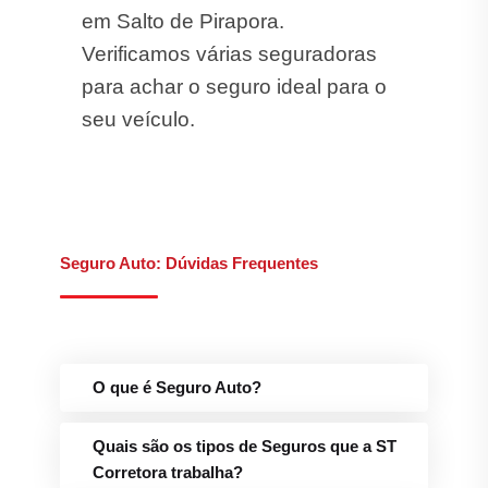
em Salto de Pirapora.
Verificamos várias seguradoras
para achar o seguro ideal para o
seu veículo.
Seguro Auto: Dúvidas Frequentes
O que é Seguro Auto?
Quais são os tipos de Seguros que a ST
Corretora trabalha?