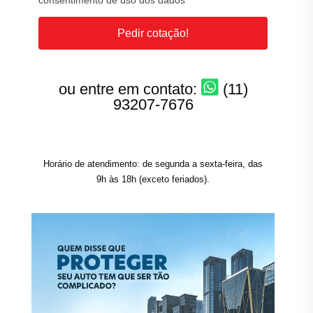
consentimento de uso dos dados
Pedir cotação!
ou entre em contato:
(11)
93207-7676
Horário de atendimento: de segunda a sexta-feira, das
9h às 18h (exceto feriados).