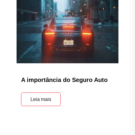
A importância do Seguro Auto
Leia mais