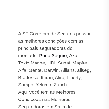
A ST Corretora de Seguros possui
as melhores condições com as
principais seguradoras do
mercado:
Porto Seguro
, Azul,
Tokio Marine, HDI, Suhai, Mapfre,
Alfa, Gente, Darwin, Allianz, allseg
,
Bradesco, Ituran, Aliro, Liberty,
Sompo, Yelum e Zurich.
Aqui Você tem as Melhores
Condições nas Melhores
Seguradoras em Salto de