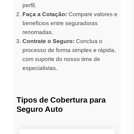
perfil.
Faça a Cotação:
Compare valores e
benefícios entre seguradoras
renomadas.
Contrate o Seguro:
Conclua o
processo de forma simples e rápida,
com suporte do nosso time de
especialistas.
Tipos de Cobertura para
Seguro Auto