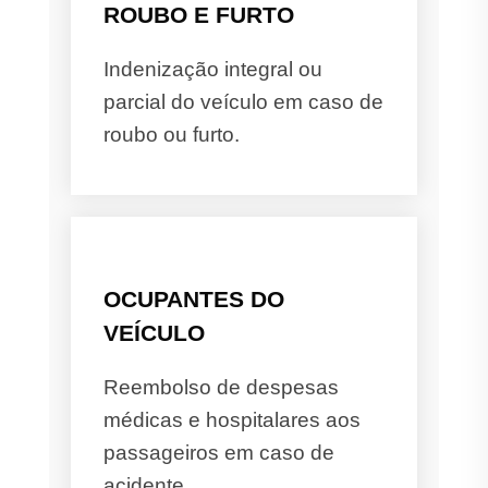
ROUBO E FURTO
Indenização integral ou
parcial do veículo em caso de
roubo ou furto.
OCUPANTES DO
VEÍCULO
Reembolso de despesas
médicas e hospitalares aos
passageiros em caso de
acidente.