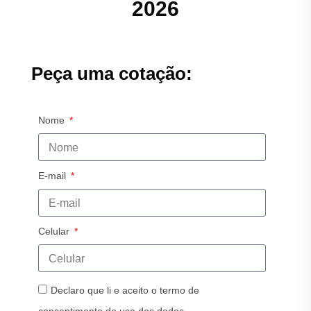
2026
Peça uma cotação:
Nome
E-mail
Celular
Declaro que li e aceito o termo de