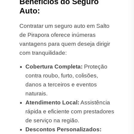
Benefícios do Seguro
Auto:
Contratar um seguro auto em Salto
de Pirapora oferece inúmeras
vantagens para quem deseja dirigir
com tranquilidade:
Cobertura Completa:
Proteção
contra roubo, furto, colisões,
danos a terceiros e eventos
naturais.
Atendimento Local:
Assistência
rápida e eficiente com prestadores
de serviço na região.
Descontos Personalizados: