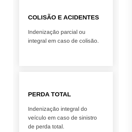
COLISÃO E ACIDENTES
Indenização parcial ou
integral em caso de colisão.
PERDA TOTAL
Indenização integral do
veículo em caso de sinistro
de perda total.