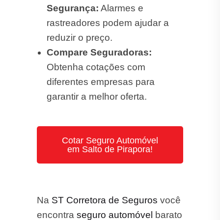
Segurança:
Alarmes e
rastreadores podem ajudar a
reduzir o preço.
Compare Seguradoras:
Obtenha cotações com
diferentes empresas para
garantir a melhor oferta.
Cotar Seguro Automóvel
em Salto de Pirapora!
Na
ST Corretora de Seguros
você
encontra
seguro automóvel
barato