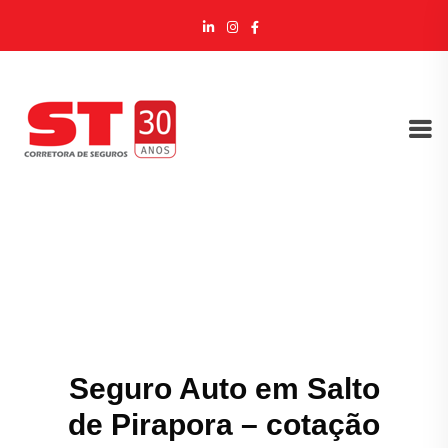
Seguro Auto em Salto
de Pirapora – cotação