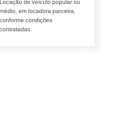
Locação de veículo popular ou
médio, em locadora parceira,
conforme condições
contratadas.