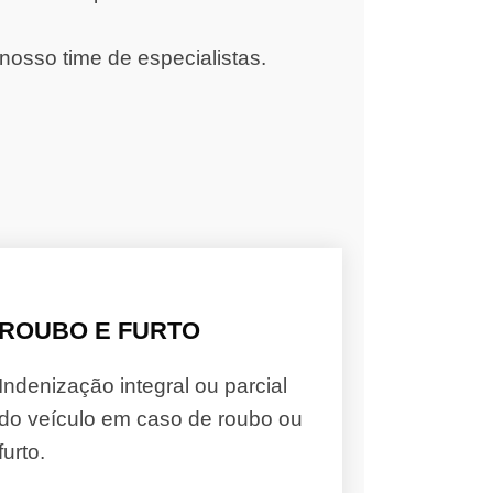
nosso time de especialistas.
ROUBO E FURTO
Indenização integral ou parcial
do veículo em caso de roubo ou
furto.