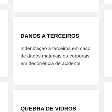
DANOS A TERCEIROS
Indenização a terceiros em caso
de danos materiais ou corporais
em decorrência de acidente.
QUEBRA DE VIDROS