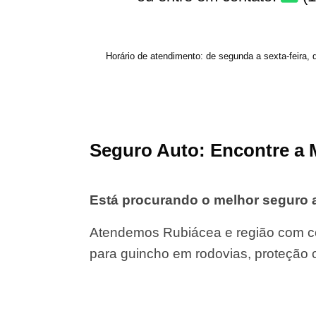
Horário de atendimento: de segunda a sexta-feira, 
Seguro Auto: Encontre a 
Está procurando o melhor seguro
Atendemos Rubiácea e região com co
para guincho em rodovias, proteção 