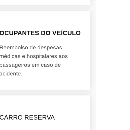
OCUPANTES DO VEÍCULO
Reembolso de despesas
médicas e hospitalares aos
passageiros em caso de
acidente.
CARRO RESERVA