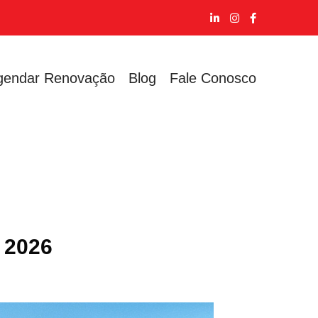
gendar Renovação
Blog
Fale Conosco
 2026