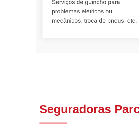
Serviços de guincho para
problemas elétricos ou
mecânicos, troca de pneus, etc.
Seguradoras Parc