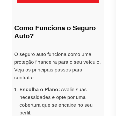
Como Funciona o Seguro
Auto?
O seguro auto funciona como uma
proteção financeira para o seu veículo.
Veja os principais passos para
contratar:
Escolha o Plano:
Avalie suas
necessidades e opte por uma
cobertura que se encaixe no seu
perfil.