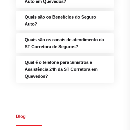
Auto em Quevedos?
Quais são os Benefícios do Seguro
Auto?
Quais são os canais de atendimento da
ST Corretora de Seguros?
Qual é o telefone para Sinistros e
Assistência 24h da ST Corretora em
Quevedos?
Blog