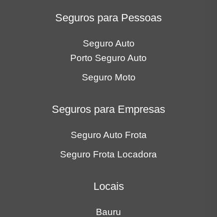
Seguros para Pessoas
Seguro Auto
Porto Seguro Auto
Seguro Moto
Seguros para Empresas
Seguro Auto Frota
Seguro Frota Locadora
Locais
Bauru