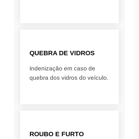
QUEBRA DE VIDROS
Indenização em caso de
quebra dos vidros do veículo.
ROUBO E FURTO