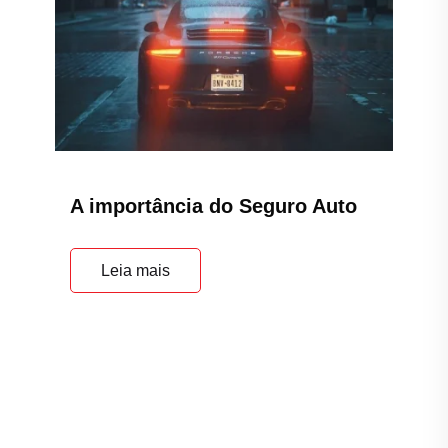
A importância do Seguro Auto
Leia mais