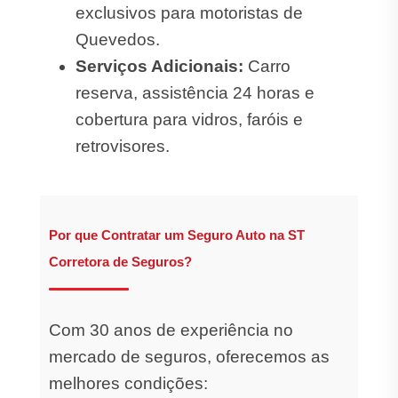
exclusivos para motoristas de
Quevedos.
Serviços Adicionais:
Carro
reserva, assistência 24 horas e
cobertura para vidros, faróis e
retrovisores.
Por que Contratar um Seguro Auto na ST
Corretora de Seguros?
Com 30 anos de experiência no
mercado de seguros, oferecemos as
melhores condições: