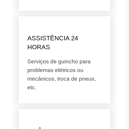
ASSISTÊNCIA 24
HORAS
Serviços de guincho para
problemas elétricos ou
mecânicos, troca de pneus,
etc.