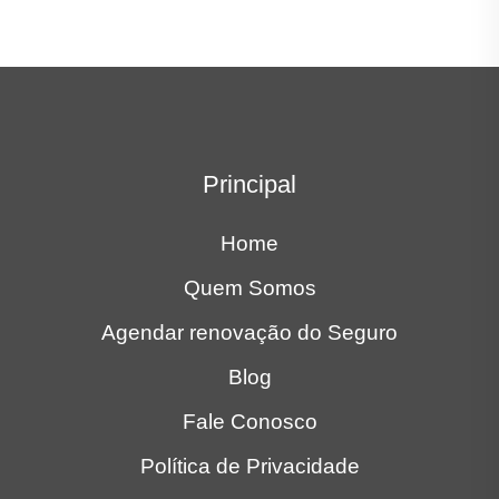
Principal
Home
Quem Somos
Agendar renovação do Seguro
Blog
Fale Conosco
Política de Privacidade