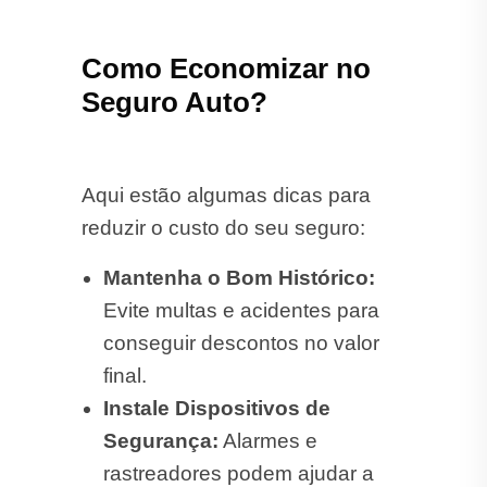
Como Economizar no
Seguro Auto?
Aqui estão algumas dicas para
reduzir o custo do seu seguro:
Mantenha o Bom Histórico:
Evite multas e acidentes para
conseguir descontos no valor
final.
Instale Dispositivos de
Segurança:
Alarmes e
rastreadores podem ajudar a