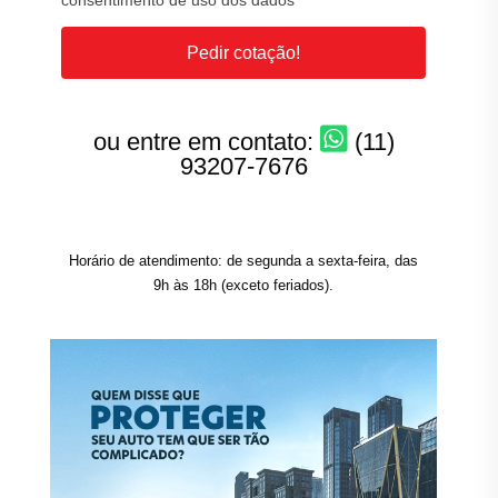
consentimento de uso dos dados
Pedir cotação!
ou entre em contato:
(11)
93207-7676
Horário de atendimento: de segunda a sexta-feira, das
9h às 18h (exceto feriados).