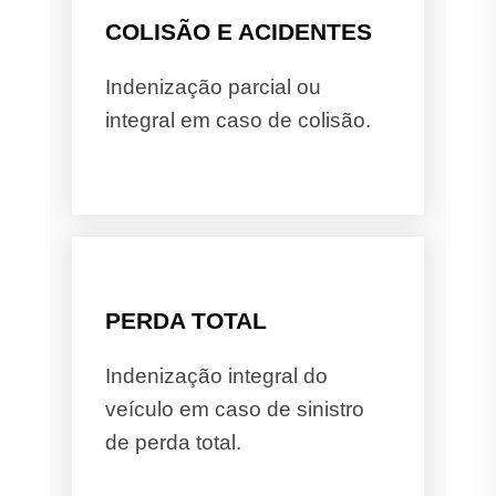
COLISÃO E ACIDENTES
Indenização parcial ou
integral em caso de colisão.
PERDA TOTAL
Indenização integral do
veículo em caso de sinistro
de perda total.