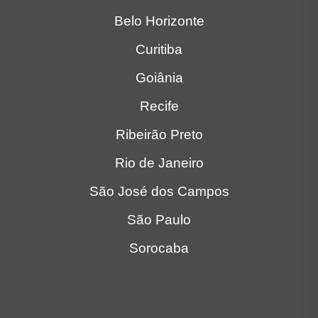
Belo Horizonte
Curitiba
Goiânia
Recife
Ribeirão Preto
Rio de Janeiro
São José dos Campos
São Paulo
Sorocaba