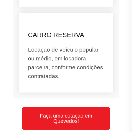
CARRO RESERVA
Locação de veículo popular
ou médio, em locadora
parceira, conforme condições
contratadas.
Faça uma cotação em
Quevedos!