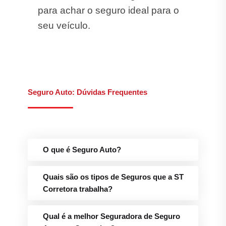
para achar o seguro ideal para o
seu veículo.
Seguro Auto: Dúvidas Frequentes
O que é Seguro Auto?
Quais são os tipos de Seguros que a ST
Corretora trabalha?
Qual é a melhor Seguradora de Seguro