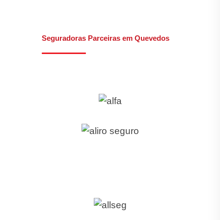
Seguradoras Parceiras em Quevedos