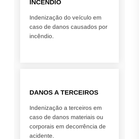
INCÊNDIO
Indenização do veículo em
caso de danos causados por
incêndio.
DANOS A TERCEIROS
Indenização a terceiros em
caso de danos materiais ou
corporais em decorrência de
acidente.