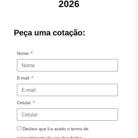
2026
Peça uma cotação:
Nome
E-mail
Celular
Declaro que li e aceito o termo de