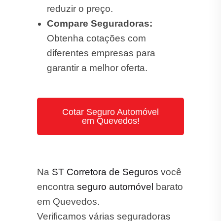
reduzir o preço.
Compare Seguradoras:
Obtenha cotações com
diferentes empresas para
garantir a melhor oferta.
Cotar Seguro Automóvel
em Quevedos!
Na
ST Corretora de Seguros
você
encontra
seguro automóvel
barato
em Quevedos.
Verificamos várias seguradoras