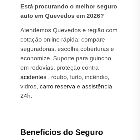
Está procurando o melhor seguro
auto em Quevedos em 2026?
Atendemos Quevedos e região com
cotação online rápida: compare
seguradoras, escolha coberturas e
economize. Suporte para guincho
em rodovias, proteção contra
acidentes
, roubo, furto, incêndio,
vidros,
carro reserva
e
assistência
24h
.
Benefícios do Seguro