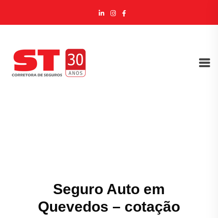
Seguro Auto em
Quevedos – cotação