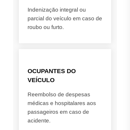
Indenização integral ou
parcial do veículo em caso de
roubo ou furto.
OCUPANTES DO
VEÍCULO
Reembolso de despesas
médicas e hospitalares aos
passageiros em caso de
acidente.