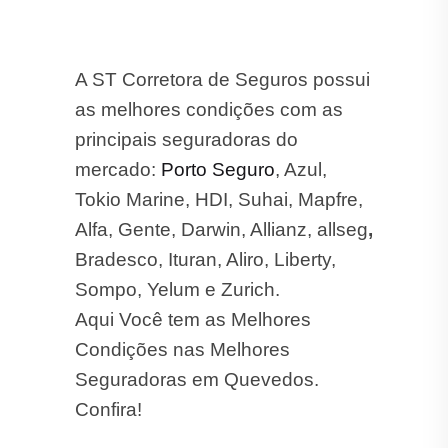
A ST Corretora de Seguros possui
as melhores condições com as
principais seguradoras do
mercado:
Porto Seguro
, Azul,
Tokio Marine, HDI, Suhai, Mapfre,
Alfa, Gente, Darwin, Allianz, allseg
,
Bradesco, Ituran, Aliro, Liberty,
Sompo, Yelum e Zurich.
Aqui Você tem as Melhores
Condições nas Melhores
Seguradoras em Quevedos.
Confira!