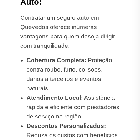
Auto:
Contratar um seguro auto em
Quevedos oferece inúmeras
vantagens para quem deseja dirigir
com tranquilidade:
Cobertura Completa:
Proteção
contra roubo, furto, colisões,
danos a terceiros e eventos
naturais.
Atendimento Local:
Assistência
rápida e eficiente com prestadores
de serviço na região.
Descontos Personalizados:
Reduza os custos com benefícios