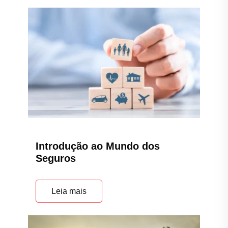
Introdução ao Mundo dos
Seguros
Leia mais