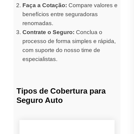
Faça a Cotação:
Compare valores e
benefícios entre seguradoras
renomadas.
Contrate o Seguro:
Conclua o
processo de forma simples e rápida,
com suporte do nosso time de
especialistas.
Tipos de Cobertura para
Seguro Auto