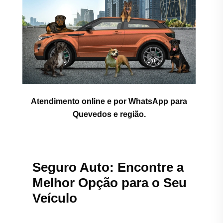
Atendimento online e por WhatsApp para
Quevedos e região.
Seguro Auto: Encontre a
Melhor Opção para o Seu
Veículo