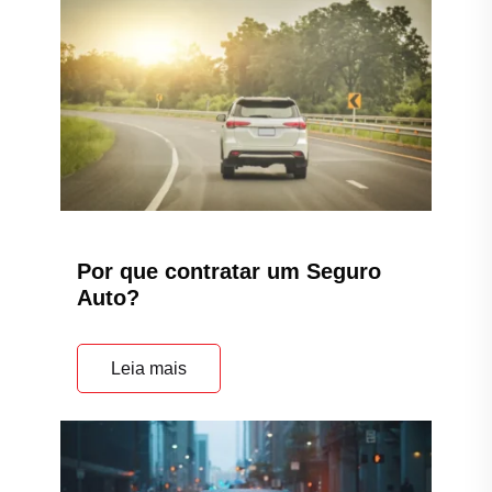
Por que contratar um Seguro
Auto?
Leia mais