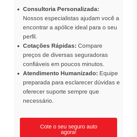
Consultoria Personalizada:
Nossos especialistas ajudam você a
encontrar a apólice ideal para o seu
perfil.
Cotações Rápidas:
Compare
preços de diversas seguradoras
confiáveis em poucos minutos.
Atendimento Humanizado:
Equipe
preparada para esclarecer dúvidas e
oferecer suporte sempre que
necessário.
Cote o seu seguro auto
agora!