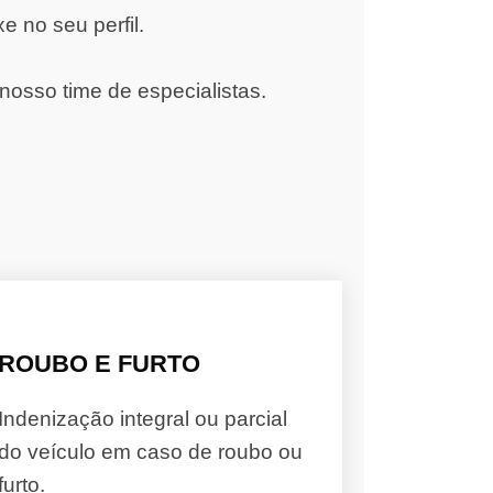
 no seu perfil.
nosso time de especialistas.
ROUBO E FURTO
Indenização integral ou parcial
do veículo em caso de roubo ou
furto.