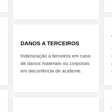
DANOS A TERCEIROS
Indenização a terceiros em caso
de danos materiais ou corporais
em decorrência de acidente.