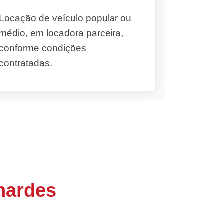
Locação de veículo popular ou
médio, em locadora parceira,
conforme condições
contratadas.
nardes