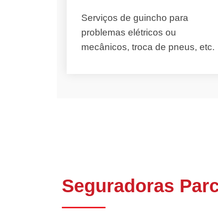
Serviços de guincho para
problemas elétricos ou
mecânicos, troca de pneus, etc.
Seguradoras Parc