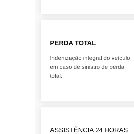
PERDA TOTAL
Indenização integral do veículo
em caso de sinistro de perda
total.
ASSISTÊNCIA 24 HORAS