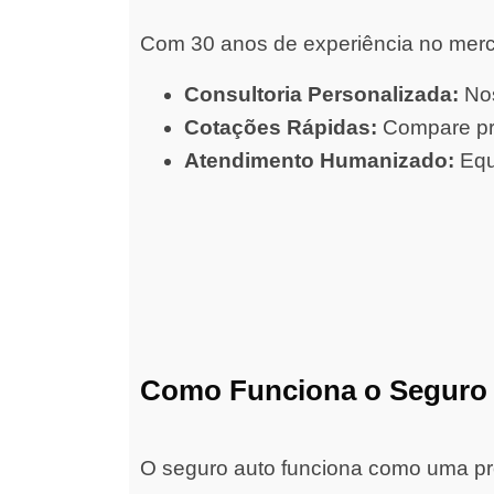
Com 30 anos de experiência no merc
Consultoria Personalizada:
Nos
Cotações Rápidas:
Compare pre
Atendimento Humanizado:
Equ
Como Funciona o Seguro
O seguro auto funciona como uma prot