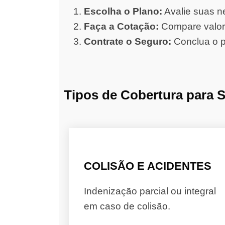
Escolha o Plano:
Avalie suas ne
Faça a Cotação:
Compare valore
Contrate o Seguro:
Conclua o p
Tipos de Cobertura para 
COLISÃO E ACIDENTES
Indenização parcial ou integral
em caso de colisão.