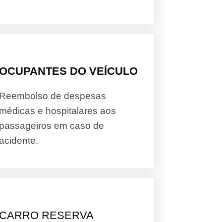
OCUPANTES DO VEÍCULO
Reembolso de despesas
médicas e hospitalares aos
passageiros em caso de
acidente.
CARRO RESERVA