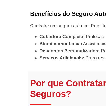
Benefícios do Seguro Aut
Contratar um seguro auto em Preside
Cobertura Completa:
Proteção c
Atendimento Local:
Assistência
Descontos Personalizados:
Re
Serviços Adicionais:
Carro rese
Por que Contrata
Seguros?