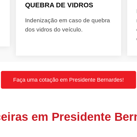
QUEBRA DE VIDROS
Indenização em caso de quebra
dos vidros do veículo.
Faça uma cotação em Presidente Bernardes!
eiras em Presidente Ber