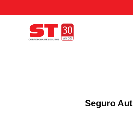
Seguro Aut