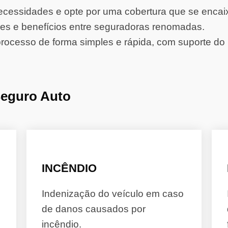
cessidades e opte por uma cobertura que se encaixe
s e benefícios entre seguradoras renomadas.
rocesso de forma simples e rápida, com suporte do 
Seguro Auto
INCÊNDIO
Indenização do veículo em caso
de danos causados por
incêndio.