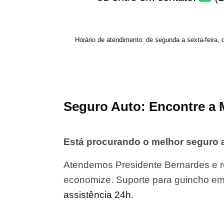
Horário de atendimento: de segunda a sexta-feira, 
Seguro Auto: Encontre a 
Está procurando o melhor seguro 
Atendemos Presidente Bernardes e re
economize. Suporte para guincho em
assistência 24h
.