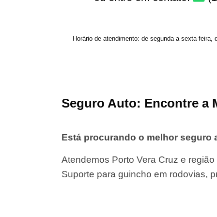
Horário de atendimento: de segunda a sexta-feira, 
Seguro Auto: Encontre a 
Está procurando o melhor seguro 
Atendemos Porto Vera Cruz e região 
Suporte para guincho em rodovias, p