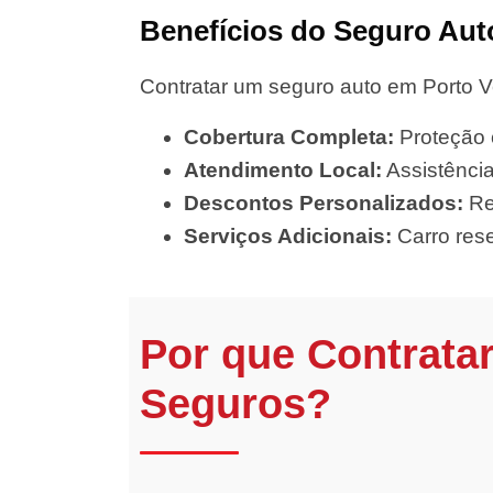
Benefícios do Seguro Aut
Contratar um seguro auto em Porto V
Cobertura Completa:
Proteção c
Atendimento Local:
Assistência
Descontos Personalizados:
Re
Serviços Adicionais:
Carro rese
Por que Contrata
Seguros?