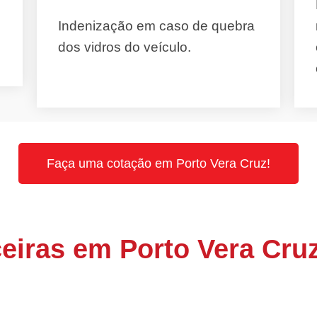
Indenização em caso de quebra
dos vidros do veículo.
Faça uma cotação em Porto Vera Cruz!
eiras em Porto Vera Cru