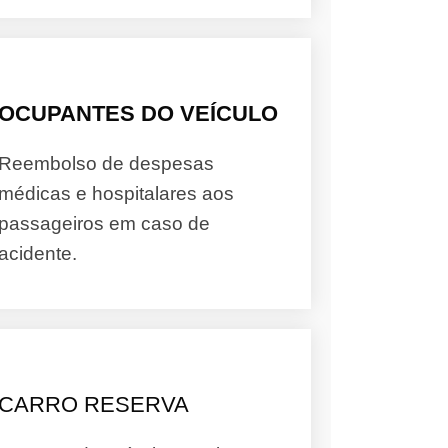
OCUPANTES DO VEÍCULO
Reembolso de despesas
médicas e hospitalares aos
passageiros em caso de
acidente.
CARRO RESERVA