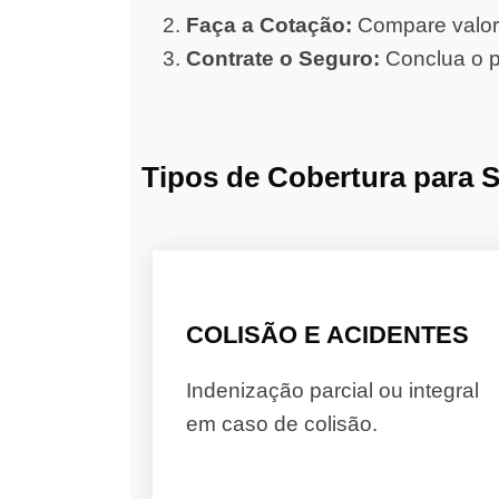
Faça a Cotação:
Compare valore
Contrate o Seguro:
Conclua o p
Tipos de Cobertura para 
COLISÃO E ACIDENTES
Indenização parcial ou integral
em caso de colisão.