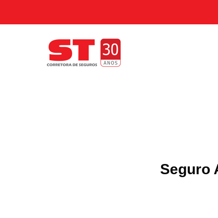
Seguro 