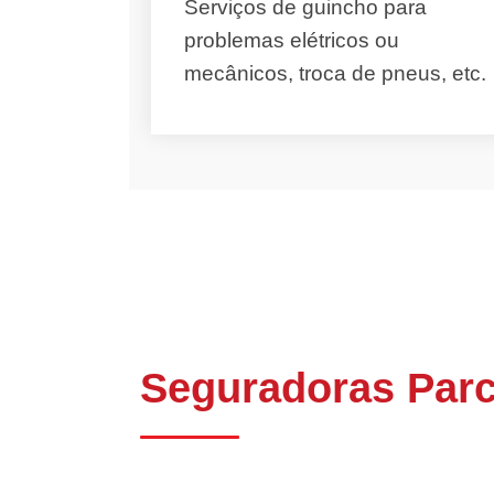
Serviços de guincho para
problemas elétricos ou
mecânicos, troca de pneus, etc.
Seguradoras Parc