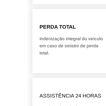
PERDA TOTAL
Indenização integral do veículo
em caso de sinistro de perda
total.
ASSISTÊNCIA 24 HORAS