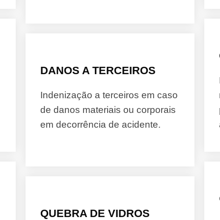
DANOS A TERCEIROS
Indenização a terceiros em caso
de danos materiais ou corporais
em decorrência de acidente.
QUEBRA DE VIDROS