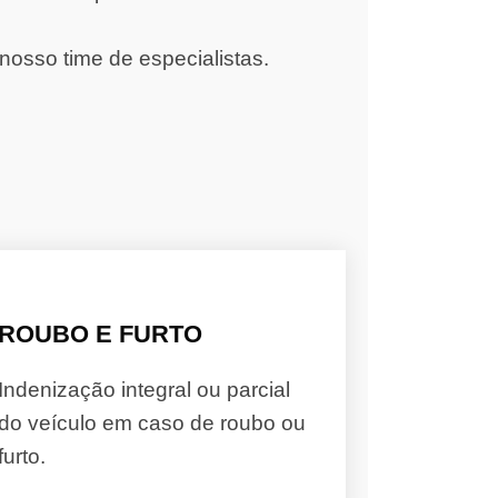
nosso time de especialistas.
ROUBO E FURTO
Indenização integral ou parcial
do veículo em caso de roubo ou
furto.