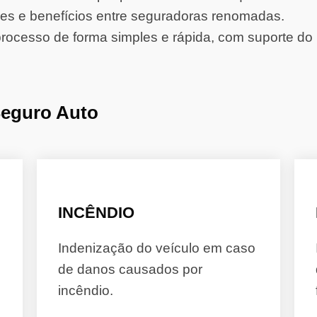
s e benefícios entre seguradoras renomadas.
rocesso de forma simples e rápida, com suporte do 
Seguro Auto
INCÊNDIO
Indenização do veículo em caso
de danos causados por
incêndio.