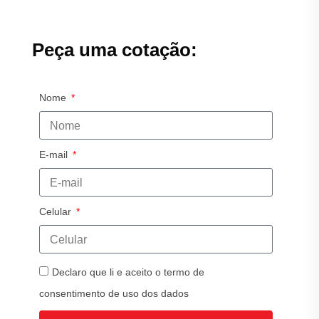
Peça uma cotação:
Nome
E-mail
Celular
Declaro que li e aceito o termo de
consentimento de uso dos dados