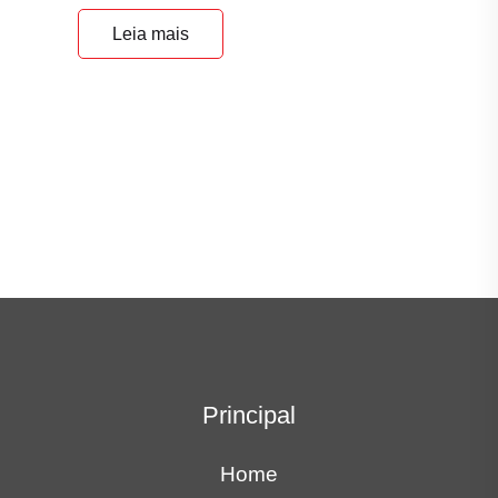
Leia mais
Principal
Home