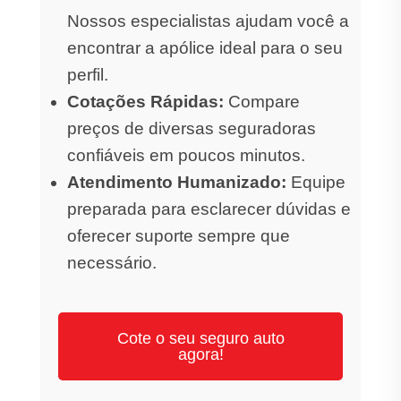
Nossos especialistas ajudam você a
encontrar a apólice ideal para o seu
perfil.
Cotações Rápidas:
Compare
preços de diversas seguradoras
confiáveis em poucos minutos.
Atendimento Humanizado:
Equipe
preparada para esclarecer dúvidas e
oferecer suporte sempre que
necessário.
Cote o seu seguro auto
agora!