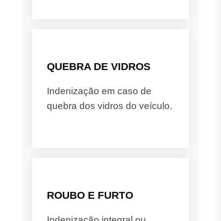
QUEBRA DE VIDROS
Indenização em caso de
quebra dos vidros do veículo.
ROUBO E FURTO
Indenização integral ou