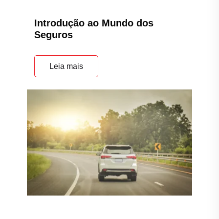
Introdução ao Mundo dos
Seguros
Leia mais