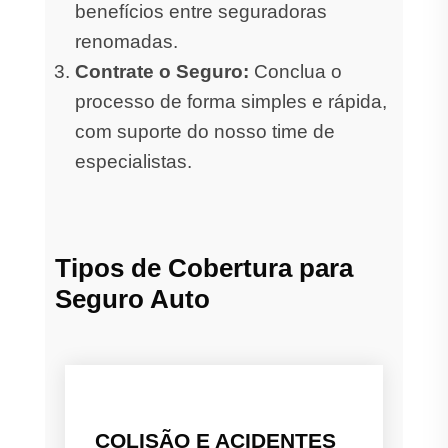
benefícios entre seguradoras
renomadas.
Contrate o Seguro:
Conclua o
processo de forma simples e rápida,
com suporte do nosso time de
especialistas.
Tipos de Cobertura para
Seguro Auto
COLISÃO E ACIDENTES