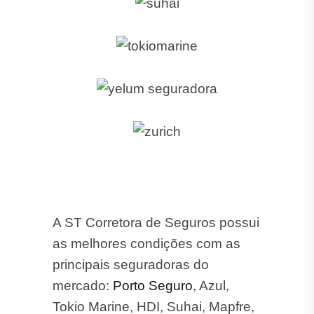
A ST Corretora de Seguros possui
as melhores condições com as
principais seguradoras do
mercado:
Porto Seguro
, Azul,
Tokio Marine, HDI, Suhai, Mapfre,