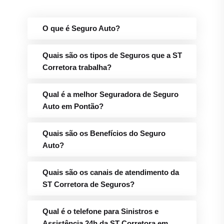
O que é Seguro Auto?
Quais são os tipos de Seguros que a ST
Corretora trabalha?
Qual é a melhor Seguradora de Seguro
Auto em Pontão?
Quais são os Benefícios do Seguro
Auto?
Quais são os canais de atendimento da
ST Corretora de Seguros?
Qual é o telefone para Sinistros e
Assistência 24h da ST Corretora em