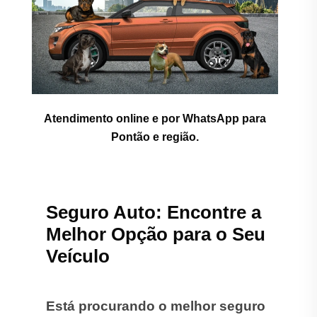
Atendimento online e por WhatsApp para
Pontão e região.
Seguro Auto: Encontre a
Melhor Opção para o Seu
Veículo
Está procurando o melhor seguro