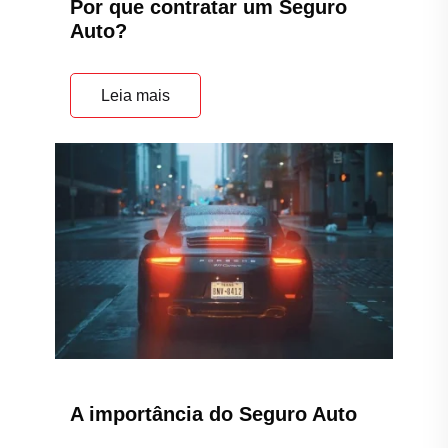
Por que contratar um Seguro
Auto?
Leia mais
A importância do Seguro Auto