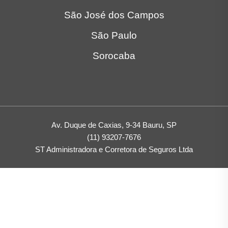
São José dos Campos
São Paulo
Sorocaba
Av. Duque de Caxias, 9-34 Bauru, SP
(11) 93207-7676
ST Administradora e Corretora de Seguros Ltda