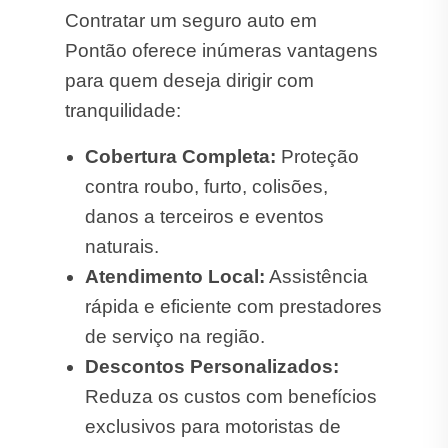
Contratar um seguro auto em
Pontão oferece inúmeras vantagens
para quem deseja dirigir com
tranquilidade:
Cobertura Completa:
Proteção
contra roubo, furto, colisões,
danos a terceiros e eventos
naturais.
Atendimento Local:
Assistência
rápida e eficiente com prestadores
de serviço na região.
Descontos Personalizados:
Reduza os custos com benefícios
exclusivos para motoristas de