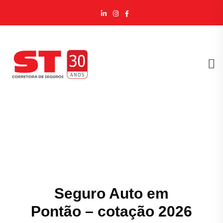
Seguro Auto em
Pontão – cotação 2026