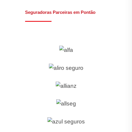
Seguradoras Parceiras em Pontão