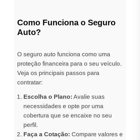
Como Funciona o Seguro
Auto?
O seguro auto funciona como uma
proteção financeira para o seu veículo.
Veja os principais passos para
contratar:
Escolha o Plano:
Avalie suas
necessidades e opte por uma
cobertura que se encaixe no seu
perfil.
Faça a Cotação:
Compare valores e