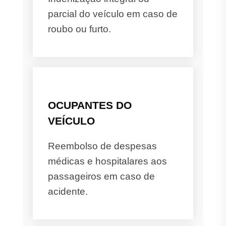
parcial do veículo em caso de
roubo ou furto.
OCUPANTES DO
VEÍCULO
Reembolso de despesas
médicas e hospitalares aos
passageiros em caso de
acidente.