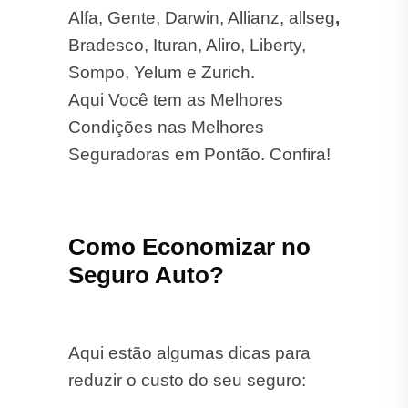
Alfa, Gente, Darwin, Allianz, allseg
,
Bradesco, Ituran, Aliro, Liberty,
Sompo, Yelum e Zurich.
Aqui Você tem as Melhores
Condições nas Melhores
Seguradoras em Pontão. Confira!
Como Economizar no
Seguro Auto?
Aqui estão algumas dicas para
reduzir o custo do seu seguro: