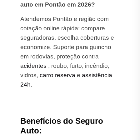
auto em Pontão em 2026?
Atendemos Pontão e região com
cotação online rápida: compare
seguradoras, escolha coberturas e
economize. Suporte para guincho
em rodovias, proteção contra
acidentes
, roubo, furto, incêndio,
vidros,
carro reserva
e
assistência
24h
.
Benefícios do Seguro
Auto: