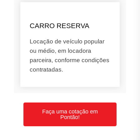
CARRO RESERVA
Locação de veículo popular
ou médio, em locadora
parceira, conforme condições
contratadas.
Faça uma cotação em
Pontão!