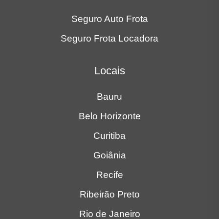
Seguro Auto Frota
Seguro Frota Locadora
Locais
Bauru
Belo Horizonte
Curitiba
Goiânia
Recife
Ribeirão Preto
Rio de Janeiro