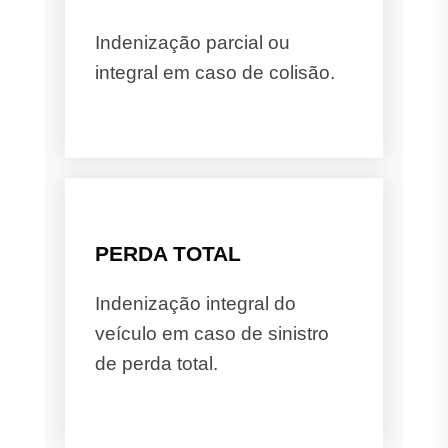
Indenização parcial ou
integral em caso de colisão.
PERDA TOTAL
Indenização integral do
veículo em caso de sinistro
de perda total.