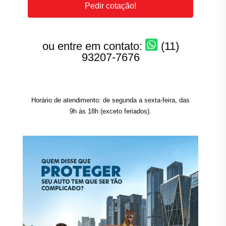
Pedir cotação!
ou entre em contato:
(11)
93207-7676
Horário de atendimento: de segunda a sexta-feira, das
9h às 18h (exceto feriados).