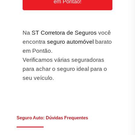
em Pontão!
Na
ST Corretora de Seguros
você
encontra
seguro automóvel
barato
em Pontão.
Verificamos várias seguradoras
para achar o seguro ideal para o
seu veículo.
Seguro Auto: Dúvidas Frequentes