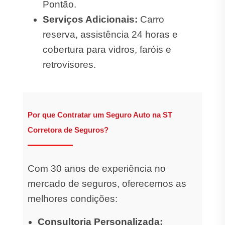
Pontão.
Serviços Adicionais:
Carro
reserva, assistência 24 horas e
cobertura para vidros, faróis e
retrovisores.
Por que Contratar um Seguro Auto na ST
Corretora de Seguros?
Com 30 anos de experiência no
mercado de seguros, oferecemos as
melhores condições:
Consultoria Personalizada: