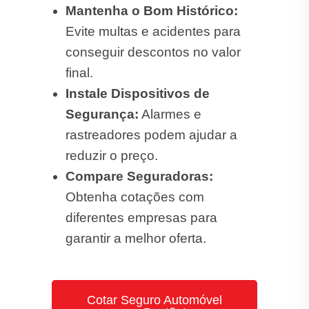
Mantenha o Bom Histórico:
Evite multas e acidentes para
conseguir descontos no valor
final.
Instale Dispositivos de
Segurança:
Alarmes e
rastreadores podem ajudar a
reduzir o preço.
Compare Seguradoras:
Obtenha cotações com
diferentes empresas para
garantir a melhor oferta.
Cotar Seguro Automóvel