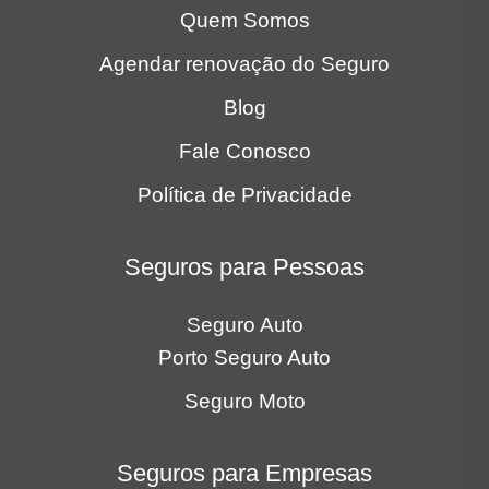
Quem Somos
Agendar renovação do Seguro
Blog
Fale Conosco
Política de Privacidade
Seguros para Pessoas
Seguro Auto
Porto Seguro Auto
Seguro Moto
Seguros para Empresas