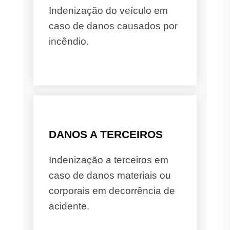
Indenização do veículo em
caso de danos causados por
incêndio.
DANOS A TERCEIROS
Indenização a terceiros em
caso de danos materiais ou
corporais em decorrência de
acidente.