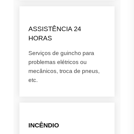
ASSISTÊNCIA 24
HORAS
Serviços de guincho para
problemas elétricos ou
mecânicos, troca de pneus,
etc.
INCÊNDIO