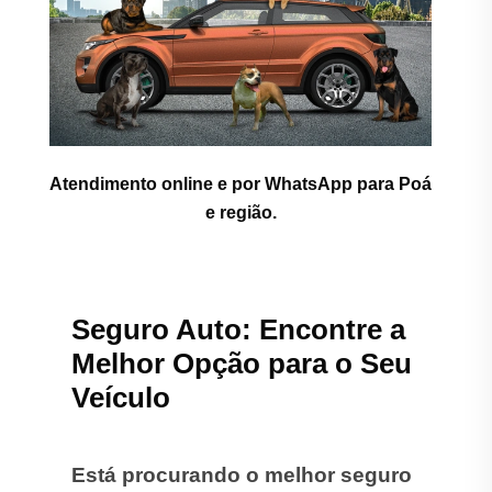
Atendimento online e por WhatsApp para Poá
e região.
Seguro Auto: Encontre a
Melhor Opção para o Seu
Veículo
Está procurando o melhor seguro