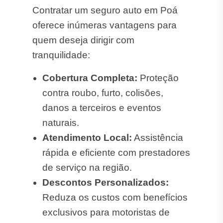
Contratar um seguro auto em Poá
oferece inúmeras vantagens para
quem deseja dirigir com
tranquilidade:
Cobertura Completa:
Proteção
contra roubo, furto, colisões,
danos a terceiros e eventos
naturais.
Atendimento Local:
Assistência
rápida e eficiente com prestadores
de serviço na região.
Descontos Personalizados:
Reduza os custos com benefícios
exclusivos para motoristas de