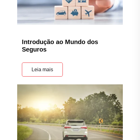
Introdução ao Mundo dos
Seguros
Leia mais