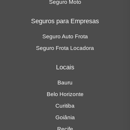
Seguro Moto
Seguros para Empresas
Seguro Auto Frota
Seguro Frota Locadora
Locais
Bauru
Belo Horizonte
Curitiba
Goiânia
Recife