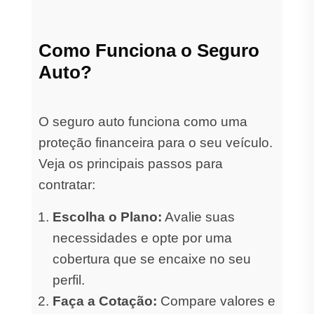
Como Funciona o Seguro
Auto?
O seguro auto funciona como uma
proteção financeira para o seu veículo.
Veja os principais passos para
contratar:
Escolha o Plano:
Avalie suas
necessidades e opte por uma
cobertura que se encaixe no seu
perfil.
Faça a Cotação:
Compare valores e