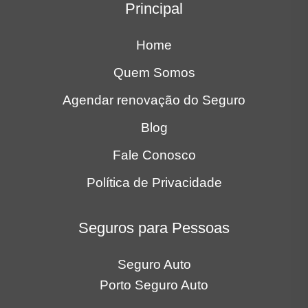
Principal
Home
Quem Somos
Agendar renovação do Seguro
Blog
Fale Conosco
Política de Privacidade
Seguros para Pessoas
Seguro Auto
Porto Seguro Auto