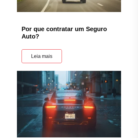
Por que contratar um Seguro
Auto?
Leia mais