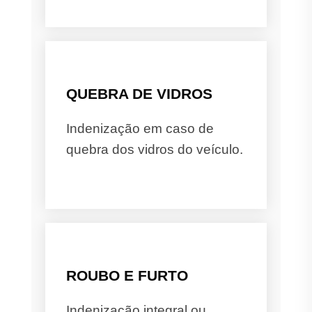
QUEBRA DE VIDROS
Indenização em caso de
quebra dos vidros do veículo.
ROUBO E FURTO
Indenização integral ou