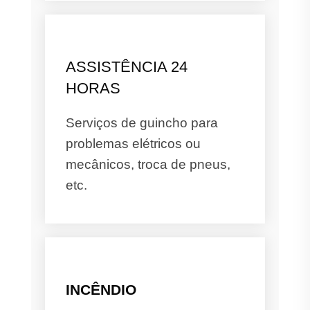
ASSISTÊNCIA 24
HORAS
Serviços de guincho para
problemas elétricos ou
mecânicos, troca de pneus,
etc.
INCÊNDIO