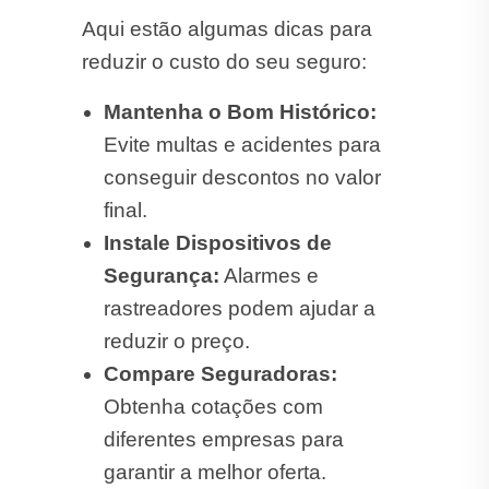
Aqui estão algumas dicas para
reduzir o custo do seu seguro:
Mantenha o Bom Histórico:
Evite multas e acidentes para
conseguir descontos no valor
final.
Instale Dispositivos de
Segurança:
Alarmes e
rastreadores podem ajudar a
reduzir o preço.
Compare Seguradoras:
Obtenha cotações com
diferentes empresas para
garantir a melhor oferta.