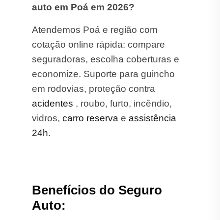
auto em Poá em 2026?
Atendemos Poá e região com
cotação online rápida: compare
seguradoras, escolha coberturas e
economize. Suporte para guincho
em rodovias, proteção contra
acidentes
, roubo, furto, incêndio,
vidros,
carro reserva
e
assistência
24h
.
Benefícios do Seguro
Auto: