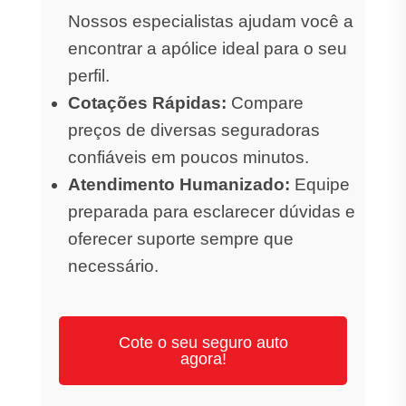
Nossos especialistas ajudam você a
encontrar a apólice ideal para o seu
perfil.
Cotações Rápidas:
Compare
preços de diversas seguradoras
confiáveis em poucos minutos.
Atendimento Humanizado:
Equipe
preparada para esclarecer dúvidas e
oferecer suporte sempre que
necessário.
Cote o seu seguro auto
agora!