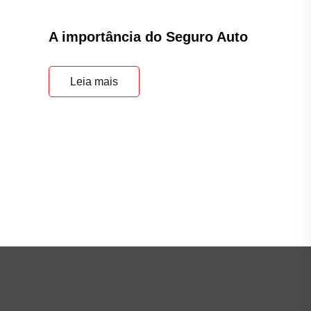
A importância do Seguro Auto
Leia mais