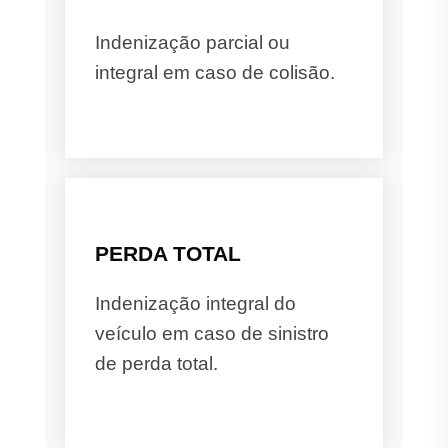
Indenização parcial ou
integral em caso de colisão.
PERDA TOTAL
Indenização integral do
veículo em caso de sinistro
de perda total.