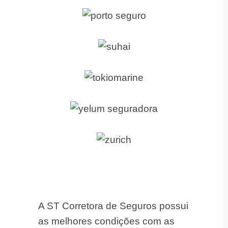
A ST Corretora de Seguros possui
as melhores condições com as