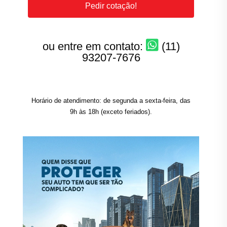
Pedir cotação!
ou entre em contato:
(11)
93207-7676
Horário de atendimento: de segunda a sexta-feira, das
9h às 18h (exceto feriados).