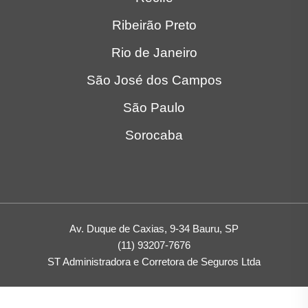
Ribeirão Preto
Rio de Janeiro
São José dos Campos
São Paulo
Sorocaba
Av. Duque de Caxias, 9-34 Bauru, SP
(11) 93207-7676
ST Administradora e Corretora de Seguros Ltda