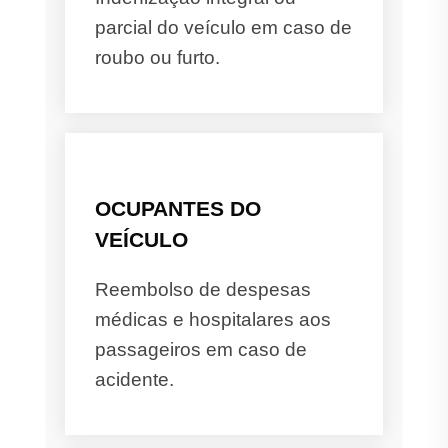
parcial do veículo em caso de
roubo ou furto.
OCUPANTES DO
VEÍCULO
Reembolso de despesas
médicas e hospitalares aos
passageiros em caso de
acidente.