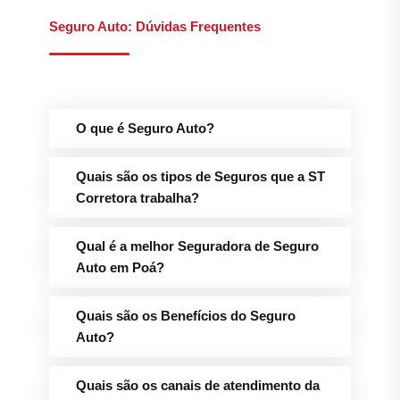
Seguro Auto: Dúvidas Frequentes
O que é Seguro Auto?
Quais são os tipos de Seguros que a ST
Corretora trabalha?
Qual é a melhor Seguradora de Seguro
Auto em Poá?
Quais são os Benefícios do Seguro
Auto?
Quais são os canais de atendimento da