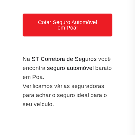
Cotar Seguro Automóvel
em Poá!
Na
ST Corretora de Seguros
você
encontra
seguro automóvel
barato
em Poá.
Verificamos várias seguradoras
para achar o seguro ideal para o
seu veículo.