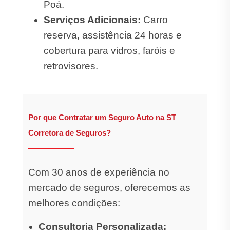
Poá.
Serviços Adicionais:
Carro
reserva, assistência 24 horas e
cobertura para vidros, faróis e
retrovisores.
Por que Contratar um Seguro Auto na ST
Corretora de Seguros?
Com 30 anos de experiência no
mercado de seguros, oferecemos as
melhores condições:
Consultoria Personalizada: