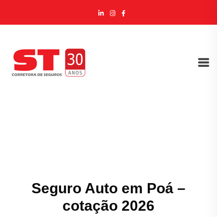
Seguro Auto em Poá –
cotação 2026