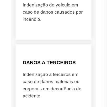
Indenização do veículo em
caso de danos causados por
incêndio.
DANOS A TERCEIROS
Indenização a terceiros em
caso de danos materiais ou
corporais em decorrência de
acidente.