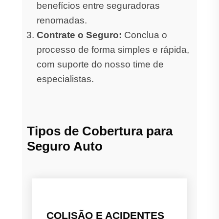
benefícios entre seguradoras
renomadas.
Contrate o Seguro:
Conclua o
processo de forma simples e rápida,
com suporte do nosso time de
especialistas.
Tipos de Cobertura para
Seguro Auto
COLISÃO E ACIDENTES