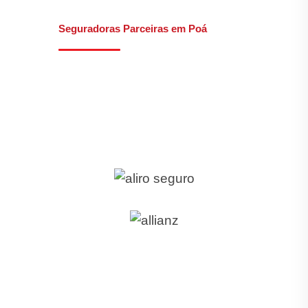
Seguradoras Parceiras em Poá