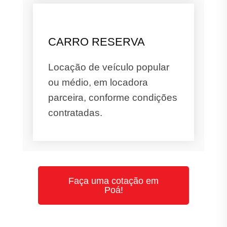
CARRO RESERVA
Locação de veículo popular
ou médio, em locadora
parceira, conforme condições
contratadas.
Faça uma cotação em
Poá!