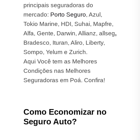
principais seguradoras do
mercado:
Porto Seguro
, Azul,
Tokio Marine, HDI, Suhai, Mapfre,
Alfa, Gente, Darwin, Allianz, allseg
,
Bradesco, Ituran, Aliro, Liberty,
Sompo, Yelum e Zurich.
Aqui Você tem as Melhores
Condições nas Melhores
Seguradoras em Poá. Confira!
Como Economizar no
Seguro Auto?