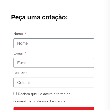
Peça uma cotação:
Nome
E-mail
Celular
Declaro que li e aceito o termo de
consentimento de uso dos dados