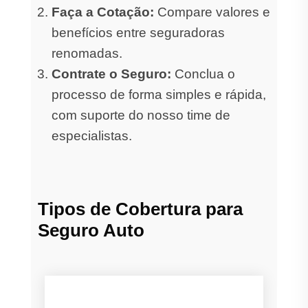
Faça a Cotação:
Compare valores e
benefícios entre seguradoras
renomadas.
Contrate o Seguro:
Conclua o
processo de forma simples e rápida,
com suporte do nosso time de
especialistas.
Tipos de Cobertura para
Seguro Auto