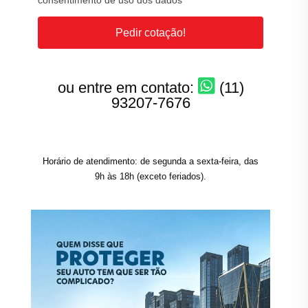
consentimento de uso dos dados
Pedir cotação!
ou entre em contato:
(11)
93207-7676
Horário de atendimento: de segunda a sexta-feira, das
9h às 18h (exceto feriados).