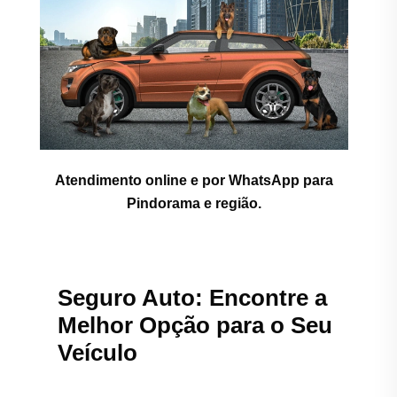
Atendimento online e por WhatsApp para
Pindorama e região.
Seguro Auto: Encontre a
Melhor Opção para o Seu
Veículo