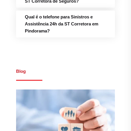
Qual é o telefone para Sinistros e
Assistência 24h da ST Corretora em
Pindorama?
Blog