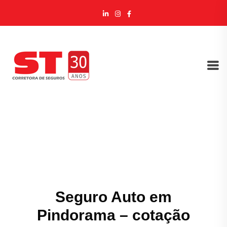
Seguro Auto em
Pindorama – cotação