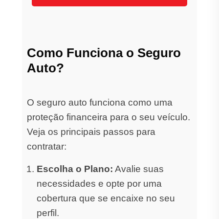
Como Funciona o Seguro
Auto?
O seguro auto funciona como uma
proteção financeira para o seu veículo.
Veja os principais passos para
contratar:
Escolha o Plano:
Avalie suas
necessidades e opte por uma
cobertura que se encaixe no seu
perfil.