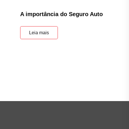
A importância do Seguro Auto
Leia mais
Principal