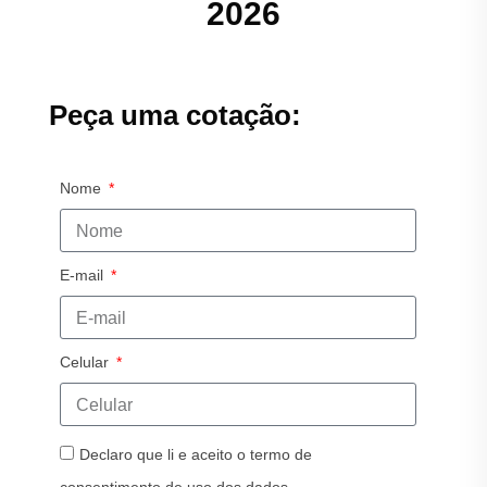
2026
Peça uma cotação:
Nome
E-mail
Celular
Declaro que li e aceito o termo de