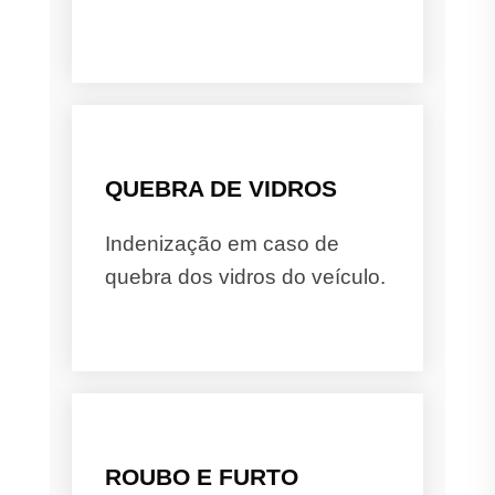
QUEBRA DE VIDROS
Indenização em caso de
quebra dos vidros do veículo.
ROUBO E FURTO