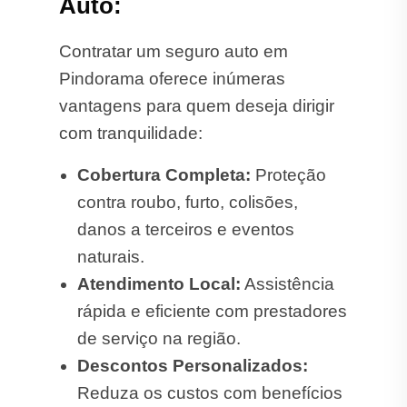
Auto:
Contratar um seguro auto em
Pindorama oferece inúmeras
vantagens para quem deseja dirigir
com tranquilidade:
Cobertura Completa:
Proteção
contra roubo, furto, colisões,
danos a terceiros e eventos
naturais.
Atendimento Local:
Assistência
rápida e eficiente com prestadores
de serviço na região.
Descontos Personalizados:
Reduza os custos com benefícios