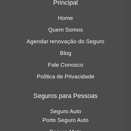
Home
Quem Somos
Agendar renovação do Seguro
Blog
Fale Conosco
Política de Privacidade
Seguros para Pessoas
Seguro Auto
Porto Seguro Auto
Seguro Moto