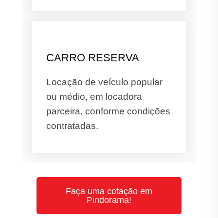
CARRO RESERVA
Locação de veículo popular
ou médio, em locadora
parceira, conforme condições
contratadas.
Faça uma cotação em
Pindorama!