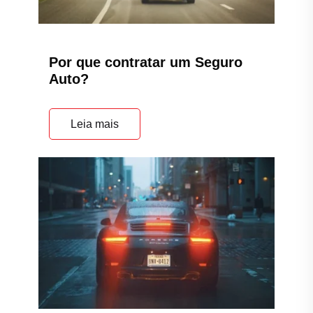
Por que contratar um Seguro
Auto?
Leia mais