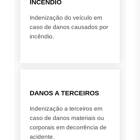
INCÊNDIO
Indenização do veículo em
caso de danos causados por
incêndio.
DANOS A TERCEIROS
Indenização a terceiros em
caso de danos materiais ou
corporais em decorrência de
acidente.