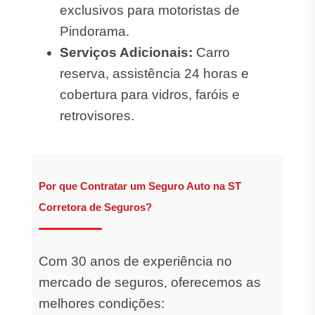
exclusivos para motoristas de
Pindorama.
Serviços Adicionais:
Carro
reserva, assistência 24 horas e
cobertura para vidros, faróis e
retrovisores.
Por que Contratar um Seguro Auto na ST
Corretora de Seguros?
Com 30 anos de experiência no
mercado de seguros, oferecemos as
melhores condições: