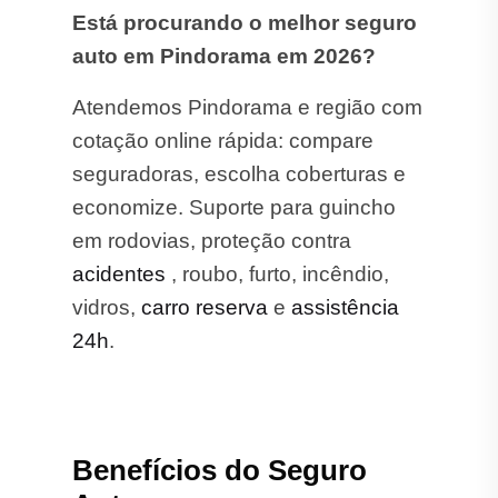
Está procurando o melhor seguro
auto em Pindorama em 2026?
Atendemos Pindorama e região com
cotação online rápida: compare
seguradoras, escolha coberturas e
economize. Suporte para guincho
em rodovias, proteção contra
acidentes
, roubo, furto, incêndio,
vidros,
carro reserva
e
assistência
24h
.
Benefícios do Seguro