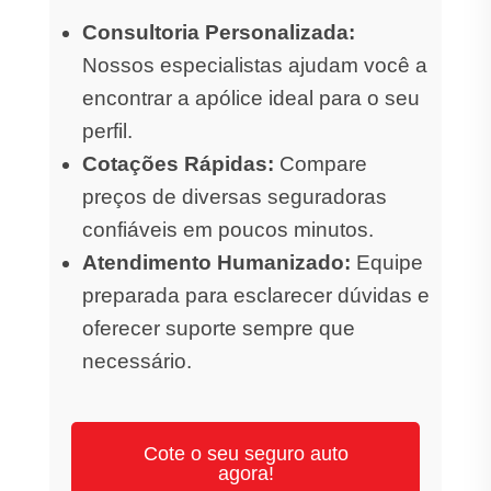
Consultoria Personalizada:
Nossos especialistas ajudam você a
encontrar a apólice ideal para o seu
perfil.
Cotações Rápidas:
Compare
preços de diversas seguradoras
confiáveis em poucos minutos.
Atendimento Humanizado:
Equipe
preparada para esclarecer dúvidas e
oferecer suporte sempre que
necessário.
Cote o seu seguro auto
agora!