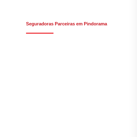
Seguradoras Parceiras em Pindorama