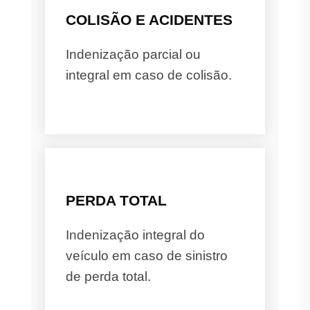
COLISÃO E ACIDENTES
Indenização parcial ou
integral em caso de colisão.
PERDA TOTAL
Indenização integral do
veículo em caso de sinistro
de perda total.