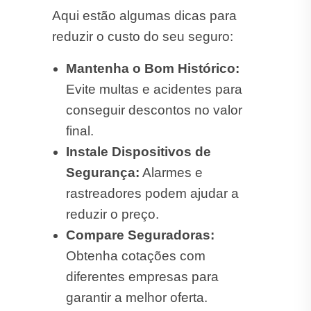
reduzir o custo do seu seguro:
Mantenha o Bom Histórico:
Evite multas e acidentes para
conseguir descontos no valor
final.
Instale Dispositivos de
Segurança:
Alarmes e
rastreadores podem ajudar a
reduzir o preço.
Compare Seguradoras:
Obtenha cotações com
diferentes empresas para
garantir a melhor oferta.