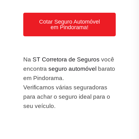
Cotar Seguro Automóvel
em Pindorama!
Na
ST Corretora de Seguros
você
encontra
seguro automóvel
barato
em Pindorama.
Verificamos várias seguradoras
para achar o seguro ideal para o
seu veículo.
Seguro Auto: Dúvidas Frequentes