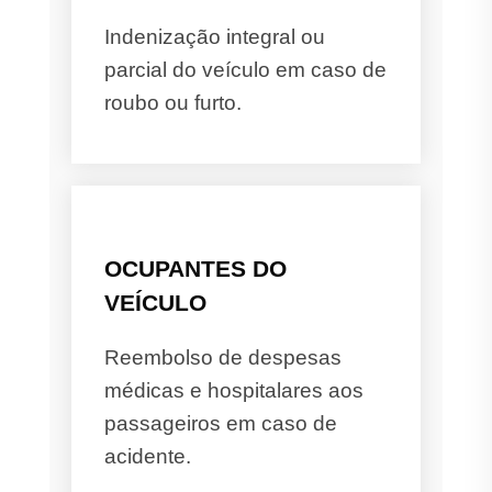
Indenização integral ou
parcial do veículo em caso de
roubo ou furto.
OCUPANTES DO
VEÍCULO
Reembolso de despesas
médicas e hospitalares aos
passageiros em caso de
acidente.