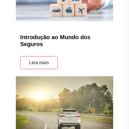
Introdução ao Mundo dos
Seguros
Leia mais