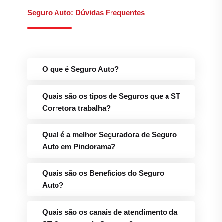
O que é Seguro Auto?
Quais são os tipos de Seguros que a ST
Corretora trabalha?
Qual é a melhor Seguradora de Seguro
Auto em Pindorama?
Quais são os Benefícios do Seguro
Auto?
Quais são os canais de atendimento da
ST Corretora de Seguros?