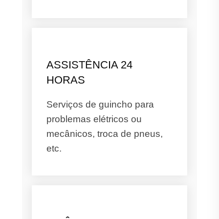
ASSISTÊNCIA 24
HORAS
Serviços de guincho para
problemas elétricos ou
mecânicos, troca de pneus,
etc.