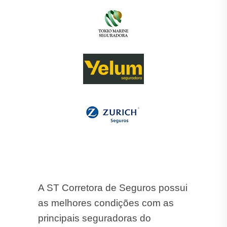
A ST Corretora de Seguros possui
as melhores condições com as
principais seguradoras do
mercado:
Porto Seguro
, Azul,