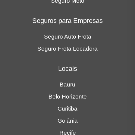
Seguros para Empresas
Seguro Auto Frota
Seguro Frota Locadora
Locais
Bauru
Belo Horizonte
Curitiba
Goiânia
Recife