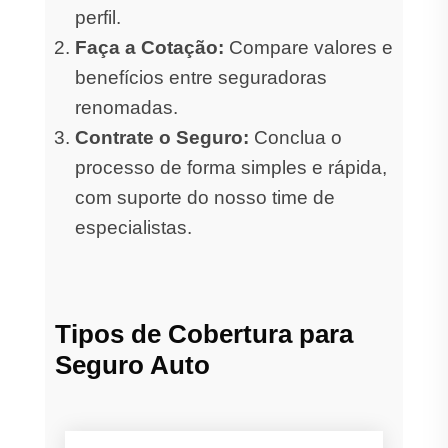
perfil.
Faça a Cotação:
Compare valores e
benefícios entre seguradoras
renomadas.
Contrate o Seguro:
Conclua o
processo de forma simples e rápida,
com suporte do nosso time de
especialistas.
Tipos de Cobertura para
Seguro Auto