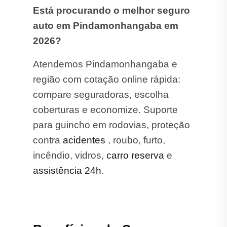
Está procurando o melhor seguro
auto em Pindamonhangaba em
2026?
Atendemos Pindamonhangaba e
região com cotação online rápida:
compare seguradoras, escolha
coberturas e economize. Suporte
para guincho em rodovias, proteção
contra
acidentes
, roubo, furto,
incêndio, vidros,
carro reserva
e
assistência 24h
.