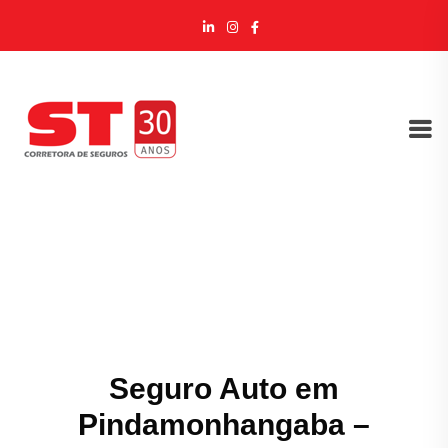
Seguro Auto em
Pindamonhangaba –