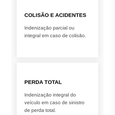
COLISÃO E ACIDENTES
Indenização parcial ou
integral em caso de colisão.
PERDA TOTAL
Indenização integral do
veículo em caso de sinistro
de perda total.