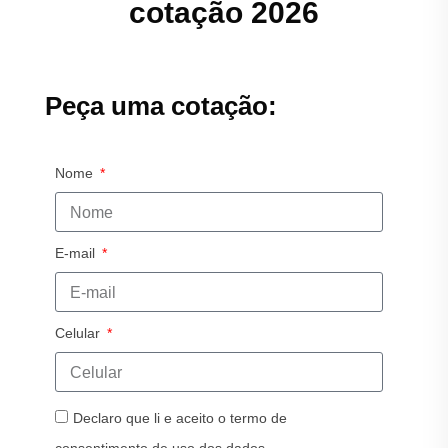
cotação 2026
Peça uma cotação:
Nome
E-mail
Celular
Declaro que li e aceito o termo de