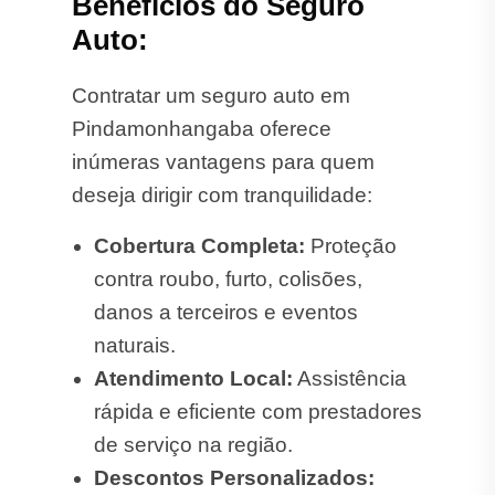
Benefícios do Seguro
Auto:
Contratar um seguro auto em
Pindamonhangaba oferece
inúmeras vantagens para quem
deseja dirigir com tranquilidade:
Cobertura Completa:
Proteção
contra roubo, furto, colisões,
danos a terceiros e eventos
naturais.
Atendimento Local:
Assistência
rápida e eficiente com prestadores
de serviço na região.
Descontos Personalizados: