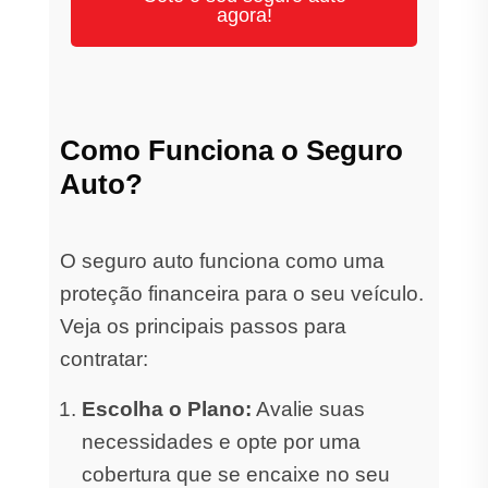
agora!
Como Funciona o Seguro
Auto?
O seguro auto funciona como uma
proteção financeira para o seu veículo.
Veja os principais passos para
contratar:
Escolha o Plano:
Avalie suas
necessidades e opte por uma
cobertura que se encaixe no seu