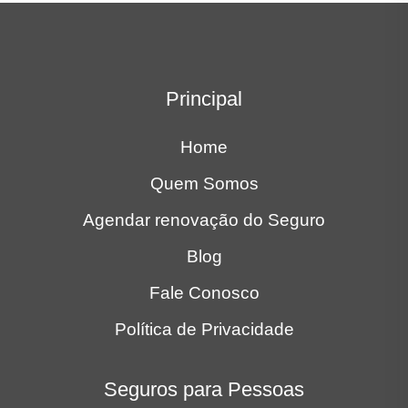
Principal
Home
Quem Somos
Agendar renovação do Seguro
Blog
Fale Conosco
Política de Privacidade
Seguros para Pessoas