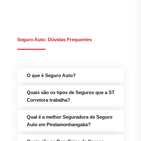
Seguro Auto: Dúvidas Frequentes
O que é Seguro Auto?
Quais são os tipos de Seguros que a ST
Corretora trabalha?
Qual é a melhor Seguradora de Seguro
Auto em Pindamonhangaba?