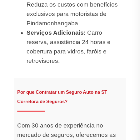
Reduza os custos com benefícios
exclusivos para motoristas de
Pindamonhangaba.
Serviços Adicionais:
Carro
reserva, assistência 24 horas e
cobertura para vidros, faróis e
retrovisores.
Por que Contratar um Seguro Auto na ST
Corretora de Seguros?
Com 30 anos de experiência no
mercado de seguros, oferecemos as