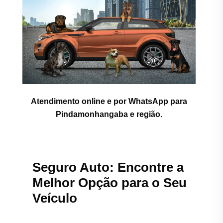
Atendimento online e por WhatsApp para
Pindamonhangaba e região.
Seguro Auto: Encontre a
Melhor Opção para o Seu
Veículo