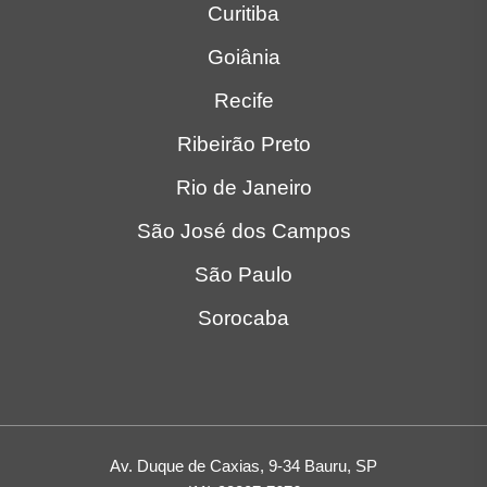
Curitiba
Goiânia
Recife
Ribeirão Preto
Rio de Janeiro
São José dos Campos
São Paulo
Sorocaba
Av. Duque de Caxias, 9-34 Bauru, SP