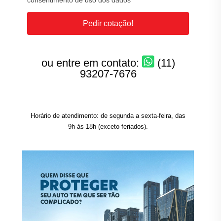
consentimento de uso dos dados
Pedir cotação!
ou entre em contato:
(11)
93207-7676
Horário de atendimento: de segunda a sexta-feira, das
9h às 18h (exceto feriados).