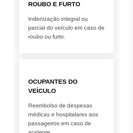
ROUBO E FURTO
Indenização integral ou
parcial do veículo em caso de
roubo ou furto.
OCUPANTES DO
VEÍCULO
Reembolso de despesas
médicas e hospitalares aos
passageiros em caso de
acidente.