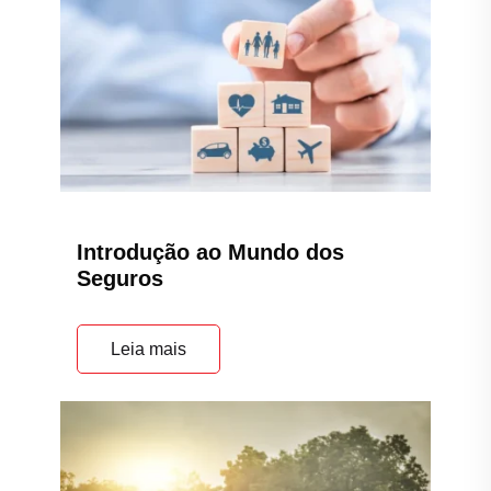
Introdução ao Mundo dos
Seguros
Leia mais