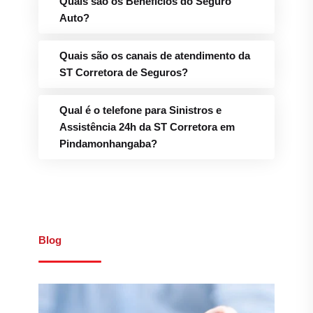
Quais são os Benefícios do Seguro
Auto?
Quais são os canais de atendimento da
ST Corretora de Seguros?
Qual é o telefone para Sinistros e
Assistência 24h da ST Corretora em
Pindamonhangaba?
Blog