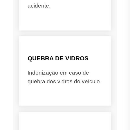
acidente.
QUEBRA DE VIDROS
Indenização em caso de
quebra dos vidros do veículo.