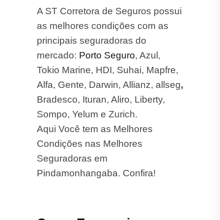
A ST Corretora de Seguros possui
as melhores condições com as
principais seguradoras do
mercado:
Porto Seguro
, Azul,
Tokio Marine, HDI, Suhai, Mapfre,
Alfa, Gente, Darwin, Allianz, allseg
,
Bradesco, Ituran, Aliro, Liberty,
Sompo, Yelum e Zurich.
Aqui Você tem as Melhores
Condições nas Melhores
Seguradoras em
Pindamonhangaba. Confira!