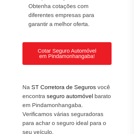
Obtenha cotações com
diferentes empresas para
garantir a melhor oferta.
Cotar Seguro Automóvel
em Pindamonhangaba!
Na
ST Corretora de Seguros
você
encontra
seguro automóvel
barato
em Pindamonhangaba.
Verificamos várias seguradoras
para achar o seguro ideal para o
seu veículo.