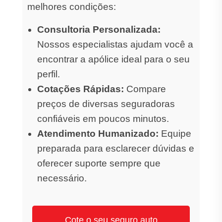
melhores condições:
Consultoria Personalizada:
Nossos especialistas ajudam você a
encontrar a apólice ideal para o seu
perfil.
Cotações Rápidas:
Compare
preços de diversas seguradoras
confiáveis em poucos minutos.
Atendimento Humanizado:
Equipe
preparada para esclarecer dúvidas e
oferecer suporte sempre que
necessário.
Cote o seu seguro auto