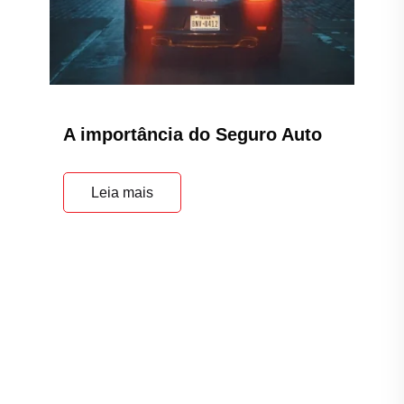
A importância do Seguro Auto
Leia mais