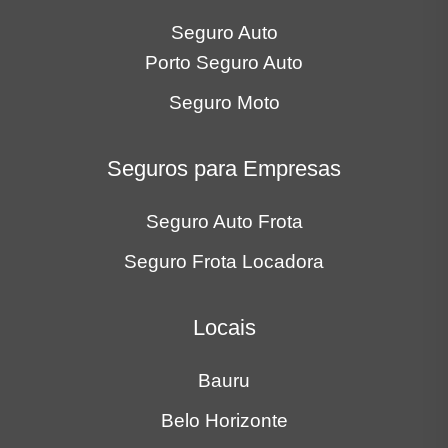
Seguro Auto
Porto Seguro Auto
Seguro Moto
Seguros para Empresas
Seguro Auto Frota
Seguro Frota Locadora
Locais
Bauru
Belo Horizonte