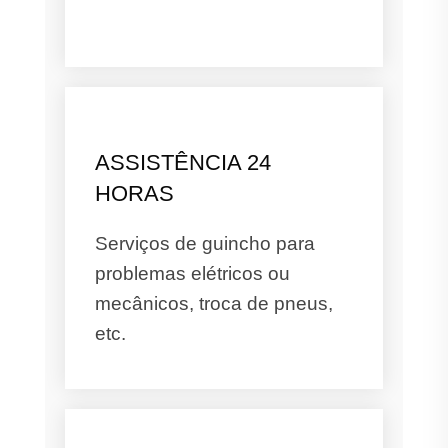
ASSISTÊNCIA 24
HORAS
Serviços de guincho para
problemas elétricos ou
mecânicos, troca de pneus,
etc.