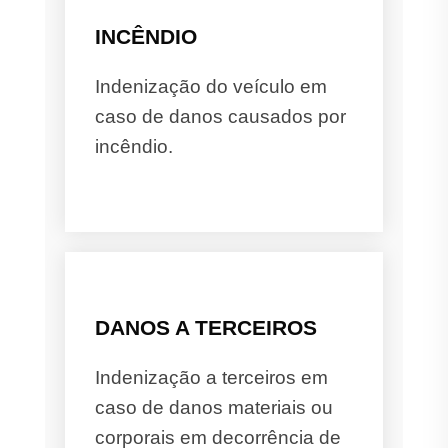
INCÊNDIO
Indenização do veículo em
caso de danos causados por
incêndio.
DANOS A TERCEIROS
Indenização a terceiros em
caso de danos materiais ou
corporais em decorrência de