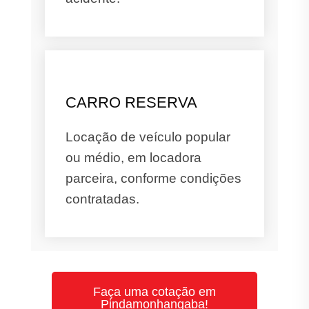
CARRO RESERVA
Locação de veículo popular
ou médio, em locadora
parceira, conforme condições
contratadas.
Faça uma cotação em
Pindamonhangaba!