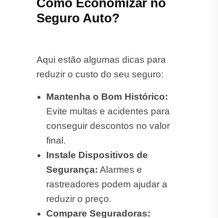
Como Economizar no
Seguro Auto?
Aqui estão algumas dicas para
reduzir o custo do seu seguro:
Mantenha o Bom Histórico:
Evite multas e acidentes para
conseguir descontos no valor
final.
Instale Dispositivos de
Segurança:
Alarmes e
rastreadores podem ajudar a
reduzir o preço.
Compare Seguradoras: