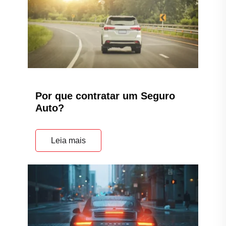
Por que contratar um Seguro
Auto?
Leia mais