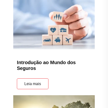
Introdução ao Mundo dos
Seguros
Leia mais