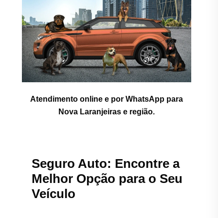
Atendimento online e por WhatsApp para
Nova Laranjeiras e região.
Seguro Auto: Encontre a
Melhor Opção para o Seu
Veículo