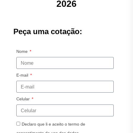
2026
Peça uma cotação:
Nome
E-mail
Celular
Declaro que li e aceito o termo de