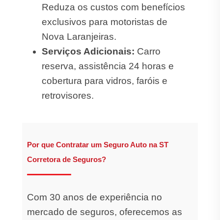
Reduza os custos com benefícios
exclusivos para motoristas de
Nova Laranjeiras.
Serviços Adicionais:
Carro
reserva, assistência 24 horas e
cobertura para vidros, faróis e
retrovisores.
Por que Contratar um Seguro Auto na ST
Corretora de Seguros?
Com 30 anos de experiência no
mercado de seguros, oferecemos as