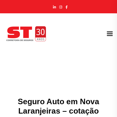
Seguro Auto em Nova
Laranjeiras – cotação