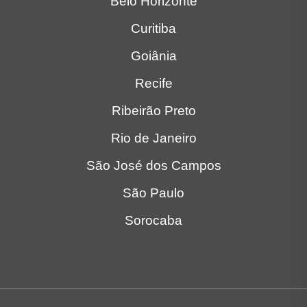
Belo Horizonte
Curitiba
Goiânia
Recife
Ribeirão Preto
Rio de Janeiro
São José dos Campos
São Paulo
Sorocaba