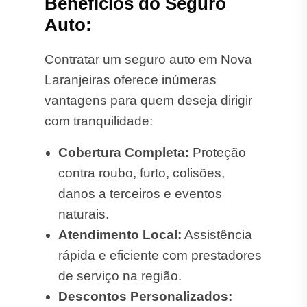
Benefícios do Seguro
Auto:
Contratar um seguro auto em Nova
Laranjeiras oferece inúmeras
vantagens para quem deseja dirigir
com tranquilidade:
Cobertura Completa:
Proteção
contra roubo, furto, colisões,
danos a terceiros e eventos
naturais.
Atendimento Local:
Assistência
rápida e eficiente com prestadores
de serviço na região.
Descontos Personalizados: