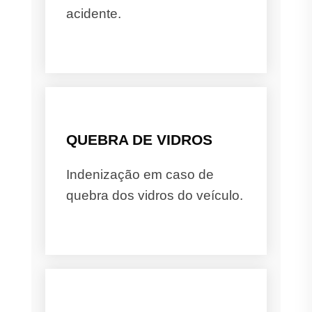
acidente.
QUEBRA DE VIDROS
Indenização em caso de
quebra dos vidros do veículo.