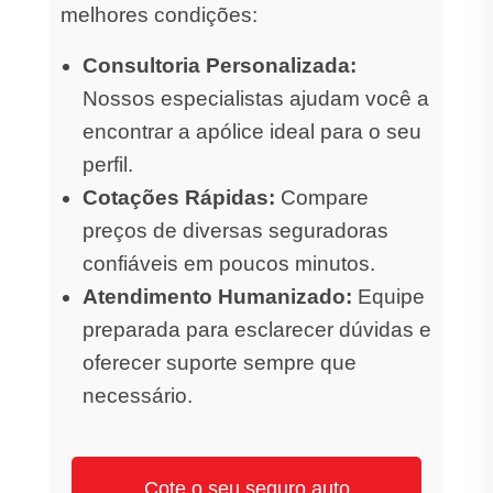
melhores condições:
Consultoria Personalizada:
Nossos especialistas ajudam você a
encontrar a apólice ideal para o seu
perfil.
Cotações Rápidas:
Compare
preços de diversas seguradoras
confiáveis em poucos minutos.
Atendimento Humanizado:
Equipe
preparada para esclarecer dúvidas e
oferecer suporte sempre que
necessário.
Cote o seu seguro auto