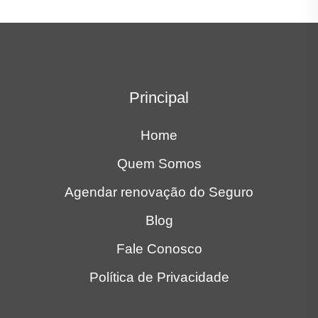
Principal
Home
Quem Somos
Agendar renovação do Seguro
Blog
Fale Conosco
Política de Privacidade