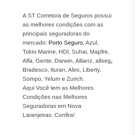
A ST Corretora de Seguros possui
as melhores condições com as
principais seguradoras do
mercado:
Porto Seguro
, Azul,
Tokio Marine, HDI, Suhai, Mapfre,
Alfa, Gente, Darwin, Allianz, allseg
,
Bradesco, Ituran, Aliro, Liberty,
Sompo, Yelum e Zurich.
Aqui Você tem as Melhores
Condições nas Melhores
Seguradoras em Nova
Laranjeiras. Confira!