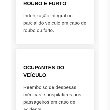
ROUBO E FURTO
Indenização integral ou
parcial do veículo em caso de
roubo ou furto.
OCUPANTES DO
VEÍCULO
Reembolso de despesas
médicas e hospitalares aos
passageiros em caso de
acidente.