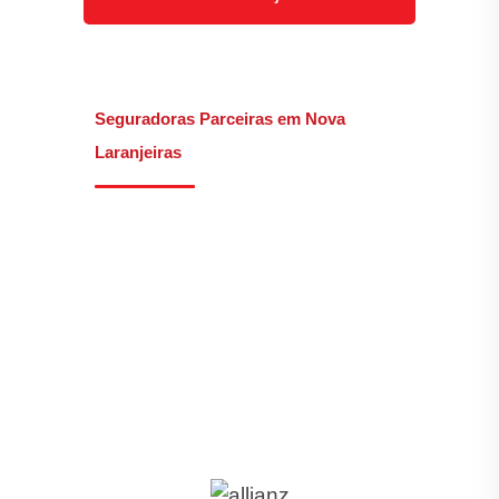
Seguradoras Parceiras em Nova
Laranjeiras