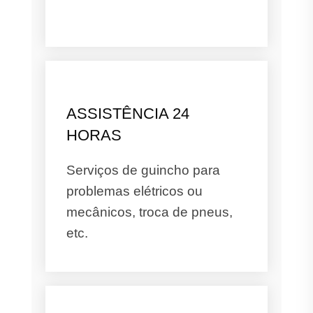
ASSISTÊNCIA 24
HORAS
Serviços de guincho para
problemas elétricos ou
mecânicos, troca de pneus,
etc.