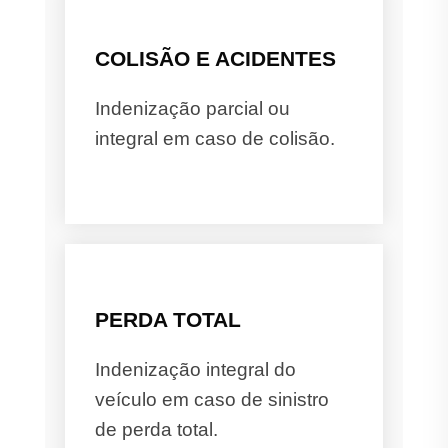
COLISÃO E ACIDENTES
Indenização parcial ou
integral em caso de colisão.
PERDA TOTAL
Indenização integral do
veículo em caso de sinistro
de perda total.