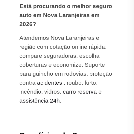
Está procurando o melhor seguro
auto em Nova Laranjeiras em
2026?
Atendemos Nova Laranjeiras e
região com cotação online rápida:
compare seguradoras, escolha
coberturas e economize. Suporte
para guincho em rodovias, proteção
contra
acidentes
, roubo, furto,
incêndio, vidros,
carro reserva
e
assistência 24h
.