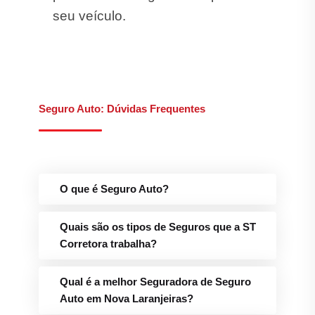
seu veículo.
Seguro Auto: Dúvidas Frequentes
O que é Seguro Auto?
Quais são os tipos de Seguros que a ST
Corretora trabalha?
Qual é a melhor Seguradora de Seguro
Auto em Nova Laranjeiras?