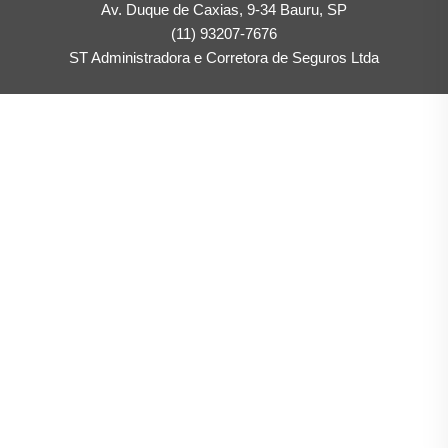
Av. Duque de Caxias, 9-34 Bauru, SP
(11) 93207-7676
ST Administradora e Corretora de Seguros Ltda