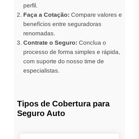
perfil.
Faça a Cotação:
Compare valores e
benefícios entre seguradoras
renomadas.
Contrate o Seguro:
Conclua o
processo de forma simples e rápida,
com suporte do nosso time de
especialistas.
Tipos de Cobertura para
Seguro Auto