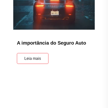
A importância do Seguro Auto
Leia mais