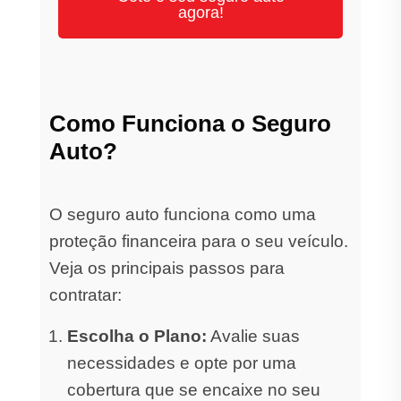
agora!
Como Funciona o Seguro
Auto?
O seguro auto funciona como uma
proteção financeira para o seu veículo.
Veja os principais passos para
contratar:
Escolha o Plano:
Avalie suas
necessidades e opte por uma
cobertura que se encaixe no seu