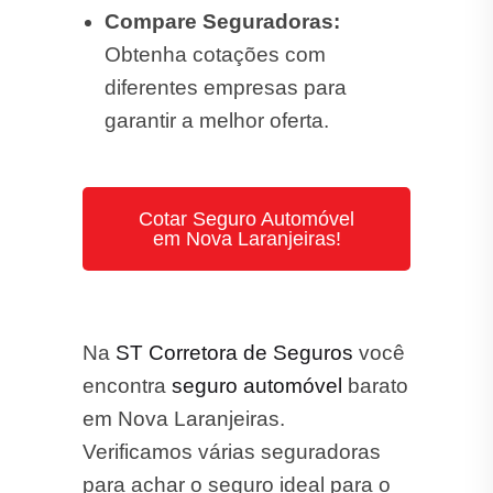
Compare Seguradoras:
Obtenha cotações com
diferentes empresas para
garantir a melhor oferta.
Cotar Seguro Automóvel
em Nova Laranjeiras!
Na
ST Corretora de Seguros
você
encontra
seguro automóvel
barato
em Nova Laranjeiras.
Verificamos várias seguradoras
para achar o seguro ideal para o