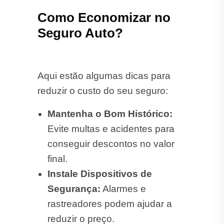
Como Economizar no
Seguro Auto?
Aqui estão algumas dicas para
reduzir o custo do seu seguro:
Mantenha o Bom Histórico:
Evite multas e acidentes para
conseguir descontos no valor
final.
Instale Dispositivos de
Segurança:
Alarmes e
rastreadores podem ajudar a
reduzir o preço.