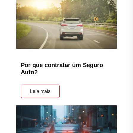
Por que contratar um Seguro
Auto?
Leia mais