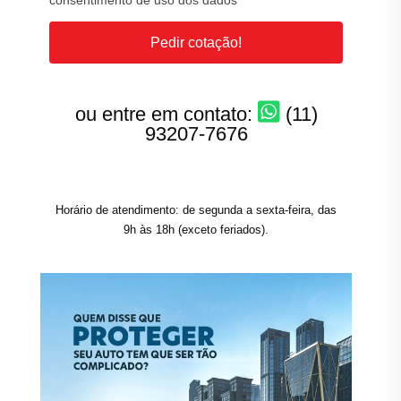
consentimento de uso dos dados
Pedir cotação!
ou entre em contato:
(11)
93207-7676
Horário de atendimento: de segunda a sexta-feira, das
9h às 18h (exceto feriados).