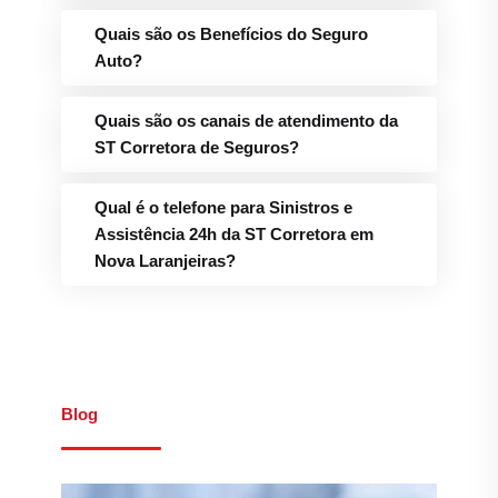
Quais são os Benefícios do Seguro
Auto?
Quais são os canais de atendimento da
ST Corretora de Seguros?
Qual é o telefone para Sinistros e
Assistência 24h da ST Corretora em
Nova Laranjeiras?
Blog