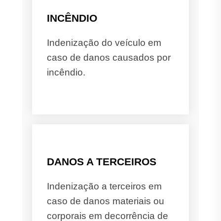
INCÊNDIO
Indenização do veículo em
caso de danos causados por
incêndio.
DANOS A TERCEIROS
Indenização a terceiros em
caso de danos materiais ou
corporais em decorrência de