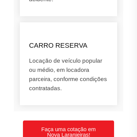
CARRO RESERVA
Locação de veículo popular
ou médio, em locadora
parceira, conforme condições
contratadas.
Faça uma cotação em
Nova Laranjeiras!