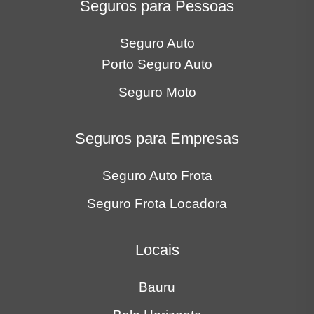
Seguros para Pessoas
Seguro Auto
Porto Seguro Auto
Seguro Moto
Seguros para Empresas
Seguro Auto Frota
Seguro Frota Locadora
Locais
Bauru