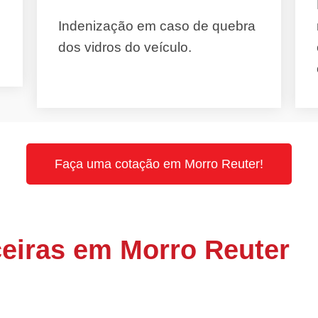
Indenização em caso de quebra
dos vidros do veículo.
Faça uma cotação em Morro Reuter!
eiras em Morro Reuter