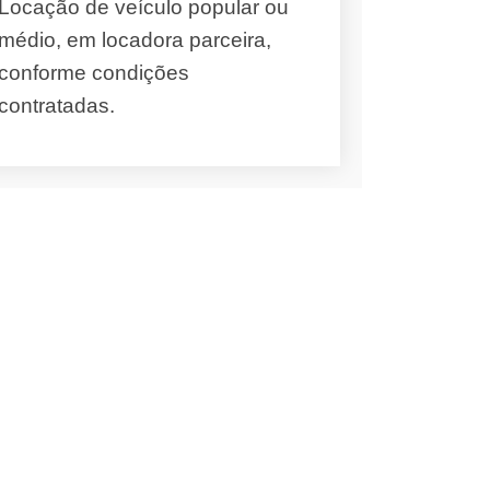
Locação de veículo popular ou
médio, em locadora parceira,
conforme condições
contratadas.