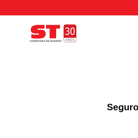
Seguro