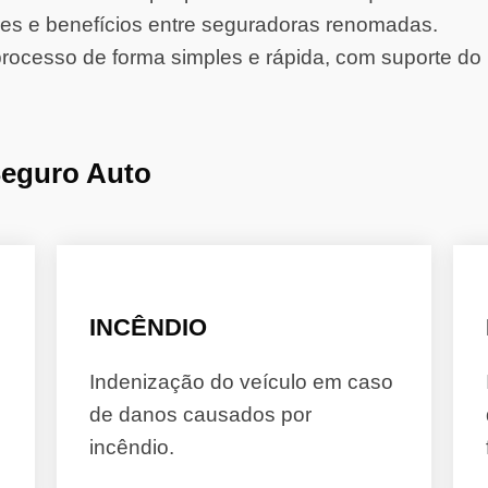
s e benefícios entre seguradoras renomadas.
rocesso de forma simples e rápida, com suporte do 
Seguro Auto
INCÊNDIO
Indenização do veículo em caso
de danos causados por
incêndio.