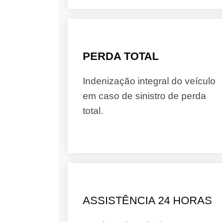
PERDA TOTAL
Indenização integral do veículo
em caso de sinistro de perda
total.
ASSISTÊNCIA 24 HORAS