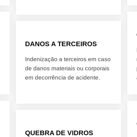
DANOS A TERCEIROS
Indenização a terceiros em caso
de danos materiais ou corporais
em decorrência de acidente.
QUEBRA DE VIDROS