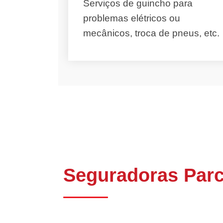
Serviços de guincho para
problemas elétricos ou
mecânicos, troca de pneus, etc.
Seguradoras Parc