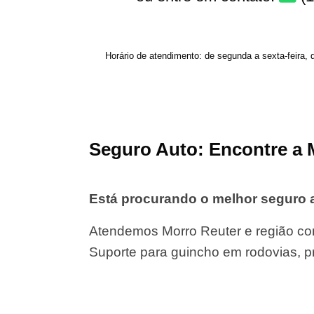
Horário de atendimento: de segunda a sexta-feira, 
Seguro Auto: Encontre a 
Está procurando o melhor seguro 
Atendemos Morro Reuter e região co
Suporte para guincho em rodovias, p