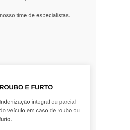
nosso time de especialistas.
ROUBO E FURTO
Indenização integral ou parcial
do veículo em caso de roubo ou
furto.