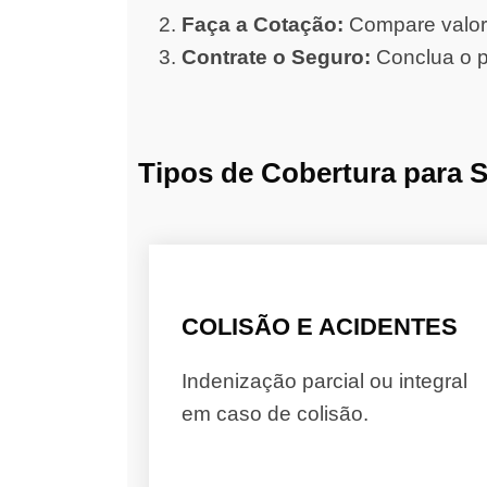
Faça a Cotação:
Compare valore
Contrate o Seguro:
Conclua o p
Tipos de Cobertura para 
COLISÃO E ACIDENTES
Indenização parcial ou integral
em caso de colisão.