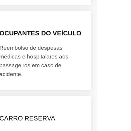
OCUPANTES DO VEÍCULO
Reembolso de despesas
médicas e hospitalares aos
passageiros em caso de
acidente.
CARRO RESERVA