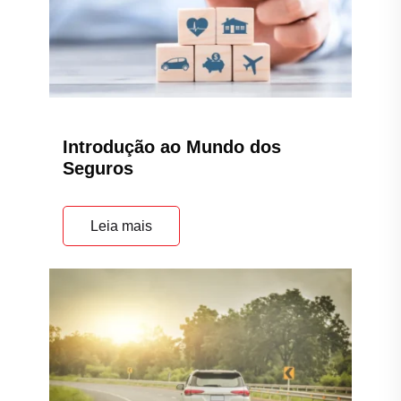
Introdução ao Mundo dos
Seguros
Leia mais