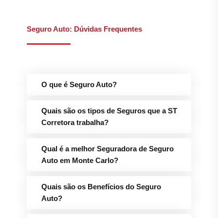
Seguro Auto: Dúvidas Frequentes
O que é Seguro Auto?
Quais são os tipos de Seguros que a ST
Corretora trabalha?
Qual é a melhor Seguradora de Seguro
Auto em Monte Carlo?
Quais são os Benefícios do Seguro
Auto?