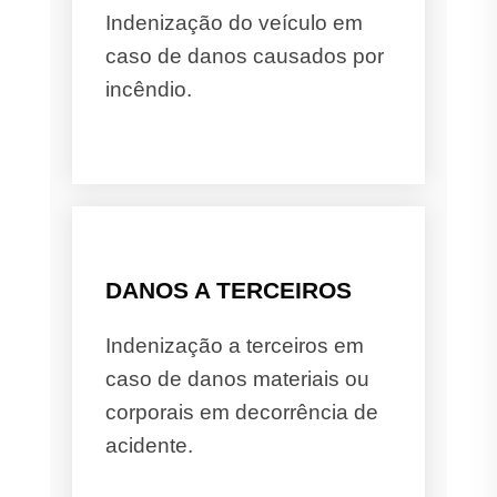
Indenização do veículo em
caso de danos causados por
incêndio.
DANOS A TERCEIROS
Indenização a terceiros em
caso de danos materiais ou
corporais em decorrência de
acidente.