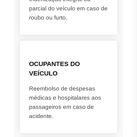
parcial do veículo em caso de
roubo ou furto.
OCUPANTES DO
VEÍCULO
Reembolso de despesas
médicas e hospitalares aos
passageiros em caso de
acidente.