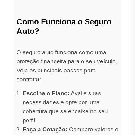
Como Funciona o Seguro
Auto?
O seguro auto funciona como uma
proteção financeira para o seu veículo.
Veja os principais passos para
contratar:
Escolha o Plano:
Avalie suas
necessidades e opte por uma
cobertura que se encaixe no seu
perfil.
Faça a Cotação:
Compare valores e