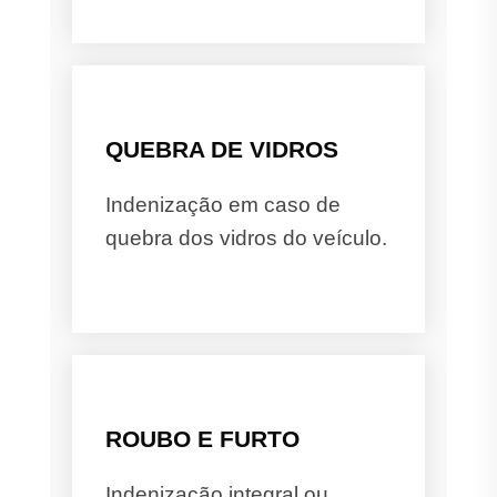
QUEBRA DE VIDROS
Indenização em caso de
quebra dos vidros do veículo.
ROUBO E FURTO
Indenização integral ou