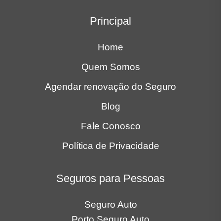
Principal
Home
Quem Somos
Agendar renovação do Seguro
Blog
Fale Conosco
Política de Privacidade
Seguros para Pessoas
Seguro Auto
Porto Seguro Auto