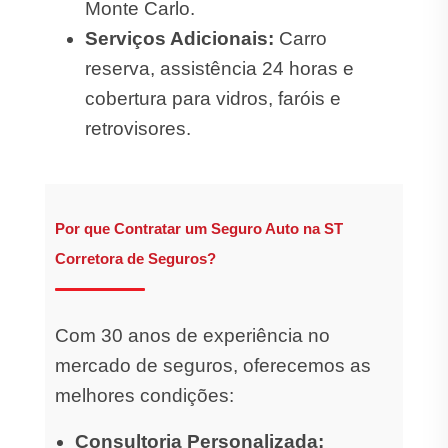
Monte Carlo.
Serviços Adicionais:
Carro
reserva, assistência 24 horas e
cobertura para vidros, faróis e
retrovisores.
Por que Contratar um Seguro Auto na ST
Corretora de Seguros?
Com 30 anos de experiência no
mercado de seguros, oferecemos as
melhores condições:
Consultoria Personalizada: