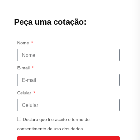
Peça uma cotação:
Nome
E-mail
Celular
Declaro que li e aceito o termo de
consentimento de uso dos dados