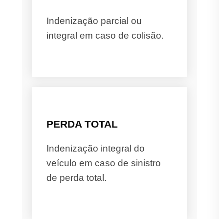
Indenização parcial ou
integral em caso de colisão.
PERDA TOTAL
Indenização integral do
veículo em caso de sinistro
de perda total.