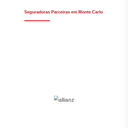
Seguradoras Parceiras em Monte Carlo