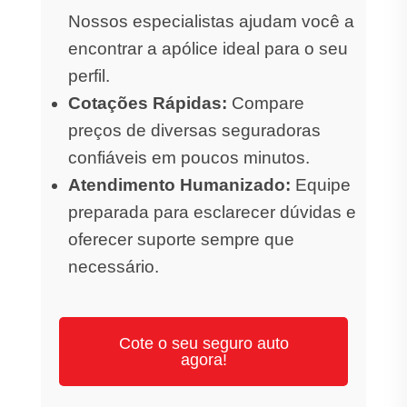
Nossos especialistas ajudam você a
encontrar a apólice ideal para o seu
perfil.
Cotações Rápidas:
Compare
preços de diversas seguradoras
confiáveis em poucos minutos.
Atendimento Humanizado:
Equipe
preparada para esclarecer dúvidas e
oferecer suporte sempre que
necessário.
Cote o seu seguro auto
agora!