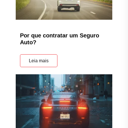
Por que contratar um Seguro
Auto?
Leia mais