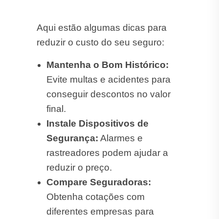
Aqui estão algumas dicas para
reduzir o custo do seu seguro:
Mantenha o Bom Histórico:
Evite multas e acidentes para
conseguir descontos no valor
final.
Instale Dispositivos de
Segurança:
Alarmes e
rastreadores podem ajudar a
reduzir o preço.
Compare Seguradoras:
Obtenha cotações com
diferentes empresas para