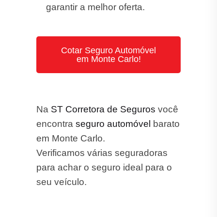
garantir a melhor oferta.
Cotar Seguro Automóvel
em Monte Carlo!
Na
ST Corretora de Seguros
você
encontra
seguro automóvel
barato
em Monte Carlo.
Verificamos várias seguradoras
para achar o seguro ideal para o
seu veículo.