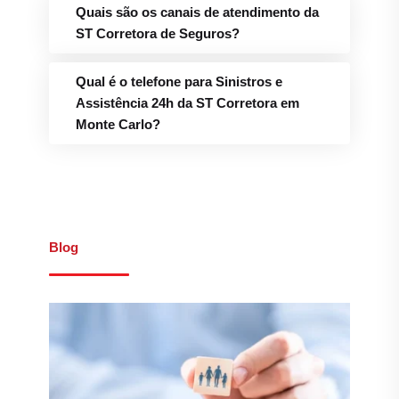
Quais são os canais de atendimento da
ST Corretora de Seguros?
Qual é o telefone para Sinistros e
Assistência 24h da ST Corretora em
Monte Carlo?
Blog