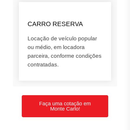
CARRO RESERVA
Locação de veículo popular
ou médio, em locadora
parceira, conforme condições
contratadas.
Faça uma cotação em
Monte Carlo!