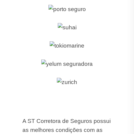
A ST Corretora de Seguros possui
as melhores condições com as