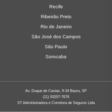
Recife
Ribeirão Preto
Rio de Janeiro
São José dos Campos
São Paulo
Sorocaba
Av. Duque de Caxias, 9-34 Bauru, SP
(11) 93207-7676
ST Administradora e Corretora de Seguros Ltda