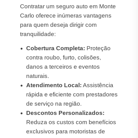
Contratar um seguro auto em Monte
Carlo oferece inúmeras vantagens
para quem deseja dirigir com
tranquilidade:
Cobertura Completa:
Proteção
contra roubo, furto, colisões,
danos a terceiros e eventos
naturais.
Atendimento Local:
Assistência
rápida e eficiente com prestadores
de serviço na região.
Descontos Personalizados:
Reduza os custos com benefícios
exclusivos para motoristas de