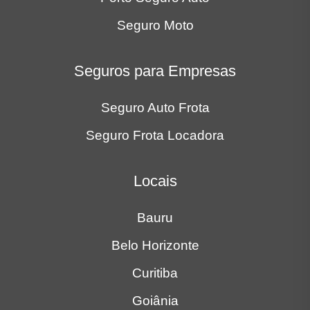
Seguro Moto
Seguros para Empresas
Seguro Auto Frota
Seguro Frota Locadora
Locais
Bauru
Belo Horizonte
Curitiba
Goiânia