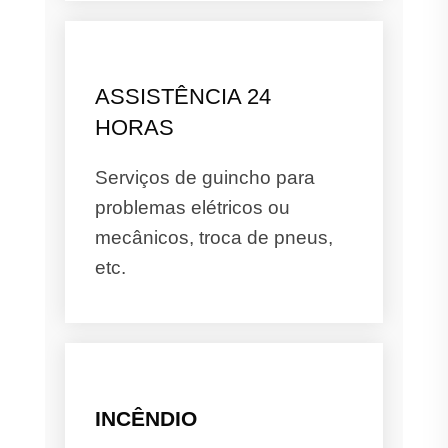
ASSISTÊNCIA 24
HORAS
Serviços de guincho para
problemas elétricos ou
mecânicos, troca de pneus,
etc.
INCÊNDIO