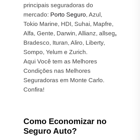
principais seguradoras do
mercado:
Porto Seguro
, Azul,
Tokio Marine, HDI, Suhai, Mapfre,
Alfa, Gente, Darwin, Allianz, allseg
,
Bradesco, Ituran, Aliro, Liberty,
Sompo, Yelum e Zurich.
Aqui Você tem as Melhores
Condições nas Melhores
Seguradoras em Monte Carlo.
Confira!
Como Economizar no
Seguro Auto?