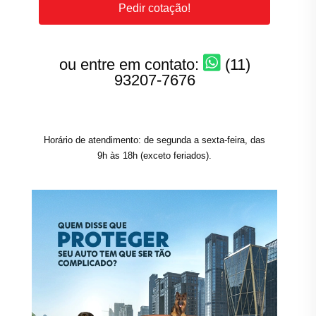
Pedir cotação!
ou entre em contato:
(11)
93207-7676
Horário de atendimento: de segunda a sexta-feira, das
9h às 18h (exceto feriados).