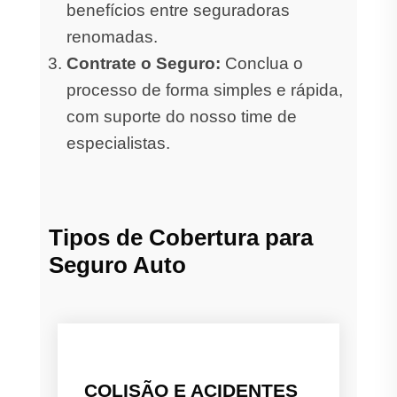
benefícios entre seguradoras
renomadas.
Contrate o Seguro:
Conclua o
processo de forma simples e rápida,
com suporte do nosso time de
especialistas.
Tipos de Cobertura para
Seguro Auto
COLISÃO E ACIDENTES