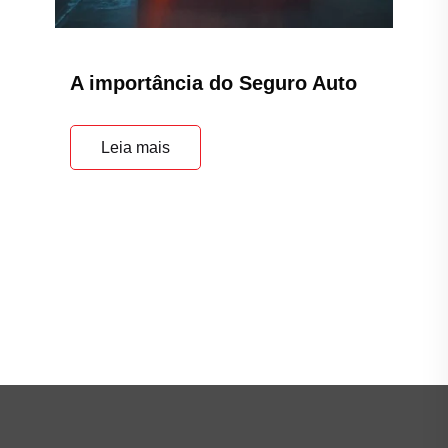
A importância do Seguro Auto
Leia mais