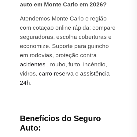
auto em Monte Carlo em 2026?
Atendemos Monte Carlo e região
com cotação online rápida: compare
seguradoras, escolha coberturas e
economize. Suporte para guincho
em rodovias, proteção contra
acidentes
, roubo, furto, incêndio,
vidros,
carro reserva
e
assistência
24h
.
Benefícios do Seguro
Auto: