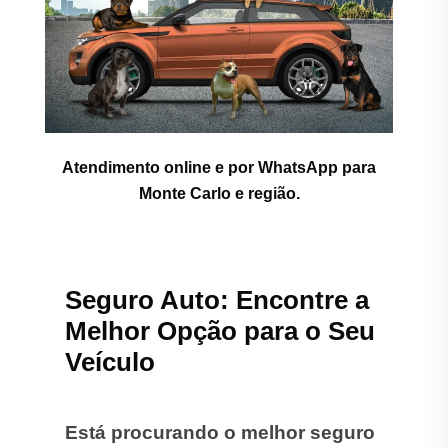
Atendimento online e por WhatsApp para
Monte Carlo e região.
Seguro Auto: Encontre a
Melhor Opção para o Seu
Veículo
Está procurando o melhor seguro