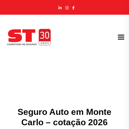
Seguro Auto em Monte
Carlo – cotação 2026