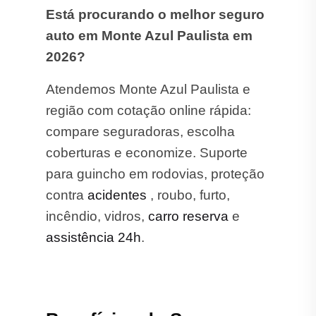
Está procurando o melhor seguro
auto em Monte Azul Paulista em
2026?
Atendemos Monte Azul Paulista e
região com cotação online rápida:
compare seguradoras, escolha
coberturas e economize. Suporte
para guincho em rodovias, proteção
contra
acidentes
, roubo, furto,
incêndio, vidros,
carro reserva
e
assistência 24h
.