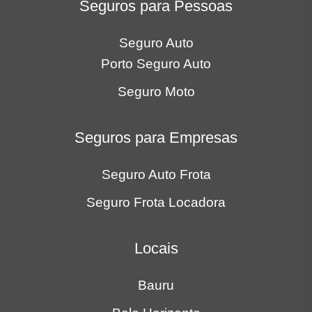
Seguros para Pessoas
Seguro Auto
Porto Seguro Auto
Seguro Moto
Seguros para Empresas
Seguro Auto Frota
Seguro Frota Locadora
Locais
Bauru