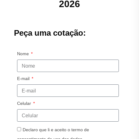
2026
Peça uma cotação:
Nome
E-mail
Celular
Declaro que li e aceito o termo de