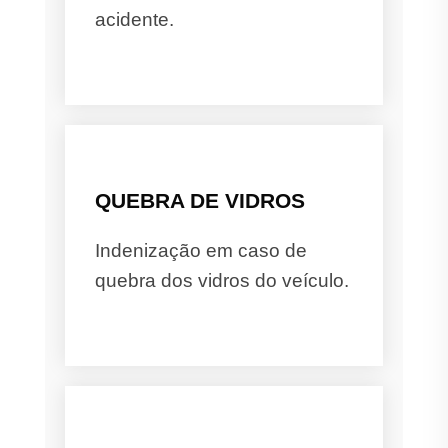
acidente.
QUEBRA DE VIDROS
Indenização em caso de
quebra dos vidros do veículo.