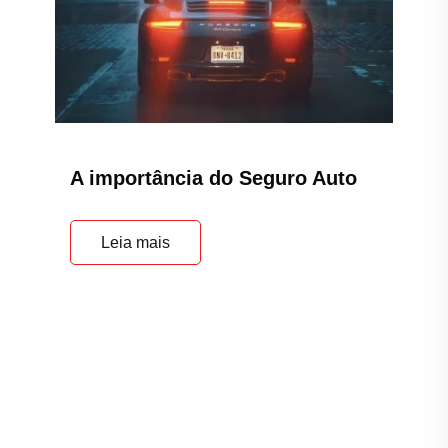
A importância do Seguro Auto
Leia mais