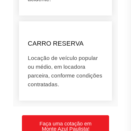
CARRO RESERVA
Locação de veículo popular
ou médio, em locadora
parceira, conforme condições
contratadas.
Faça uma cotação em
Monte Azul Paulista!