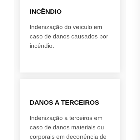
INCÊNDIO
Indenização do veículo em
caso de danos causados por
incêndio.
DANOS A TERCEIROS
Indenização a terceiros em
caso de danos materiais ou
corporais em decorrência de