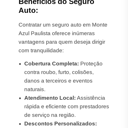
Benefícios do Seguro
Auto:
Contratar um seguro auto em Monte
Azul Paulista oferece inúmeras
vantagens para quem deseja dirigir
com tranquilidade:
Cobertura Completa:
Proteção
contra roubo, furto, colisões,
danos a terceiros e eventos
naturais.
Atendimento Local:
Assistência
rápida e eficiente com prestadores
de serviço na região.
Descontos Personalizados: