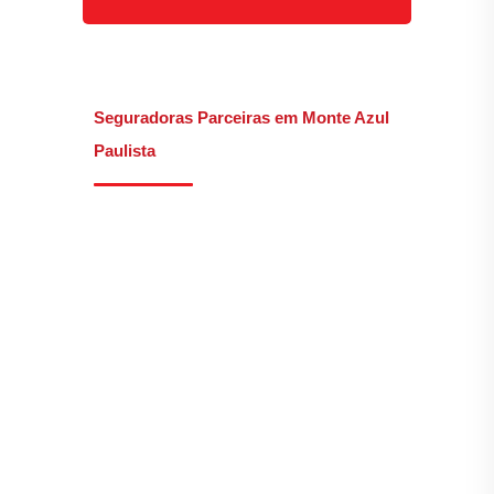
Seguradoras Parceiras em Monte Azul
Paulista