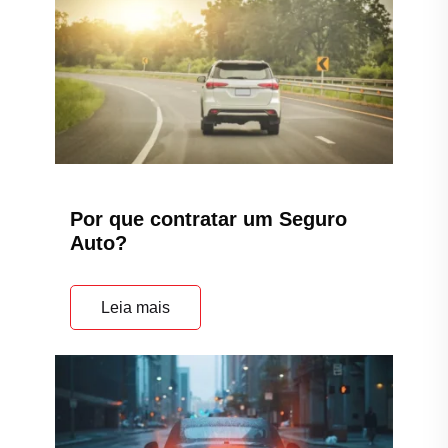
Por que contratar um Seguro
Auto?
Leia mais