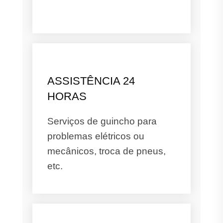
ASSISTÊNCIA 24
HORAS
Serviços de guincho para
problemas elétricos ou
mecânicos, troca de pneus,
etc.