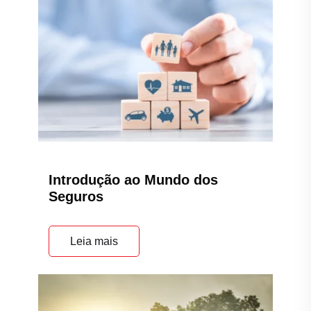
Introdução ao Mundo dos
Seguros
Leia mais