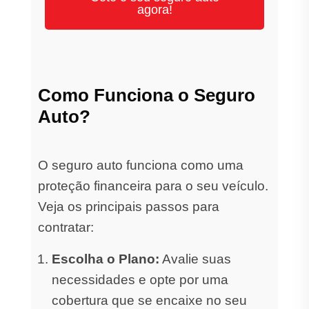
agora!
Como Funciona o Seguro
Auto?
O seguro auto funciona como uma
proteção financeira para o seu veículo.
Veja os principais passos para
contratar:
Escolha o Plano:
Avalie suas
necessidades e opte por uma
cobertura que se encaixe no seu