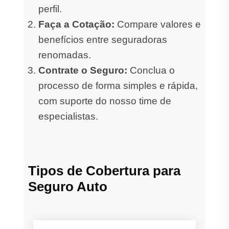
perfil.
Faça a Cotação:
Compare valores e
benefícios entre seguradoras
renomadas.
Contrate o Seguro:
Conclua o
processo de forma simples e rápida,
com suporte do nosso time de
especialistas.
Tipos de Cobertura para
Seguro Auto