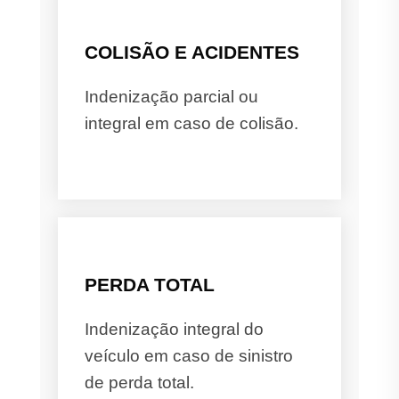
COLISÃO E ACIDENTES
Indenização parcial ou
integral em caso de colisão.
PERDA TOTAL
Indenização integral do
veículo em caso de sinistro
de perda total.