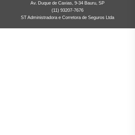
Av. Duque de Caxias, 9-34 Bauru, SP
(11) 93207-7676
ST Administradora e Corretora de Seguros Ltda