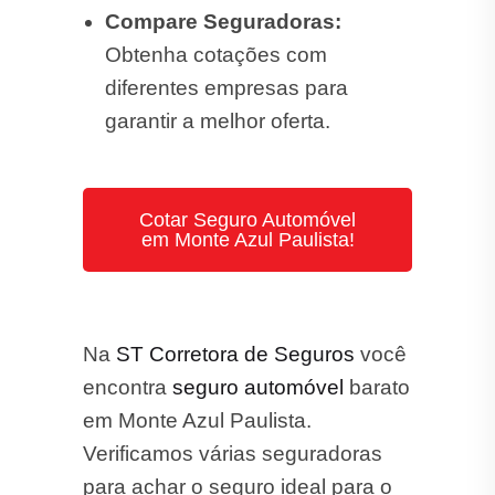
Compare Seguradoras:
Obtenha cotações com
diferentes empresas para
garantir a melhor oferta.
Cotar Seguro Automóvel
em Monte Azul Paulista!
Na
ST Corretora de Seguros
você
encontra
seguro automóvel
barato
em Monte Azul Paulista.
Verificamos várias seguradoras
para achar o seguro ideal para o