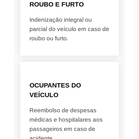
ROUBO E FURTO
Indenização integral ou
parcial do veículo em caso de
roubo ou furto.
OCUPANTES DO
VEÍCULO
Reembolso de despesas
médicas e hospitalares aos
passageiros em caso de
acidente.