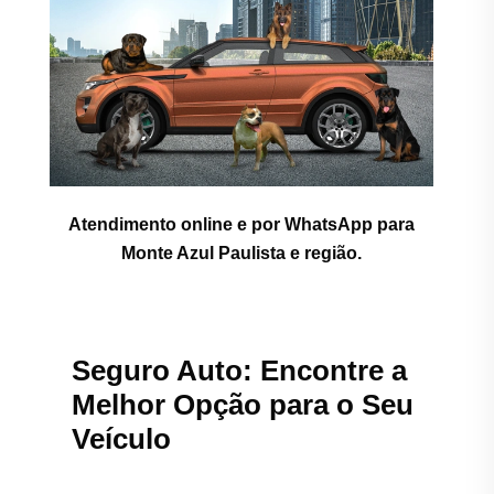
Atendimento online e por WhatsApp para
Monte Azul Paulista e região.
Seguro Auto: Encontre a
Melhor Opção para o Seu
Veículo