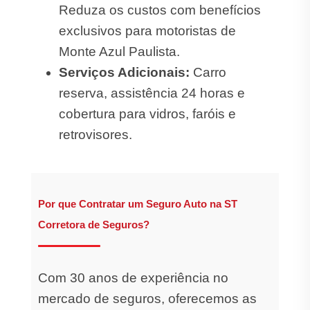
Reduza os custos com benefícios
exclusivos para motoristas de
Monte Azul Paulista.
Serviços Adicionais:
Carro
reserva, assistência 24 horas e
cobertura para vidros, faróis e
retrovisores.
Por que Contratar um Seguro Auto na ST
Corretora de Seguros?
Com 30 anos de experiência no
mercado de seguros, oferecemos as