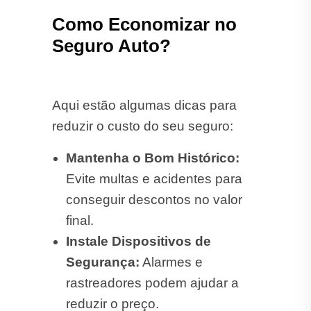
Como Economizar no
Seguro Auto?
Aqui estão algumas dicas para
reduzir o custo do seu seguro:
Mantenha o Bom Histórico:
Evite multas e acidentes para
conseguir descontos no valor
final.
Instale Dispositivos de
Segurança:
Alarmes e
rastreadores podem ajudar a
reduzir o preço.