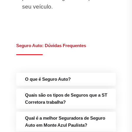
seu veículo.
Seguro Auto: Dúvidas Frequentes
O que é Seguro Auto?
Quais são os tipos de Seguros que a ST
Corretora trabalha?
Qual é a melhor Seguradora de Seguro
Auto em Monte Azul Paulista?