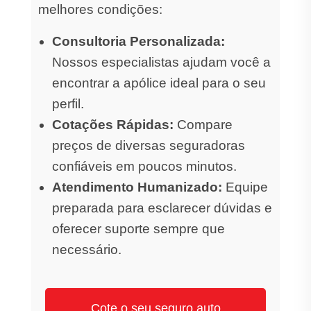
melhores condições:
Consultoria Personalizada:
Nossos especialistas ajudam você a
encontrar a apólice ideal para o seu
perfil.
Cotações Rápidas:
Compare
preços de diversas seguradoras
confiáveis em poucos minutos.
Atendimento Humanizado:
Equipe
preparada para esclarecer dúvidas e
oferecer suporte sempre que
necessário.
Cote o seu seguro auto