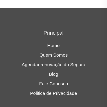
Principal
Home
Quem Somos
Agendar renovação do Seguro
Blog
Fale Conosco
Política de Privacidade