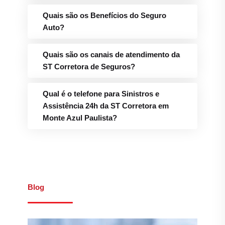
Quais são os Benefícios do Seguro
Auto?
Quais são os canais de atendimento da
ST Corretora de Seguros?
Qual é o telefone para Sinistros e
Assistência 24h da ST Corretora em
Monte Azul Paulista?
Blog