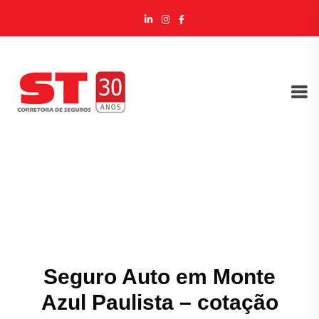
Seguro Auto em Monte
Azul Paulista – cotação