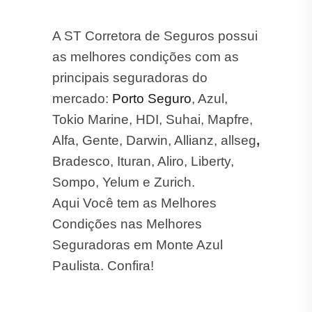
A ST Corretora de Seguros possui
as melhores condições com as
principais seguradoras do
mercado:
Porto Seguro
, Azul,
Tokio Marine, HDI, Suhai, Mapfre,
Alfa, Gente, Darwin, Allianz, allseg
,
Bradesco, Ituran, Aliro, Liberty,
Sompo, Yelum e Zurich.
Aqui Você tem as Melhores
Condições nas Melhores
Seguradoras em Monte Azul
Paulista. Confira!