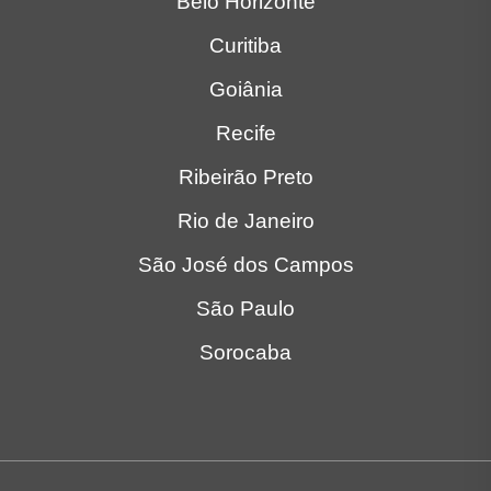
Belo Horizonte
Curitiba
Goiânia
Recife
Ribeirão Preto
Rio de Janeiro
São José dos Campos
São Paulo
Sorocaba