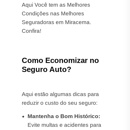
Aqui Você tem as Melhores
Condições nas Melhores
Seguradoras em Miracema.
Confira!
Como Economizar no
Seguro Auto?
Aqui estão algumas dicas para
reduzir o custo do seu seguro:
Mantenha o Bom Histórico:
Evite multas e acidentes para