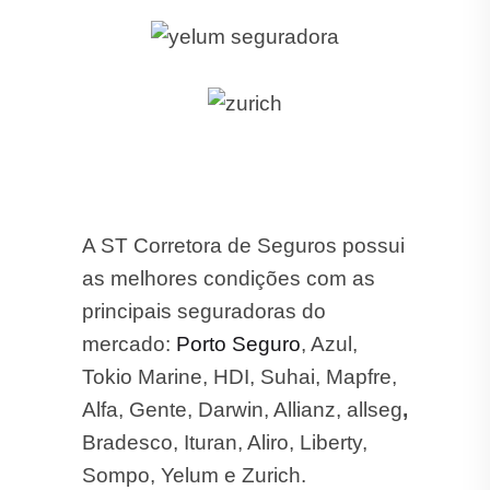
A ST Corretora de Seguros possui
as melhores condições com as
principais seguradoras do
mercado:
Porto Seguro
, Azul,
Tokio Marine, HDI, Suhai, Mapfre,
Alfa, Gente, Darwin, Allianz, allseg
,
Bradesco, Ituran, Aliro, Liberty,
Sompo, Yelum e Zurich.