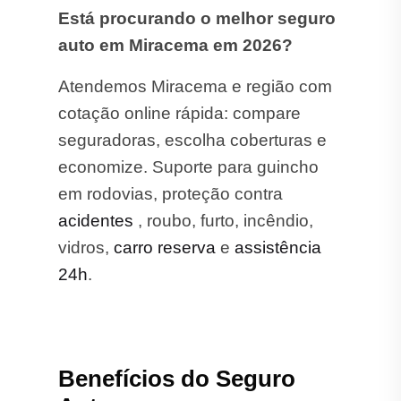
Está procurando o melhor seguro
auto em Miracema em 2026?
Atendemos Miracema e região com
cotação online rápida: compare
seguradoras, escolha coberturas e
economize. Suporte para guincho
em rodovias, proteção contra
acidentes
, roubo, furto, incêndio,
vidros,
carro reserva
e
assistência
24h
.
Benefícios do Seguro