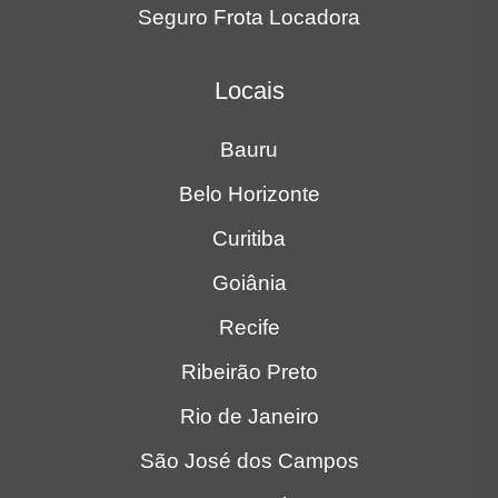
Seguro Frota Locadora
Locais
Bauru
Belo Horizonte
Curitiba
Goiânia
Recife
Ribeirão Preto
Rio de Janeiro
São José dos Campos