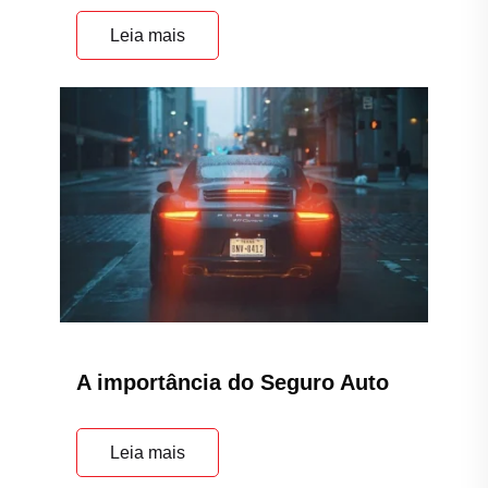
Leia mais
A importância do Seguro Auto
Leia mais