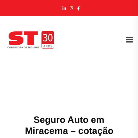
Seguro Auto em
Miracema – cotação