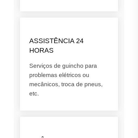
ASSISTÊNCIA 24
HORAS
Serviços de guincho para
problemas elétricos ou
mecânicos, troca de pneus,
etc.