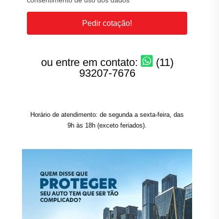
consentimento de uso dos dados
Pedir cotação!
ou entre em contato:
(11)
93207-7676
Horário de atendimento: de segunda a sexta-feira, das
9h às 18h (exceto feriados).