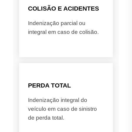
COLISÃO E ACIDENTES
Indenização parcial ou
integral em caso de colisão.
PERDA TOTAL
Indenização integral do
veículo em caso de sinistro
de perda total.