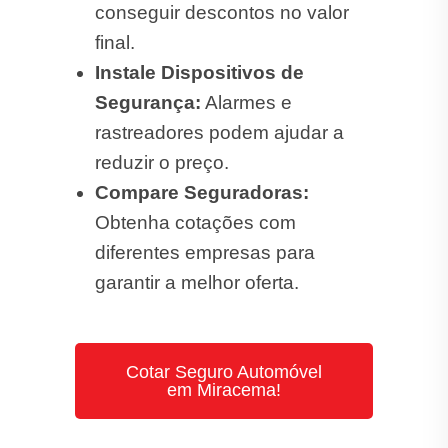
conseguir descontos no valor
final.
Instale Dispositivos de
Segurança:
Alarmes e
rastreadores podem ajudar a
reduzir o preço.
Compare Seguradoras:
Obtenha cotações com
diferentes empresas para
garantir a melhor oferta.
Cotar Seguro Automóvel
em Miracema!