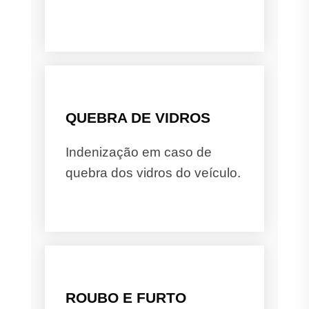
QUEBRA DE VIDROS
Indenização em caso de
quebra dos vidros do veículo.
ROUBO E FURTO