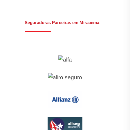
Seguradoras Parceiras em Miracema