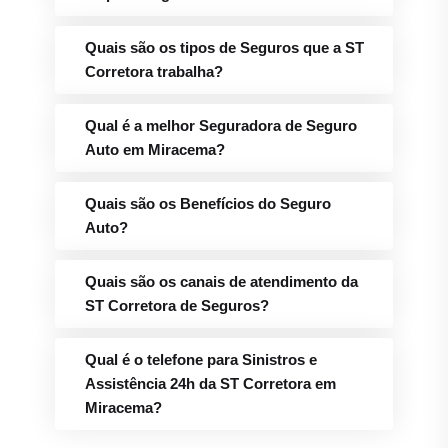
Quais são os tipos de Seguros que a ST
Corretora trabalha?
Qual é a melhor Seguradora de Seguro
Auto em Miracema?
Quais são os Benefícios do Seguro
Auto?
Quais são os canais de atendimento da
ST Corretora de Seguros?
Qual é o telefone para Sinistros e
Assistência 24h da ST Corretora em
Miracema?