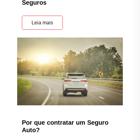
Seguros
Leia mais
Por que contratar um Seguro
Auto?