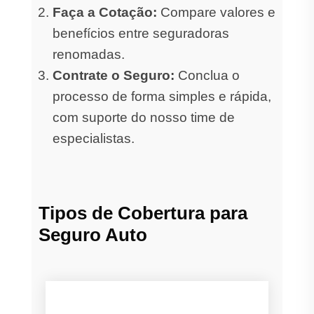
Faça a Cotação:
Compare valores e
benefícios entre seguradoras
renomadas.
Contrate o Seguro:
Conclua o
processo de forma simples e rápida,
com suporte do nosso time de
especialistas.
Tipos de Cobertura para
Seguro Auto