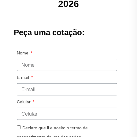
2026
Peça uma cotação:
Nome
E-mail
Celular
Declaro que li e aceito o termo de