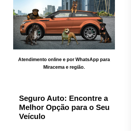
Atendimento online e por WhatsApp para
Miracema e região.
Seguro Auto: Encontre a
Melhor Opção para o Seu
Veículo