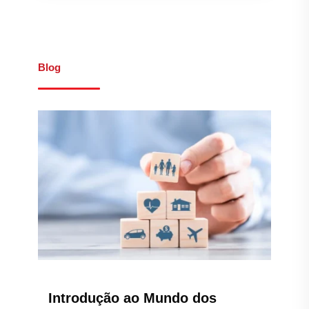
Blog
Introdução ao Mundo dos