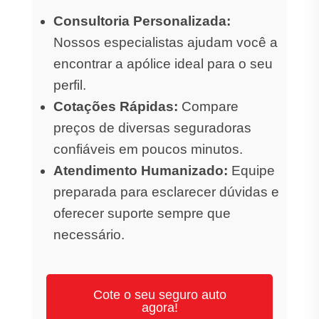
Consultoria Personalizada:
Nossos especialistas ajudam você a
encontrar a apólice ideal para o seu
perfil.
Cotações Rápidas:
Compare
preços de diversas seguradoras
confiáveis em poucos minutos.
Atendimento Humanizado:
Equipe
preparada para esclarecer dúvidas e
oferecer suporte sempre que
necessário.
Cote o seu seguro auto
agora!