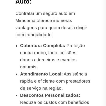
Auto:
Contratar um seguro auto em
Miracema oferece inúmeras
vantagens para quem deseja dirigir
com tranquilidade:
Cobertura Completa:
Proteção
contra roubo, furto, colisões,
danos a terceiros e eventos
naturais.
Atendimento Local:
Assistência
rápida e eficiente com prestadores
de serviço na região.
Descontos Personalizados:
Reduza os custos com benefícios