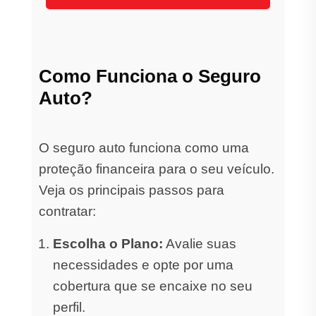
Como Funciona o Seguro
Auto?
O seguro auto funciona como uma
proteção financeira para o seu veículo.
Veja os principais passos para
contratar:
Escolha o Plano:
Avalie suas
necessidades e opte por uma
cobertura que se encaixe no seu
perfil.