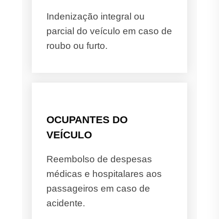
Indenização integral ou
parcial do veículo em caso de
roubo ou furto.
OCUPANTES DO
VEÍCULO
Reembolso de despesas
médicas e hospitalares aos
passageiros em caso de
acidente.