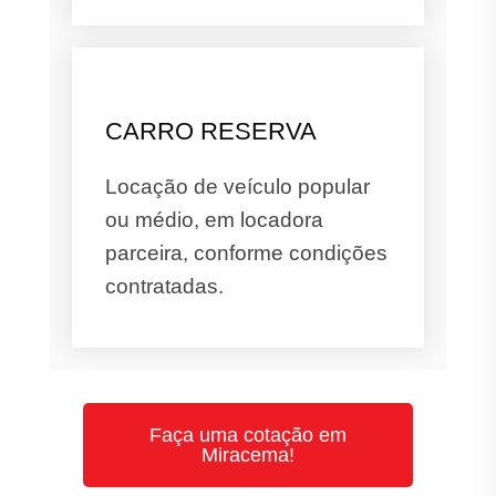
CARRO RESERVA
Locação de veículo popular
ou médio, em locadora
parceira, conforme condições
contratadas.
Faça uma cotação em
Miracema!