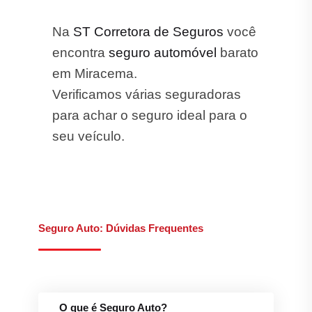
Na
ST Corretora de Seguros
você
encontra
seguro automóvel
barato
em Miracema.
Verificamos várias seguradoras
para achar o seguro ideal para o
seu veículo.
Seguro Auto: Dúvidas Frequentes
O que é Seguro Auto?