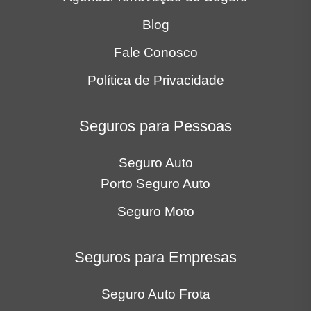
Blog
Fale Conosco
Política de Privacidade
Seguros para Pessoas
Seguro Auto
Porto Seguro Auto
Seguro Moto
Seguros para Empresas
Seguro Auto Frota