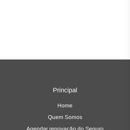
Principal
Home
Quem Somos
Agendar renovação do Seguro