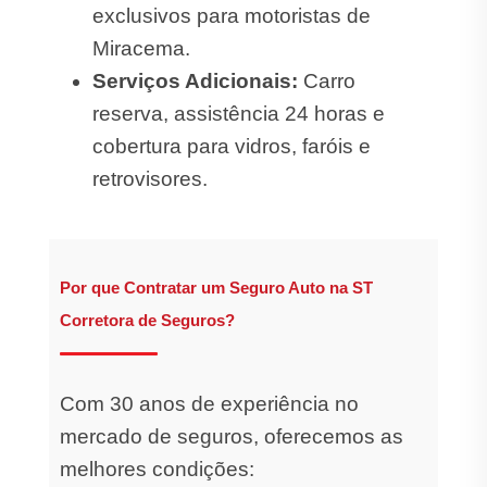
exclusivos para motoristas de
Miracema.
Serviços Adicionais:
Carro
reserva, assistência 24 horas e
cobertura para vidros, faróis e
retrovisores.
Por que Contratar um Seguro Auto na ST
Corretora de Seguros?
Com 30 anos de experiência no
mercado de seguros, oferecemos as
melhores condições: