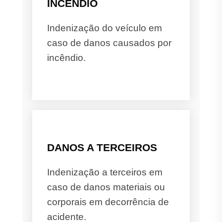
INCÊNDIO
Indenização do veículo em
caso de danos causados por
incêndio.
DANOS A TERCEIROS
Indenização a terceiros em
caso de danos materiais ou
corporais em decorrência de
acidente.