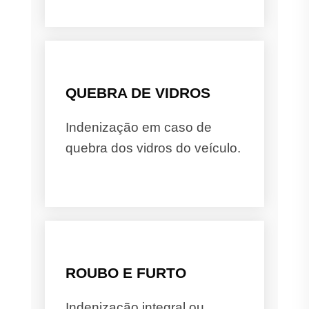
QUEBRA DE VIDROS
Indenização em caso de
quebra dos vidros do veículo.
ROUBO E FURTO
Indenização integral ou