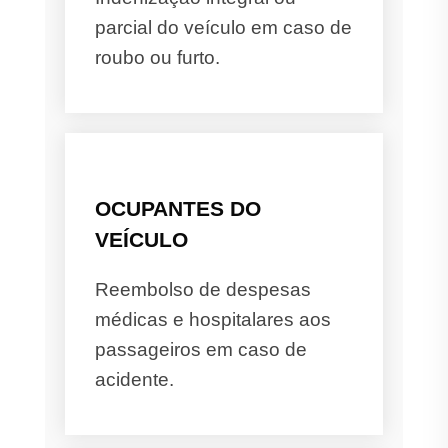
parcial do veículo em caso de
roubo ou furto.
OCUPANTES DO
VEÍCULO
Reembolso de despesas
médicas e hospitalares aos
passageiros em caso de
acidente.