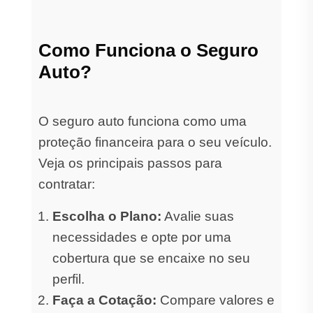
Como Funciona o Seguro
Auto?
O seguro auto funciona como uma
proteção financeira para o seu veículo.
Veja os principais passos para
contratar:
Escolha o Plano:
Avalie suas
necessidades e opte por uma
cobertura que se encaixe no seu
perfil.
Faça a Cotação:
Compare valores e