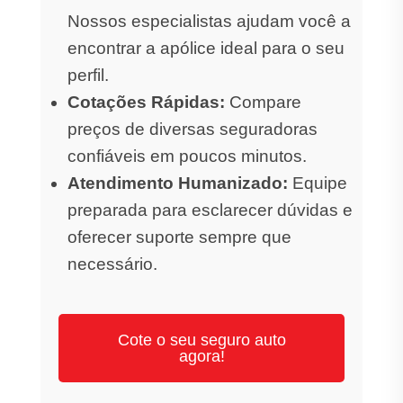
Nossos especialistas ajudam você a
encontrar a apólice ideal para o seu
perfil.
Cotações Rápidas:
Compare
preços de diversas seguradoras
confiáveis em poucos minutos.
Atendimento Humanizado:
Equipe
preparada para esclarecer dúvidas e
oferecer suporte sempre que
necessário.
Cote o seu seguro auto
agora!