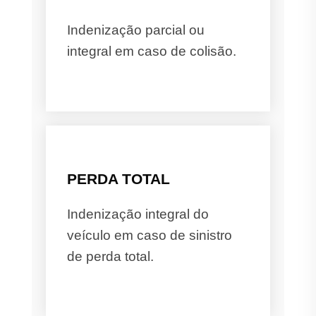
Indenização parcial ou
integral em caso de colisão.
PERDA TOTAL
Indenização integral do
veículo em caso de sinistro
de perda total.