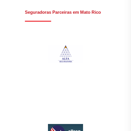
Seguradoras Parceiras em Mato Rico