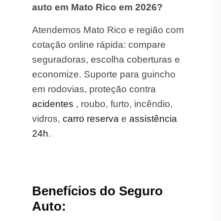
auto em Mato Rico em 2026?
Atendemos Mato Rico e região com
cotação online rápida: compare
seguradoras, escolha coberturas e
economize. Suporte para guincho
em rodovias, proteção contra
acidentes
, roubo, furto, incêndio,
vidros,
carro reserva
e
assistência
24h
.
Benefícios do Seguro
Auto: