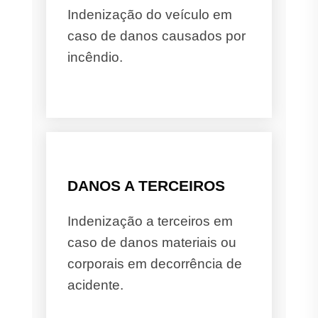
Indenização do veículo em
caso de danos causados por
incêndio.
DANOS A TERCEIROS
Indenização a terceiros em
caso de danos materiais ou
corporais em decorrência de
acidente.