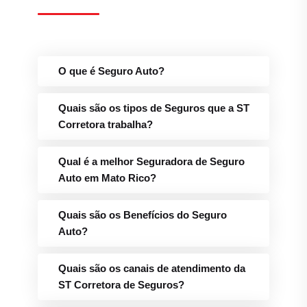
Quais são os tipos de Seguros que a ST
Corretora trabalha?
Qual é a melhor Seguradora de Seguro
Auto em Mato Rico?
Quais são os Benefícios do Seguro
Auto?
Quais são os canais de atendimento da
ST Corretora de Seguros?
Qual é o telefone para Sinistros e
Assistência 24h da ST Corretora em
Mato Rico?