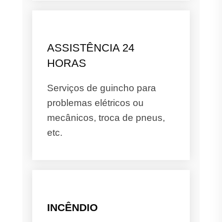
ASSISTÊNCIA 24
HORAS
Serviços de guincho para
problemas elétricos ou
mecânicos, troca de pneus,
etc.
INCÊNDIO