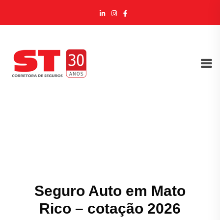
Seguro Auto em Mato
Rico – cotação 2026