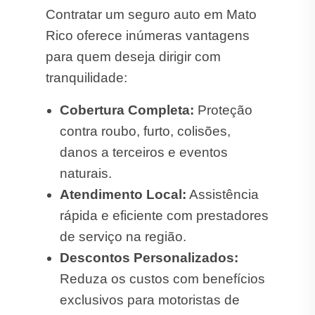
Contratar um seguro auto em Mato
Rico oferece inúmeras vantagens
para quem deseja dirigir com
tranquilidade:
Cobertura Completa:
Proteção
contra roubo, furto, colisões,
danos a terceiros e eventos
naturais.
Atendimento Local:
Assistência
rápida e eficiente com prestadores
de serviço na região.
Descontos Personalizados:
Reduza os custos com benefícios
exclusivos para motoristas de