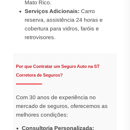
Mato Rico.
Serviços Adicionais:
Carro
reserva, assistência 24 horas e
cobertura para vidros, faróis e
retrovisores.
Por que Contratar um Seguro Auto na ST
Corretora de Seguros?
Com 30 anos de experiência no
mercado de seguros, oferecemos as
melhores condições:
Consultoria Personalizada: