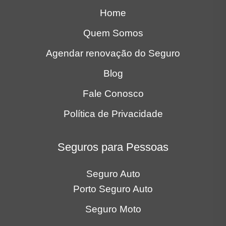
Fale Conosco
Política de Privacidade
Seguros para Pessoas
Seguro Auto
Porto Seguro Auto
Seguro Moto
Seguros para Empresas
Seguro Auto Frota
Seguro Frota Locadora