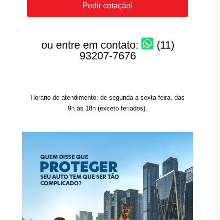
Pedir cotação!
ou entre em contato:
(11)
93207-7676
Horário de atendimento: de segunda a sexta-feira, das
9h às 18h (exceto feriados).