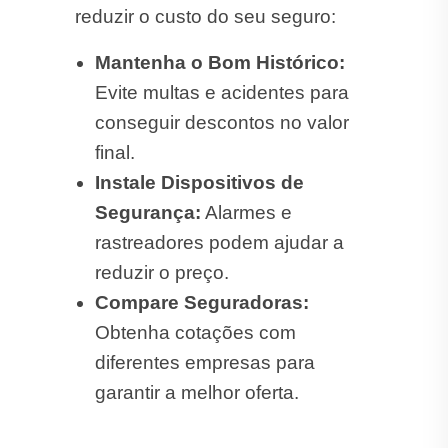
final.
Instale Dispositivos de
Segurança:
Alarmes e
rastreadores podem ajudar a
reduzir o preço.
Compare Seguradoras:
Obtenha cotações com
diferentes empresas para
garantir a melhor oferta.
Cotar Seguro Automóvel
em Mato Rico!