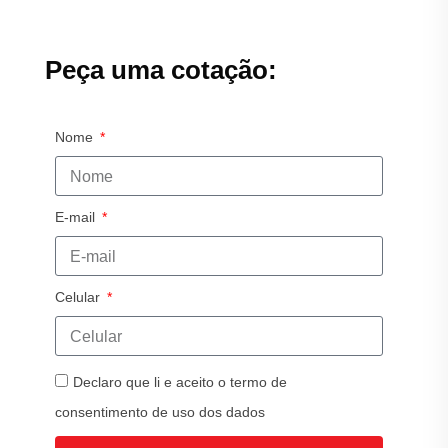
Peça uma cotação:
Nome
E-mail
Celular
Declaro que li e aceito o termo de
consentimento de uso dos dados