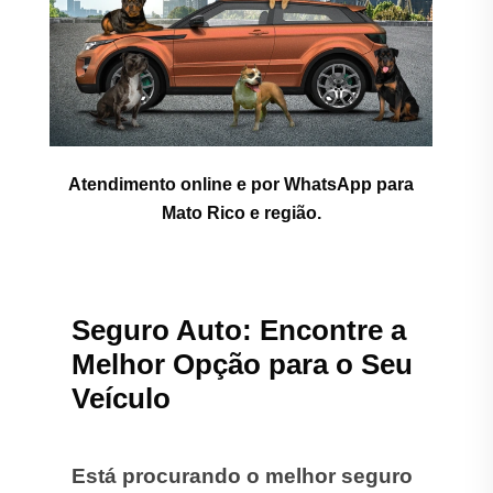
Atendimento online e por WhatsApp para
Mato Rico e região.
Seguro Auto: Encontre a
Melhor Opção para o Seu
Veículo
Está procurando o melhor seguro