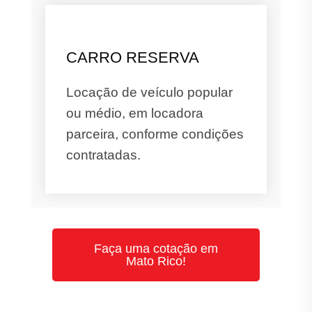
CARRO RESERVA
Locação de veículo popular
ou médio, em locadora
parceira, conforme condições
contratadas.
Faça uma cotação em
Mato Rico!