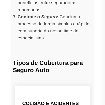
benefícios entre seguradoras
renomadas.
Contrate o Seguro:
Conclua o
processo de forma simples e rápida,
com suporte do nosso time de
especialistas.
Tipos de Cobertura para
Seguro Auto
COLISÃO E ACIDENTES