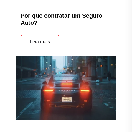
A importância do Seguro Auto
Leia mais