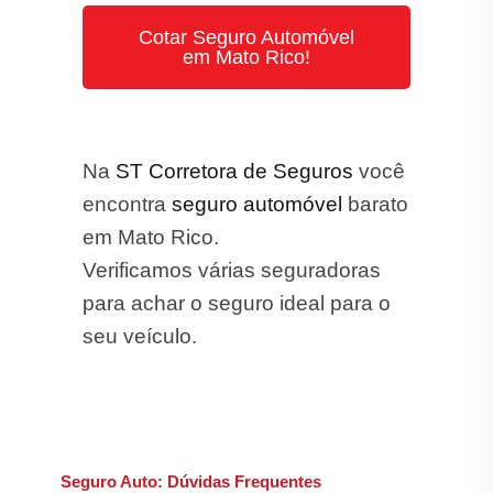
Na
ST Corretora de Seguros
você
encontra
seguro automóvel
barato
em Mato Rico.
Verificamos várias seguradoras
para achar o seguro ideal para o
seu veículo.
Seguro Auto: Dúvidas Frequentes
O que é Seguro Auto?