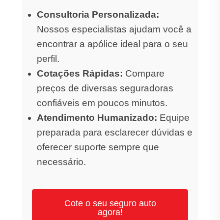
Consultoria Personalizada:
Nossos especialistas ajudam você a
encontrar a apólice ideal para o seu
perfil.
Cotações Rápidas:
Compare
preços de diversas seguradoras
confiáveis em poucos minutos.
Atendimento Humanizado:
Equipe
preparada para esclarecer dúvidas e
oferecer suporte sempre que
necessário.
Cote o seu seguro auto
agora!