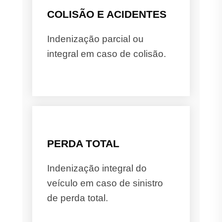
COLISÃO E ACIDENTES
Indenização parcial ou
integral em caso de colisão.
PERDA TOTAL
Indenização integral do
veículo em caso de sinistro
de perda total.