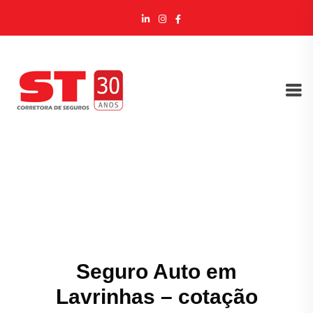
Seguro Auto em
Lavrinhas – cotação