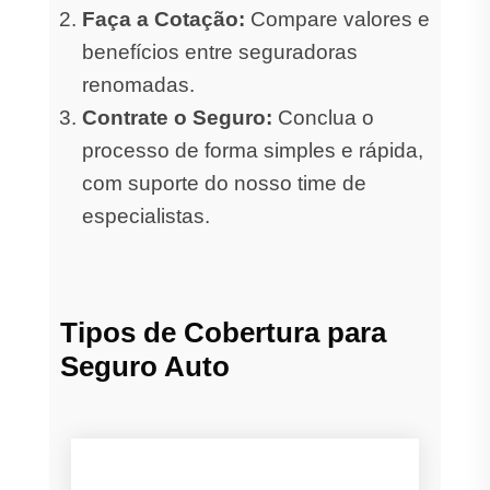
Faça a Cotação:
Compare valores e
benefícios entre seguradoras
renomadas.
Contrate o Seguro:
Conclua o
processo de forma simples e rápida,
com suporte do nosso time de
especialistas.
Tipos de Cobertura para
Seguro Auto