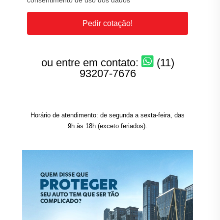
consentimento de uso dos dados
Pedir cotação!
ou entre em contato:
(11)
93207-7676
Horário de atendimento: de segunda a sexta-feira, das
9h às 18h (exceto feriados).