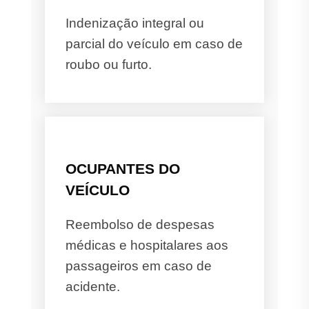
Indenização integral ou
parcial do veículo em caso de
roubo ou furto.
OCUPANTES DO
VEÍCULO
Reembolso de despesas
médicas e hospitalares aos
passageiros em caso de
acidente.