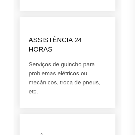
ASSISTÊNCIA 24
HORAS
Serviços de guincho para
problemas elétricos ou
mecânicos, troca de pneus,
etc.