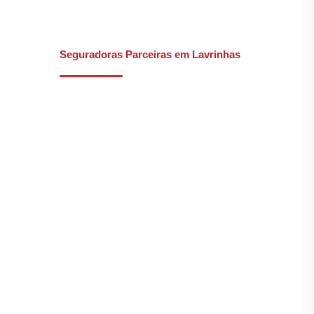
Seguradoras Parceiras em Lavrinhas