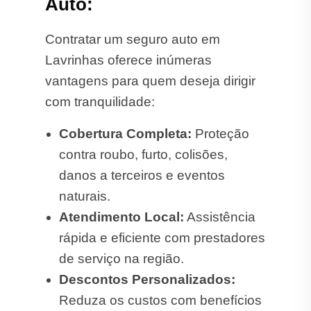
Auto:
Contratar um seguro auto em
Lavrinhas oferece inúmeras
vantagens para quem deseja dirigir
com tranquilidade:
Cobertura Completa:
Proteção
contra roubo, furto, colisões,
danos a terceiros e eventos
naturais.
Atendimento Local:
Assistência
rápida e eficiente com prestadores
de serviço na região.
Descontos Personalizados:
Reduza os custos com benefícios