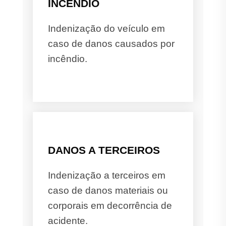
INCÊNDIO
Indenização do veículo em
caso de danos causados por
incêndio.
DANOS A TERCEIROS
Indenização a terceiros em
caso de danos materiais ou
corporais em decorrência de
acidente.