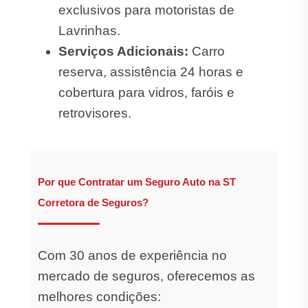
exclusivos para motoristas de
Lavrinhas.
Serviços Adicionais:
Carro
reserva, assistência 24 horas e
cobertura para vidros, faróis e
retrovisores.
Por que Contratar um Seguro Auto na ST
Corretora de Seguros?
Com 30 anos de experiência no
mercado de seguros, oferecemos as
melhores condições: