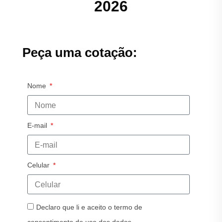
2026
Peça uma cotação:
Nome
E-mail
Celular
Declaro que li e aceito o termo de