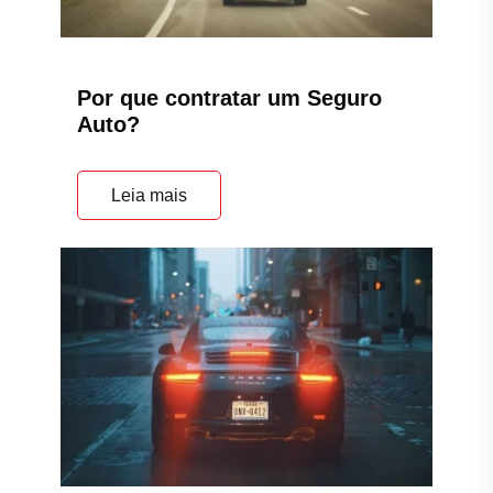
A importância do Seguro Auto
Leia mais