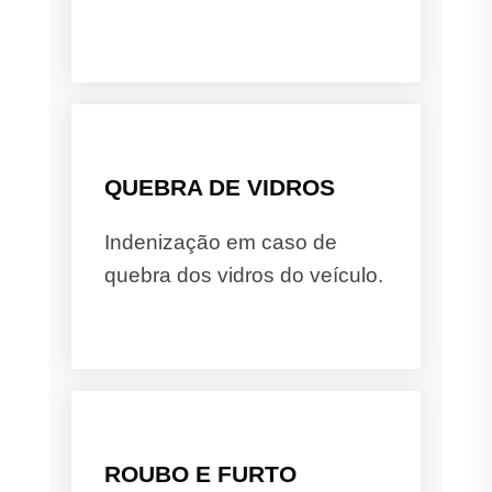
QUEBRA DE VIDROS
Indenização em caso de
quebra dos vidros do veículo.
ROUBO E FURTO