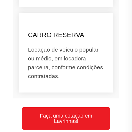
CARRO RESERVA
Locação de veículo popular
ou médio, em locadora
parceira, conforme condições
contratadas.
Faça uma cotação em
Lavrinhas!