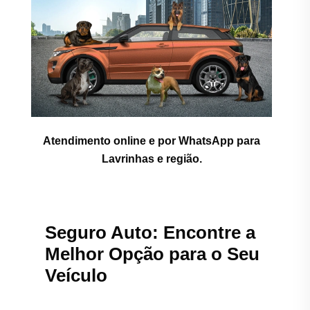
Atendimento online e por WhatsApp para
Lavrinhas e região.
Seguro Auto: Encontre a
Melhor Opção para o Seu
Veículo