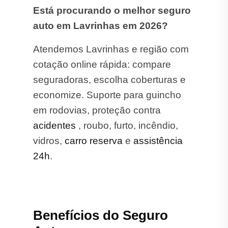
Está procurando o melhor seguro
auto em Lavrinhas em 2026?
Atendemos Lavrinhas e região com
cotação online rápida: compare
seguradoras, escolha coberturas e
economize. Suporte para guincho
em rodovias, proteção contra
acidentes
, roubo, furto, incêndio,
vidros,
carro reserva
e
assistência
24h
.
Benefícios do Seguro