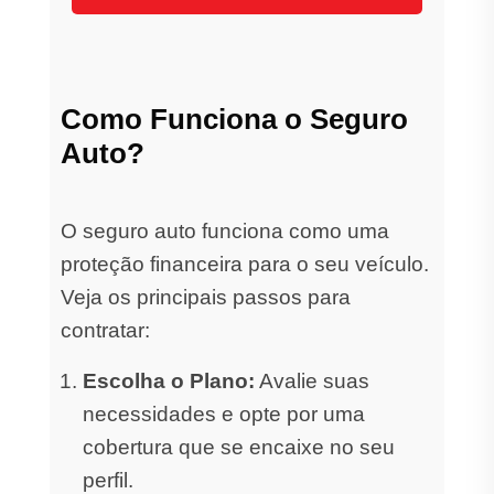
Como Funciona o Seguro
Auto?
O seguro auto funciona como uma
proteção financeira para o seu veículo.
Veja os principais passos para
contratar:
Escolha o Plano:
Avalie suas
necessidades e opte por uma
cobertura que se encaixe no seu
perfil.