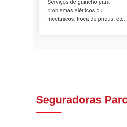
Serviços de guincho para
problemas elétricos ou
mecânicos, troca de pneus, etc.
Seguradoras Parc