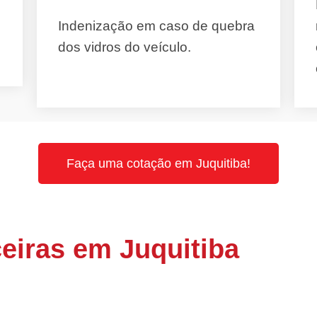
Indenização em caso de quebra
dos vidros do veículo.
Faça uma cotação em Juquitiba!
eiras em Juquitiba