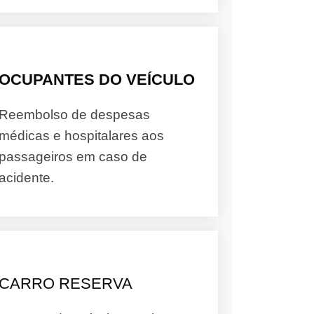
OCUPANTES DO VEÍCULO
Reembolso de despesas
médicas e hospitalares aos
passageiros em caso de
acidente.
CARRO RESERVA