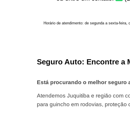
Horário de atendimento: de segunda a sexta-feira, 
Seguro Auto: Encontre a 
Está procurando o melhor seguro 
Atendemos Juquitiba e região com co
para guincho em rodovias, proteção 