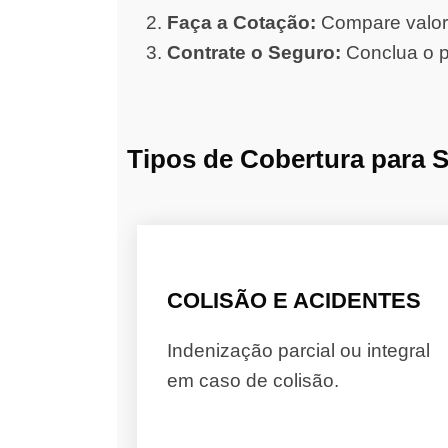
Faça a Cotação:
Compare valore
Contrate o Seguro:
Conclua o p
Tipos de Cobertura para 
COLISÃO E ACIDENTES
Indenização parcial ou integral
em caso de colisão.