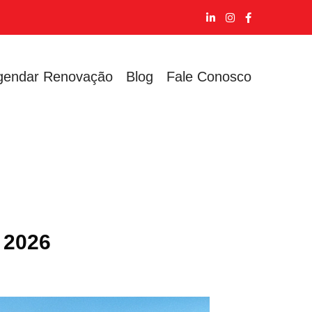
gendar Renovação
Blog
Fale Conosco
 2026