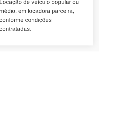
Locação de veículo popular ou
médio, em locadora parceira,
conforme condições
contratadas.