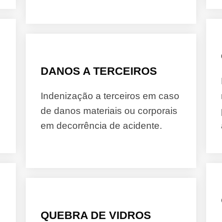
DANOS A TERCEIROS
Indenização a terceiros em caso
de danos materiais ou corporais
em decorrência de acidente.
QUEBRA DE VIDROS