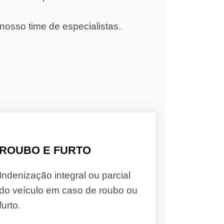
nosso time de especialistas.
ROUBO E FURTO
Indenização integral ou parcial
do veículo em caso de roubo ou
furto.