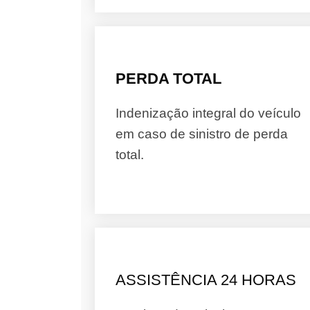
PERDA TOTAL
Indenização integral do veículo
em caso de sinistro de perda
total.
ASSISTÊNCIA 24 HORAS