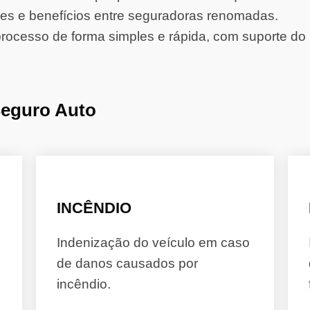
s e benefícios entre seguradoras renomadas.
rocesso de forma simples e rápida, com suporte do 
Seguro Auto
INCÊNDIO
Indenização do veículo em caso
de danos causados por
incêndio.