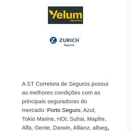
A ST Corretora de Seguros possui
as melhores condições com as
principais seguradoras do
mercado:
Porto Seguro
, Azul,
Tokio Marine, HDI, Suhai, Mapfre,
Alfa, Gente, Darwin, Allianz, allseg
,