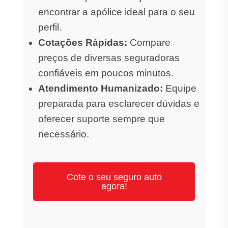
encontrar a apólice ideal para o seu
perfil.
Cotações Rápidas:
Compare
preços de diversas seguradoras
confiáveis em poucos minutos.
Atendimento Humanizado:
Equipe
preparada para esclarecer dúvidas e
oferecer suporte sempre que
necessário.
Cote o seu seguro auto
agora!