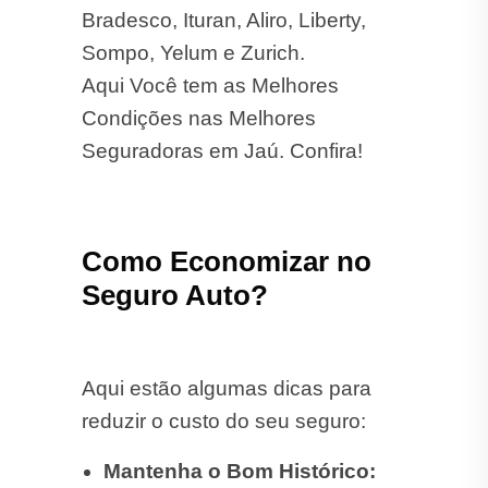
Bradesco, Ituran, Aliro, Liberty,
Sompo, Yelum e Zurich.
Aqui Você tem as Melhores
Condições nas Melhores
Seguradoras em Jaú. Confira!
Como Economizar no
Seguro Auto?
Aqui estão algumas dicas para
reduzir o custo do seu seguro:
Mantenha o Bom Histórico: