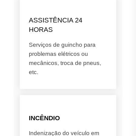
ASSISTÊNCIA 24
HORAS
Serviços de guincho para
problemas elétricos ou
mecânicos, troca de pneus,
etc.
INCÊNDIO
Indenização do veículo em