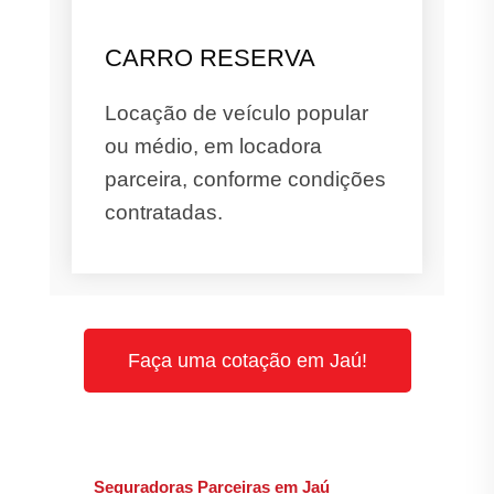
CARRO RESERVA
Locação de veículo popular
ou médio, em locadora
parceira, conforme condições
contratadas.
Faça uma cotação em Jaú!
Seguradoras Parceiras em Jaú