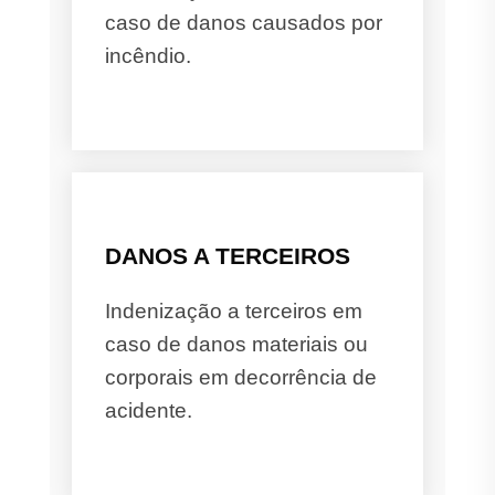
caso de danos causados por
incêndio.
DANOS A TERCEIROS
Indenização a terceiros em
caso de danos materiais ou
corporais em decorrência de
acidente.