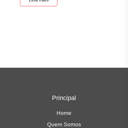
Principal
Home
Quem Somos