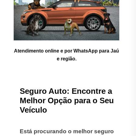
Atendimento online e por WhatsApp para Jaú
e região.
Seguro Auto: Encontre a
Melhor Opção para o Seu
Veículo
Está procurando o melhor seguro