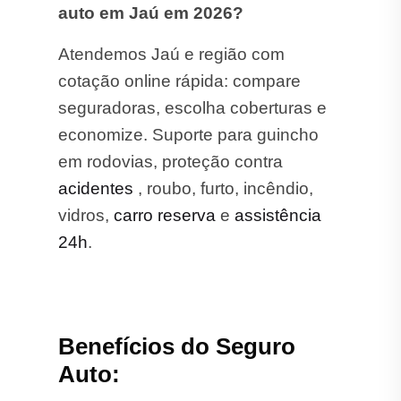
auto em Jaú em 2026?
Atendemos Jaú e região com
cotação online rápida: compare
seguradoras, escolha coberturas e
economize. Suporte para guincho
em rodovias, proteção contra
acidentes
, roubo, furto, incêndio,
vidros,
carro reserva
e
assistência
24h
.
Benefícios do Seguro
Auto: