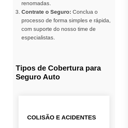
renomadas.
Contrate o Seguro:
Conclua o
processo de forma simples e rápida,
com suporte do nosso time de
especialistas.
Tipos de Cobertura para
Seguro Auto
COLISÃO E ACIDENTES