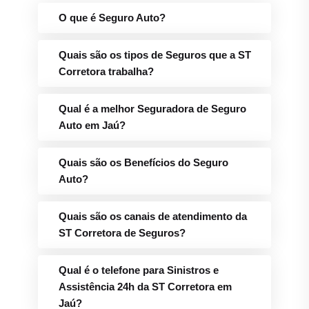
O que é Seguro Auto?
Quais são os tipos de Seguros que a ST
Corretora trabalha?
Qual é a melhor Seguradora de Seguro
Auto em Jaú?
Quais são os Benefícios do Seguro
Auto?
Quais são os canais de atendimento da
ST Corretora de Seguros?
Qual é o telefone para Sinistros e
Assistência 24h da ST Corretora em
Jaú?