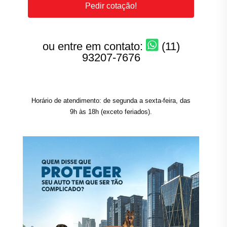
Pedir cotação!
ou entre em contato:
(11)
93207-7676
Horário de atendimento: de segunda a sexta-feira, das
9h às 18h (exceto feriados).