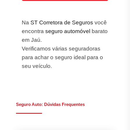
Na
ST Corretora de Seguros
você
encontra
seguro automóvel
barato
em Jaú.
Verificamos várias seguradoras
para achar o seguro ideal para o
seu veículo.
Seguro Auto: Dúvidas Frequentes