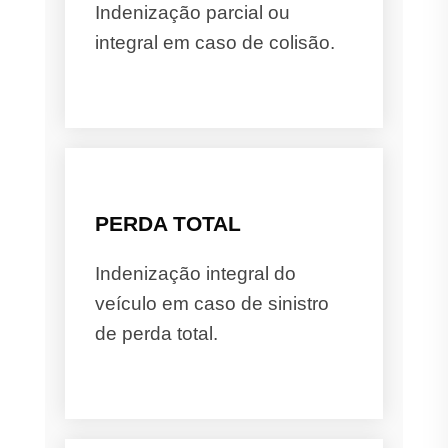
Indenização parcial ou
integral em caso de colisão.
PERDA TOTAL
Indenização integral do
veículo em caso de sinistro
de perda total.