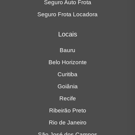
Seguro Auto Frota
Seguro Frota Locadora
Locais
Bauru
Belo Horizonte
Curitiba
Goiânia
Recife
Ribeirão Preto
Rio de Janeiro
São José dos Campos