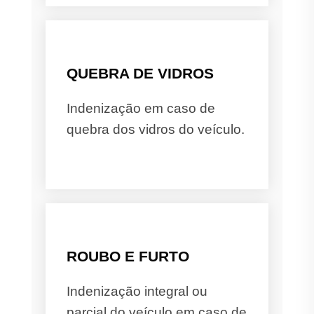
QUEBRA DE VIDROS
Indenização em caso de
quebra dos vidros do veículo.
ROUBO E FURTO
Indenização integral ou
parcial do veículo em caso de