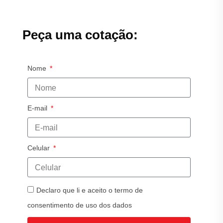
Peça uma cotação:
Nome
E-mail
Celular
Declaro que li e aceito o termo de
consentimento de uso dos dados