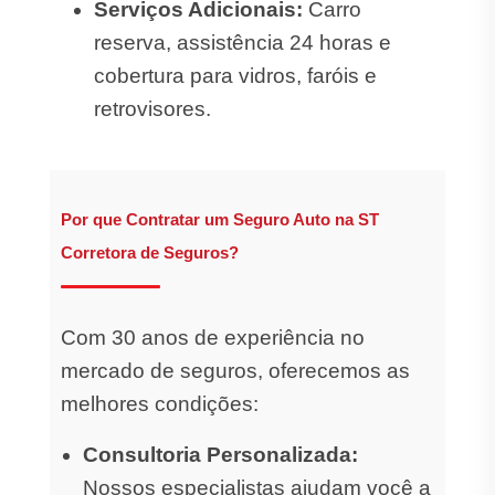
Serviços Adicionais:
Carro
reserva, assistência 24 horas e
cobertura para vidros, faróis e
retrovisores.
Por que Contratar um Seguro Auto na ST
Corretora de Seguros?
Com 30 anos de experiência no
mercado de seguros, oferecemos as
melhores condições:
Consultoria Personalizada:
Nossos especialistas ajudam você a