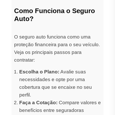
Como Funciona o Seguro
Auto?
O seguro auto funciona como uma
proteção financeira para o seu veículo.
Veja os principais passos para
contratar:
Escolha o Plano:
Avalie suas
necessidades e opte por uma
cobertura que se encaixe no seu
perfil.
Faça a Cotação:
Compare valores e
benefícios entre seguradoras