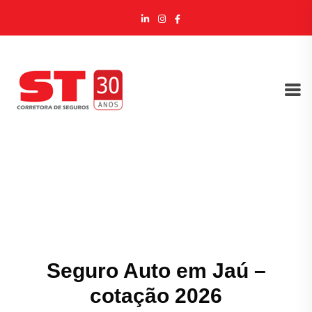
Seguro Auto em Jaú –
cotação 2026