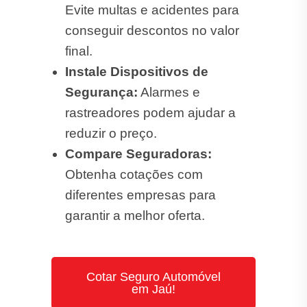
Evite multas e acidentes para
conseguir descontos no valor
final.
Instale Dispositivos de
Segurança:
Alarmes e
rastreadores podem ajudar a
reduzir o preço.
Compare Seguradoras:
Obtenha cotações com
diferentes empresas para
garantir a melhor oferta.
Cotar Seguro Automóvel
em Jaú!