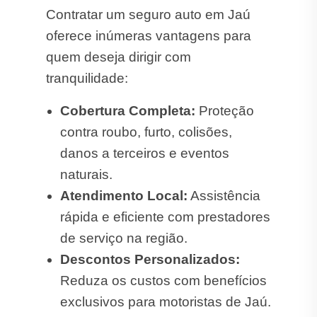
Contratar um seguro auto em Jaú
oferece inúmeras vantagens para
quem deseja dirigir com
tranquilidade:
Cobertura Completa:
Proteção
contra roubo, furto, colisões,
danos a terceiros e eventos
naturais.
Atendimento Local:
Assistência
rápida e eficiente com prestadores
de serviço na região.
Descontos Personalizados:
Reduza os custos com benefícios
exclusivos para motoristas de Jaú.