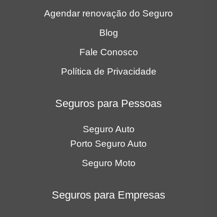
Agendar renovação do Seguro
Blog
Fale Conosco
Política de Privacidade
Seguros para Pessoas
Seguro Auto
Porto Seguro Auto
Seguro Moto
Seguros para Empresas