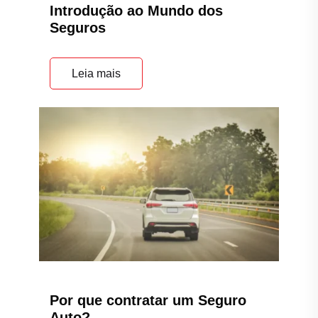
Introdução ao Mundo dos
Seguros
Leia mais
Por que contratar um Seguro
Auto?