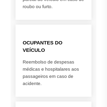
roubo ou furto.
OCUPANTES DO
VEÍCULO
Reembolso de despesas
médicas e hospitalares aos
passageiros em caso de
acidente.