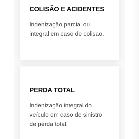
COLISÃO E ACIDENTES
Indenização parcial ou
integral em caso de colisão.
PERDA TOTAL
Indenização integral do
veículo em caso de sinistro
de perda total.