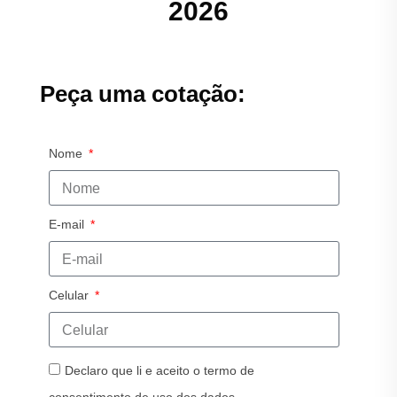
2026
Peça uma cotação:
Nome
E-mail
Celular
Declaro que li e aceito o termo de