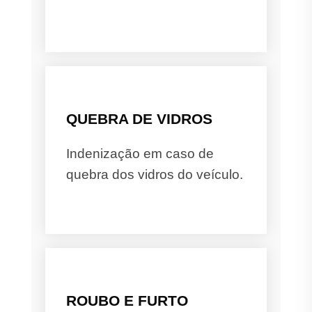
QUEBRA DE VIDROS
Indenização em caso de
quebra dos vidros do veículo.
ROUBO E FURTO