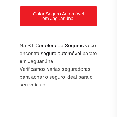
Cotar Seguro Automóvel
em Jaguariúna!
Na
ST Corretora de Seguros
você
encontra
seguro automóvel
barato
em Jaguariúna.
Verificamos várias seguradoras
para achar o seguro ideal para o
seu veículo.