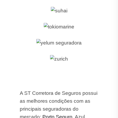
A ST Corretora de Seguros possui
as melhores condições com as
principais seguradoras do
mercado:
Porto Seguro
, Azul,