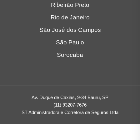
Ribeirão Preto
Rio de Janeiro
São José dos Campos
São Paulo
Sorocaba
Av. Duque de Caxias, 9-34 Bauru, SP
(11) 93207-7676
ST Administradora e Corretora de Seguros Ltda