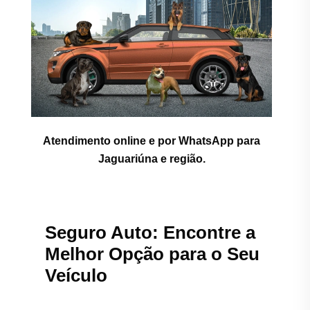
Atendimento online e por WhatsApp para
Jaguariúna e região.
Seguro Auto: Encontre a
Melhor Opção para o Seu
Veículo