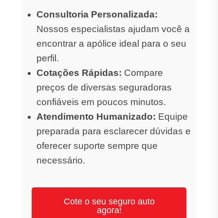
Consultoria Personalizada:
Nossos especialistas ajudam você a
encontrar a apólice ideal para o seu
perfil.
Cotações Rápidas:
Compare
preços de diversas seguradoras
confiáveis em poucos minutos.
Atendimento Humanizado:
Equipe
preparada para esclarecer dúvidas e
oferecer suporte sempre que
necessário.
Cote o seu seguro auto
agora!