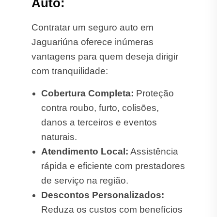
Auto:
Contratar um seguro auto em
Jaguariúna oferece inúmeras
vantagens para quem deseja dirigir
com tranquilidade:
Cobertura Completa:
Proteção
contra roubo, furto, colisões,
danos a terceiros e eventos
naturais.
Atendimento Local:
Assistência
rápida e eficiente com prestadores
de serviço na região.
Descontos Personalizados:
Reduza os custos com benefícios