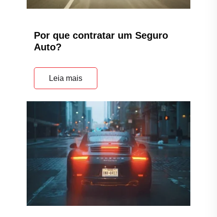
Por que contratar um Seguro
Auto?
Leia mais