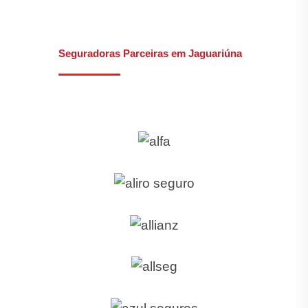
Seguradoras Parceiras em Jaguariúna