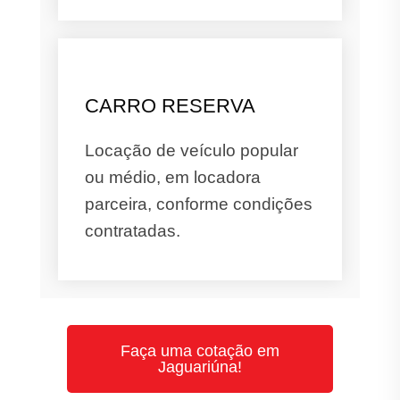
CARRO RESERVA
Locação de veículo popular
ou médio, em locadora
parceira, conforme condições
contratadas.
Faça uma cotação em
Jaguariúna!