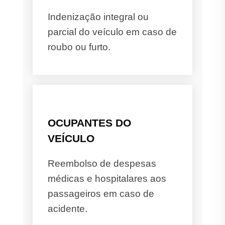
Indenização integral ou
parcial do veículo em caso de
roubo ou furto.
OCUPANTES DO
VEÍCULO
Reembolso de despesas
médicas e hospitalares aos
passageiros em caso de
acidente.