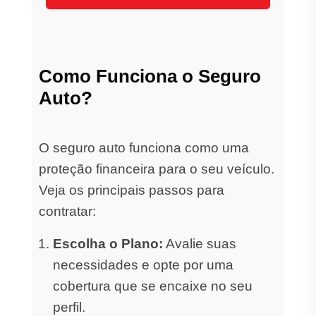
Como Funciona o Seguro
Auto?
O seguro auto funciona como uma
proteção financeira para o seu veículo.
Veja os principais passos para
contratar:
Escolha o Plano:
Avalie suas
necessidades e opte por uma
cobertura que se encaixe no seu
perfil.