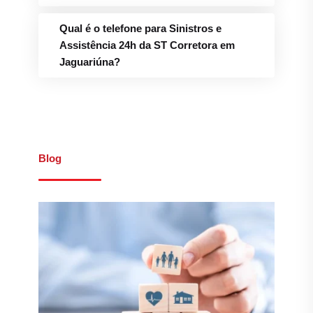
Qual é o telefone para Sinistros e
Assistência 24h da ST Corretora em
Jaguariúna?
Blog