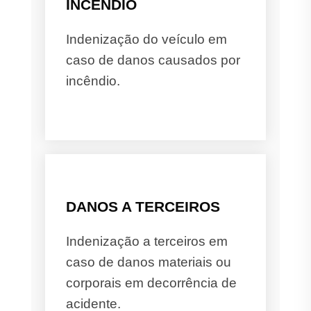
INCÊNDIO
Indenização do veículo em
caso de danos causados por
incêndio.
DANOS A TERCEIROS
Indenização a terceiros em
caso de danos materiais ou
corporais em decorrência de
acidente.