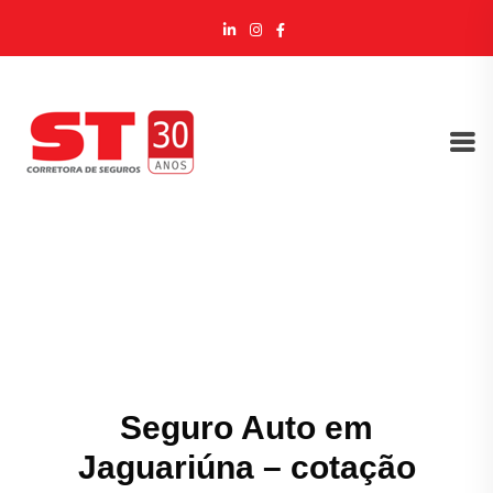
Seguro Auto em
Jaguariúna – cotação