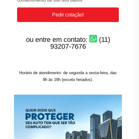
consentimento de uso dos dados
Pedir cotação!
ou entre em contato:
(11)
93207-7676
Horário de atendimento: de segunda a sexta-feira, das
9h às 18h (exceto feriados).