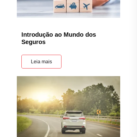
Introdução ao Mundo dos
Seguros
Leia mais