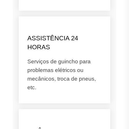
ASSISTÊNCIA 24
HORAS
Serviços de guincho para
problemas elétricos ou
mecânicos, troca de pneus,
etc.