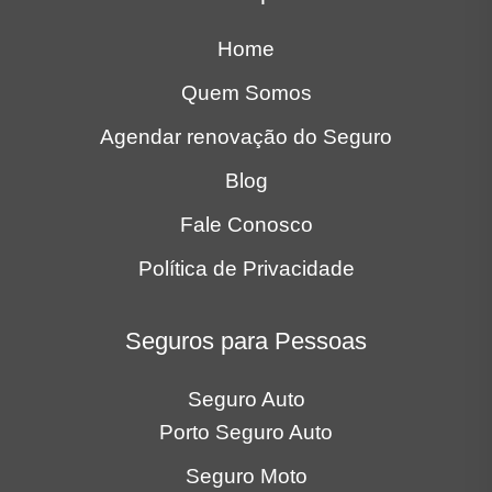
Home
Quem Somos
Agendar renovação do Seguro
Blog
Fale Conosco
Política de Privacidade
Seguros para Pessoas
Seguro Auto
Porto Seguro Auto
Seguro Moto