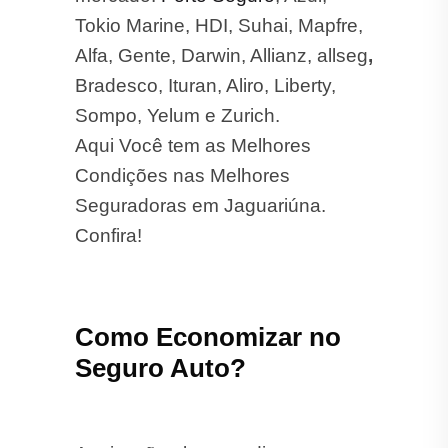
Tokio Marine, HDI, Suhai, Mapfre,
Alfa, Gente, Darwin, Allianz, allseg
,
Bradesco, Ituran, Aliro, Liberty,
Sompo, Yelum e Zurich.
Aqui Você tem as Melhores
Condições nas Melhores
Seguradoras em Jaguariúna.
Confira!
Como Economizar no
Seguro Auto?