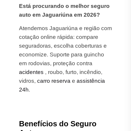
Está procurando o melhor seguro
auto em Jaguariúna em 2026?
Atendemos Jaguariúna e região com
cotação online rápida: compare
seguradoras, escolha coberturas e
economize. Suporte para guincho
em rodovias, proteção contra
acidentes
, roubo, furto, incêndio,
vidros,
carro reserva
e
assistência
24h
.
Benefícios do Seguro