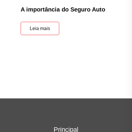
A importância do Seguro Auto
Leia mais
Principal