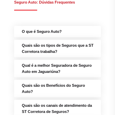
Seguro Auto: Dúvidas Frequentes
O que é Seguro Auto?
Quais são os tipos de Seguros que a ST
Corretora trabalha?
Qual é a melhor Seguradora de Seguro
Auto em Jaguariúna?
Quais são os Benefícios do Seguro
Auto?
Quais são os canais de atendimento da
ST Corretora de Seguros?