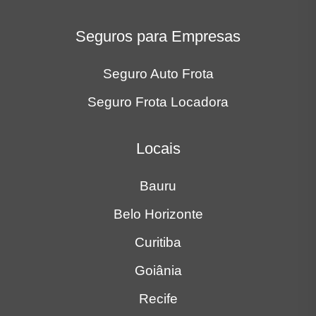
Seguros para Empresas
Seguro Auto Frota
Seguro Frota Locadora
Locais
Bauru
Belo Horizonte
Curitiba
Goiânia
Recife