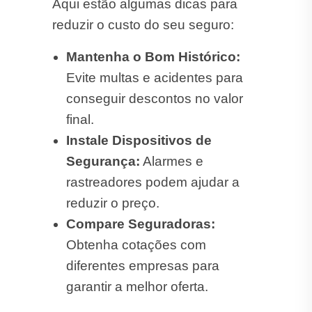
Aqui estão algumas dicas para
reduzir o custo do seu seguro:
Mantenha o Bom Histórico:
Evite multas e acidentes para
conseguir descontos no valor
final.
Instale Dispositivos de
Segurança:
Alarmes e
rastreadores podem ajudar a
reduzir o preço.
Compare Seguradoras:
Obtenha cotações com
diferentes empresas para
garantir a melhor oferta.