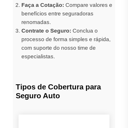
Faça a Cotação:
Compare valores e
benefícios entre seguradoras
renomadas.
Contrate o Seguro:
Conclua o
processo de forma simples e rápida,
com suporte do nosso time de
especialistas.
Tipos de Cobertura para
Seguro Auto