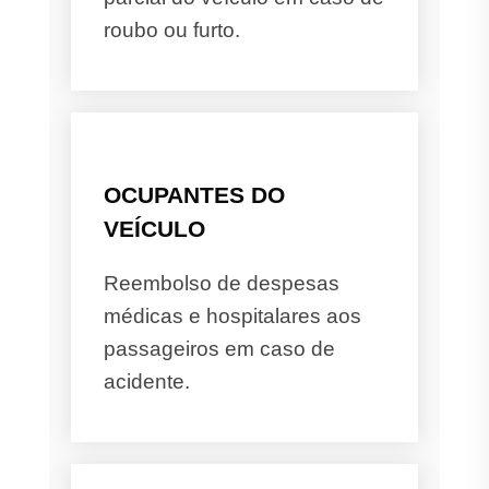
roubo ou furto.
OCUPANTES DO
VEÍCULO
Reembolso de despesas
médicas e hospitalares aos
passageiros em caso de
acidente.