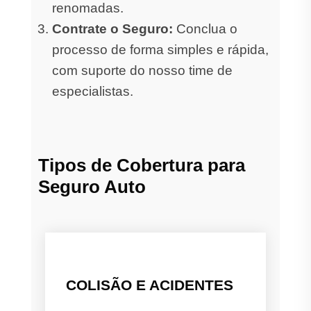
renomadas.
Contrate o Seguro:
Conclua o
processo de forma simples e rápida,
com suporte do nosso time de
especialistas.
Tipos de Cobertura para
Seguro Auto
COLISÃO E ACIDENTES