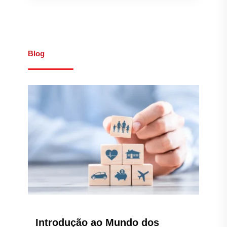
Introdução ao Mundo dos
Seguros
Leia mais