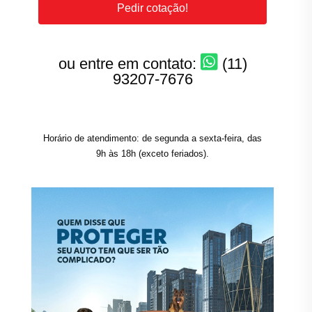
Pedir cotação!
ou entre em contato:
(11)
93207-7676
Horário de atendimento: de segunda a sexta-feira, das
9h às 18h (exceto feriados).