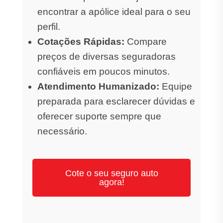
encontrar a apólice ideal para o seu
perfil.
Cotações Rápidas:
Compare
preços de diversas seguradoras
confiáveis em poucos minutos.
Atendimento Humanizado:
Equipe
preparada para esclarecer dúvidas e
oferecer suporte sempre que
necessário.
Cote o seu seguro auto
agora!