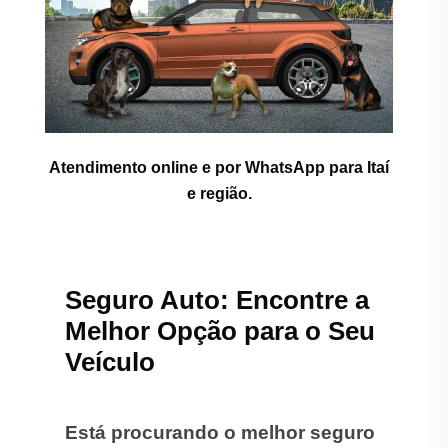
Atendimento online e por WhatsApp para Itaí
e região.
Seguro Auto: Encontre a
Melhor Opção para o Seu
Veículo
Está procurando o melhor seguro