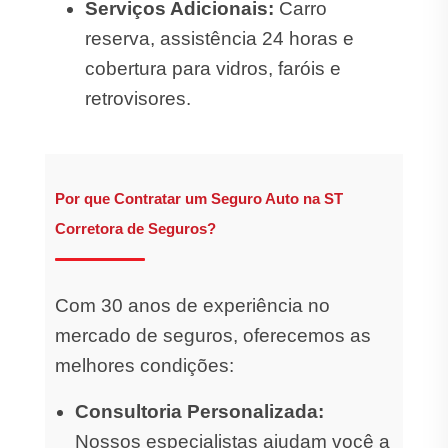
Serviços Adicionais:
Carro
reserva, assistência 24 horas e
cobertura para vidros, faróis e
retrovisores.
Por que Contratar um Seguro Auto na ST
Corretora de Seguros?
Com 30 anos de experiência no
mercado de seguros, oferecemos as
melhores condições:
Consultoria Personalizada:
Nossos especialistas ajudam você a