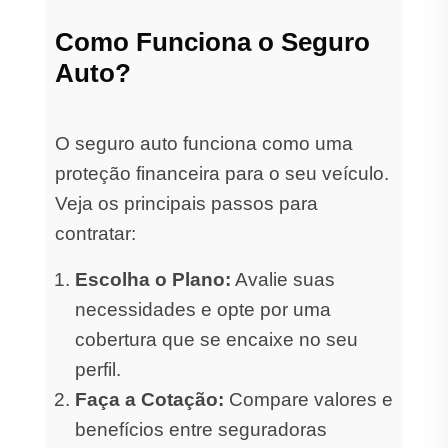
Como Funciona o Seguro
Auto?
O seguro auto funciona como uma
proteção financeira para o seu veículo.
Veja os principais passos para
contratar:
Escolha o Plano:
Avalie suas
necessidades e opte por uma
cobertura que se encaixe no seu
perfil.
Faça a Cotação:
Compare valores e
benefícios entre seguradoras