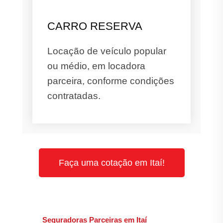
CARRO RESERVA
Locação de veículo popular
ou médio, em locadora
parceira, conforme condições
contratadas.
Faça uma cotação em Itaí!
Seguradoras Parceiras em Itaí