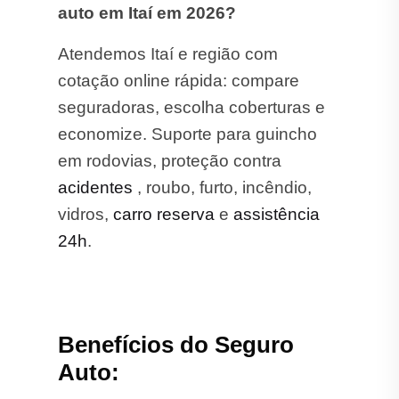
auto em Itaí em 2026?
Atendemos Itaí e região com
cotação online rápida: compare
seguradoras, escolha coberturas e
economize. Suporte para guincho
em rodovias, proteção contra
acidentes
, roubo, furto, incêndio,
vidros,
carro reserva
e
assistência
24h
.
Benefícios do Seguro
Auto: