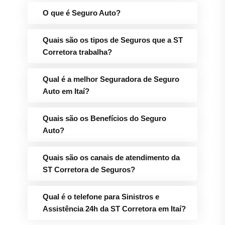
Qual é o telefone para Sinistros e
Assistência 24h da ST Corretora em Itaí?
Blog