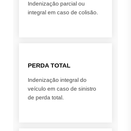
Indenização parcial ou
integral em caso de colisão.
PERDA TOTAL
Indenização integral do
veículo em caso de sinistro
de perda total.