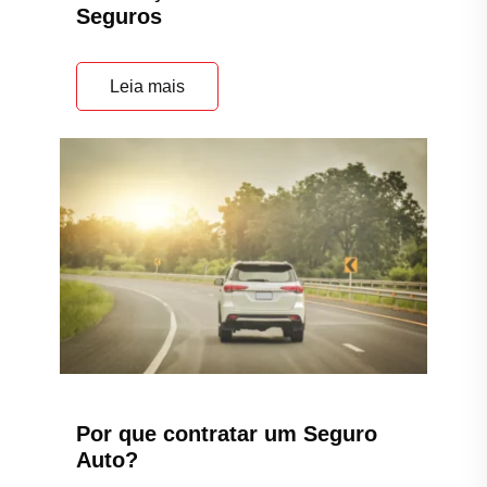
Por que contratar um Seguro
Auto?
Leia mais
A importância do Seguro Auto