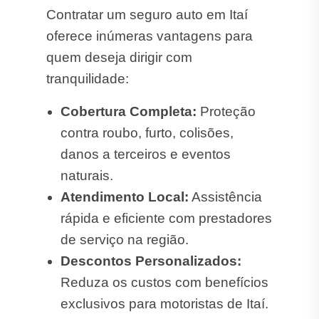
Contratar um seguro auto em Itaí
oferece inúmeras vantagens para
quem deseja dirigir com
tranquilidade:
Cobertura Completa:
Proteção
contra roubo, furto, colisões,
danos a terceiros e eventos
naturais.
Atendimento Local:
Assistência
rápida e eficiente com prestadores
de serviço na região.
Descontos Personalizados:
Reduza os custos com benefícios
exclusivos para motoristas de Itaí.