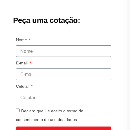
Peça uma cotação:
Nome
E-mail
Celular
Declaro que li e aceito o termo de
consentimento de uso dos dados