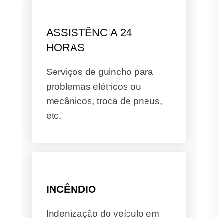
ASSISTÊNCIA 24
HORAS
Serviços de guincho para
problemas elétricos ou
mecânicos, troca de pneus,
etc.
INCÊNDIO
Indenização do veículo em