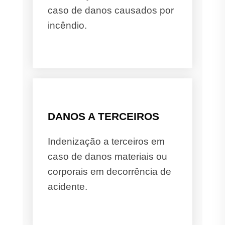
caso de danos causados por
incêndio.
DANOS A TERCEIROS
Indenização a terceiros em
caso de danos materiais ou
corporais em decorrência de
acidente.