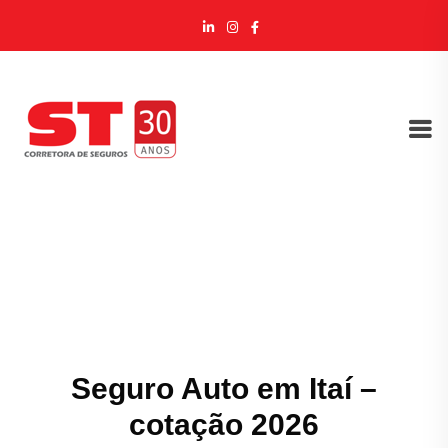
Seguro Auto em Itaí –
cotação 2026