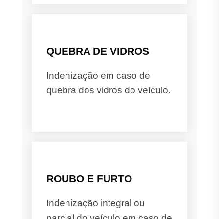
QUEBRA DE VIDROS
Indenização em caso de
quebra dos vidros do veículo.
ROUBO E FURTO
Indenização integral ou
parcial do veículo em caso de