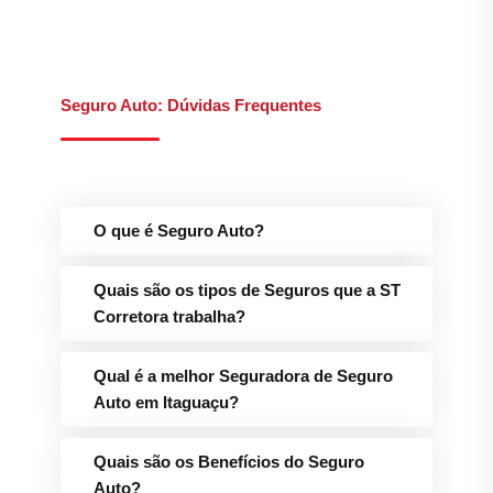
Seguro Auto: Dúvidas Frequentes
O que é Seguro Auto?
Quais são os tipos de Seguros que a ST
Corretora trabalha?
Qual é a melhor Seguradora de Seguro
Auto em Itaguaçu?
Quais são os Benefícios do Seguro
Auto?
Quais são os canais de atendimento da
ST Corretora de Seguros?