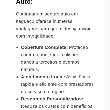
Auto:
Contratar um seguro auto em
Itaguaçu oferece inúmeras
vantagens para quem deseja dirigir
com tranquilidade:
Cobertura Completa:
Proteção
contra roubo, furto, colisões,
danos a terceiros e eventos
naturais.
Atendimento Local:
Assistência
rápida e eficiente com prestadores
de serviço na região.
Descontos Personalizados:
Reduza os custos com benefícios