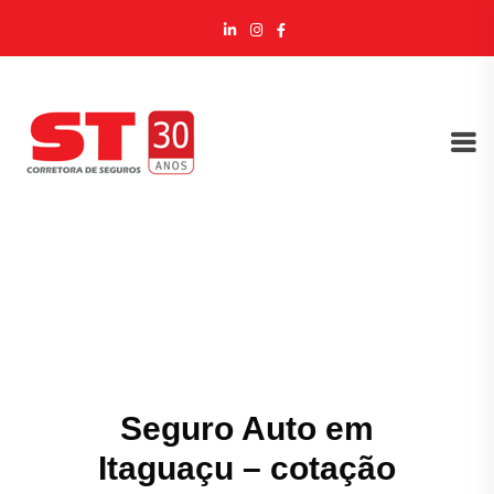
Seguro Auto em
Itaguaçu – cotação