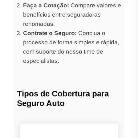
Faça a Cotação:
Compare valores e
benefícios entre seguradoras
renomadas.
Contrate o Seguro:
Conclua o
processo de forma simples e rápida,
com suporte do nosso time de
especialistas.
Tipos de Cobertura para
Seguro Auto