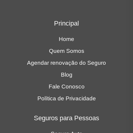
Home
Quem Somos
Agendar renovação do Seguro
Blog
Fale Conosco
Política de Privacidade
Seguros para Pessoas
Seguro Auto
Porto Seguro Auto
Seguro Moto