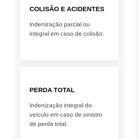
COLISÃO E ACIDENTES
Indenização parcial ou
integral em caso de colisão.
PERDA TOTAL
Indenização integral do
veículo em caso de sinistro
de perda total.