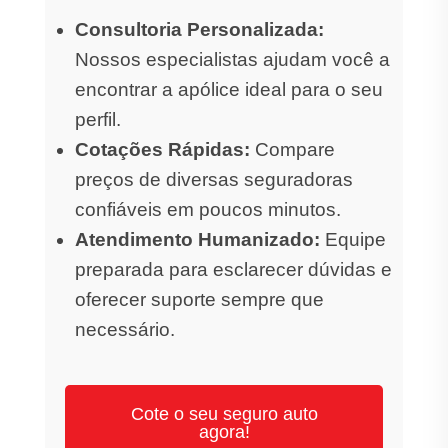
Consultoria Personalizada:
Nossos especialistas ajudam você a
encontrar a apólice ideal para o seu
perfil.
Cotações Rápidas:
Compare
preços de diversas seguradoras
confiáveis em poucos minutos.
Atendimento Humanizado:
Equipe
preparada para esclarecer dúvidas e
oferecer suporte sempre que
necessário.
Cote o seu seguro auto
agora!