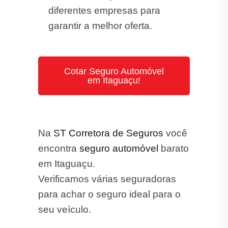
Cotar Seguro Automóvel
em Itaguaçu!
Na
ST Corretora de Seguros
você
encontra
seguro automóvel
barato
em Itaguaçu.
Verificamos várias seguradoras
para achar o seguro ideal para o
seu veículo.