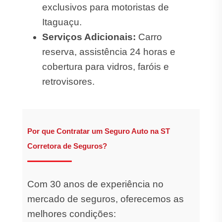
exclusivos para motoristas de
Itaguaçu.
Serviços Adicionais:
Carro
reserva, assistência 24 horas e
cobertura para vidros, faróis e
retrovisores.
Por que Contratar um Seguro Auto na ST
Corretora de Seguros?
Com 30 anos de experiência no
mercado de seguros, oferecemos as
melhores condições: