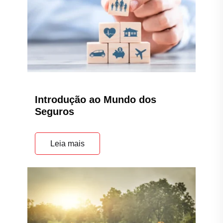
Introdução ao Mundo dos
Seguros
Leia mais