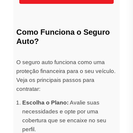
Como Funciona o Seguro
Auto?
O seguro auto funciona como uma
proteção financeira para o seu veículo.
Veja os principais passos para
contratar:
Escolha o Plano:
Avalie suas
necessidades e opte por uma
cobertura que se encaixe no seu
perfil.