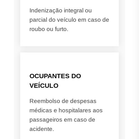
Indenização integral ou
parcial do veículo em caso de
roubo ou furto.
OCUPANTES DO
VEÍCULO
Reembolso de despesas
médicas e hospitalares aos
passageiros em caso de
acidente.