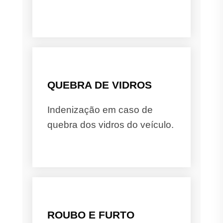
QUEBRA DE VIDROS
Indenização em caso de
quebra dos vidros do veículo.
ROUBO E FURTO