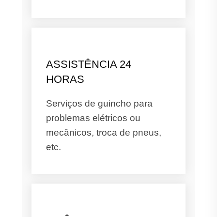
ASSISTÊNCIA 24
HORAS
Serviços de guincho para
problemas elétricos ou
mecânicos, troca de pneus,
etc.