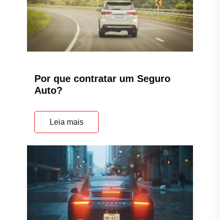
Por que contratar um Seguro
Auto?
Leia mais