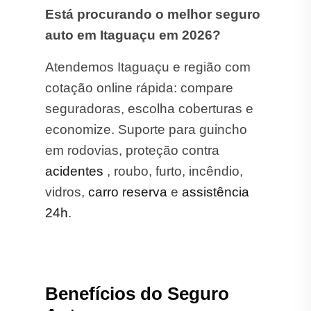
Está procurando o melhor seguro
auto em Itaguaçu em 2026?
Atendemos Itaguaçu e região com
cotação online rápida: compare
seguradoras, escolha coberturas e
economize. Suporte para guincho
em rodovias, proteção contra
acidentes
, roubo, furto, incêndio,
vidros,
carro reserva
e
assistência
24h
.
Benefícios do Seguro