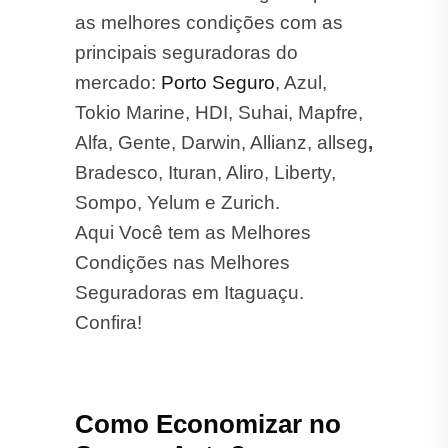
Tokio Marine, HDI, Suhai, Mapfre,
Alfa, Gente, Darwin, Allianz, allseg
,
Bradesco, Ituran, Aliro, Liberty,
Sompo, Yelum e Zurich.
Aqui Você tem as Melhores
Condições nas Melhores
Seguradoras em Itaguaçu.
Confira!
Como Economizar no
Seguro Auto?