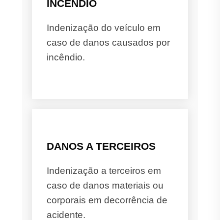
INCÊNDIO
Indenização do veículo em
caso de danos causados por
incêndio.
DANOS A TERCEIROS
Indenização a terceiros em
caso de danos materiais ou
corporais em decorrência de
acidente.