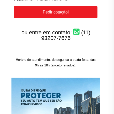
consentimento de uso dos dados
Pedir cotação!
ou entre em contato:
(11)
93207-7676
Horário de atendimento: de segunda a sexta-feira, das
9h às 18h (exceto feriados).