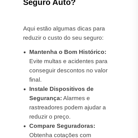
Aqui estão algumas dicas para
reduzir o custo do seu seguro:
Mantenha o Bom Histórico:
Evite multas e acidentes para
conseguir descontos no valor
final.
Instale Dispositivos de
Segurança:
Alarmes e
rastreadores podem ajudar a
reduzir o preço.
Compare Seguradoras:
Obtenha cotações com
diferentes empresas para
garantir a melhor oferta.