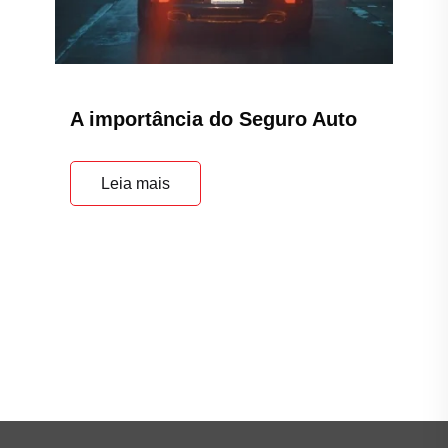
A importância do Seguro Auto
Leia mais
Principal