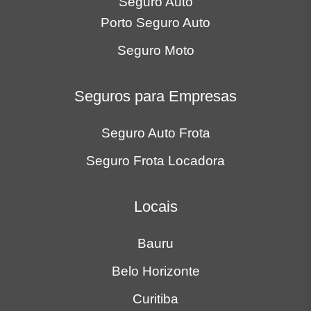
Seguros para Empresas
Seguro Auto Frota
Seguro Frota Locadora
Locais
Bauru
Belo Horizonte
Curitiba
Goiânia
Recife