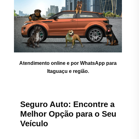
Atendimento online e por WhatsApp para
Itaguaçu e região.
Seguro Auto: Encontre a
Melhor Opção para o Seu
Veículo