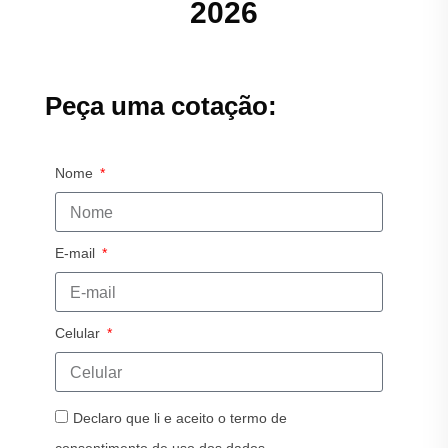
2026
Peça uma cotação:
Nome
E-mail
Celular
Declaro que li e aceito o termo de