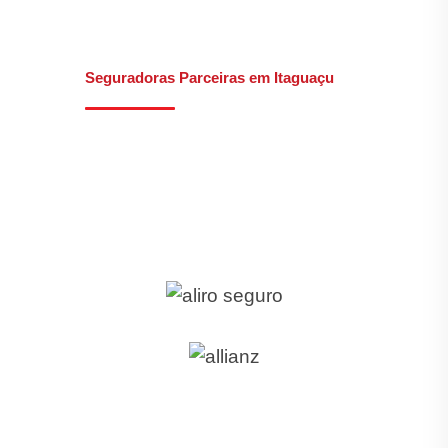
Seguradoras Parceiras em Itaguaçu