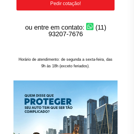
Pedir cotação!
ou entre em contato:
(11)
93207-7676
Horário de atendimento: de segunda a sexta-feira, das
9h às 18h (exceto feriados).