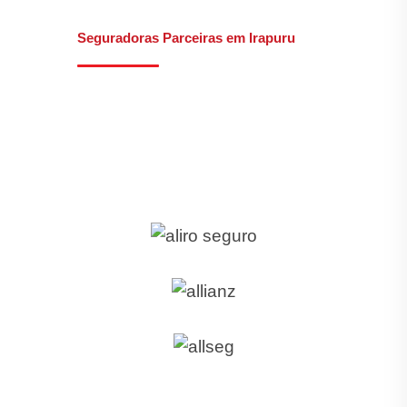
Seguradoras Parceiras em Irapuru