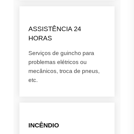
ASSISTÊNCIA 24
HORAS
Serviços de guincho para
problemas elétricos ou
mecânicos, troca de pneus,
etc.
INCÊNDIO