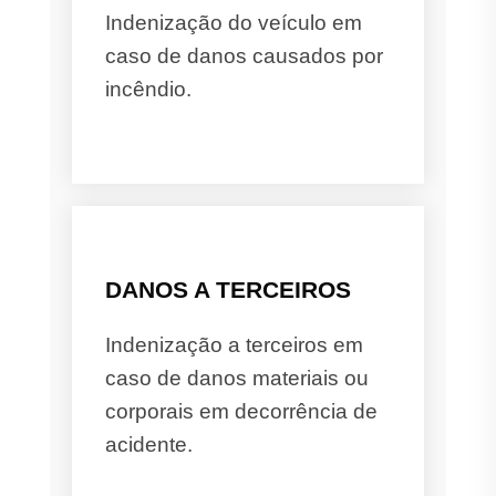
Indenização do veículo em
caso de danos causados por
incêndio.
DANOS A TERCEIROS
Indenização a terceiros em
caso de danos materiais ou
corporais em decorrência de
acidente.