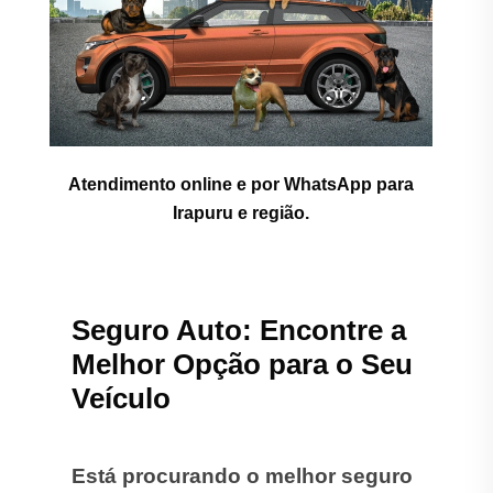
Atendimento online e por WhatsApp para
Irapuru e região.
Seguro Auto: Encontre a
Melhor Opção para o Seu
Veículo
Está procurando o melhor seguro