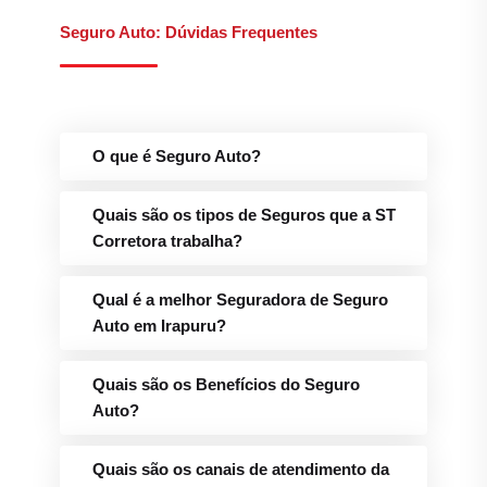
Seguro Auto: Dúvidas Frequentes
O que é Seguro Auto?
Quais são os tipos de Seguros que a ST
Corretora trabalha?
Qual é a melhor Seguradora de Seguro
Auto em Irapuru?
Quais são os Benefícios do Seguro
Auto?
Quais são os canais de atendimento da