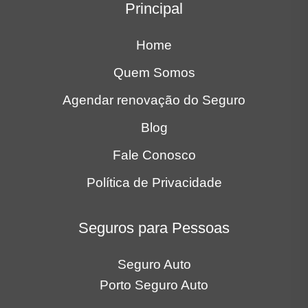
Principal
Home
Quem Somos
Agendar renovação do Seguro
Blog
Fale Conosco
Política de Privacidade
Seguros para Pessoas
Seguro Auto
Porto Seguro Auto