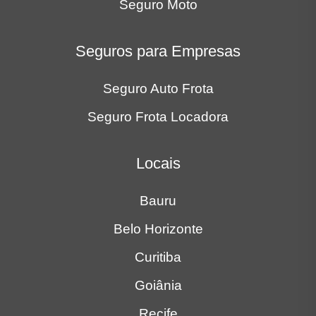
Seguro Moto
Seguros para Empresas
Seguro Auto Frota
Seguro Frota Locadora
Locais
Bauru
Belo Horizonte
Curitiba
Goiânia
Recife