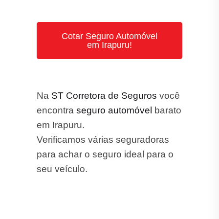
Cotar Seguro Automóvel
em Irapuru!
Na
ST Corretora de Seguros
você
encontra
seguro automóvel
barato
em Irapuru.
Verificamos várias seguradoras
para achar o seguro ideal para o
seu veículo.