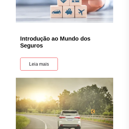
Introdução ao Mundo dos
Seguros
Leia mais