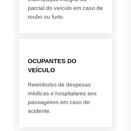
parcial do veículo em caso de
roubo ou furto.
OCUPANTES DO
VEÍCULO
Reembolso de despesas
médicas e hospitalares aos
passageiros em caso de
acidente.