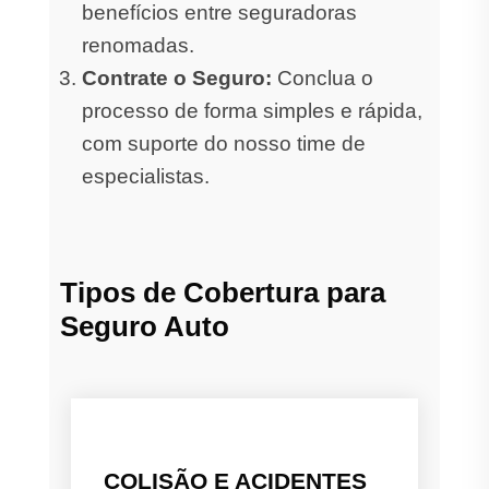
benefícios entre seguradoras
renomadas.
Contrate o Seguro:
Conclua o
processo de forma simples e rápida,
com suporte do nosso time de
especialistas.
Tipos de Cobertura para
Seguro Auto
COLISÃO E ACIDENTES