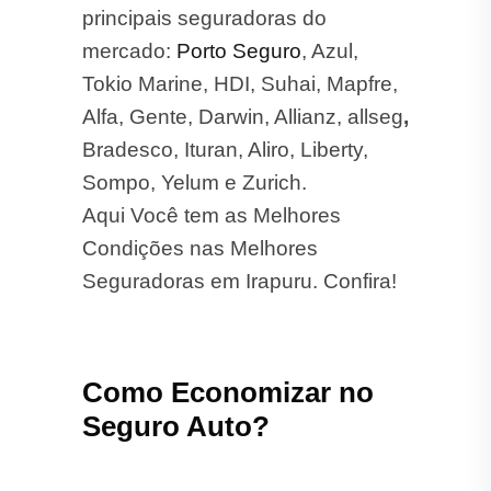
principais seguradoras do
mercado:
Porto Seguro
, Azul,
Tokio Marine, HDI, Suhai, Mapfre,
Alfa, Gente, Darwin, Allianz, allseg
,
Bradesco, Ituran, Aliro, Liberty,
Sompo, Yelum e Zurich.
Aqui Você tem as Melhores
Condições nas Melhores
Seguradoras em Irapuru. Confira!
Como Economizar no
Seguro Auto?