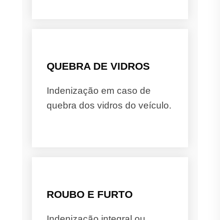
QUEBRA DE VIDROS
Indenização em caso de
quebra dos vidros do veículo.
ROUBO E FURTO
Indenização integral ou