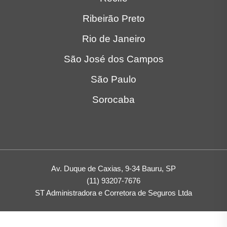
Ribeirão Preto
Rio de Janeiro
São José dos Campos
São Paulo
Sorocaba
Av. Duque de Caxias, 9-34 Bauru, SP
(11) 93207-7676
ST Administradora e Corretora de Seguros Ltda