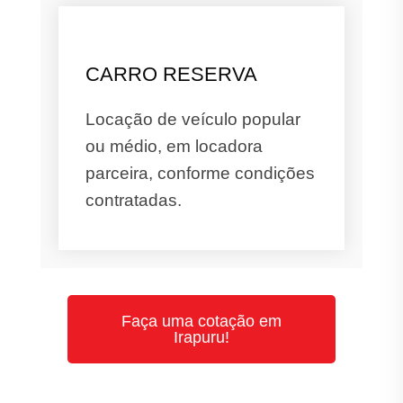
CARRO RESERVA
Locação de veículo popular
ou médio, em locadora
parceira, conforme condições
contratadas.
Faça uma cotação em
Irapuru!