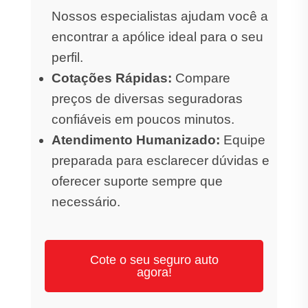
Nossos especialistas ajudam você a
encontrar a apólice ideal para o seu
perfil.
Cotações Rápidas:
Compare
preços de diversas seguradoras
confiáveis em poucos minutos.
Atendimento Humanizado:
Equipe
preparada para esclarecer dúvidas e
oferecer suporte sempre que
necessário.
Cote o seu seguro auto
agora!