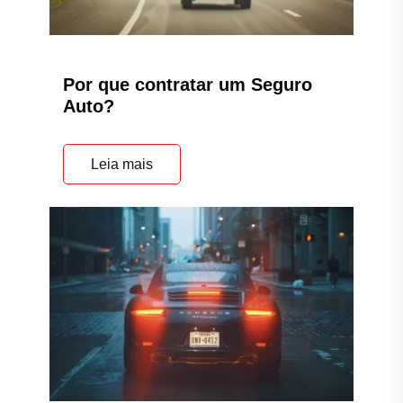
Por que contratar um Seguro
Auto?
Leia mais