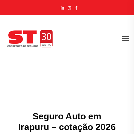
Seguro Auto em
Irapuru – cotação 2026