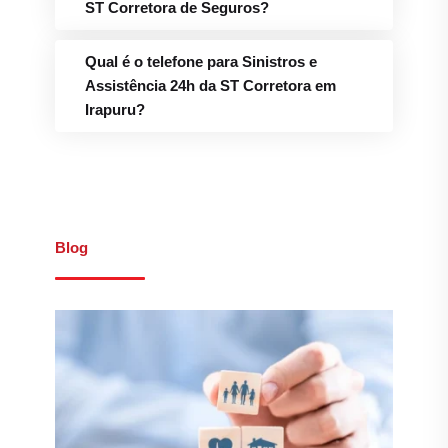
ST Corretora de Seguros?
Qual é o telefone para Sinistros e
Assistência 24h da ST Corretora em
Irapuru?
Blog