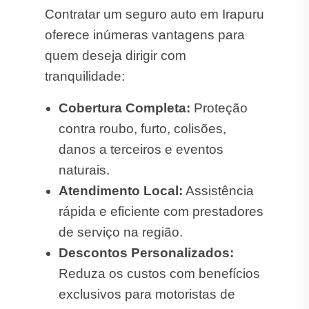
Contratar um seguro auto em Irapuru
oferece inúmeras vantagens para
quem deseja dirigir com
tranquilidade:
Cobertura Completa:
Proteção
contra roubo, furto, colisões,
danos a terceiros e eventos
naturais.
Atendimento Local:
Assistência
rápida e eficiente com prestadores
de serviço na região.
Descontos Personalizados:
Reduza os custos com benefícios
exclusivos para motoristas de