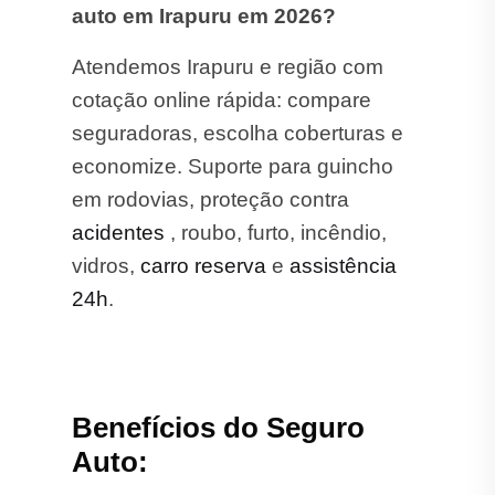
auto em Irapuru em 2026?
Atendemos Irapuru e região com
cotação online rápida: compare
seguradoras, escolha coberturas e
economize. Suporte para guincho
em rodovias, proteção contra
acidentes
, roubo, furto, incêndio,
vidros,
carro reserva
e
assistência
24h
.
Benefícios do Seguro
Auto: