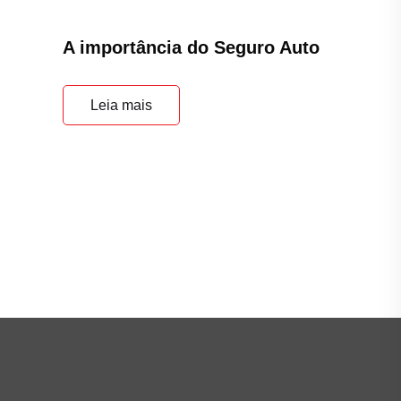
A importância do Seguro Auto
Leia mais