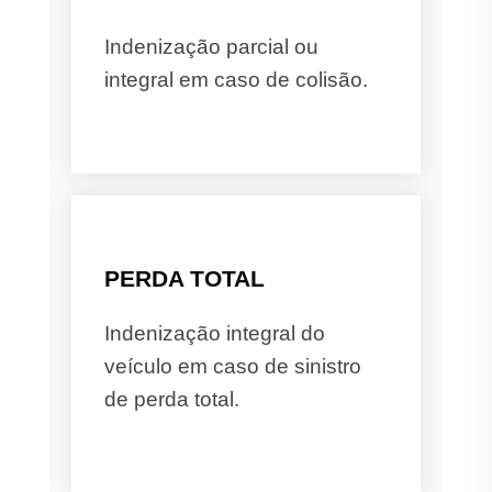
Indenização parcial ou
integral em caso de colisão.
PERDA TOTAL
Indenização integral do
veículo em caso de sinistro
de perda total.