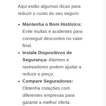
Aqui estão algumas dicas para
reduzir o custo do seu seguro:
Mantenha o Bom Histórico:
Evite multas e acidentes para
conseguir descontos no valor
final.
Instale Dispositivos de
Segurança:
Alarmes e
rastreadores podem ajudar a
reduzir o preço.
Compare Seguradoras:
Obtenha cotações com
diferentes empresas para
garantir a melhor oferta.