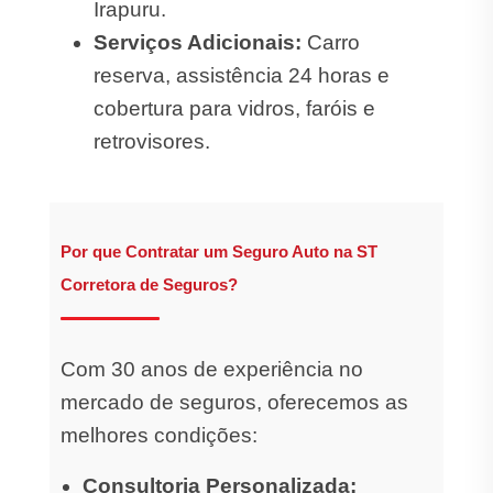
Irapuru.
Serviços Adicionais:
Carro
reserva, assistência 24 horas e
cobertura para vidros, faróis e
retrovisores.
Por que Contratar um Seguro Auto na ST
Corretora de Seguros?
Com 30 anos de experiência no
mercado de seguros, oferecemos as
melhores condições:
Consultoria Personalizada: