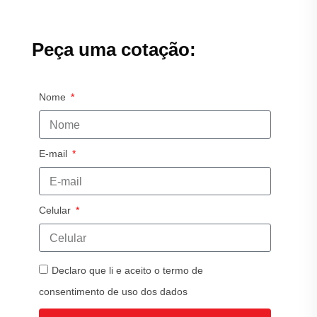
Peça uma cotação:
Nome
E-mail
Celular
Declaro que li e aceito o termo de
consentimento de uso dos dados