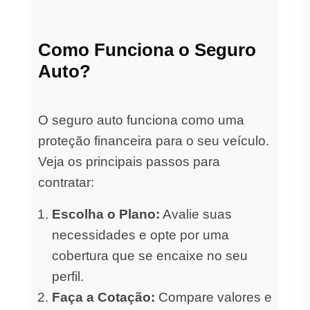
Como Funciona o Seguro
Auto?
O seguro auto funciona como uma
proteção financeira para o seu veículo.
Veja os principais passos para
contratar:
Escolha o Plano:
Avalie suas
necessidades e opte por uma
cobertura que se encaixe no seu
perfil.
Faça a Cotação:
Compare valores e