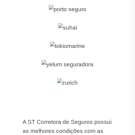
A ST Corretora de Seguros possui
as melhores condições com as