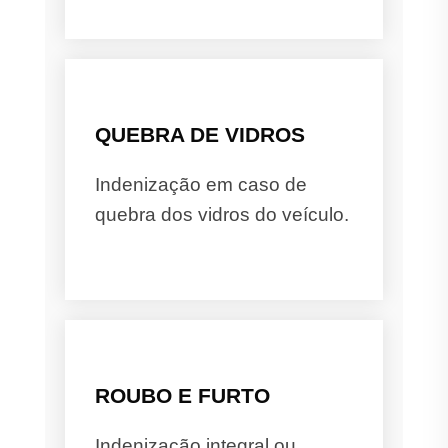
QUEBRA DE VIDROS
Indenização em caso de
quebra dos vidros do veículo.
ROUBO E FURTO
Indenização integral ou