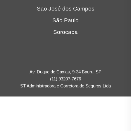
São José dos Campos
São Paulo
Sorocaba
Av. Duque de Caxias, 9-34 Bauru, SP
(11) 93207-7676
ST Administradora e Corretora de Seguros Ltda