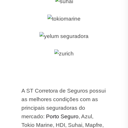
A ST Corretora de Seguros possui
as melhores condições com as
principais seguradoras do
mercado:
Porto Seguro
, Azul,
Tokio Marine, HDI, Suhai, Mapfre,