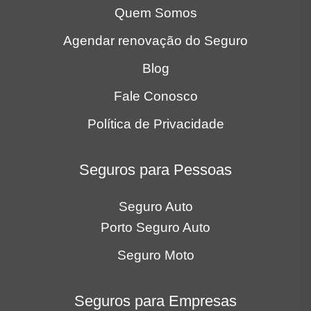
Quem Somos
Agendar renovação do Seguro
Blog
Fale Conosco
Política de Privacidade
Seguros para Pessoas
Seguro Auto
Porto Seguro Auto
Seguro Moto
Seguros para Empresas