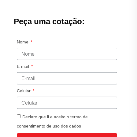
Peça uma cotação:
Nome
E-mail
Celular
Declaro que li e aceito o termo de
consentimento de uso dos dados