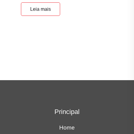
Leia mais
Principal
Home