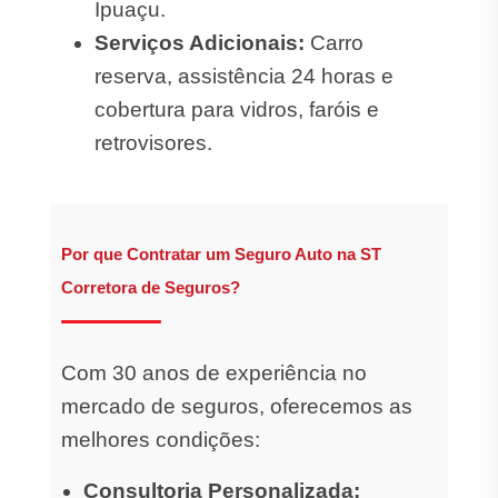
Ipuaçu.
Serviços Adicionais:
Carro
reserva, assistência 24 horas e
cobertura para vidros, faróis e
retrovisores.
Por que Contratar um Seguro Auto na ST
Corretora de Seguros?
Com 30 anos de experiência no
mercado de seguros, oferecemos as
melhores condições:
Consultoria Personalizada: