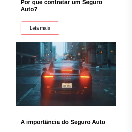
Por que contratar um Seguro
Auto?
Leia mais
A importância do Seguro Auto