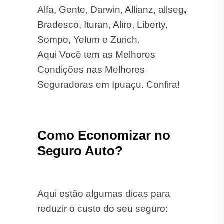
Alfa, Gente, Darwin, Allianz, allseg
,
Bradesco, Ituran, Aliro, Liberty,
Sompo, Yelum e Zurich.
Aqui Você tem as Melhores
Condições nas Melhores
Seguradoras em Ipuaçu. Confira!
Como Economizar no
Seguro Auto?
Aqui estão algumas dicas para
reduzir o custo do seu seguro: