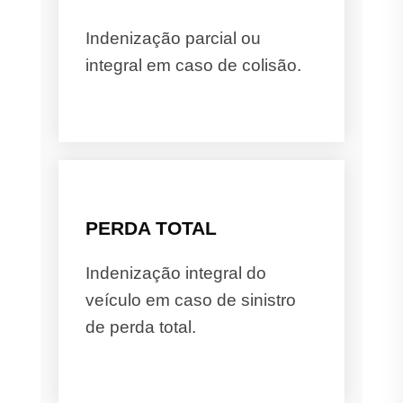
Indenização parcial ou
integral em caso de colisão.
PERDA TOTAL
Indenização integral do
veículo em caso de sinistro
de perda total.