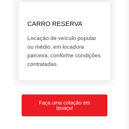
CARRO RESERVA
Locação de veículo popular
ou médio, em locadora
parceira, conforme condições
contratadas.
Faça uma cotação em
Ipuaçu!