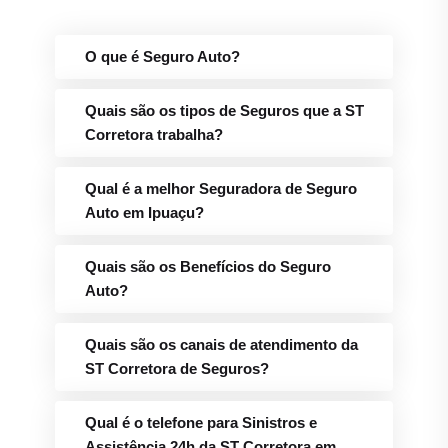
O que é Seguro Auto?
Quais são os tipos de Seguros que a ST
Corretora trabalha?
Qual é a melhor Seguradora de Seguro
Auto em Ipuaçu?
Quais são os Benefícios do Seguro
Auto?
Quais são os canais de atendimento da
ST Corretora de Seguros?
Qual é o telefone para Sinistros e
Assistência 24h da ST Corretora em