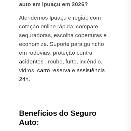
auto em Ipuaçu em 2026?
Atendemos Ipuaçu e região com
cotação online rápida: compare
seguradoras, escolha coberturas e
economize. Suporte para guincho
em rodovias, proteção contra
acidentes
, roubo, furto, incêndio,
vidros,
carro reserva
e
assistência
24h
.
Benefícios do Seguro
Auto: