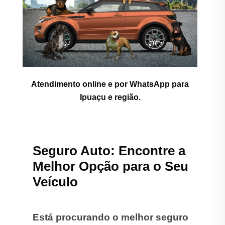
Atendimento online e por WhatsApp para
Ipuaçu e região.
Seguro Auto: Encontre a
Melhor Opção para o Seu
Veículo
Está procurando o melhor seguro