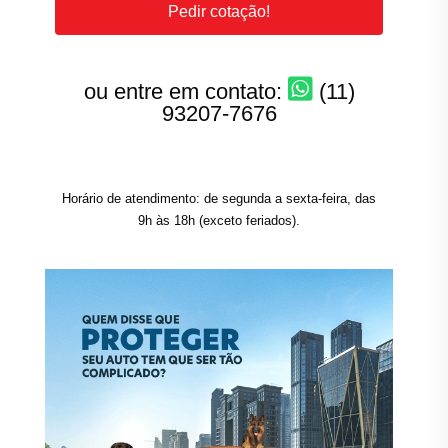
Pedir cotação!
ou entre em contato:
(11)
93207-7676
Horário de atendimento: de segunda a sexta-feira, das
9h às 18h (exceto feriados).