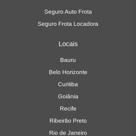
Seguro Auto Frota
Seguro Frota Locadora
Locais
Bauru
Belo Horizonte
Curitiba
Goiânia
Recife
Ribeirão Preto
Rio de Janeiro