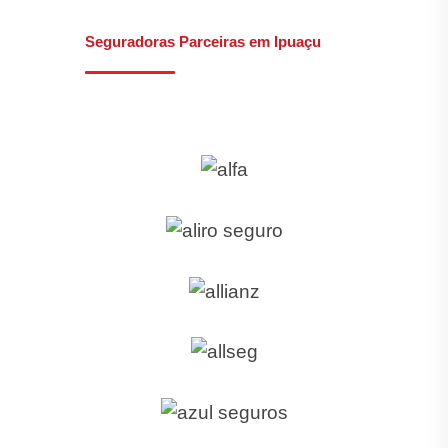
Seguradoras Parceiras em Ipuaçu