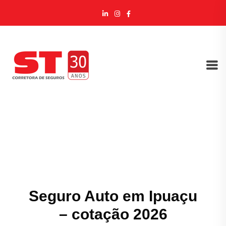
Seguro Auto em Ipuaçu
– cotação 2026