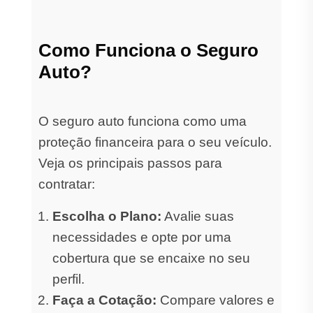
Como Funciona o Seguro
Auto?
O seguro auto funciona como uma
proteção financeira para o seu veículo.
Veja os principais passos para
contratar:
Escolha o Plano:
Avalie suas
necessidades e opte por uma
cobertura que se encaixe no seu
perfil.
Faça a Cotação:
Compare valores e