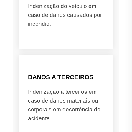
Indenização do veículo em
caso de danos causados por
incêndio.
DANOS A TERCEIROS
Indenização a terceiros em
caso de danos materiais ou
corporais em decorrência de
acidente.