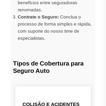
benefícios entre seguradoras
renomadas.
Contrate o Seguro:
Conclua o
processo de forma simples e rápida,
com suporte do nosso time de
especialistas.
Tipos de Cobertura para
Seguro Auto
COLISÃO E ACIDENTES