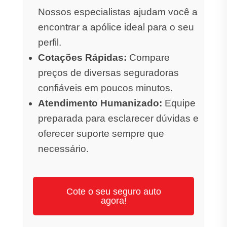
Nossos especialistas ajudam você a
encontrar a apólice ideal para o seu
perfil.
Cotações Rápidas:
Compare
preços de diversas seguradoras
confiáveis em poucos minutos.
Atendimento Humanizado:
Equipe
preparada para esclarecer dúvidas e
oferecer suporte sempre que
necessário.
Cote o seu seguro auto
agora!