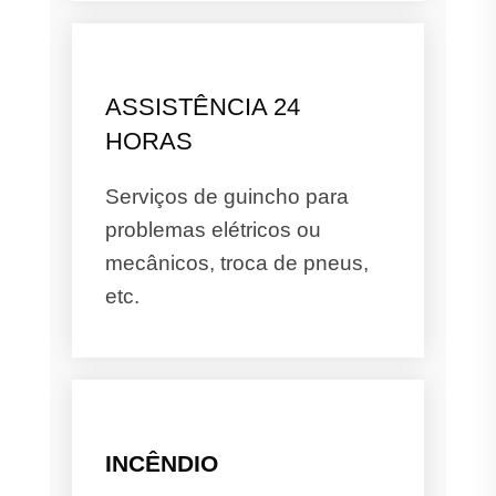
ASSISTÊNCIA 24
HORAS
Serviços de guincho para
problemas elétricos ou
mecânicos, troca de pneus,
etc.
INCÊNDIO