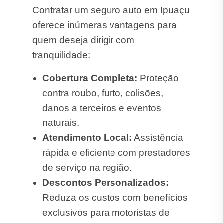
Contratar um seguro auto em Ipuaçu
oferece inúmeras vantagens para
quem deseja dirigir com
tranquilidade:
Cobertura Completa:
Proteção
contra roubo, furto, colisões,
danos a terceiros e eventos
naturais.
Atendimento Local:
Assistência
rápida e eficiente com prestadores
de serviço na região.
Descontos Personalizados:
Reduza os custos com benefícios
exclusivos para motoristas de