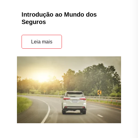
Introdução ao Mundo dos
Seguros
Leia mais