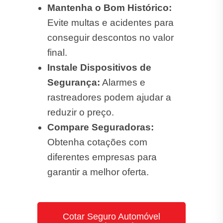
Mantenha o Bom Histórico:
Evite multas e acidentes para
conseguir descontos no valor
final.
Instale Dispositivos de
Segurança:
Alarmes e
rastreadores podem ajudar a
reduzir o preço.
Compare Seguradoras:
Obtenha cotações com
diferentes empresas para
garantir a melhor oferta.
Cotar Seguro Automóvel