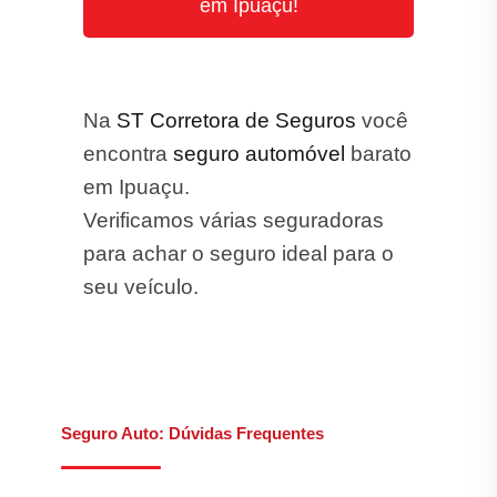
em Ipuaçu!
Na
ST Corretora de Seguros
você
encontra
seguro automóvel
barato
em Ipuaçu.
Verificamos várias seguradoras
para achar o seguro ideal para o
seu veículo.
Seguro Auto: Dúvidas Frequentes