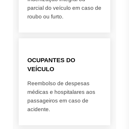
parcial do veículo em caso de
roubo ou furto.
OCUPANTES DO
VEÍCULO
Reembolso de despesas
médicas e hospitalares aos
passageiros em caso de
acidente.