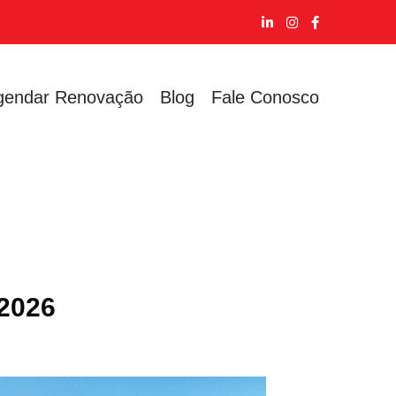
gendar Renovação
Blog
Fale Conosco
 2026