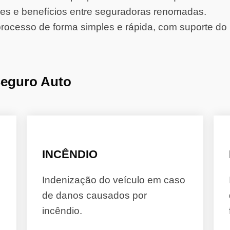
s e benefícios entre seguradoras renomadas.
rocesso de forma simples e rápida, com suporte do 
Seguro Auto
INCÊNDIO
Indenização do veículo em caso
de danos causados por
incêndio.