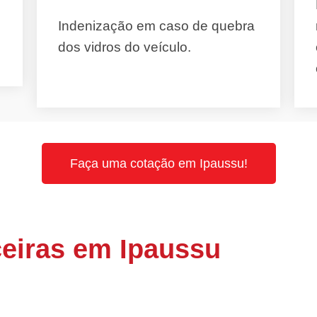
Indenização em caso de quebra
dos vidros do veículo.
Faça uma cotação em Ipaussu!
eiras em Ipaussu