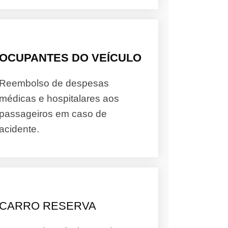
OCUPANTES DO VEÍCULO
Reembolso de despesas
médicas e hospitalares aos
passageiros em caso de
acidente.
CARRO RESERVA