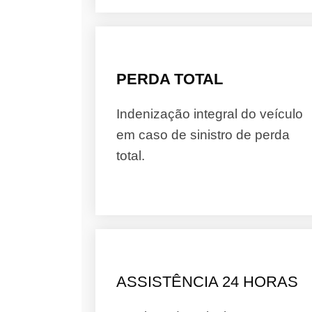
PERDA TOTAL
Indenização integral do veículo
em caso de sinistro de perda
total.
ASSISTÊNCIA 24 HORAS