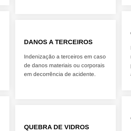
DANOS A TERCEIROS
Indenização a terceiros em caso
de danos materiais ou corporais
em decorrência de acidente.
QUEBRA DE VIDROS