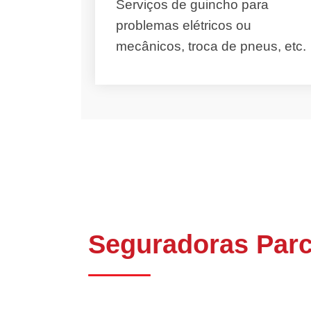
Serviços de guincho para
problemas elétricos ou
mecânicos, troca de pneus, etc.
Seguradoras Parc