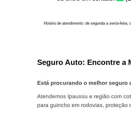
Horário de atendimento: de segunda a sexta-feira, 
Seguro Auto: Encontre a 
Está procurando o melhor seguro
Atendemos Ipaussu e região com cot
para guincho em rodovias, proteção 