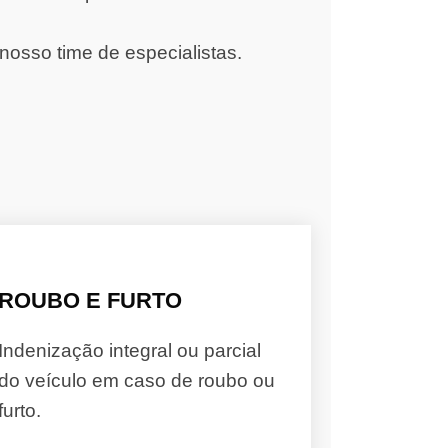
nosso time de especialistas.
ROUBO E FURTO
Indenização integral ou parcial
do veículo em caso de roubo ou
furto.