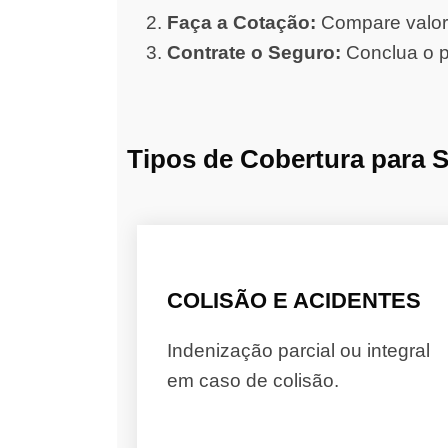
Faça a Cotação:
Compare valore
Contrate o Seguro:
Conclua o p
Tipos de Cobertura para 
COLISÃO E ACIDENTES
Indenização parcial ou integral
em caso de colisão.