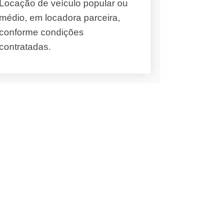
Locação de veículo popular ou
médio, em locadora parceira,
conforme condições
contratadas.