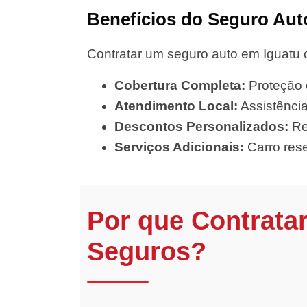
Benefícios do Seguro Aut
Contratar um seguro auto em Iguatu 
Cobertura Completa:
Proteção c
Atendimento Local:
Assistência
Descontos Personalizados:
Re
Serviços Adicionais:
Carro rese
Por que Contrata
Seguros?