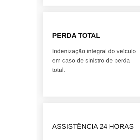
PERDA TOTAL
Indenização integral do veículo
em caso de sinistro de perda
total.
ASSISTÊNCIA 24 HORAS