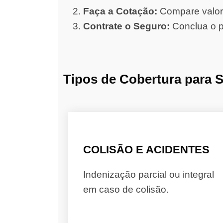
Faça a Cotação:
Compare valore
Contrate o Seguro:
Conclua o p
Tipos de Cobertura para 
COLISÃO E ACIDENTES
Indenização parcial ou integral
em caso de colisão.