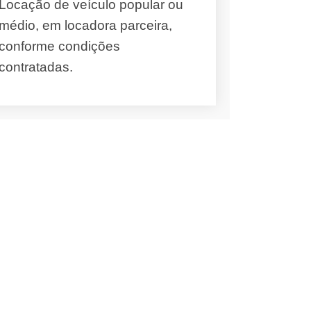
Locação de veículo popular ou
médio, em locadora parceira,
conforme condições
contratadas.