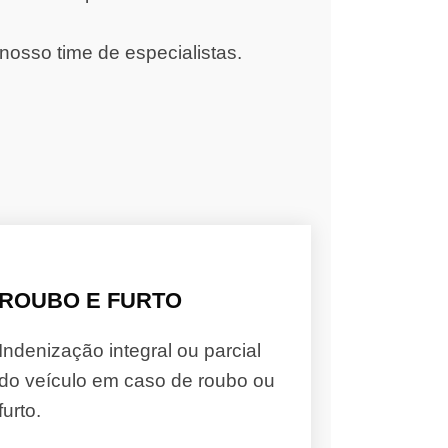
nosso time de especialistas.
ROUBO E FURTO
Indenização integral ou parcial
do veículo em caso de roubo ou
furto.