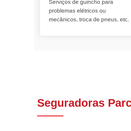
Serviços de guincho para
problemas elétricos ou
mecânicos, troca de pneus, etc.
Seguradoras Parc