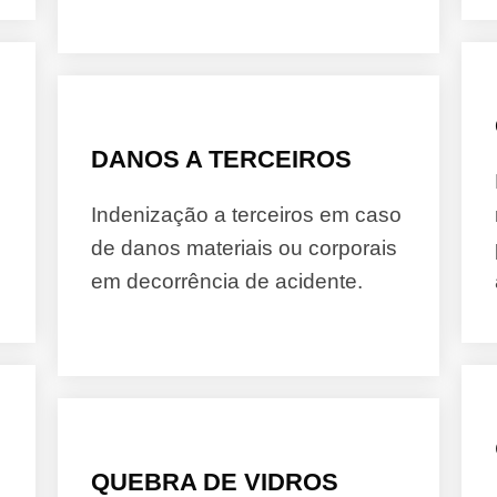
DANOS A TERCEIROS
Indenização a terceiros em caso
de danos materiais ou corporais
em decorrência de acidente.
QUEBRA DE VIDROS