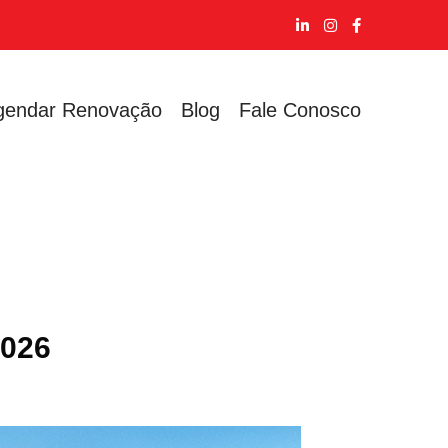
gendar Renovação
Blog
Fale Conosco
2026