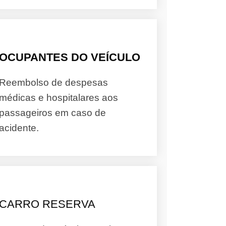
OCUPANTES DO VEÍCULO
Reembolso de despesas
médicas e hospitalares aos
passageiros em caso de
acidente.
CARRO RESERVA