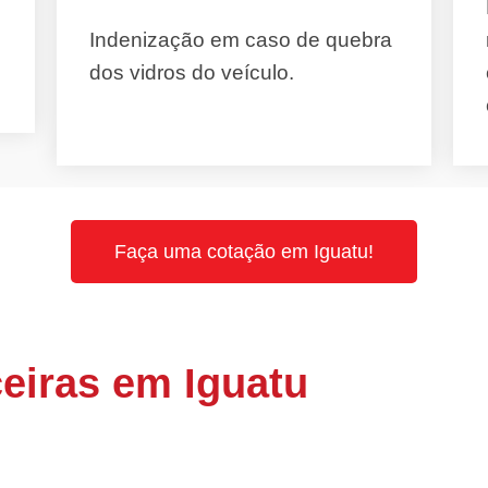
Indenização em caso de quebra
dos vidros do veículo.
Faça uma cotação em Iguatu!
eiras em Iguatu