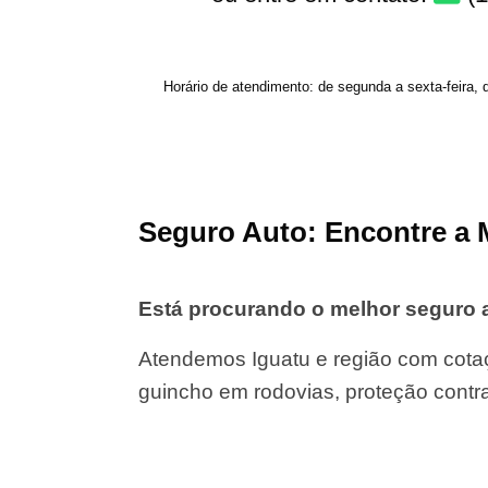
Horário de atendimento: de segunda a sexta-feira, 
Seguro Auto: Encontre a 
Está procurando o melhor seguro 
Atendemos Iguatu e região com cotaç
guincho em rodovias, proteção contr