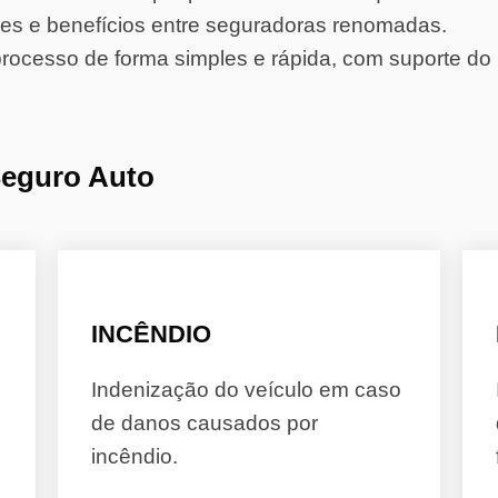
s e benefícios entre seguradoras renomadas.
rocesso de forma simples e rápida, com suporte do 
Seguro Auto
INCÊNDIO
Indenização do veículo em caso
de danos causados por
incêndio.