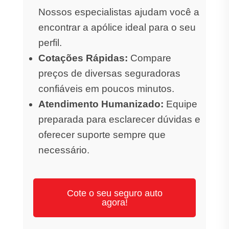
Nossos especialistas ajudam você a
encontrar a apólice ideal para o seu
perfil.
Cotações Rápidas:
Compare
preços de diversas seguradoras
confiáveis em poucos minutos.
Atendimento Humanizado:
Equipe
preparada para esclarecer dúvidas e
oferecer suporte sempre que
necessário.
Cote o seu seguro auto
agora!