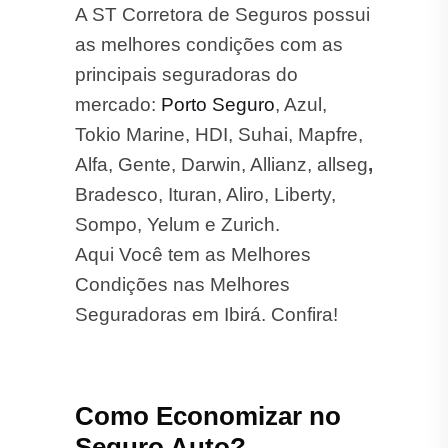
A ST Corretora de Seguros possui
as melhores condições com as
principais seguradoras do
mercado:
Porto Seguro
, Azul,
Tokio Marine, HDI, Suhai, Mapfre,
Alfa, Gente, Darwin, Allianz, allseg
,
Bradesco, Ituran, Aliro, Liberty,
Sompo, Yelum e Zurich.
Aqui Você tem as Melhores
Condições nas Melhores
Seguradoras em Ibirá. Confira!
Como Economizar no
Seguro Auto?