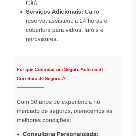
Ibirá.
Serviços Adicionais:
Carro
reserva, assistência 24 horas e
cobertura para vidros, faróis e
retrovisores.
Por que Contratar um Seguro Auto na ST
Corretora de Seguros?
Com 30 anos de experiência no
mercado de seguros, oferecemos as
melhores condições:
Consultoria Personalizada: