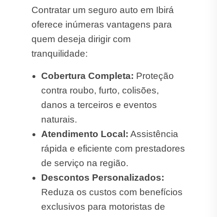
Contratar um seguro auto em Ibirá
oferece inúmeras vantagens para
quem deseja dirigir com
tranquilidade:
Cobertura Completa:
Proteção
contra roubo, furto, colisões,
danos a terceiros e eventos
naturais.
Atendimento Local:
Assistência
rápida e eficiente com prestadores
de serviço na região.
Descontos Personalizados:
Reduza os custos com benefícios
exclusivos para motoristas de