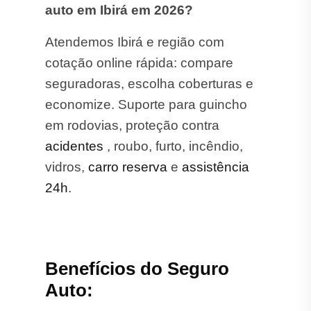
auto em Ibirá em 2026?
Atendemos Ibirá e região com
cotação online rápida: compare
seguradoras, escolha coberturas e
economize. Suporte para guincho
em rodovias, proteção contra
acidentes
, roubo, furto, incêndio,
vidros,
carro reserva
e
assistência
24h
.
Benefícios do Seguro
Auto: