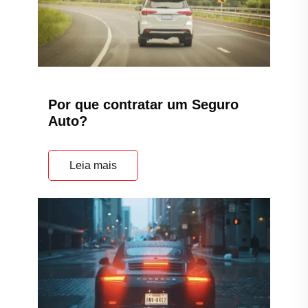
Por que contratar um Seguro
Auto?
Leia mais