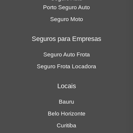
Porto Seguro Auto
Seguro Moto
Seguros para Empresas
Seguro Auto Frota
Seguro Frota Locadora
Locais
Bauru
Belo Horizonte
Curitiba