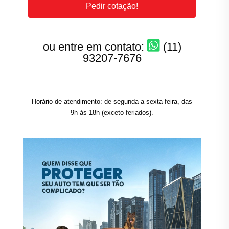
Pedir cotação!
ou entre em contato:
(11)
93207-7676
Horário de atendimento: de segunda a sexta-feira, das
9h às 18h (exceto feriados).