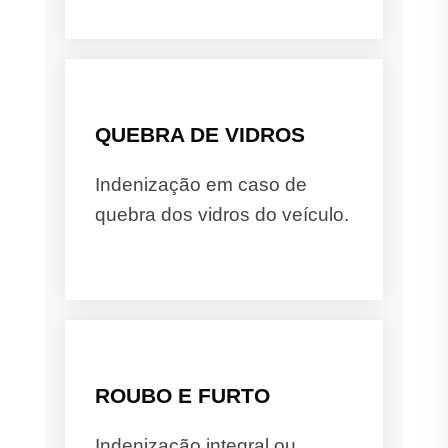
QUEBRA DE VIDROS
Indenização em caso de
quebra dos vidros do veículo.
ROUBO E FURTO
Indenização integral ou