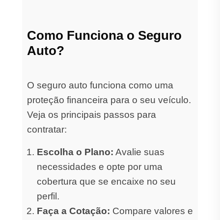
Como Funciona o Seguro
Auto?
O seguro auto funciona como uma
proteção financeira para o seu veículo.
Veja os principais passos para
contratar:
Escolha o Plano:
Avalie suas
necessidades e opte por uma
cobertura que se encaixe no seu
perfil.
Faça a Cotação:
Compare valores e