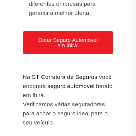
diferentes empresas para
garantir a melhor oferta.
Cotar Seguro Automóvel
em Ibirá!
Na
ST Corretora de Seguros
você
encontra
seguro automóvel
barato
em Ibirá.
Verificamos várias seguradoras
para achar o seguro ideal para o
seu veículo.