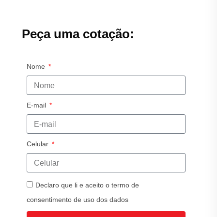
Peça uma cotação:
Nome
E-mail
Celular
Declaro que li e aceito o termo de
consentimento de uso dos dados