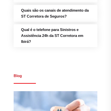
Quais são os canais de atendimento da
ST Corretora de Seguros?
Qual é o telefone para Sinistros e
Assistência 24h da ST Corretora em
Ibirá?
Blog