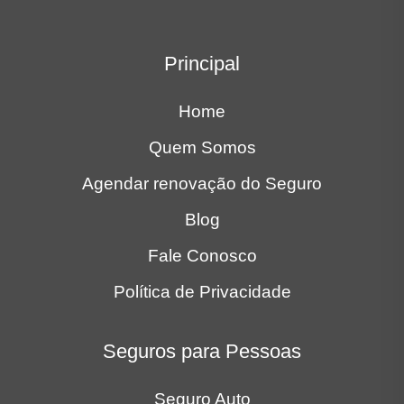
Principal
Home
Quem Somos
Agendar renovação do Seguro
Blog
Fale Conosco
Política de Privacidade
Seguros para Pessoas
Seguro Auto