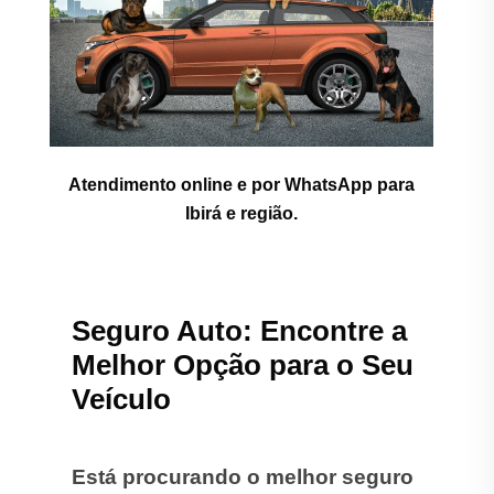
Atendimento online e por WhatsApp para
Ibirá e região.
Seguro Auto: Encontre a
Melhor Opção para o Seu
Veículo
Está procurando o melhor seguro