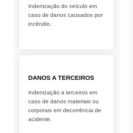
Indenização do veículo em
caso de danos causados por
incêndio.
DANOS A TERCEIROS
Indenização a terceiros em
caso de danos materiais ou
corporais em decorrência de
acidente.