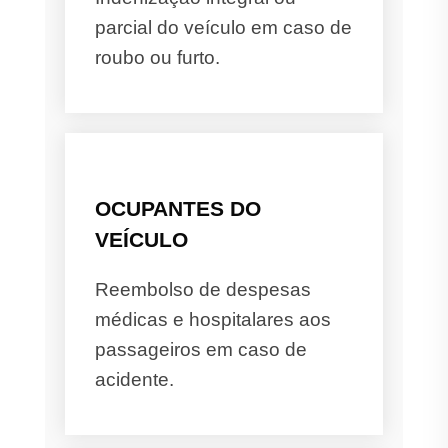
parcial do veículo em caso de
roubo ou furto.
OCUPANTES DO
VEÍCULO
Reembolso de despesas
médicas e hospitalares aos
passageiros em caso de
acidente.