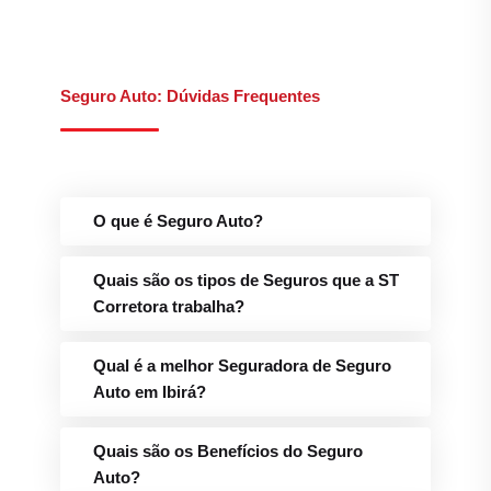
Seguro Auto: Dúvidas Frequentes
O que é Seguro Auto?
Quais são os tipos de Seguros que a ST
Corretora trabalha?
Qual é a melhor Seguradora de Seguro
Auto em Ibirá?
Quais são os Benefícios do Seguro
Auto?