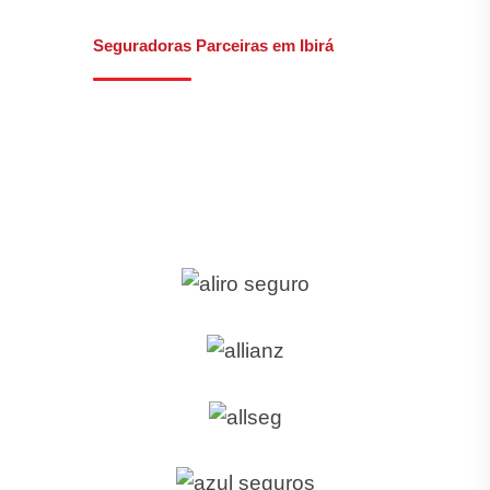
Seguradoras Parceiras em Ibirá