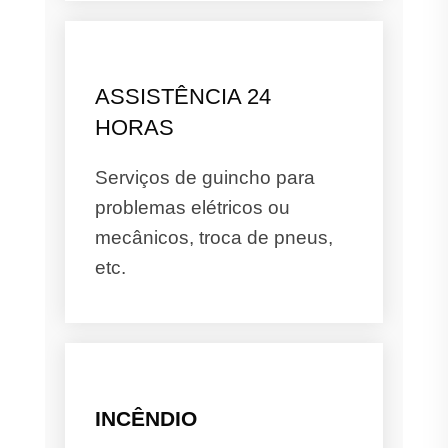
ASSISTÊNCIA 24
HORAS
Serviços de guincho para
problemas elétricos ou
mecânicos, troca de pneus,
etc.
INCÊNDIO