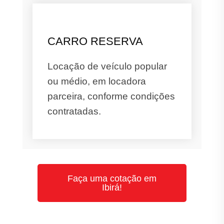
CARRO RESERVA
Locação de veículo popular
ou médio, em locadora
parceira, conforme condições
contratadas.
Faça uma cotação em
Ibirá!