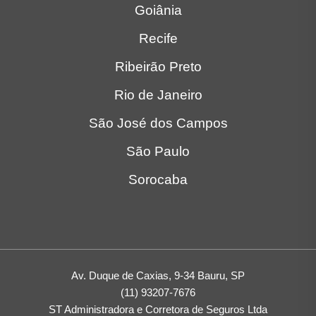
Goiânia
Recife
Ribeirão Preto
Rio de Janeiro
São José dos Campos
São Paulo
Sorocaba
Av. Duque de Caxias, 9-34 Bauru, SP
(11) 93207-7676
ST Administradora e Corretora de Seguros Ltda