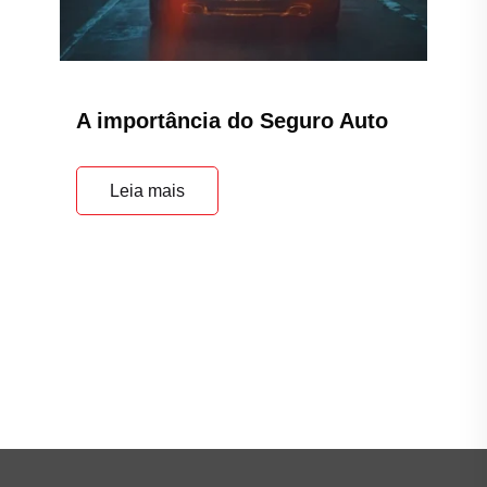
A importância do Seguro Auto
Leia mais