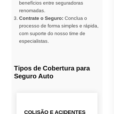
benefícios entre seguradoras
renomadas.
Contrate o Seguro:
Conclua o
processo de forma simples e rápida,
com suporte do nosso time de
especialistas.
Tipos de Cobertura para
Seguro Auto
COLISÃO E ACIDENTES