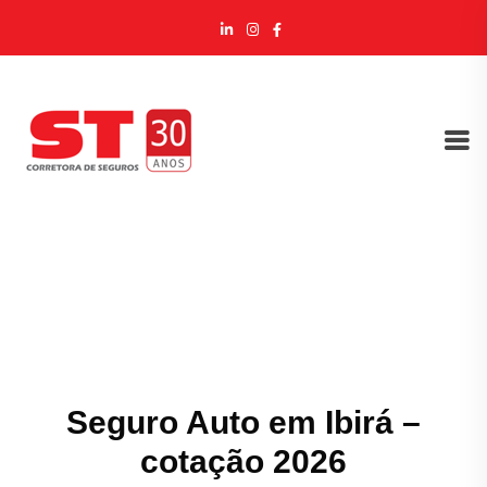
Seguro Auto em Ibirá –
cotação 2026