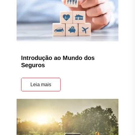
Introdução ao Mundo dos
Seguros
Leia mais