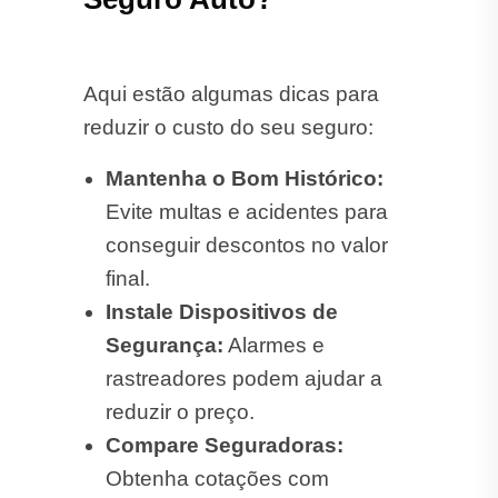
Aqui estão algumas dicas para
reduzir o custo do seu seguro:
Mantenha o Bom Histórico:
Evite multas e acidentes para
conseguir descontos no valor
final.
Instale Dispositivos de
Segurança:
Alarmes e
rastreadores podem ajudar a
reduzir o preço.
Compare Seguradoras:
Obtenha cotações com