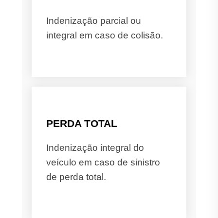
Indenização parcial ou
integral em caso de colisão.
PERDA TOTAL
Indenização integral do
veículo em caso de sinistro
de perda total.