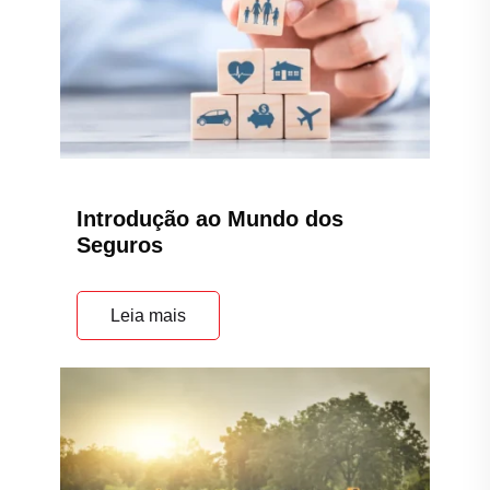
Introdução ao Mundo dos
Seguros
Leia mais