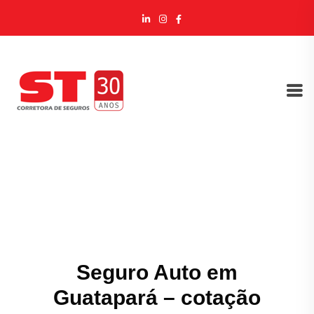
Seguro Auto em
Guatapará – cotação