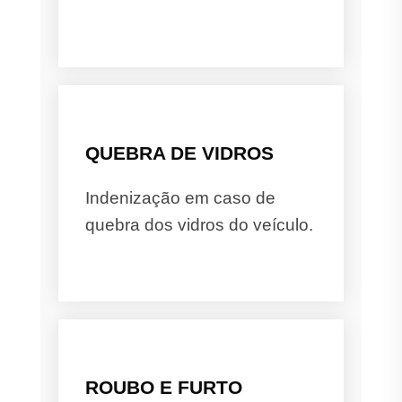
QUEBRA DE VIDROS
Indenização em caso de
quebra dos vidros do veículo.
ROUBO E FURTO