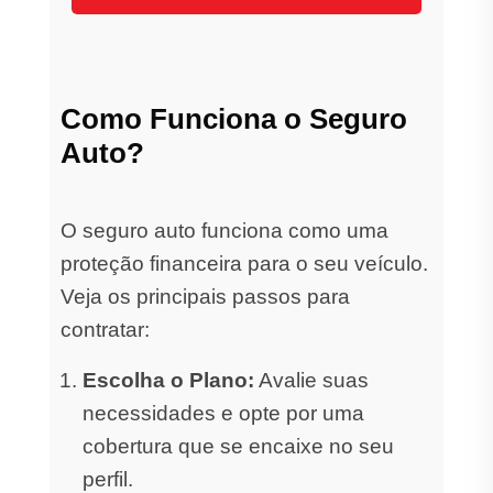
Como Funciona o Seguro
Auto?
O seguro auto funciona como uma
proteção financeira para o seu veículo.
Veja os principais passos para
contratar:
Escolha o Plano:
Avalie suas
necessidades e opte por uma
cobertura que se encaixe no seu
perfil.