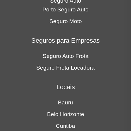
Seguro Auto
Porto Seguro Auto
Seguro Moto
Seguros para Empresas
Seguro Auto Frota
Seguro Frota Locadora
Locais
Bauru
Belo Horizonte
Curitiba