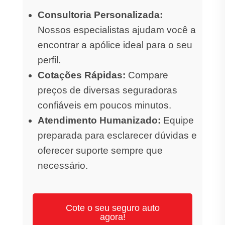
Consultoria Personalizada:
Nossos especialistas ajudam você a
encontrar a apólice ideal para o seu
perfil.
Cotações Rápidas:
Compare
preços de diversas seguradoras
confiáveis em poucos minutos.
Atendimento Humanizado:
Equipe
preparada para esclarecer dúvidas e
oferecer suporte sempre que
necessário.
Cote o seu seguro auto
agora!