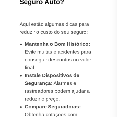
Seguro Auto?
Aqui estão algumas dicas para
reduzir o custo do seu seguro:
Mantenha o Bom Histórico:
Evite multas e acidentes para
conseguir descontos no valor
final.
Instale Dispositivos de
Segurança:
Alarmes e
rastreadores podem ajudar a
reduzir o preço.
Compare Seguradoras:
Obtenha cotações com