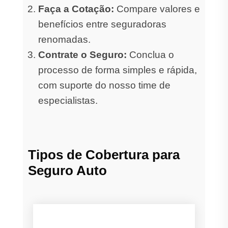
Faça a Cotação:
Compare valores e
benefícios entre seguradoras
renomadas.
Contrate o Seguro:
Conclua o
processo de forma simples e rápida,
com suporte do nosso time de
especialistas.
Tipos de Cobertura para
Seguro Auto