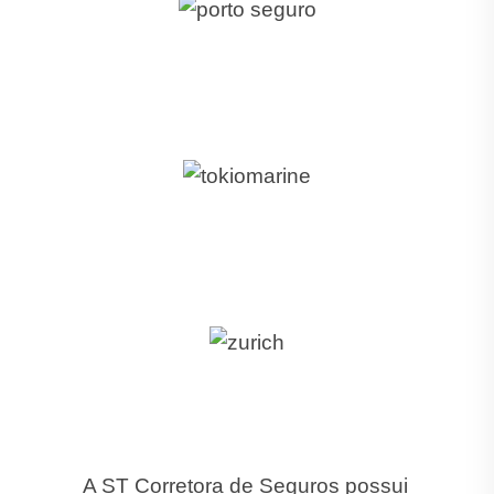
A ST Corretora de Seguros possui