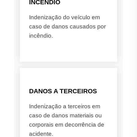
INCÊNDIO
Indenização do veículo em
caso de danos causados por
incêndio.
DANOS A TERCEIROS
Indenização a terceiros em
caso de danos materiais ou
corporais em decorrência de
acidente.