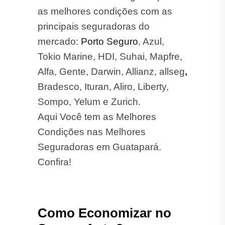
as melhores condições com as
principais seguradoras do
mercado:
Porto Seguro
, Azul,
Tokio Marine, HDI, Suhai, Mapfre,
Alfa, Gente, Darwin, Allianz, allseg
,
Bradesco, Ituran, Aliro, Liberty,
Sompo, Yelum e Zurich.
Aqui Você tem as Melhores
Condições nas Melhores
Seguradoras em Guatapará.
Confira!
Como Economizar no