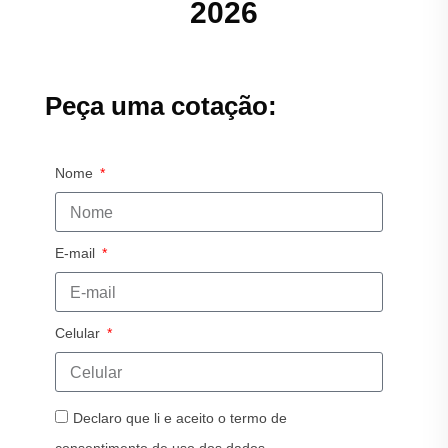
2026
Peça uma cotação:
Nome
E-mail
Celular
Declaro que li e aceito o termo de