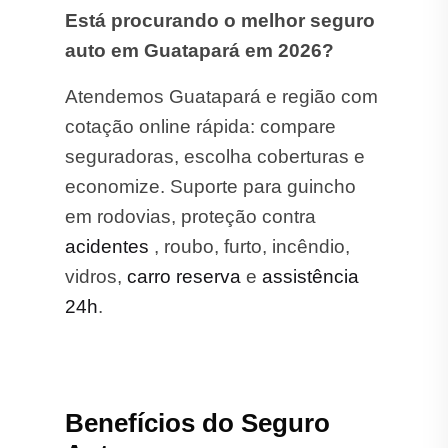
Está procurando o melhor seguro
auto em Guatapará em 2026?
Atendemos Guatapará e região com
cotação online rápida: compare
seguradoras, escolha coberturas e
economize. Suporte para guincho
em rodovias, proteção contra
acidentes
, roubo, furto, incêndio,
vidros,
carro reserva
e
assistência
24h
.
Benefícios do Seguro