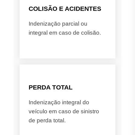
COLISÃO E ACIDENTES
Indenização parcial ou
integral em caso de colisão.
PERDA TOTAL
Indenização integral do
veículo em caso de sinistro
de perda total.