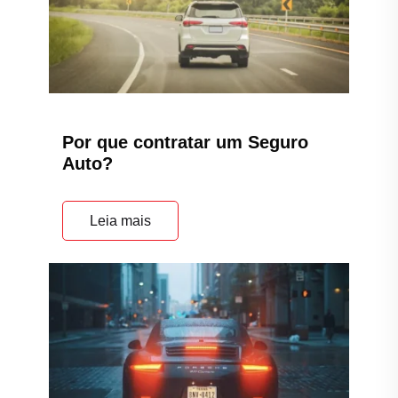
Por que contratar um Seguro
Auto?
Leia mais