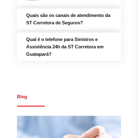
Quais são os canais de atendimento da
ST Corretora de Seguros?
Qual é o telefone para Sinistros e
Assistência 24h da ST Corretora em
Guatapará?
Blog