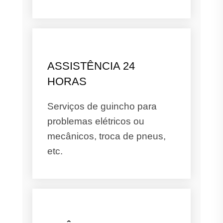
ASSISTÊNCIA 24
HORAS
Serviços de guincho para
problemas elétricos ou
mecânicos, troca de pneus,
etc.