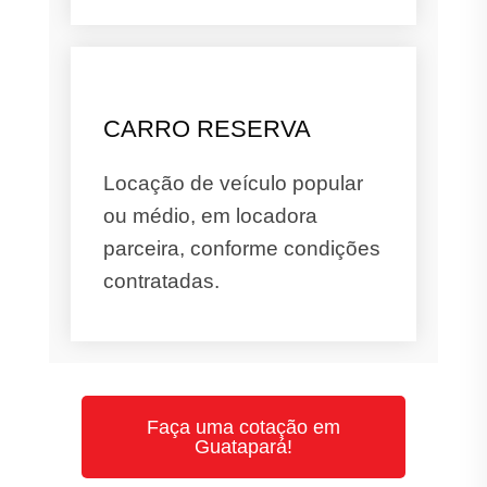
CARRO RESERVA
Locação de veículo popular
ou médio, em locadora
parceira, conforme condições
contratadas.
Faça uma cotação em
Guatapará!