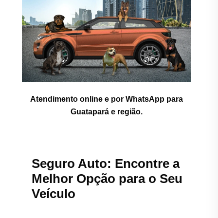
Atendimento online e por WhatsApp para
Guatapará e região.
Seguro Auto: Encontre a
Melhor Opção para o Seu
Veículo