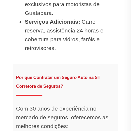
exclusivos para motoristas de
Guatapará.
Serviços Adicionais:
Carro
reserva, assistência 24 horas e
cobertura para vidros, faróis e
retrovisores.
Por que Contratar um Seguro Auto na ST
Corretora de Seguros?
Com 30 anos de experiência no
mercado de seguros, oferecemos as
melhores condições: