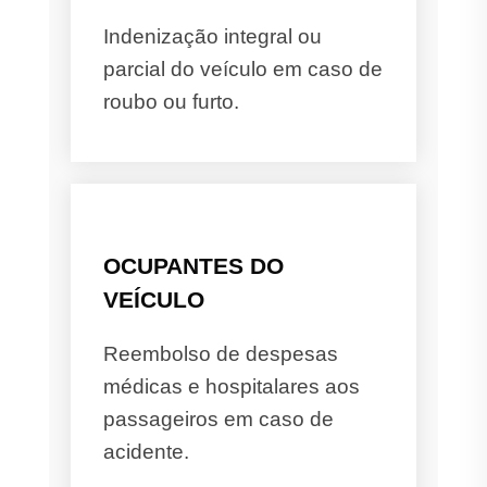
Indenização integral ou
parcial do veículo em caso de
roubo ou furto.
OCUPANTES DO
VEÍCULO
Reembolso de despesas
médicas e hospitalares aos
passageiros em caso de
acidente.