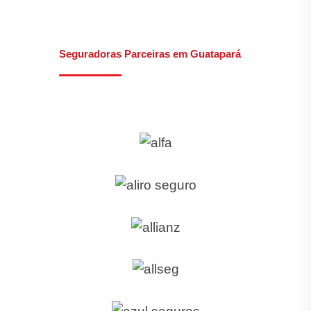
Seguradoras Parceiras em Guatapará