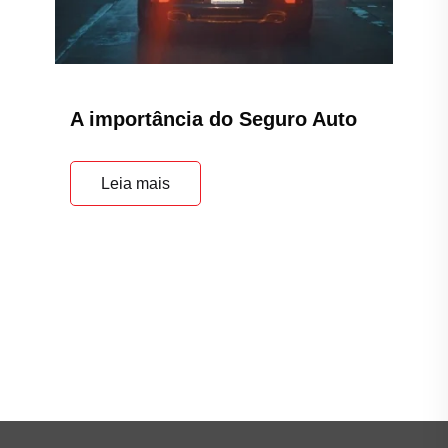
A importância do Seguro Auto
Leia mais