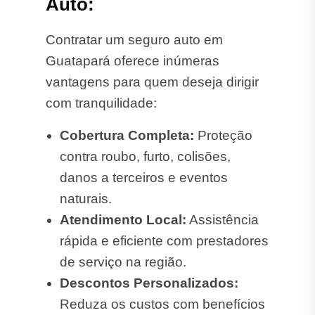
Auto:
Contratar um seguro auto em
Guatapará oferece inúmeras
vantagens para quem deseja dirigir
com tranquilidade:
Cobertura Completa:
Proteção
contra roubo, furto, colisões,
danos a terceiros e eventos
naturais.
Atendimento Local:
Assistência
rápida e eficiente com prestadores
de serviço na região.
Descontos Personalizados:
Reduza os custos com benefícios