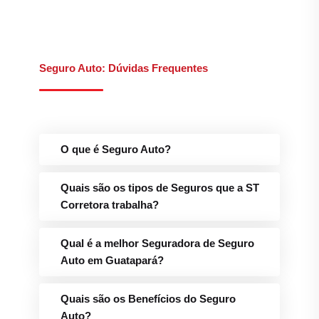
Seguro Auto: Dúvidas Frequentes
O que é Seguro Auto?
Quais são os tipos de Seguros que a ST
Corretora trabalha?
Qual é a melhor Seguradora de Seguro
Auto em Guatapará?
Quais são os Benefícios do Seguro
Auto?