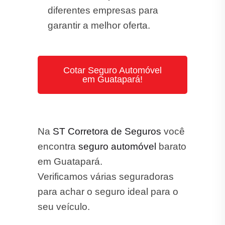
diferentes empresas para
garantir a melhor oferta.
Cotar Seguro Automóvel
em Guatapará!
Na
ST Corretora de Seguros
você
encontra
seguro automóvel
barato
em Guatapará.
Verificamos várias seguradoras
para achar o seguro ideal para o
seu veículo.