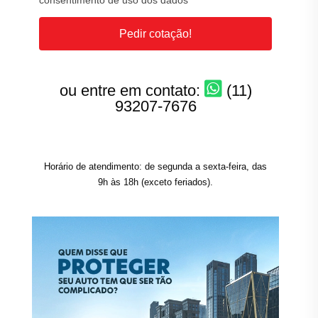
consentimento de uso dos dados
Pedir cotação!
ou entre em contato:
(11)
93207-7676
Horário de atendimento: de segunda a sexta-feira, das
9h às 18h (exceto feriados).