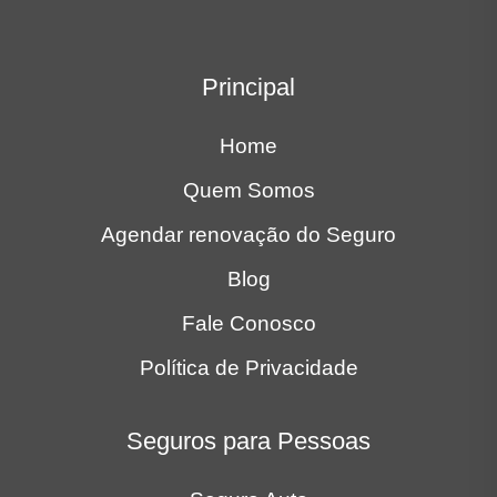
Principal
Home
Quem Somos
Agendar renovação do Seguro
Blog
Fale Conosco
Política de Privacidade
Seguros para Pessoas