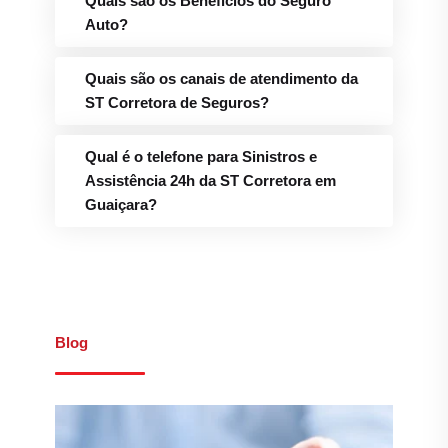
Quais são os Benefícios do Seguro
Auto?
Quais são os canais de atendimento da
ST Corretora de Seguros?
Qual é o telefone para Sinistros e
Assistência 24h da ST Corretora em
Guaiçara?
Blog