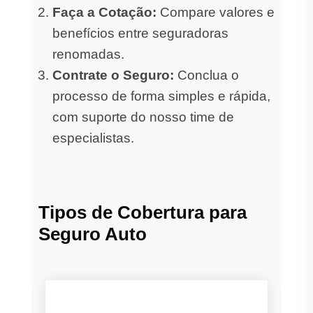
Faça a Cotação:
Compare valores e
benefícios entre seguradoras
renomadas.
Contrate o Seguro:
Conclua o
processo de forma simples e rápida,
com suporte do nosso time de
especialistas.
Tipos de Cobertura para
Seguro Auto