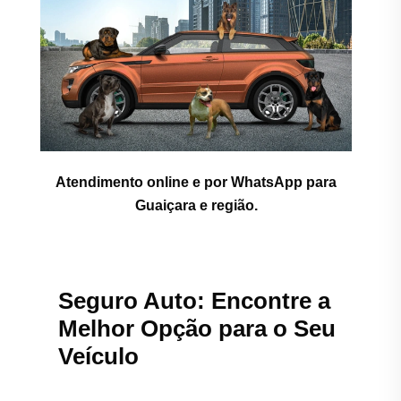
Atendimento online e por WhatsApp para
Guaiçara e região.
Seguro Auto: Encontre a
Melhor Opção para o Seu
Veículo