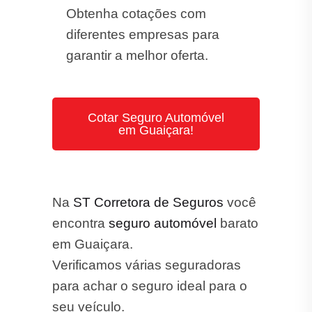
Obtenha cotações com
diferentes empresas para
garantir a melhor oferta.
Cotar Seguro Automóvel
em Guaiçara!
Na
ST Corretora de Seguros
você
encontra
seguro automóvel
barato
em Guaiçara.
Verificamos várias seguradoras
para achar o seguro ideal para o
seu veículo.