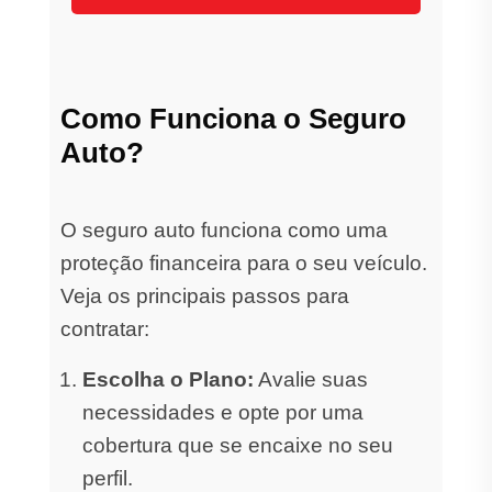
Como Funciona o Seguro
Auto?
O seguro auto funciona como uma
proteção financeira para o seu veículo.
Veja os principais passos para
contratar:
Escolha o Plano:
Avalie suas
necessidades e opte por uma
cobertura que se encaixe no seu
perfil.