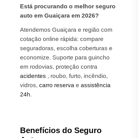
Está procurando o melhor seguro
auto em Guaiçara em 2026?
Atendemos Guaiçara e região com
cotação online rápida: compare
seguradoras, escolha coberturas e
economize. Suporte para guincho
em rodovias, proteção contra
acidentes
, roubo, furto, incêndio,
vidros,
carro reserva
e
assistência
24h
.
Benefícios do Seguro