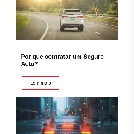
Por que contratar um Seguro
Auto?
Leia mais