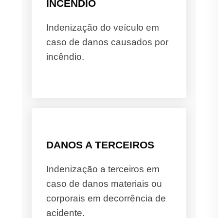
INCÊNDIO
Indenização do veículo em
caso de danos causados por
incêndio.
DANOS A TERCEIROS
Indenização a terceiros em
caso de danos materiais ou
corporais em decorrência de
acidente.