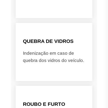
QUEBRA DE VIDROS
Indenização em caso de
quebra dos vidros do veículo.
ROUBO E FURTO