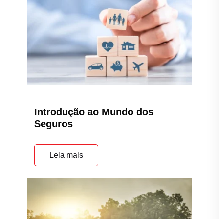
Introdução ao Mundo dos
Seguros
Leia mais