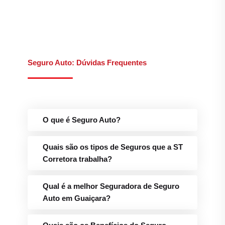
Seguro Auto: Dúvidas Frequentes
O que é Seguro Auto?
Quais são os tipos de Seguros que a ST
Corretora trabalha?
Qual é a melhor Seguradora de Seguro
Auto em Guaiçara?