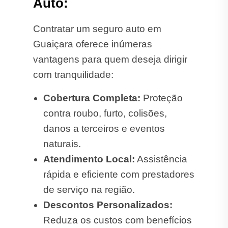
Auto:
Contratar um seguro auto em
Guaiçara oferece inúmeras
vantagens para quem deseja dirigir
com tranquilidade:
Cobertura Completa:
Proteção
contra roubo, furto, colisões,
danos a terceiros e eventos
naturais.
Atendimento Local:
Assistência
rápida e eficiente com prestadores
de serviço na região.
Descontos Personalizados:
Reduza os custos com benefícios