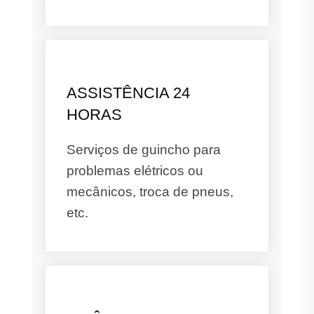
ASSISTÊNCIA 24
HORAS
Serviços de guincho para
problemas elétricos ou
mecânicos, troca de pneus,
etc.