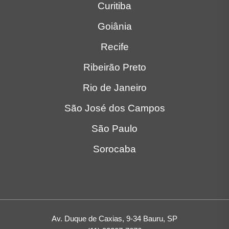
Curitiba
Goiânia
Recife
Ribeirão Preto
Rio de Janeiro
São José dos Campos
São Paulo
Sorocaba
Av. Duque de Caxias, 9-34 Bauru, SP