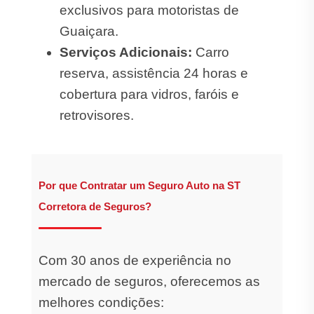
exclusivos para motoristas de
Guaiçara.
Serviços Adicionais:
Carro
reserva, assistência 24 horas e
cobertura para vidros, faróis e
retrovisores.
Por que Contratar um Seguro Auto na ST
Corretora de Seguros?
Com 30 anos de experiência no
mercado de seguros, oferecemos as
melhores condições: