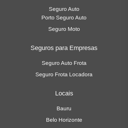
Seguro Auto
Porto Seguro Auto
Seguro Moto
Seguros para Empresas
Seguro Auto Frota
Seguro Frota Locadora
Locais
Bauru
Belo Horizonte