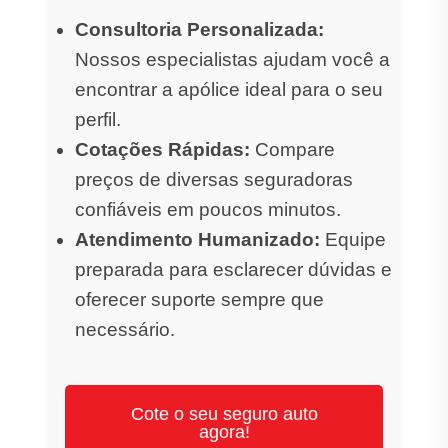
Consultoria Personalizada:
Nossos especialistas ajudam você a
encontrar a apólice ideal para o seu
perfil.
Cotações Rápidas:
Compare
preços de diversas seguradoras
confiáveis em poucos minutos.
Atendimento Humanizado:
Equipe
preparada para esclarecer dúvidas e
oferecer suporte sempre que
necessário.
Cote o seu seguro auto
agora!