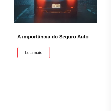
A importância do Seguro Auto
Leia mais