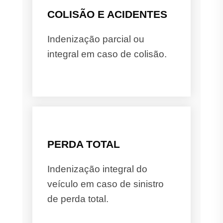
COLISÃO E ACIDENTES
Indenização parcial ou
integral em caso de colisão.
PERDA TOTAL
Indenização integral do
veículo em caso de sinistro
de perda total.