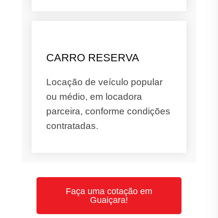
CARRO RESERVA
Locação de veículo popular
ou médio, em locadora
parceira, conforme condições
contratadas.
Faça uma cotação em
Guaiçara!