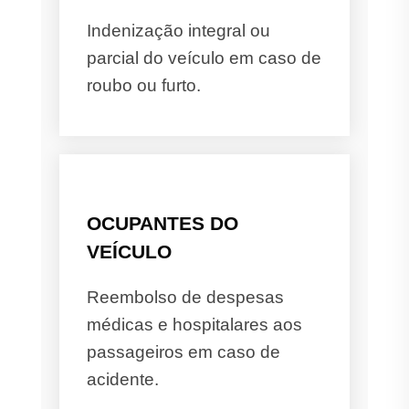
Indenização integral ou
parcial do veículo em caso de
roubo ou furto.
OCUPANTES DO
VEÍCULO
Reembolso de despesas
médicas e hospitalares aos
passageiros em caso de
acidente.