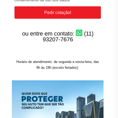
consentimento de uso dos dados
Pedir cotação!
ou entre em contato:
(11)
93207-7676
Horário de atendimento: de segunda a sexta-feira, das
9h às 18h (exceto feriados).