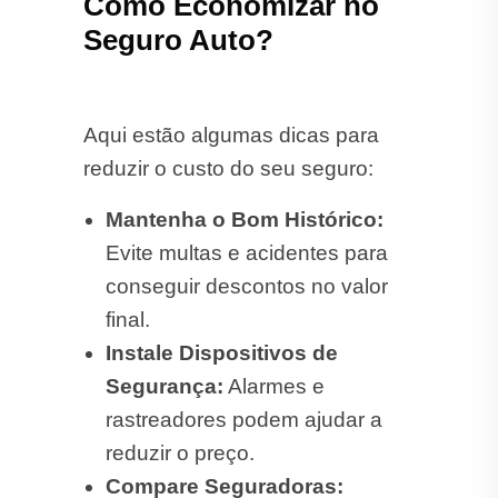
Como Economizar no
Seguro Auto?
Aqui estão algumas dicas para
reduzir o custo do seu seguro:
Mantenha o Bom Histórico:
Evite multas e acidentes para
conseguir descontos no valor
final.
Instale Dispositivos de
Segurança:
Alarmes e
rastreadores podem ajudar a
reduzir o preço.
Compare Seguradoras: