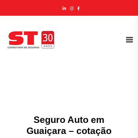
Seguro Auto em
Guaiçara – cotação