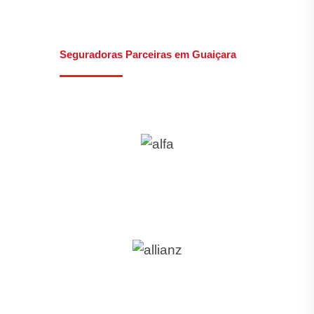
Seguradoras Parceiras em Guaiçara