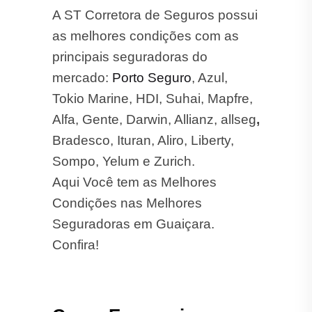
A ST Corretora de Seguros possui
as melhores condições com as
principais seguradoras do
mercado:
Porto Seguro
, Azul,
Tokio Marine, HDI, Suhai, Mapfre,
Alfa, Gente, Darwin, Allianz, allseg
,
Bradesco, Ituran, Aliro, Liberty,
Sompo, Yelum e Zurich.
Aqui Você tem as Melhores
Condições nas Melhores
Seguradoras em Guaiçara.
Confira!