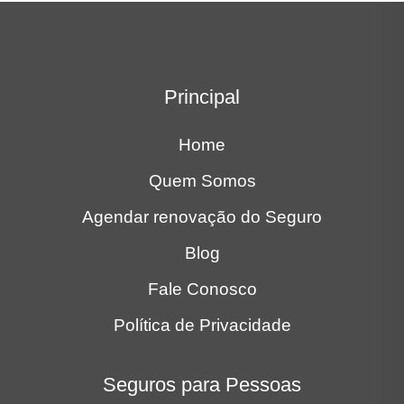
Principal
Home
Quem Somos
Agendar renovação do Seguro
Blog
Fale Conosco
Política de Privacidade
Seguros para Pessoas