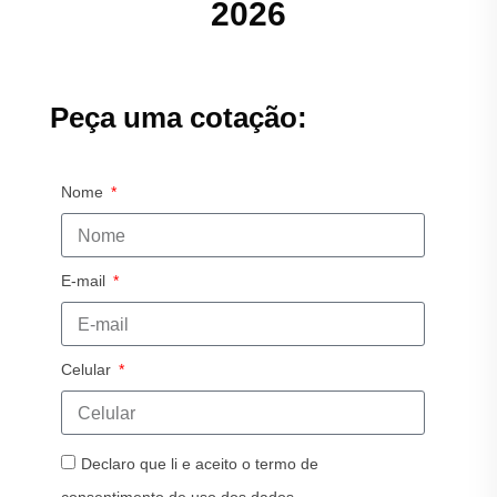
2026
Peça uma cotação:
Nome
E-mail
Celular
Declaro que li e aceito o termo de