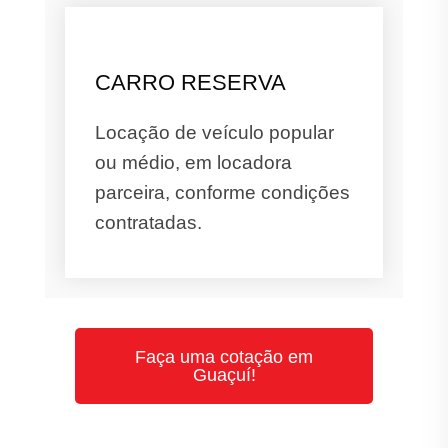
CARRO RESERVA
Locação de veículo popular
ou médio, em locadora
parceira, conforme condições
contratadas.
Faça uma cotação em
Guaçuí!