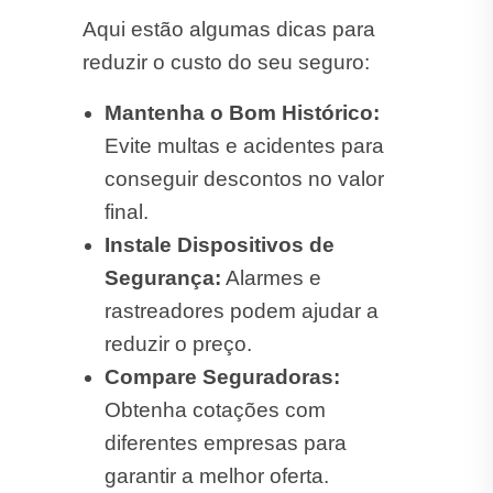
Aqui estão algumas dicas para
reduzir o custo do seu seguro:
Mantenha o Bom Histórico:
Evite multas e acidentes para
conseguir descontos no valor
final.
Instale Dispositivos de
Segurança:
Alarmes e
rastreadores podem ajudar a
reduzir o preço.
Compare Seguradoras:
Obtenha cotações com
diferentes empresas para
garantir a melhor oferta.