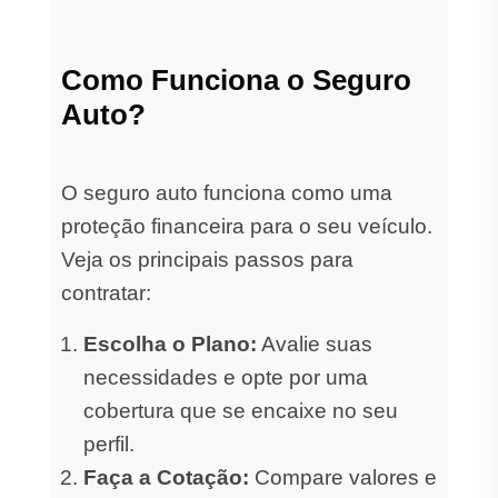
Como Funciona o Seguro
Auto?
O seguro auto funciona como uma
proteção financeira para o seu veículo.
Veja os principais passos para
contratar:
Escolha o Plano:
Avalie suas
necessidades e opte por uma
cobertura que se encaixe no seu
perfil.
Faça a Cotação:
Compare valores e