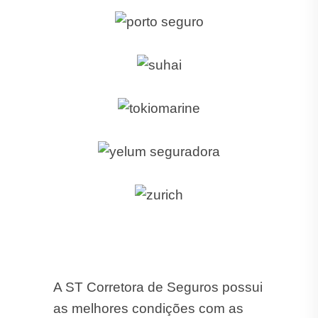
A ST Corretora de Seguros possui
as melhores condições com as