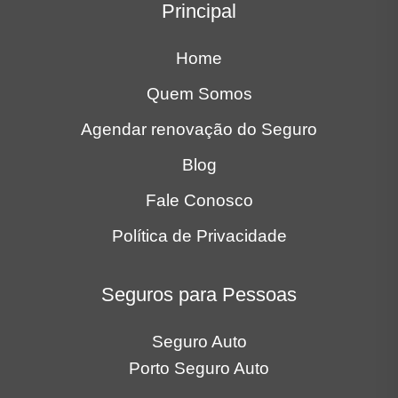
Principal
Home
Quem Somos
Agendar renovação do Seguro
Blog
Fale Conosco
Política de Privacidade
Seguros para Pessoas
Seguro Auto
Porto Seguro Auto