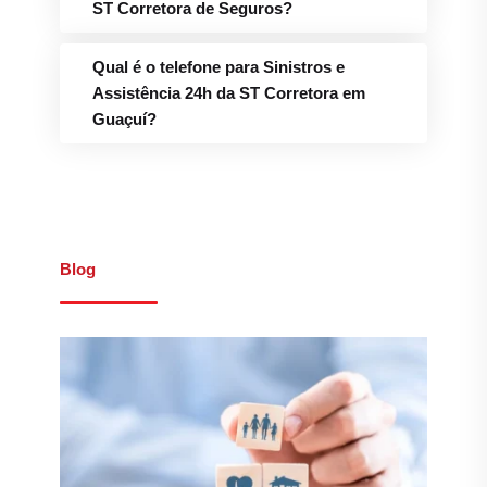
ST Corretora de Seguros?
Qual é o telefone para Sinistros e
Assistência 24h da ST Corretora em
Guaçuí?
Blog