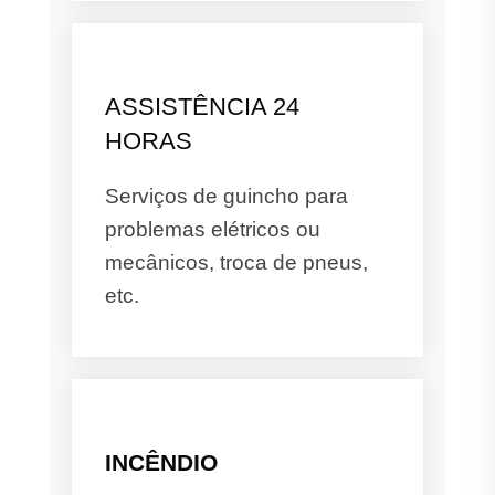
ASSISTÊNCIA 24
HORAS
Serviços de guincho para
problemas elétricos ou
mecânicos, troca de pneus,
etc.
INCÊNDIO