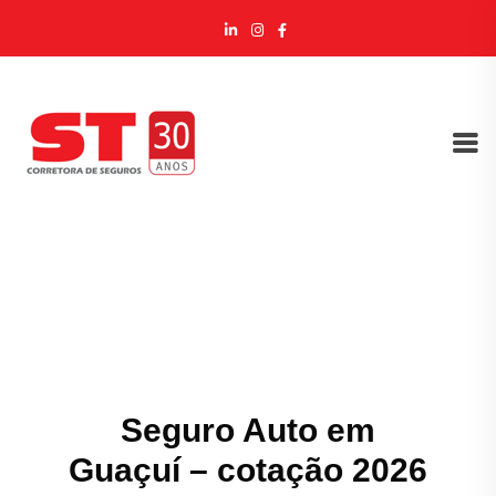
Seguro Auto em
Guaçuí – cotação 2026