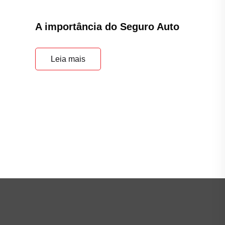
A importância do Seguro Auto
Leia mais