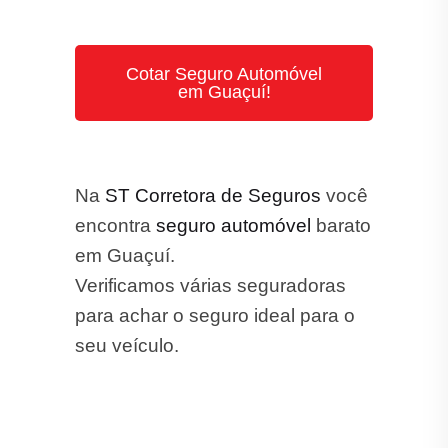
Cotar Seguro Automóvel
em Guaçuí!
Na
ST Corretora de Seguros
você
encontra
seguro automóvel
barato
em Guaçuí.
Verificamos várias seguradoras
para achar o seguro ideal para o
seu veículo.