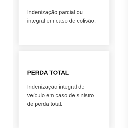
Indenização parcial ou
integral em caso de colisão.
PERDA TOTAL
Indenização integral do
veículo em caso de sinistro
de perda total.