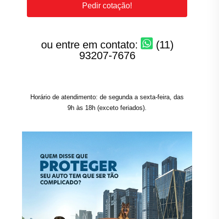
Pedir cotação!
ou entre em contato:
(11)
93207-7676
Horário de atendimento: de segunda a sexta-feira, das
9h às 18h (exceto feriados).