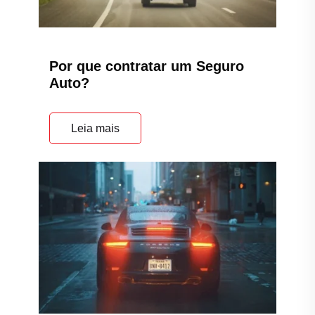
Por que contratar um Seguro
Auto?
Leia mais