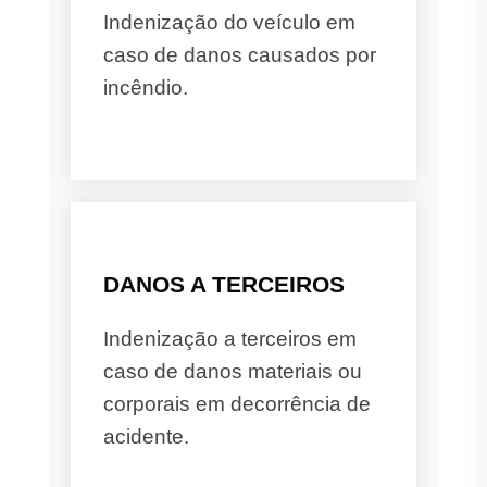
Indenização do veículo em
caso de danos causados por
incêndio.
DANOS A TERCEIROS
Indenização a terceiros em
caso de danos materiais ou
corporais em decorrência de
acidente.