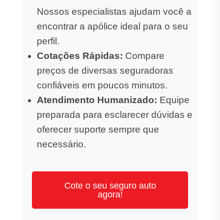
Nossos especialistas ajudam você a
encontrar a apólice ideal para o seu
perfil.
Cotações Rápidas:
Compare
preços de diversas seguradoras
confiáveis em poucos minutos.
Atendimento Humanizado:
Equipe
preparada para esclarecer dúvidas e
oferecer suporte sempre que
necessário.
Cote o seu seguro auto
agora!