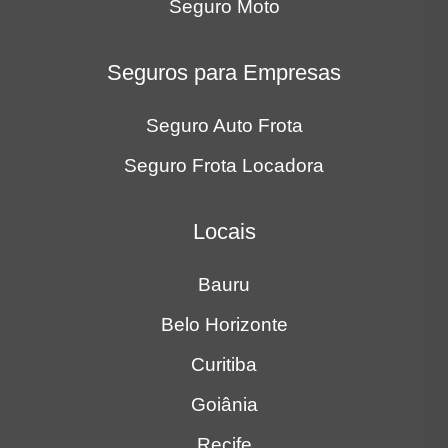
Seguro Moto
Seguros para Empresas
Seguro Auto Frota
Seguro Frota Locadora
Locais
Bauru
Belo Horizonte
Curitiba
Goiânia
Recife