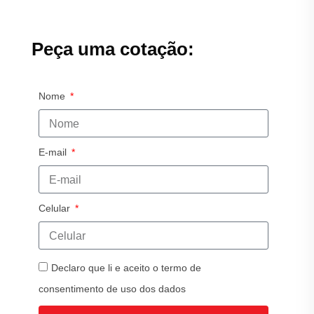
Peça uma cotação:
Nome
E-mail
Celular
Declaro que li e aceito o termo de
consentimento de uso dos dados