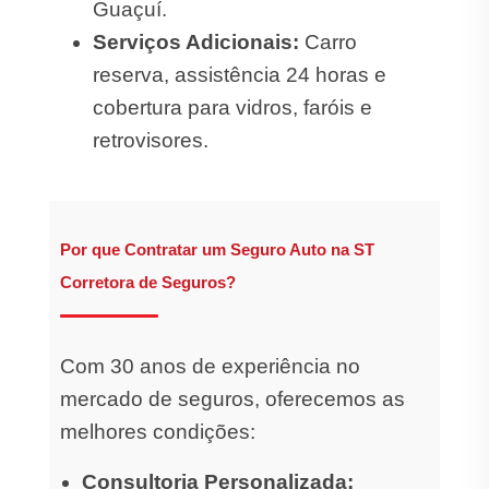
Guaçuí.
Serviços Adicionais:
Carro
reserva, assistência 24 horas e
cobertura para vidros, faróis e
retrovisores.
Por que Contratar um Seguro Auto na ST
Corretora de Seguros?
Com 30 anos de experiência no
mercado de seguros, oferecemos as
melhores condições:
Consultoria Personalizada: