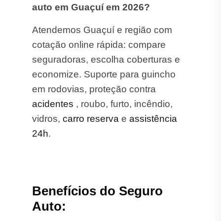
auto em Guaçuí em 2026?
Atendemos Guaçuí e região com
cotação online rápida: compare
seguradoras, escolha coberturas e
economize. Suporte para guincho
em rodovias, proteção contra
acidentes
, roubo, furto, incêndio,
vidros,
carro reserva
e
assistência
24h
.
Benefícios do Seguro
Auto: