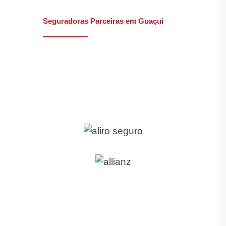
Seguradoras Parceiras em Guaçuí