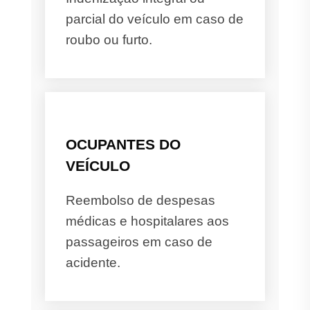
parcial do veículo em caso de
roubo ou furto.
OCUPANTES DO
VEÍCULO
Reembolso de despesas
médicas e hospitalares aos
passageiros em caso de
acidente.