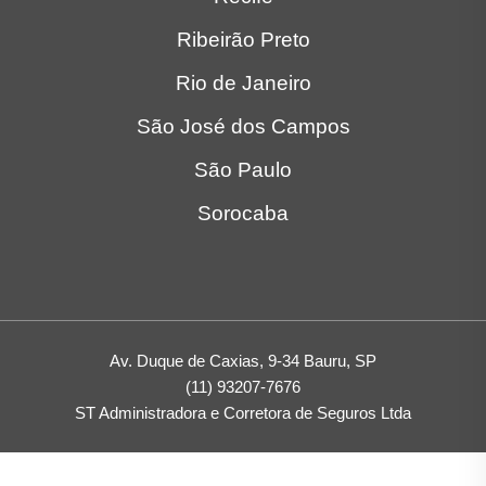
Ribeirão Preto
Rio de Janeiro
São José dos Campos
São Paulo
Sorocaba
Av. Duque de Caxias, 9-34 Bauru, SP
(11) 93207-7676
ST Administradora e Corretora de Seguros Ltda