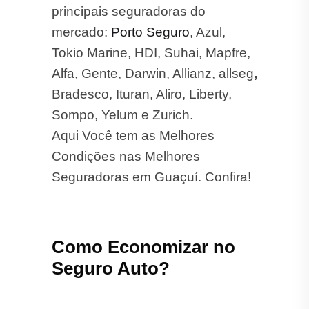
principais seguradoras do
mercado:
Porto Seguro
, Azul,
Tokio Marine, HDI, Suhai, Mapfre,
Alfa, Gente, Darwin, Allianz, allseg
,
Bradesco, Ituran, Aliro, Liberty,
Sompo, Yelum e Zurich.
Aqui Você tem as Melhores
Condições nas Melhores
Seguradoras em Guaçuí. Confira!
Como Economizar no
Seguro Auto?