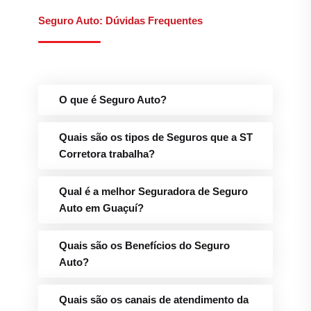
Seguro Auto: Dúvidas Frequentes
O que é Seguro Auto?
Quais são os tipos de Seguros que a ST
Corretora trabalha?
Qual é a melhor Seguradora de Seguro
Auto em Guaçuí?
Quais são os Benefícios do Seguro
Auto?
Quais são os canais de atendimento da