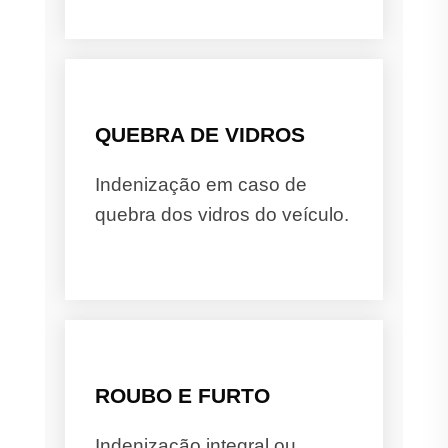
QUEBRA DE VIDROS
Indenização em caso de
quebra dos vidros do veículo.
ROUBO E FURTO
Indenização integral ou