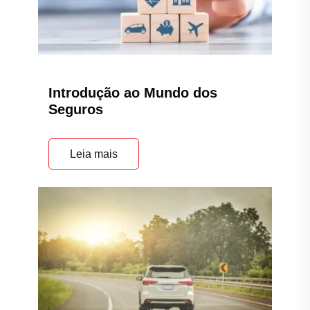
Introdução ao Mundo dos
Seguros
Leia mais