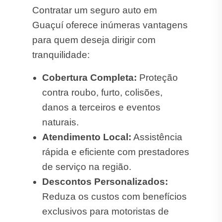
Contratar um seguro auto em
Guaçuí oferece inúmeras vantagens
para quem deseja dirigir com
tranquilidade:
Cobertura Completa:
Proteção
contra roubo, furto, colisões,
danos a terceiros e eventos
naturais.
Atendimento Local:
Assistência
rápida e eficiente com prestadores
de serviço na região.
Descontos Personalizados:
Reduza os custos com benefícios
exclusivos para motoristas de