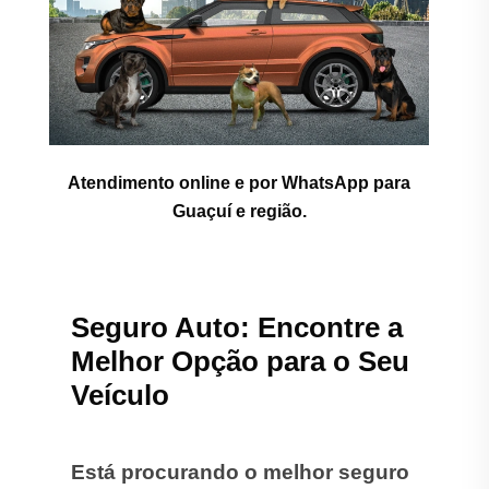
Atendimento online e por WhatsApp para
Guaçuí e região.
Seguro Auto: Encontre a
Melhor Opção para o Seu
Veículo
Está procurando o melhor seguro