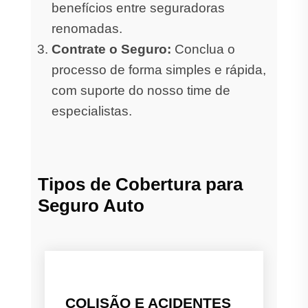
benefícios entre seguradoras
renomadas.
Contrate o Seguro:
Conclua o
processo de forma simples e rápida,
com suporte do nosso time de
especialistas.
Tipos de Cobertura para
Seguro Auto
COLISÃO E ACIDENTES