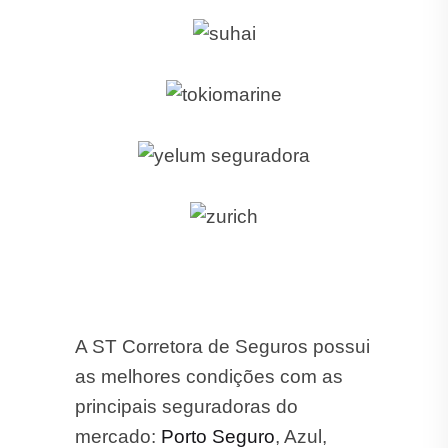
A ST Corretora de Seguros possui
as melhores condições com as
principais seguradoras do
mercado:
Porto Seguro
, Azul,
Tokio Marine, HDI, Suhai, Mapfre,