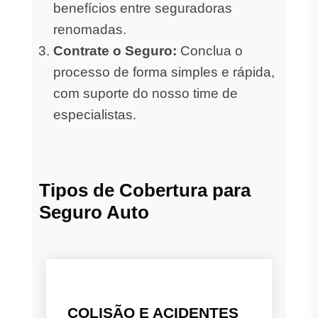
benefícios entre seguradoras
renomadas.
Contrate o Seguro:
Conclua o
processo de forma simples e rápida,
com suporte do nosso time de
especialistas.
Tipos de Cobertura para
Seguro Auto
COLISÃO E ACIDENTES