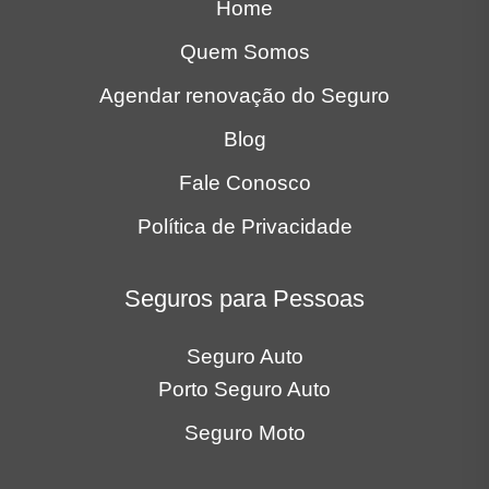
Quem Somos
Agendar renovação do Seguro
Blog
Fale Conosco
Política de Privacidade
Seguros para Pessoas
Seguro Auto
Porto Seguro Auto
Seguro Moto
Seguros para Empresas