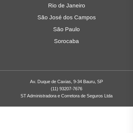
São José dos Campos
São Paulo
Sorocaba
Av. Duque de Caxias, 9-34 Bauru, SP
(11) 93207-7676
ST Administradora e Corretora de Seguros Ltda