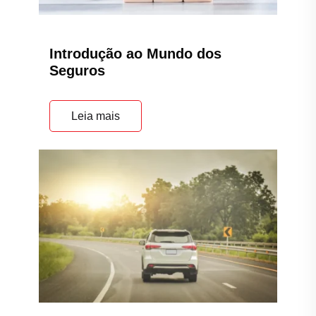
Introdução ao Mundo dos
Seguros
Leia mais