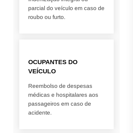
parcial do veículo em caso de
roubo ou furto.
OCUPANTES DO
VEÍCULO
Reembolso de despesas
médicas e hospitalares aos
passageiros em caso de
acidente.