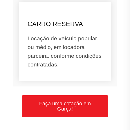
CARRO RESERVA
Locação de veículo popular
ou médio, em locadora
parceira, conforme condições
contratadas.
Faça uma cotação em
Garça!