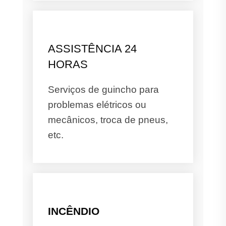
ASSISTÊNCIA 24
HORAS
Serviços de guincho para
problemas elétricos ou
mecânicos, troca de pneus,
etc.
INCÊNDIO