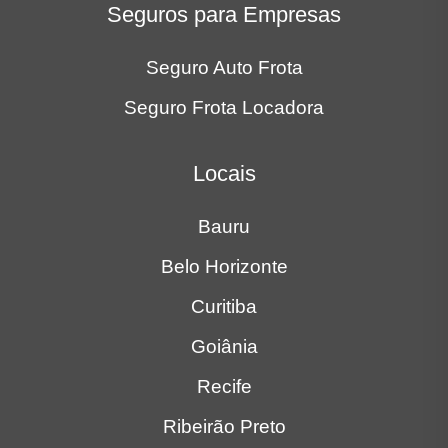
Seguro Auto Frota
Seguro Frota Locadora
Locais
Bauru
Belo Horizonte
Curitiba
Goiânia
Recife
Ribeirão Preto
Rio de Janeiro