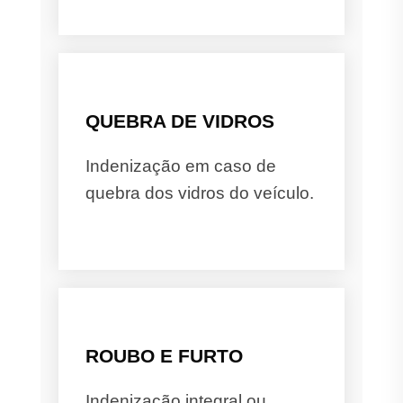
QUEBRA DE VIDROS
Indenização em caso de
quebra dos vidros do veículo.
ROUBO E FURTO
Indenização integral ou