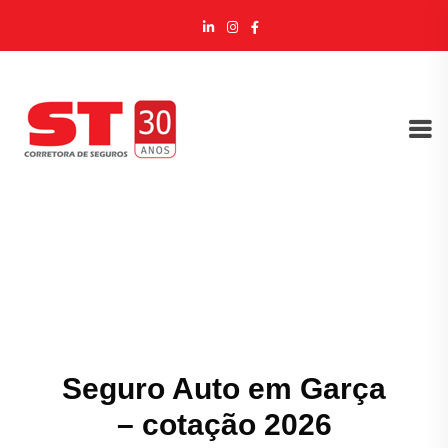
Seguro Auto em Garça
– cotação 2026