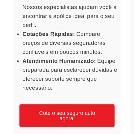
Nossos especialistas ajudam você a
encontrar a apólice ideal para o seu
perfil.
Cotações Rápidas:
Compare
preços de diversas seguradoras
confiáveis em poucos minutos.
Atendimento Humanizado:
Equipe
preparada para esclarecer dúvidas e
oferecer suporte sempre que
necessário.
Cote o seu seguro auto
agora!