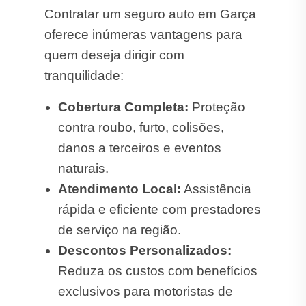
Contratar um seguro auto em Garça
oferece inúmeras vantagens para
quem deseja dirigir com
tranquilidade:
Cobertura Completa:
Proteção
contra roubo, furto, colisões,
danos a terceiros e eventos
naturais.
Atendimento Local:
Assistência
rápida e eficiente com prestadores
de serviço na região.
Descontos Personalizados:
Reduza os custos com benefícios
exclusivos para motoristas de