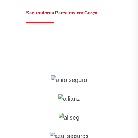
Seguradoras Parceiras em Garça