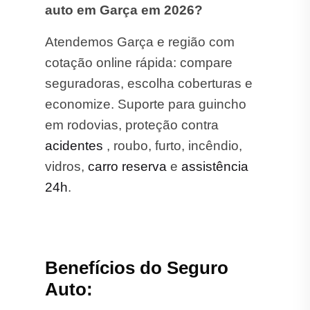
auto em Garça em 2026?
Atendemos Garça e região com
cotação online rápida: compare
seguradoras, escolha coberturas e
economize. Suporte para guincho
em rodovias, proteção contra
acidentes
, roubo, furto, incêndio,
vidros,
carro reserva
e
assistência
24h
.
Benefícios do Seguro
Auto: