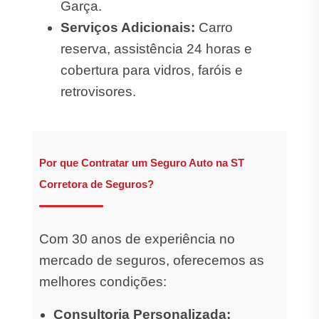
Garça.
Serviços Adicionais:
Carro
reserva, assistência 24 horas e
cobertura para vidros, faróis e
retrovisores.
Por que Contratar um Seguro Auto na ST
Corretora de Seguros?
Com 30 anos de experiência no
mercado de seguros, oferecemos as
melhores condições:
Consultoria Personalizada: