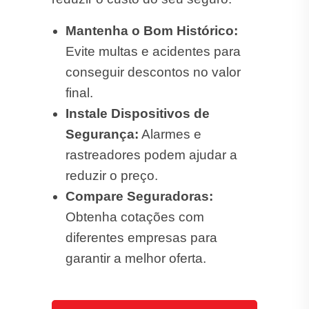
Mantenha o Bom Histórico:
Evite multas e acidentes para
conseguir descontos no valor
final.
Instale Dispositivos de
Segurança:
Alarmes e
rastreadores podem ajudar a
reduzir o preço.
Compare Seguradoras:
Obtenha cotações com
diferentes empresas para
garantir a melhor oferta.
Cotar Seguro Automóvel