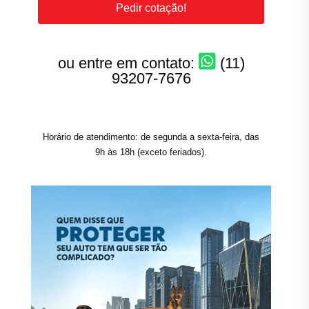
Pedir cotação!
ou entre em contato:
(11)
93207-7676
Horário de atendimento: de segunda a sexta-feira, das
9h às 18h (exceto feriados).