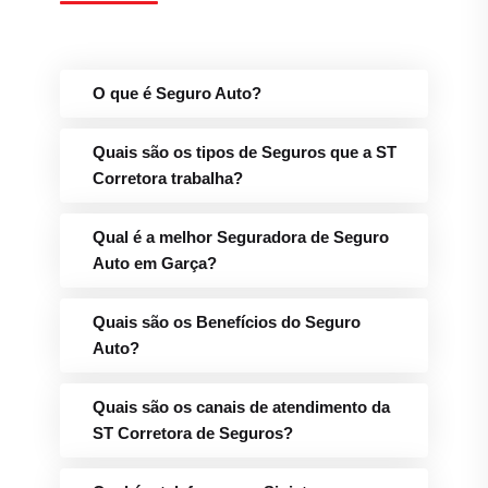
O que é Seguro Auto?
Quais são os tipos de Seguros que a ST
Corretora trabalha?
Qual é a melhor Seguradora de Seguro
Auto em Garça?
Quais são os Benefícios do Seguro
Auto?
Quais são os canais de atendimento da
ST Corretora de Seguros?
Qual é o telefone para Sinistros e
Assistência 24h da ST Corretora em