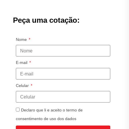
Peça uma cotação:
Nome
E-mail
Celular
Declaro que li e aceito o termo de
consentimento de uso dos dados