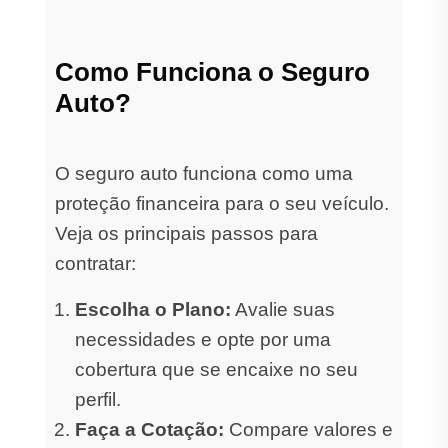
Como Funciona o Seguro
Auto?
O seguro auto funciona como uma
proteção financeira para o seu veículo.
Veja os principais passos para
contratar:
Escolha o Plano:
Avalie suas
necessidades e opte por uma
cobertura que se encaixe no seu
perfil.
Faça a Cotação:
Compare valores e