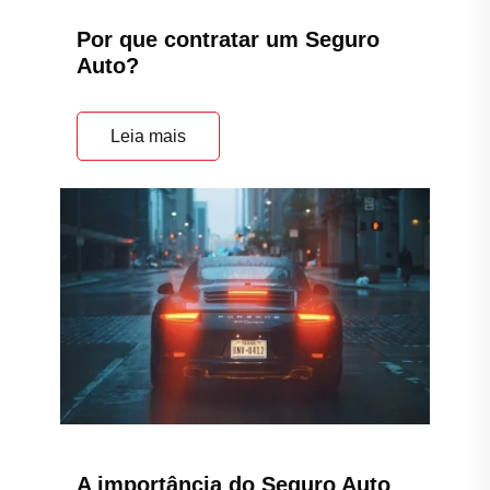
Por que contratar um Seguro
Auto?
Leia mais
A importância do Seguro Auto