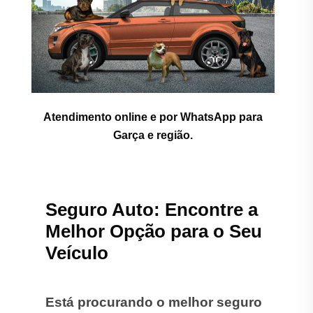
Atendimento online e por WhatsApp para
Garça e região.
Seguro Auto: Encontre a
Melhor Opção para o Seu
Veículo
Está procurando o melhor seguro