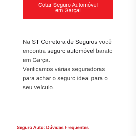
em Garça!
Na
ST Corretora de Seguros
você
encontra
seguro automóvel
barato
em Garça.
Verificamos várias seguradoras
para achar o seguro ideal para o
seu veículo.
Seguro Auto: Dúvidas Frequentes