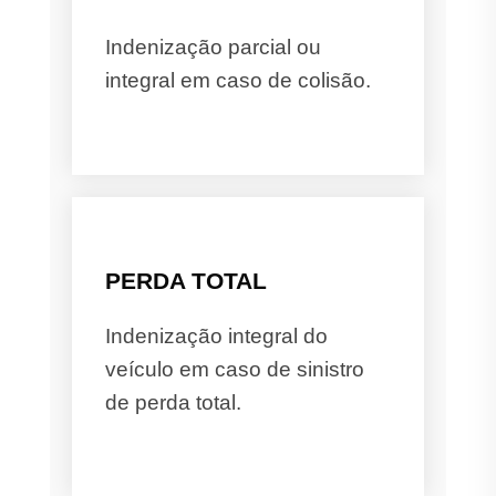
Indenização parcial ou
integral em caso de colisão.
PERDA TOTAL
Indenização integral do
veículo em caso de sinistro
de perda total.