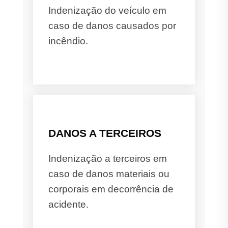
Indenização do veículo em
caso de danos causados por
incêndio.
DANOS A TERCEIROS
Indenização a terceiros em
caso de danos materiais ou
corporais em decorrência de
acidente.