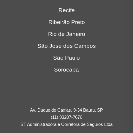
Recife
Ribeirão Preto
Rio de Janeiro
São José dos Campos
São Paulo
Sorocaba
Av. Duque de Caxias, 9-34 Bauru, SP
(11) 93207-7676
ST Administradora e Corretora de Seguros Ltda