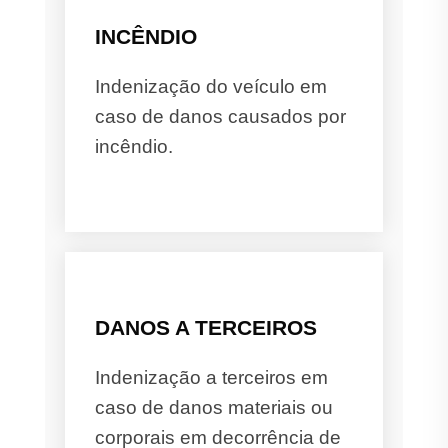
INCÊNDIO
Indenização do veículo em
caso de danos causados por
incêndio.
DANOS A TERCEIROS
Indenização a terceiros em
caso de danos materiais ou
corporais em decorrência de