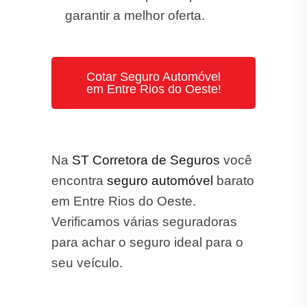
garantir a melhor oferta.
Cotar Seguro Automóvel
em Entre Rios do Oeste!
Na
ST Corretora de Seguros
você
encontra
seguro automóvel
barato
em Entre Rios do Oeste.
Verificamos várias seguradoras
para achar o seguro ideal para o
seu veículo.