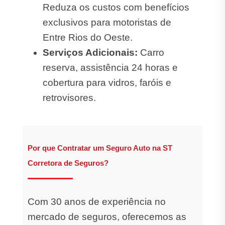
Reduza os custos com benefícios
exclusivos para motoristas de
Entre Rios do Oeste.
Serviços Adicionais:
Carro
reserva, assistência 24 horas e
cobertura para vidros, faróis e
retrovisores.
Por que Contratar um Seguro Auto na ST
Corretora de Seguros?
Com 30 anos de experiência no
mercado de seguros, oferecemos as