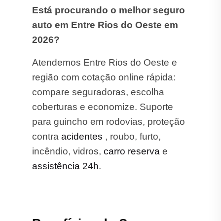
Está procurando o melhor seguro
auto em Entre Rios do Oeste em
2026?
Atendemos Entre Rios do Oeste e
região com cotação online rápida:
compare seguradoras, escolha
coberturas e economize. Suporte
para guincho em rodovias, proteção
contra
acidentes
, roubo, furto,
incêndio, vidros,
carro reserva
e
assistência 24h
.