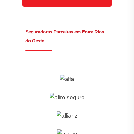
Seguradoras Parceiras em Entre Rios
do Oeste