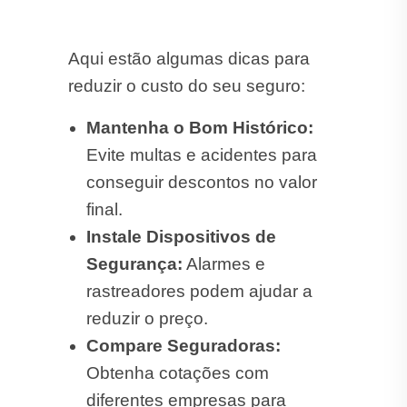
Aqui estão algumas dicas para
reduzir o custo do seu seguro:
Mantenha o Bom Histórico:
Evite multas e acidentes para
conseguir descontos no valor
final.
Instale Dispositivos de
Segurança:
Alarmes e
rastreadores podem ajudar a
reduzir o preço.
Compare Seguradoras:
Obtenha cotações com
diferentes empresas para