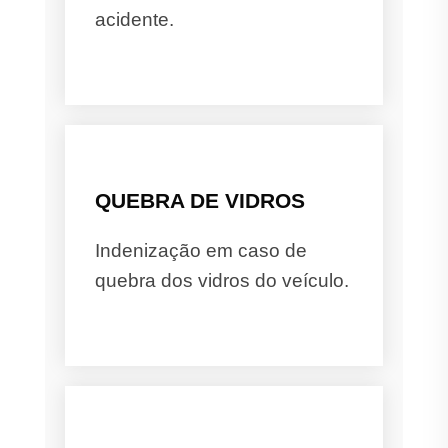
acidente.
QUEBRA DE VIDROS
Indenização em caso de
quebra dos vidros do veículo.