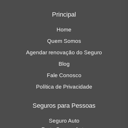
Principal
Home
Quem Somos
Agendar renovação do Seguro
Blog
Fale Conosco
Política de Privacidade
Seguros para Pessoas
Seguro Auto