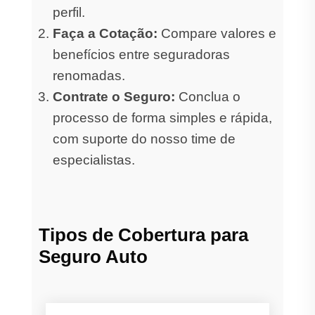
perfil.
Faça a Cotação:
Compare valores e
benefícios entre seguradoras
renomadas.
Contrate o Seguro:
Conclua o
processo de forma simples e rápida,
com suporte do nosso time de
especialistas.
Tipos de Cobertura para
Seguro Auto