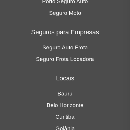
Porto Seguro Auto
Seguro Moto
Seguros para Empresas
Seguro Auto Frota
Seguro Frota Locadora
Locais
Bauru
Belo Horizonte
Curitiba
Goiânia