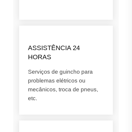
ASSISTÊNCIA 24
HORAS
Serviços de guincho para
problemas elétricos ou
mecânicos, troca de pneus,
etc.