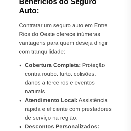
Benefícios do Seguro
Auto:
Contratar um seguro auto em Entre
Rios do Oeste oferece inúmeras
vantagens para quem deseja dirigir
com tranquilidade:
Cobertura Completa:
Proteção
contra roubo, furto, colisões,
danos a terceiros e eventos
naturais.
Atendimento Local:
Assistência
rápida e eficiente com prestadores
de serviço na região.
Descontos Personalizados: