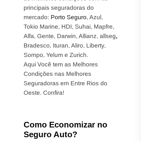
principais seguradoras do
mercado:
Porto Seguro
, Azul,
Tokio Marine, HDI, Suhai, Mapfre,
Alfa, Gente, Darwin, Allianz, allseg
,
Bradesco, Ituran, Aliro, Liberty,
Sompo, Yelum e Zurich.
Aqui Você tem as Melhores
Condições nas Melhores
Seguradoras em Entre Rios do
Oeste. Confira!
Como Economizar no
Seguro Auto?