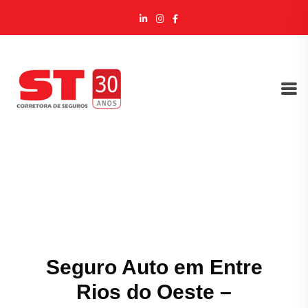
Seguro Auto em Entre
Rios do Oeste –