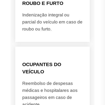
ROUBO E FURTO
Indenização integral ou
parcial do veículo em caso de
roubo ou furto.
OCUPANTES DO
VEÍCULO
Reembolso de despesas
médicas e hospitalares aos
passageiros em caso de
acidente.