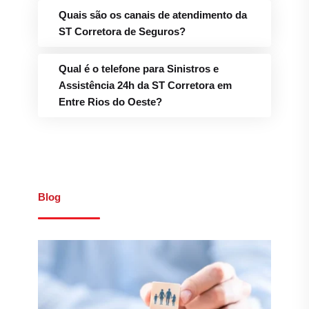
Quais são os canais de atendimento da
ST Corretora de Seguros?
Qual é o telefone para Sinistros e
Assistência 24h da ST Corretora em
Entre Rios do Oeste?
Blog