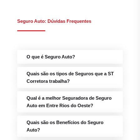
Seguro Auto: Dúvidas Frequentes
O que é Seguro Auto?
Quais são os tipos de Seguros que a ST
Corretora trabalha?
Qual é a melhor Seguradora de Seguro
Auto em Entre Rios do Oeste?
Quais são os Benefícios do Seguro
Auto?