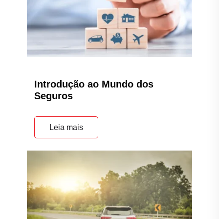
Introdução ao Mundo dos
Seguros
Leia mais