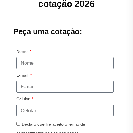
cotação 2026
Peça uma cotação:
Nome
E-mail
Celular
Declaro que li e aceito o termo de