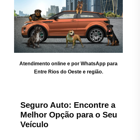
Atendimento online e por WhatsApp para
Entre Rios do Oeste e região.
Seguro Auto: Encontre a
Melhor Opção para o Seu
Veículo