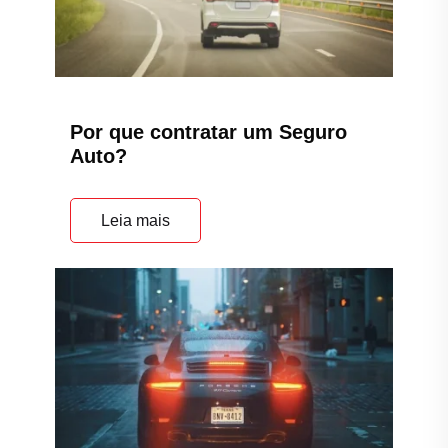
Por que contratar um Seguro
Auto?
Leia mais