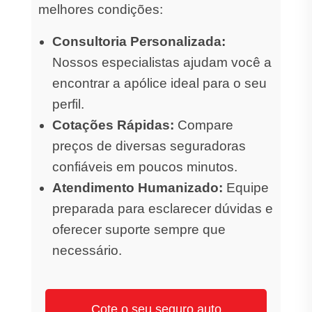
melhores condições:
Consultoria Personalizada:
Nossos especialistas ajudam você a
encontrar a apólice ideal para o seu
perfil.
Cotações Rápidas:
Compare
preços de diversas seguradoras
confiáveis em poucos minutos.
Atendimento Humanizado:
Equipe
preparada para esclarecer dúvidas e
oferecer suporte sempre que
necessário.
Cote o seu seguro auto