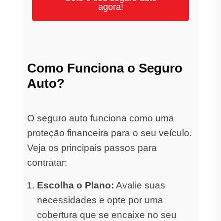
agora!
Como Funciona o Seguro
Auto?
O seguro auto funciona como uma
proteção financeira para o seu veículo.
Veja os principais passos para
contratar:
Escolha o Plano:
Avalie suas
necessidades e opte por uma
cobertura que se encaixe no seu