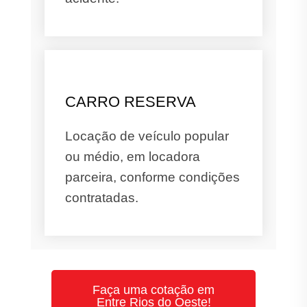
CARRO RESERVA
Locação de veículo popular
ou médio, em locadora
parceira, conforme condições
contratadas.
Faça uma cotação em
Entre Rios do Oeste!