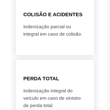
COLISÃO E ACIDENTES
Indenização parcial ou
integral em caso de colisão.
PERDA TOTAL
Indenização integral do
veículo em caso de sinistro
de perda total.