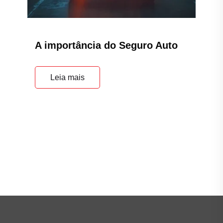
A importância do Seguro Auto
Leia mais