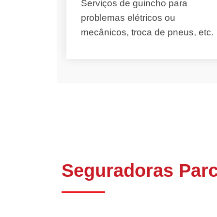
Serviços de guincho para
problemas elétricos ou
mecânicos, troca de pneus, etc.
Seguradoras Parc