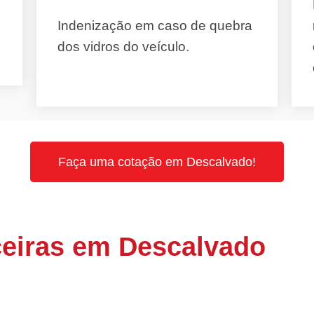
Indenização em caso de quebra
dos vidros do veículo.
Faça uma cotação em Descalvado!
eiras em Descalvado