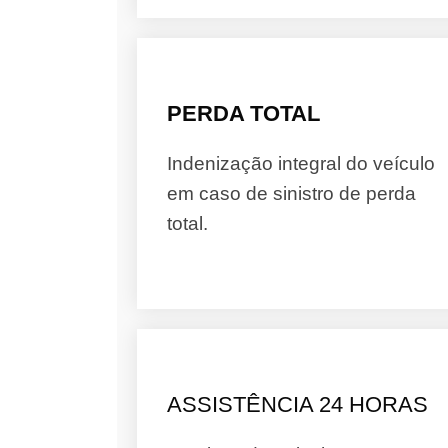
PERDA TOTAL
Indenização integral do veículo
em caso de sinistro de perda
total.
ASSISTÊNCIA 24 HORAS