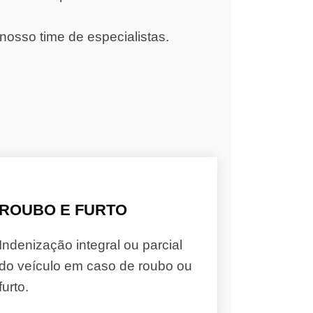
nosso time de especialistas.
ROUBO E FURTO
Indenização integral ou parcial
do veículo em caso de roubo ou
furto.