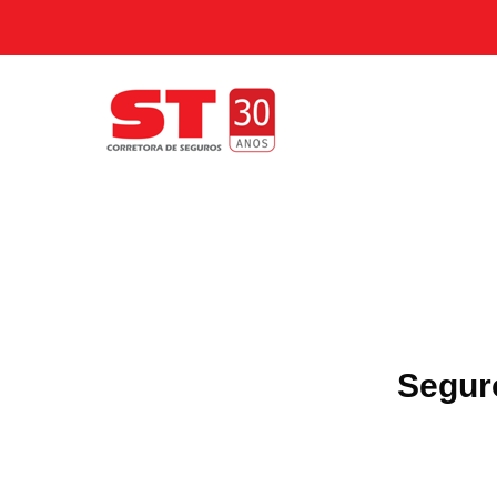
Segur