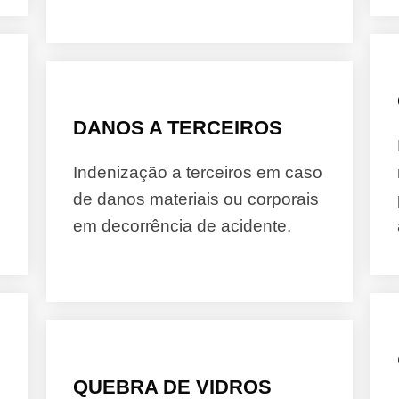
DANOS A TERCEIROS
Indenização a terceiros em caso
de danos materiais ou corporais
em decorrência de acidente.
QUEBRA DE VIDROS