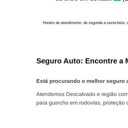
Horário de atendimento: de segunda a sexta-feira, 
Seguro Auto: Encontre a 
Está procurando o melhor seguro
Atendemos Descalvado e região com 
para guincho em rodovias, proteção 