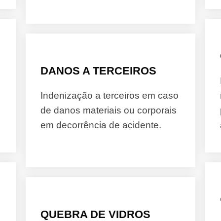
DANOS A TERCEIROS
Indenização a terceiros em caso
de danos materiais ou corporais
em decorrência de acidente.
QUEBRA DE VIDROS