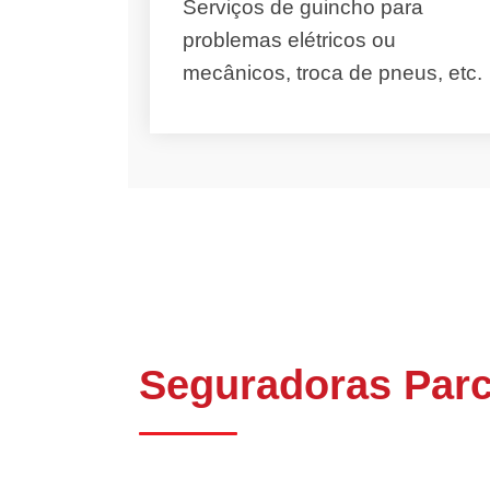
Serviços de guincho para
problemas elétricos ou
mecânicos, troca de pneus, etc.
Seguradoras Par