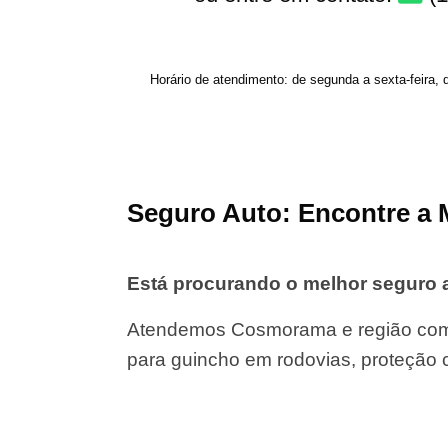
Horário de atendimento: de segunda a sexta-feira, 
Seguro Auto: Encontre a 
Está procurando o melhor seguro
Atendemos Cosmorama e região com c
para guincho em rodovias, proteção 