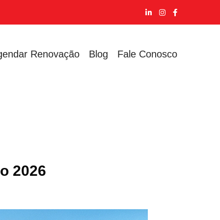
gendar Renovação
Blog
Fale Conosco
o 2026