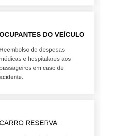
OCUPANTES DO VEÍCULO
Reembolso de despesas
médicas e hospitalares aos
passageiros em caso de
acidente.
CARRO RESERVA