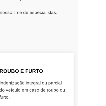
nosso time de especialistas.
ROUBO E FURTO
Indenização integral ou parcial
do veículo em caso de roubo ou
furto.