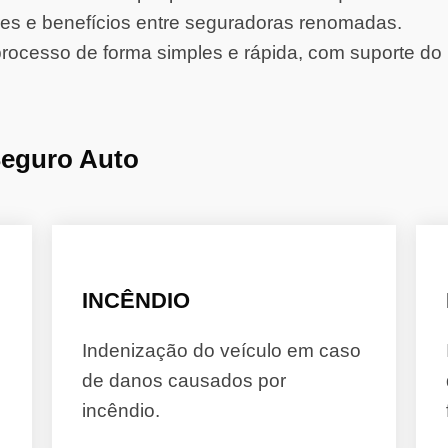
s e benefícios entre seguradoras renomadas.
rocesso de forma simples e rápida, com suporte do 
Seguro Auto
INCÊNDIO
Indenização do veículo em caso
de danos causados por
incêndio.