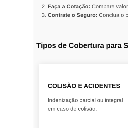
Faça a Cotação:
Compare valore
Contrate o Seguro:
Conclua o p
Tipos de Cobertura para 
COLISÃO E ACIDENTES
Indenização parcial ou integral
em caso de colisão.