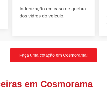
Indenização em caso de quebra
dos vidros do veículo.
Faça uma cotação em Cosmorama!
ceiras em Cosmorama