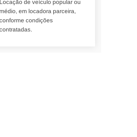
Locação de veículo popular ou
médio, em locadora parceira,
conforme condições
contratadas.