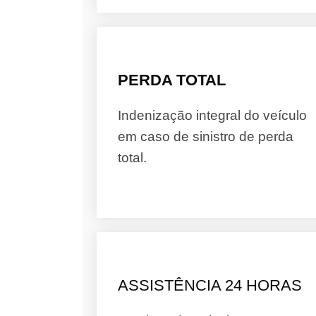
PERDA TOTAL
Indenização integral do veículo
em caso de sinistro de perda
total.
ASSISTÊNCIA 24 HORAS