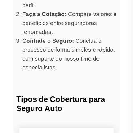
perfil.
Faça a Cotação:
Compare valores e
benefícios entre seguradoras
renomadas.
Contrate o Seguro:
Conclua o
processo de forma simples e rápida,
com suporte do nosso time de
especialistas.
Tipos de Cobertura para
Seguro Auto