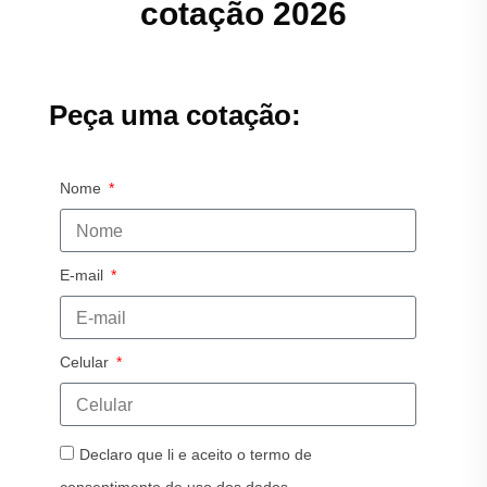
cotação 2026
Peça uma cotação:
Nome
E-mail
Celular
Declaro que li e aceito o termo de