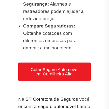
Segurança:
Alarmes e
rastreadores podem ajudar a
reduzir o preço.
Compare Seguradoras:
Obtenha cotações com
diferentes empresas para
garantir a melhor oferta.
Cotar Seguro Automóvel
em Cordilheira Alta!
Na
ST Corretora de Seguros
você
encontra
seguro automóvel
barato