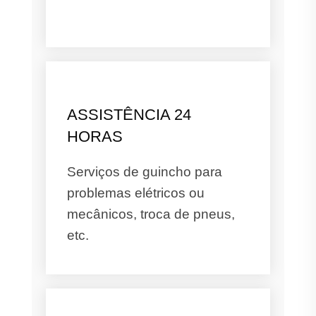
ASSISTÊNCIA 24
HORAS
Serviços de guincho para
problemas elétricos ou
mecânicos, troca de pneus,
etc.