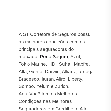
A ST Corretora de Seguros possui
as melhores condições com as
principais seguradoras do
mercado:
Porto Seguro
, Azul,
Tokio Marine, HDI, Suhai, Mapfre,
Alfa, Gente, Darwin, Allianz, allseg
,
Bradesco, Ituran, Aliro, Liberty,
Sompo, Yelum e Zurich.
Aqui Você tem as Melhores
Condições nas Melhores
Seguradoras em Cordilheira Alta.