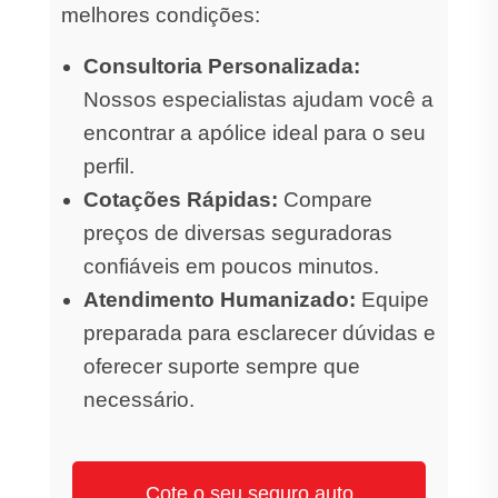
melhores condições:
Consultoria Personalizada:
Nossos especialistas ajudam você a
encontrar a apólice ideal para o seu
perfil.
Cotações Rápidas:
Compare
preços de diversas seguradoras
confiáveis em poucos minutos.
Atendimento Humanizado:
Equipe
preparada para esclarecer dúvidas e
oferecer suporte sempre que
necessário.
Cote o seu seguro auto