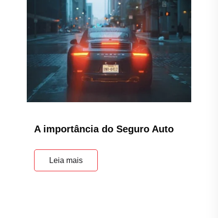
A importância do Seguro Auto
Leia mais