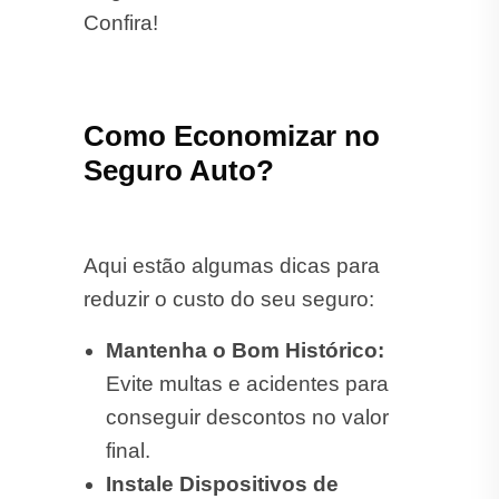
Confira!
Como Economizar no
Seguro Auto?
Aqui estão algumas dicas para
reduzir o custo do seu seguro:
Mantenha o Bom Histórico:
Evite multas e acidentes para
conseguir descontos no valor
final.
Instale Dispositivos de