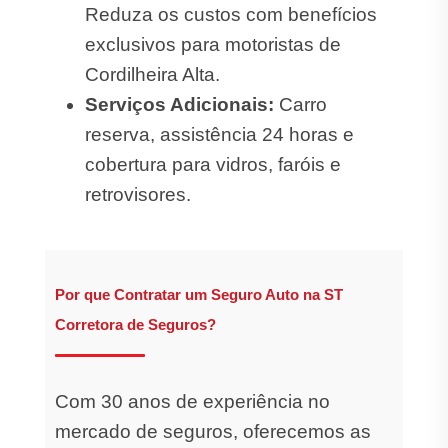
Reduza os custos com benefícios
exclusivos para motoristas de
Cordilheira Alta.
Serviços Adicionais:
Carro
reserva, assistência 24 horas e
cobertura para vidros, faróis e
retrovisores.
Por que Contratar um Seguro Auto na ST
Corretora de Seguros?
Com 30 anos de experiência no
mercado de seguros, oferecemos as