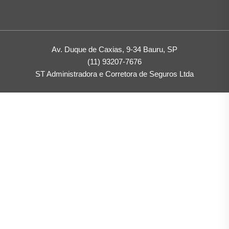
Av. Duque de Caxias, 9-34 Bauru, SP
(11) 93207-7676
ST Administradora e Corretora de Seguros Ltda