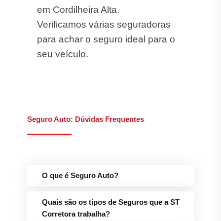
em Cordilheira Alta.
Verificamos várias seguradoras
para achar o seguro ideal para o
seu veículo.
Seguro Auto: Dúvidas Frequentes
O que é Seguro Auto?
Quais são os tipos de Seguros que a ST
Corretora trabalha?