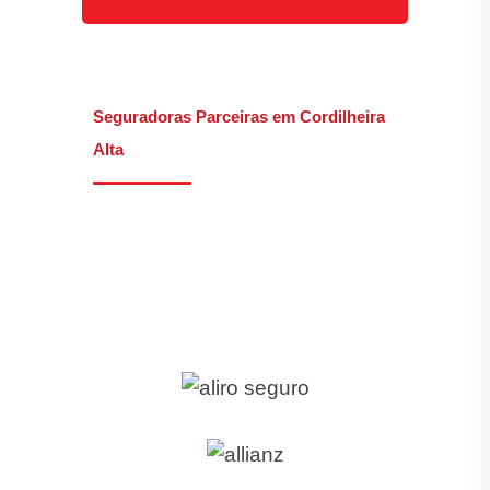
Seguradoras Parceiras em Cordilheira
Alta