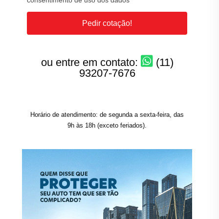
consentimento de uso dos dados
Pedir cotação!
ou entre em contato:
(11)
93207-7676
Horário de atendimento: de segunda a sexta-feira, das
9h às 18h (exceto feriados).