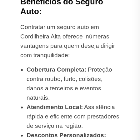
Benefícios do Seguro
Auto:
Contratar um seguro auto em
Cordilheira Alta oferece inúmeras
vantagens para quem deseja dirigir
com tranquilidade:
Cobertura Completa:
Proteção
contra roubo, furto, colisões,
danos a terceiros e eventos
naturais.
Atendimento Local:
Assistência
rápida e eficiente com prestadores
de serviço na região.
Descontos Personalizados: