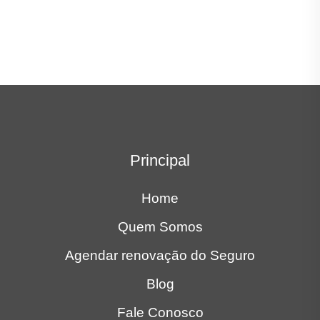
Principal
Home
Quem Somos
Agendar renovação do Seguro
Blog
Fale Conosco