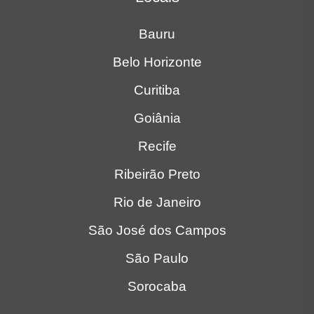
Bauru
Belo Horizonte
Curitiba
Goiânia
Recife
Ribeirão Preto
Rio de Janeiro
São José dos Campos
São Paulo
Sorocaba