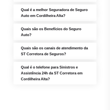
Qual é a melhor Seguradora de Seguro
Auto em Cordilheira Alta?
Quais são os Benefícios do Seguro
Auto?
Quais são os canais de atendimento da
ST Corretora de Seguros?
Qual é o telefone para Sinistros e
Assistência 24h da ST Corretora em
Cordilheira Alta?