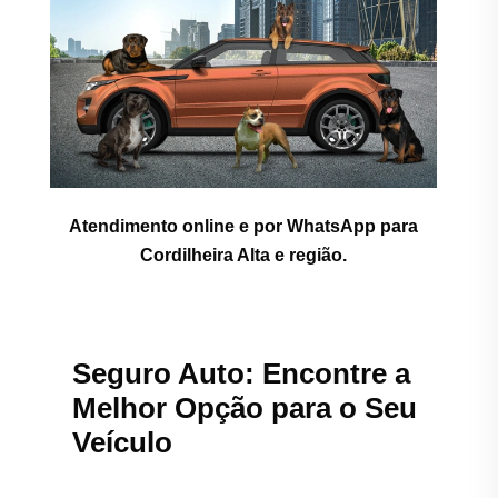
Atendimento online e por WhatsApp para
Cordilheira Alta e região.
Seguro Auto: Encontre a
Melhor Opção para o Seu
Veículo