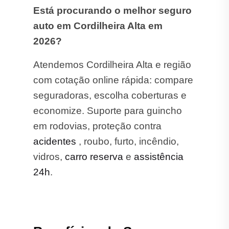
Está procurando o melhor seguro
auto em Cordilheira Alta em
2026?
Atendemos Cordilheira Alta e região
com cotação online rápida: compare
seguradoras, escolha coberturas e
economize. Suporte para guincho
em rodovias, proteção contra
acidentes
, roubo, furto, incêndio,
vidros,
carro reserva
e
assistência
24h
.