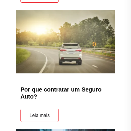
Por que contratar um Seguro
Auto?
Leia mais