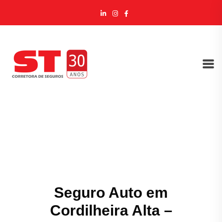
Seguro Auto em
Cordilheira Alta –