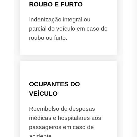
ROUBO E FURTO
Indenização integral ou
parcial do veículo em caso de
roubo ou furto.
OCUPANTES DO
VEÍCULO
Reembolso de despesas
médicas e hospitalares aos
passageiros em caso de
acidente.