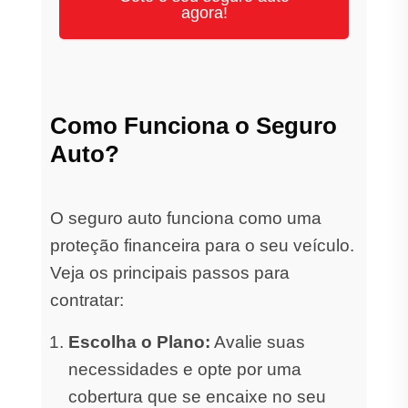
agora!
Como Funciona o Seguro
Auto?
O seguro auto funciona como uma
proteção financeira para o seu veículo.
Veja os principais passos para
contratar:
Escolha o Plano:
Avalie suas
necessidades e opte por uma
cobertura que se encaixe no seu