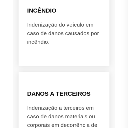
INCÊNDIO
Indenização do veículo em
caso de danos causados por
incêndio.
DANOS A TERCEIROS
Indenização a terceiros em
caso de danos materiais ou
corporais em decorrência de