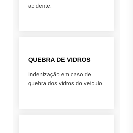
acidente.
QUEBRA DE VIDROS
Indenização em caso de
quebra dos vidros do veículo.