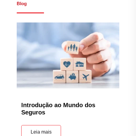
Blog
Introdução ao Mundo dos
Seguros
Leia mais