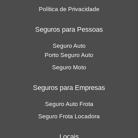
Política de Privacidade
Seguros para Pessoas
Seguro Auto
Porto Seguro Auto
Seguro Moto
Seguros para Empresas
Seguro Auto Frota
Seguro Frota Locadora
Locais