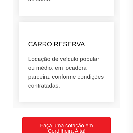
CARRO RESERVA
Locação de veículo popular
ou médio, em locadora
parceira, conforme condições
contratadas.
Faça uma cotação em
Cordilheira Alta!