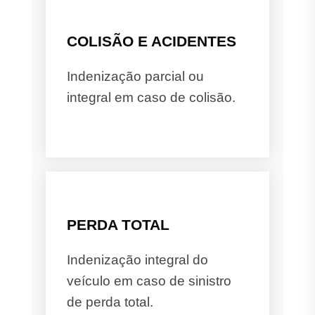
COLISÃO E ACIDENTES
Indenização parcial ou
integral em caso de colisão.
PERDA TOTAL
Indenização integral do
veículo em caso de sinistro
de perda total.