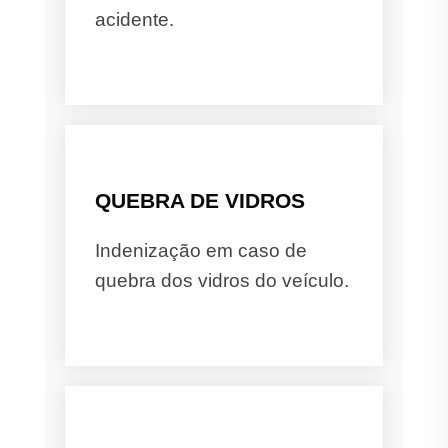
acidente.
QUEBRA DE VIDROS
Indenização em caso de
quebra dos vidros do veículo.