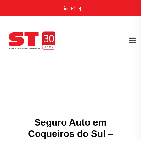
Seguro Auto em
Coqueiros do Sul –