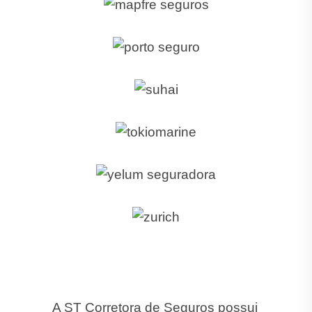
A ST Corretora de Seguros possui