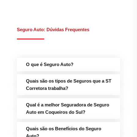
Seguro Auto: Dúvidas Frequentes
O que é Seguro Auto?
Quais são os tipos de Seguros que a ST
Corretora trabalha?
Qual é a melhor Seguradora de Seguro
Auto em Coqueiros do Sul?
Quais são os Benefícios do Seguro
Auto?