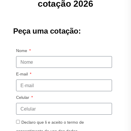
cotação 2026
Peça uma cotação:
Nome
E-mail
Celular
Declaro que li e aceito o termo de