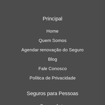
Principal
Home
Quem Somos
Agendar renovação do Seguro
Blog
Fale Conosco
Política de Privacidade
Seguros para Pessoas