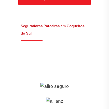
Seguradoras Parceiras em Coqueiros
do Sul