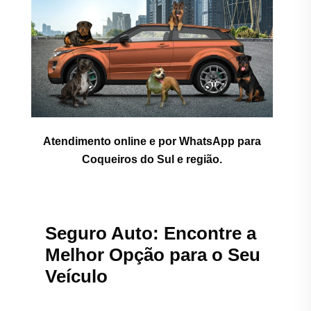
Atendimento online e por WhatsApp para
Coqueiros do Sul e região.
Seguro Auto: Encontre a
Melhor Opção para o Seu
Veículo