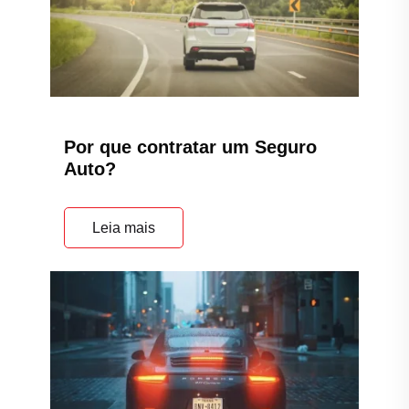
Por que contratar um Seguro
Auto?
Leia mais