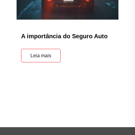
A importância do Seguro Auto
Leia mais