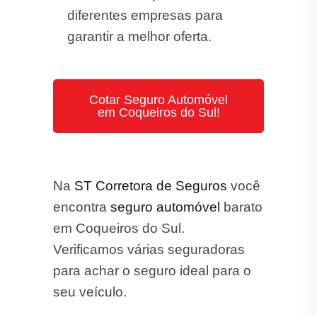
diferentes empresas para
garantir a melhor oferta.
Cotar Seguro Automóvel
em Coqueiros do Sul!
Na
ST Corretora de Seguros
você
encontra
seguro automóvel
barato
em Coqueiros do Sul.
Verificamos várias seguradoras
para achar o seguro ideal para o
seu veículo.