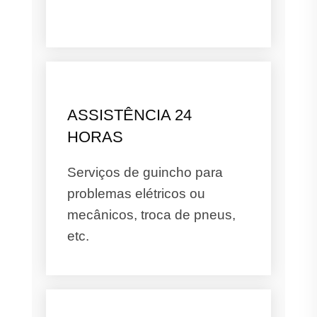
ASSISTÊNCIA 24
HORAS
Serviços de guincho para
problemas elétricos ou
mecânicos, troca de pneus,
etc.