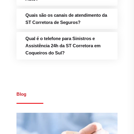
Quais são os canais de atendimento da
ST Corretora de Seguros?
Qual é o telefone para Sinistros e
Assistência 24h da ST Corretora em
Coqueiros do Sul?
Blog