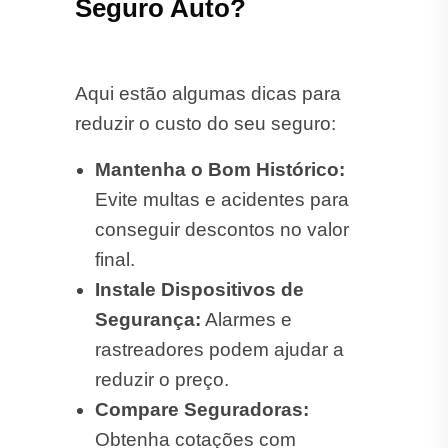
Seguro Auto?
Aqui estão algumas dicas para
reduzir o custo do seu seguro:
Mantenha o Bom Histórico:
Evite multas e acidentes para
conseguir descontos no valor
final.
Instale Dispositivos de
Segurança:
Alarmes e
rastreadores podem ajudar a
reduzir o preço.
Compare Seguradoras:
Obtenha cotações com