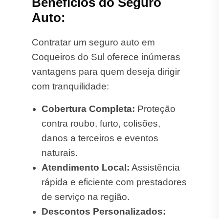
Benefícios do Seguro
Auto:
Contratar um seguro auto em
Coqueiros do Sul oferece inúmeras
vantagens para quem deseja dirigir
com tranquilidade:
Cobertura Completa:
Proteção
contra roubo, furto, colisões,
danos a terceiros e eventos
naturais.
Atendimento Local:
Assistência
rápida e eficiente com prestadores
de serviço na região.
Descontos Personalizados: