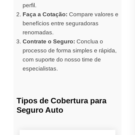
perfil.
Faça a Cotação:
Compare valores e
benefícios entre seguradoras
renomadas.
Contrate o Seguro:
Conclua o
processo de forma simples e rápida,
com suporte do nosso time de
especialistas.
Tipos de Cobertura para
Seguro Auto