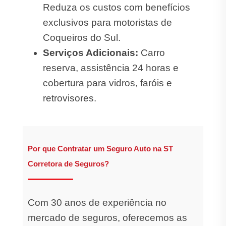
Reduza os custos com benefícios
exclusivos para motoristas de
Coqueiros do Sul.
Serviços Adicionais:
Carro
reserva, assistência 24 horas e
cobertura para vidros, faróis e
retrovisores.
Por que Contratar um Seguro Auto na ST
Corretora de Seguros?
Com 30 anos de experiência no
mercado de seguros, oferecemos as