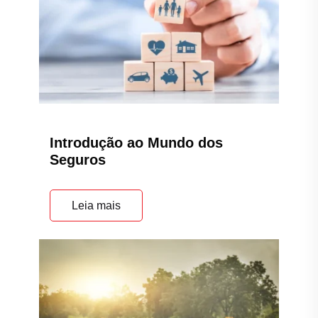
Introdução ao Mundo dos
Seguros
Leia mais