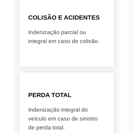
COLISÃO E ACIDENTES
Indenização parcial ou
integral em caso de colisão.
PERDA TOTAL
Indenização integral do
veículo em caso de sinistro
de perda total.