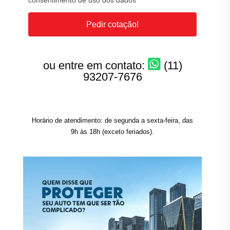
consentimento de uso dos dados
Pedir cotação!
ou entre em contato:
(11)
93207-7676
Horário de atendimento: de segunda a sexta-feira, das
9h às 18h (exceto feriados).