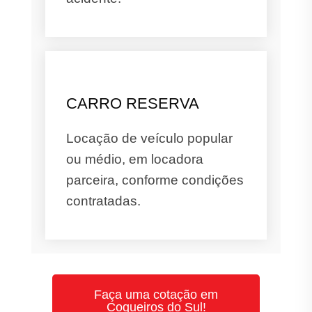
CARRO RESERVA
Locação de veículo popular
ou médio, em locadora
parceira, conforme condições
contratadas.
Faça uma cotação em
Coqueiros do Sul!