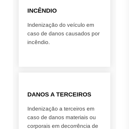
INCÊNDIO
Indenização do veículo em
caso de danos causados por
incêndio.
DANOS A TERCEIROS
Indenização a terceiros em
caso de danos materiais ou
corporais em decorrência de