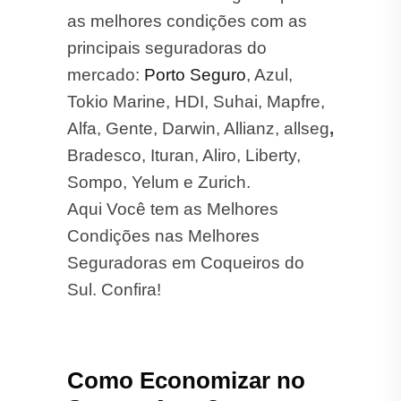
as melhores condições com as
principais seguradoras do
mercado:
Porto Seguro
, Azul,
Tokio Marine, HDI, Suhai, Mapfre,
Alfa, Gente, Darwin, Allianz, allseg
,
Bradesco, Ituran, Aliro, Liberty,
Sompo, Yelum e Zurich.
Aqui Você tem as Melhores
Condições nas Melhores
Seguradoras em Coqueiros do
Sul. Confira!
Como Economizar no