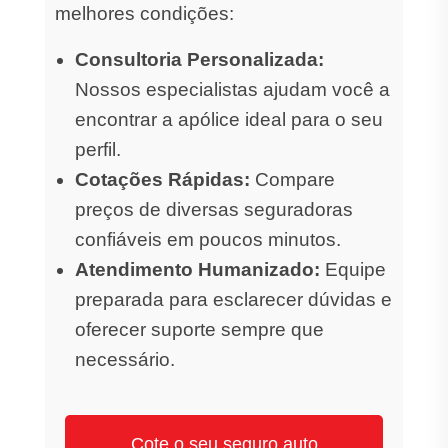
melhores condições:
Consultoria Personalizada:
Nossos especialistas ajudam você a
encontrar a apólice ideal para o seu
perfil.
Cotações Rápidas:
Compare
preços de diversas seguradoras
confiáveis em poucos minutos.
Atendimento Humanizado:
Equipe
preparada para esclarecer dúvidas e
oferecer suporte sempre que
necessário.
Cote o seu seguro auto