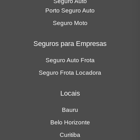
Seguro Auto
Porto Seguro Auto
Seguro Moto
Seguros para Empresas
Seguro Auto Frota
Seguro Frota Locadora
Locais
Bauru
Belo Horizonte
Curitiba