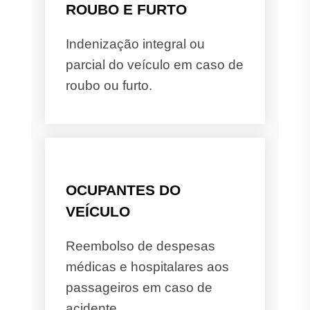
ROUBO E FURTO
Indenização integral ou
parcial do veículo em caso de
roubo ou furto.
OCUPANTES DO
VEÍCULO
Reembolso de despesas
médicas e hospitalares aos
passageiros em caso de
acidente.