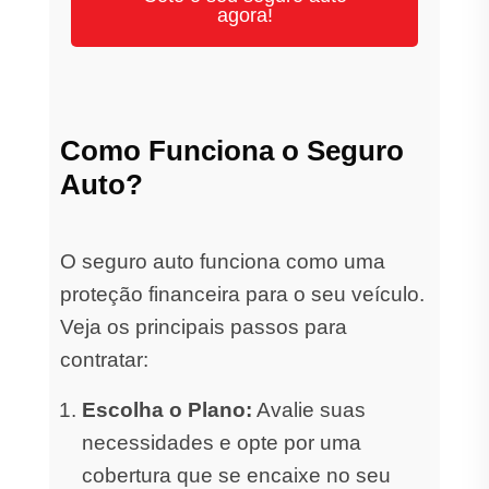
agora!
Como Funciona o Seguro
Auto?
O seguro auto funciona como uma
proteção financeira para o seu veículo.
Veja os principais passos para
contratar:
Escolha o Plano:
Avalie suas
necessidades e opte por uma
cobertura que se encaixe no seu