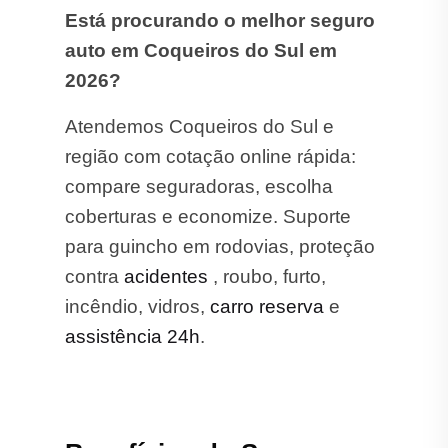
Está procurando o melhor seguro
auto em Coqueiros do Sul em
2026?
Atendemos Coqueiros do Sul e
região com cotação online rápida:
compare seguradoras, escolha
coberturas e economize. Suporte
para guincho em rodovias, proteção
contra
acidentes
, roubo, furto,
incêndio, vidros,
carro reserva
e
assistência 24h
.