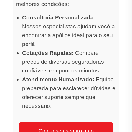
melhores condições:
Consultoria Personalizada:
Nossos especialistas ajudam você a
encontrar a apólice ideal para o seu
perfil.
Cotações Rápidas:
Compare
preços de diversas seguradoras
confiáveis em poucos minutos.
Atendimento Humanizado:
Equipe
preparada para esclarecer dúvidas e
oferecer suporte sempre que
necessário.
Cote o seu seguro auto