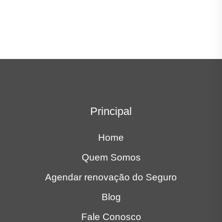
Principal
Home
Quem Somos
Agendar renovação do Seguro
Blog
Fale Conosco