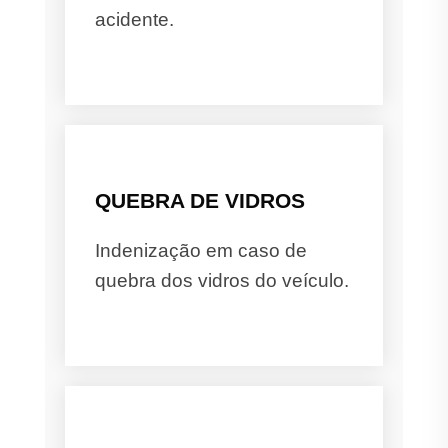
acidente.
QUEBRA DE VIDROS
Indenização em caso de
quebra dos vidros do veículo.