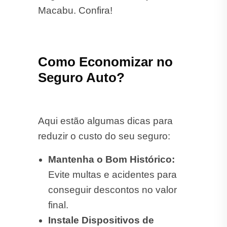
Macabu. Confira!
Como Economizar no
Seguro Auto?
Aqui estão algumas dicas para
reduzir o custo do seu seguro:
Mantenha o Bom Histórico:
Evite multas e acidentes para
conseguir descontos no valor
final.
Instale Dispositivos de