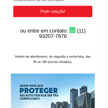
consentimento de uso dos dados
Pedir cotação!
ou entre em contato:
(11)
93207-7676
Horário de atendimento: de segunda a sexta-feira, das
9h às 18h (exceto feriados).