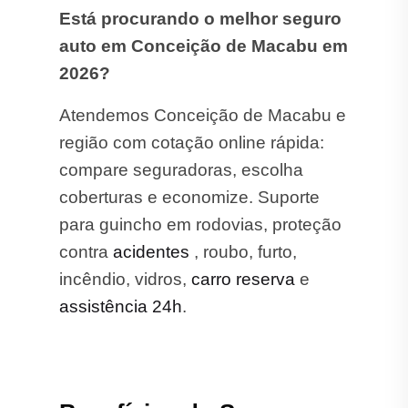
Está procurando o melhor seguro
auto em Conceição de Macabu em
2026?
Atendemos Conceição de Macabu e
região com cotação online rápida:
compare seguradoras, escolha
coberturas e economize. Suporte
para guincho em rodovias, proteção
contra
acidentes
, roubo, furto,
incêndio, vidros,
carro reserva
e
assistência 24h
.