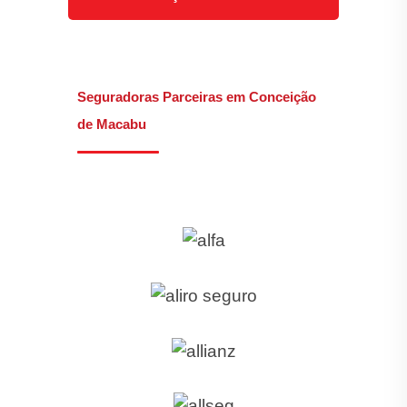
Seguradoras Parceiras em Conceição
de Macabu