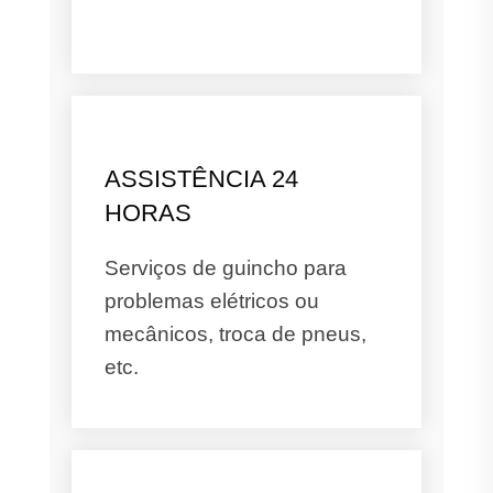
ASSISTÊNCIA 24
HORAS
Serviços de guincho para
problemas elétricos ou
mecânicos, troca de pneus,
etc.