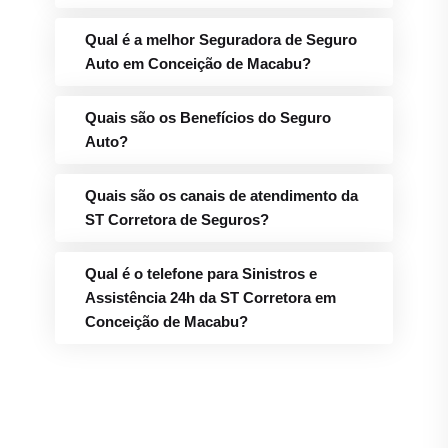
Qual é a melhor Seguradora de Seguro
Auto em Conceição de Macabu?
Quais são os Benefícios do Seguro
Auto?
Quais são os canais de atendimento da
ST Corretora de Seguros?
Qual é o telefone para Sinistros e
Assistência 24h da ST Corretora em
Conceição de Macabu?