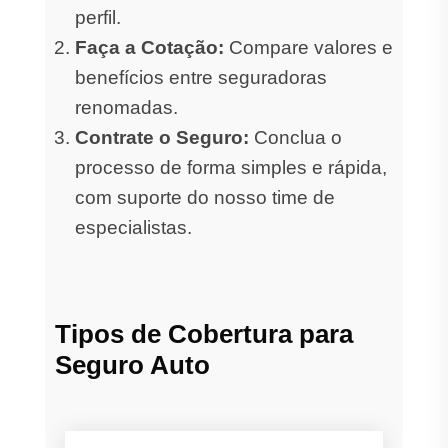
perfil.
Faça a Cotação:
Compare valores e
benefícios entre seguradoras
renomadas.
Contrate o Seguro:
Conclua o
processo de forma simples e rápida,
com suporte do nosso time de
especialistas.
Tipos de Cobertura para
Seguro Auto