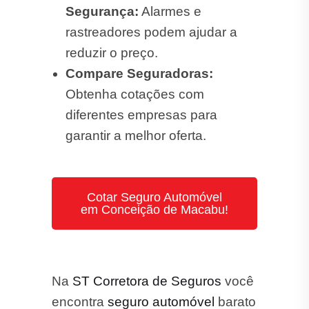
Segurança:
Alarmes e
rastreadores podem ajudar a
reduzir o preço.
Compare Seguradoras:
Obtenha cotações com
diferentes empresas para
garantir a melhor oferta.
Cotar Seguro Automóvel
em Conceição de Macabu!
Na
ST Corretora de Seguros
você
encontra
seguro automóvel
barato