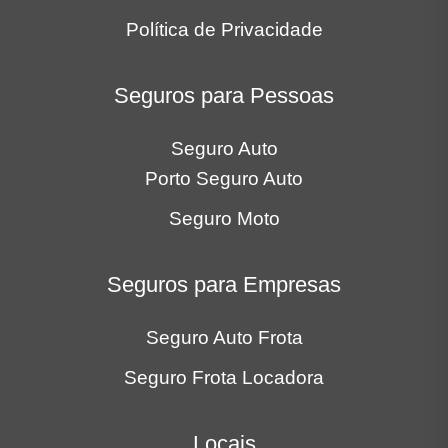
Política de Privacidade
Seguros para Pessoas
Seguro Auto
Porto Seguro Auto
Seguro Moto
Seguros para Empresas
Seguro Auto Frota
Seguro Frota Locadora
Locais