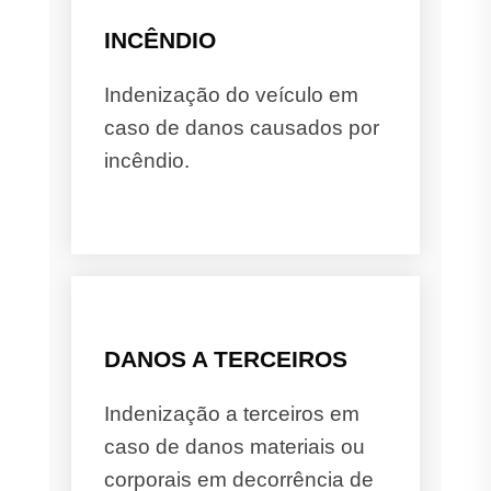
INCÊNDIO
Indenização do veículo em
caso de danos causados por
incêndio.
DANOS A TERCEIROS
Indenização a terceiros em
caso de danos materiais ou
corporais em decorrência de