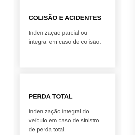
COLISÃO E ACIDENTES
Indenização parcial ou
integral em caso de colisão.
PERDA TOTAL
Indenização integral do
veículo em caso de sinistro
de perda total.