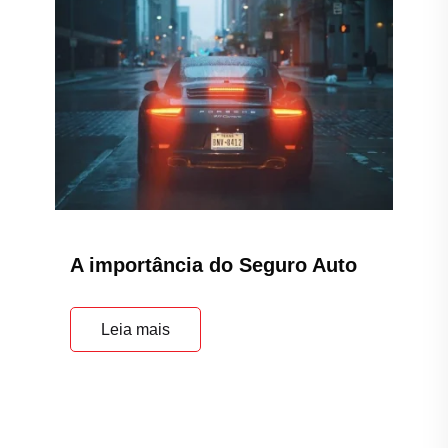
A importância do Seguro Auto
Leia mais