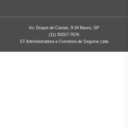
Av. Duque de Caxias, 9-34 Bauru, SP
(11) 93207-7676
ST Administradora e Corretora de Seguros Ltda