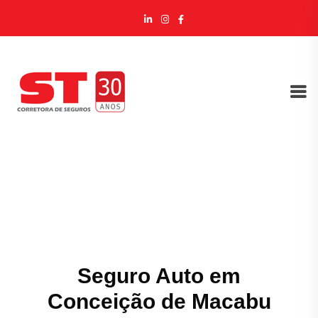
Seguro Auto em
Conceição de Macabu