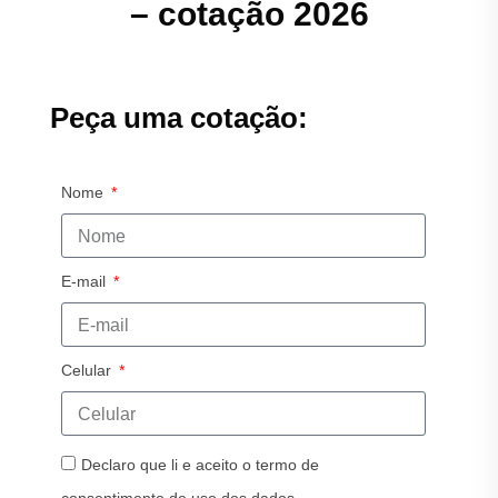
– cotação 2026
Peça uma cotação:
Nome
E-mail
Celular
Declaro que li e aceito o termo de