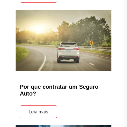
Por que contratar um Seguro
Auto?
Leia mais