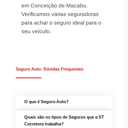
em Conceição de Macabu.
Verificamos várias seguradoras
para achar o seguro ideal para o
seu veículo.
Seguro Auto: Dúvidas Frequentes
O que é Seguro Auto?
Quais são os tipos de Seguros que a ST
Corretora trabalha?