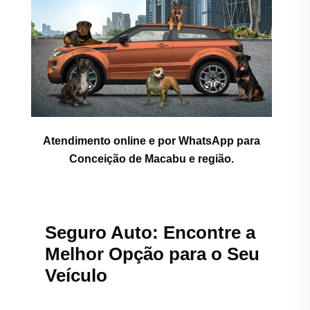
Atendimento online e por WhatsApp para
Conceição de Macabu e região.
Seguro Auto: Encontre a
Melhor Opção para o Seu
Veículo