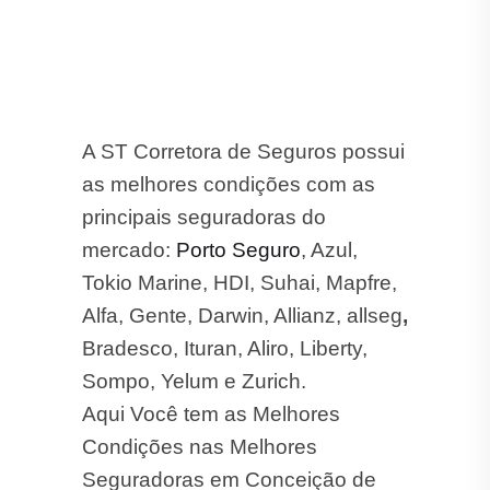
A ST Corretora de Seguros possui
as melhores condições com as
principais seguradoras do
mercado:
Porto Seguro
, Azul,
Tokio Marine, HDI, Suhai, Mapfre,
Alfa, Gente, Darwin, Allianz, allseg
,
Bradesco, Ituran, Aliro, Liberty,
Sompo, Yelum e Zurich.
Aqui Você tem as Melhores
Condições nas Melhores
Seguradoras em Conceição de