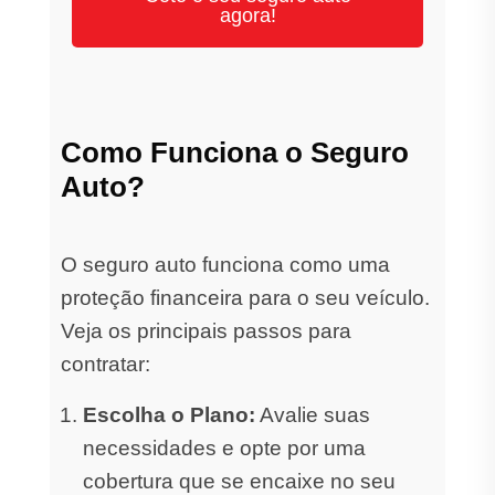
agora!
Como Funciona o Seguro
Auto?
O seguro auto funciona como uma
proteção financeira para o seu veículo.
Veja os principais passos para
contratar:
Escolha o Plano:
Avalie suas
necessidades e opte por uma
cobertura que se encaixe no seu