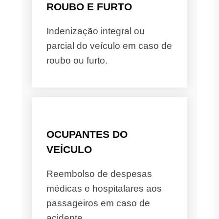
ROUBO E FURTO
Indenização integral ou
parcial do veículo em caso de
roubo ou furto.
OCUPANTES DO
VEÍCULO
Reembolso de despesas
médicas e hospitalares aos
passageiros em caso de
acidente.