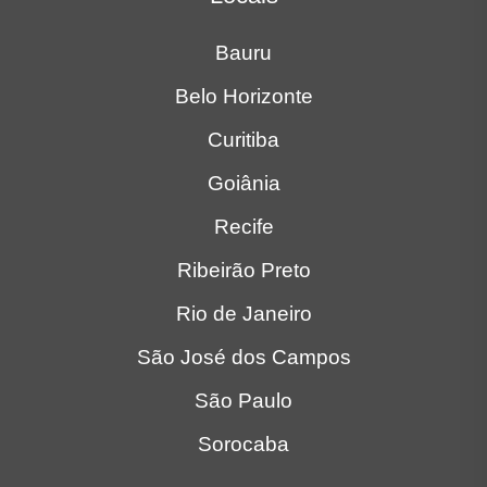
Bauru
Belo Horizonte
Curitiba
Goiânia
Recife
Ribeirão Preto
Rio de Janeiro
São José dos Campos
São Paulo
Sorocaba