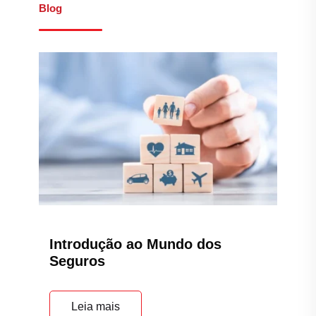
Blog
Introdução ao Mundo dos
Seguros
Leia mais