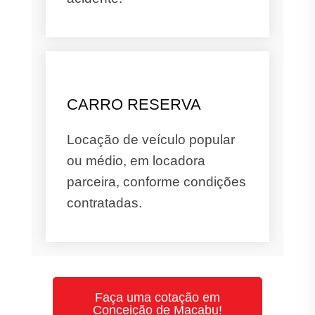
CARRO RESERVA
Locação de veículo popular
ou médio, em locadora
parceira, conforme condições
contratadas.
Faça uma cotação em
Conceição de Macabu!