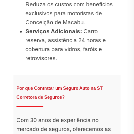
Reduza os custos com benefícios
exclusivos para motoristas de
Conceição de Macabu.
Serviços Adicionais:
Carro
reserva, assistência 24 horas e
cobertura para vidros, faróis e
retrovisores.
Por que Contratar um Seguro Auto na ST
Corretora de Seguros?
Com 30 anos de experiência no
mercado de seguros, oferecemos as