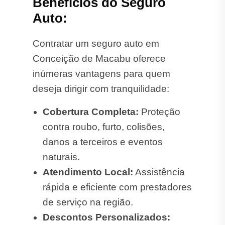
Benefícios do Seguro
Auto:
Contratar um seguro auto em
Conceição de Macabu oferece
inúmeras vantagens para quem
deseja dirigir com tranquilidade:
Cobertura Completa:
Proteção
contra roubo, furto, colisões,
danos a terceiros e eventos
naturais.
Atendimento Local:
Assistência
rápida e eficiente com prestadores
de serviço na região.
Descontos Personalizados: