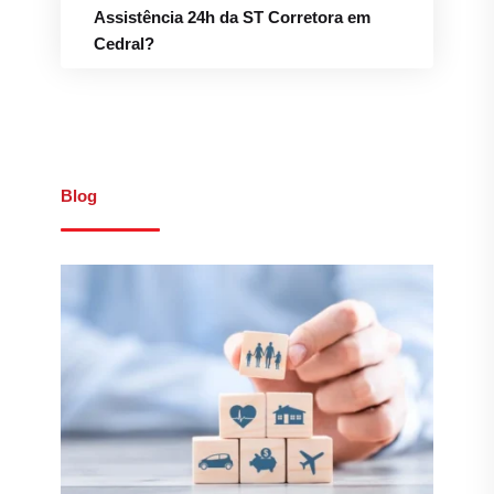
Assistência 24h da ST Corretora em
Cedral?
Blog