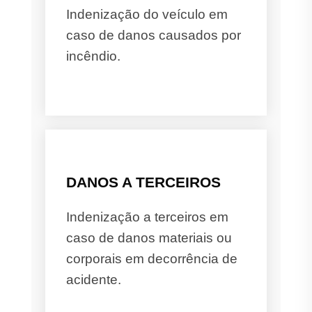
Indenização do veículo em
caso de danos causados por
incêndio.
DANOS A TERCEIROS
Indenização a terceiros em
caso de danos materiais ou
corporais em decorrência de
acidente.