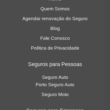
Quem Somos
Agendar renovação do Seguro
Blog
Fale Conosco
Política de Privacidade
Seguros para Pessoas
Seguro Auto
Porto Seguro Auto
Seguro Moto