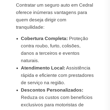
Contratar um seguro auto em Cedral
oferece inúmeras vantagens para
quem deseja dirigir com
tranquilidade:
Cobertura Completa:
Proteção
contra roubo, furto, colisões,
danos a terceiros e eventos
naturais.
Atendimento Local:
Assistência
rápida e eficiente com prestadores
de serviço na região.
Descontos Personalizados:
Reduza os custos com benefícios
exclusivos para motoristas de