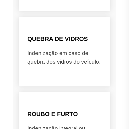
QUEBRA DE VIDROS
Indenização em caso de
quebra dos vidros do veículo.
ROUBO E FURTO
Indenização integral ou