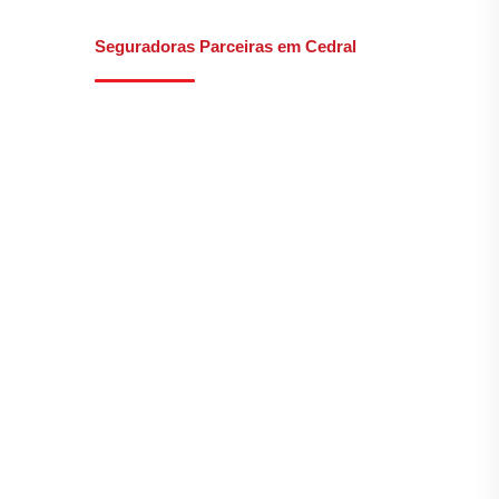
Seguradoras Parceiras em Cedral