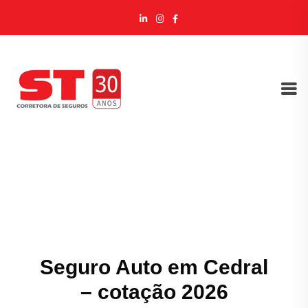
Seguro Auto em Cedral
– cotação 2026