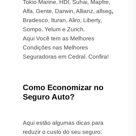
Tokio Marine, HDI, Suhai, Mapfre,
Alfa, Gente, Darwin, Allianz, allseg
,
Bradesco, Ituran, Aliro, Liberty,
Sompo, Yelum e Zurich.
Aqui Você tem as Melhores
Condições nas Melhores
Seguradoras em Cedral. Confira!
Como Economizar no
Seguro Auto?
Aqui estão algumas dicas para
reduzir o custo do seu seguro: