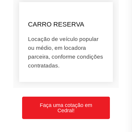
CARRO RESERVA
Locação de veículo popular
ou médio, em locadora
parceira, conforme condições
contratadas.
Faça uma cotação em
Cedral!