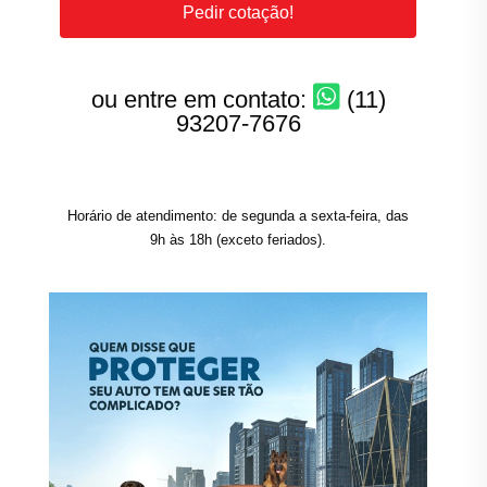
Pedir cotação!
ou entre em contato:
(11)
93207-7676
Horário de atendimento: de segunda a sexta-feira, das
9h às 18h (exceto feriados).