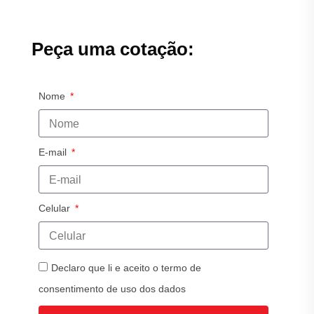
Peça uma cotação:
Nome
E-mail
Celular
Declaro que li e aceito o termo de
consentimento de uso dos dados