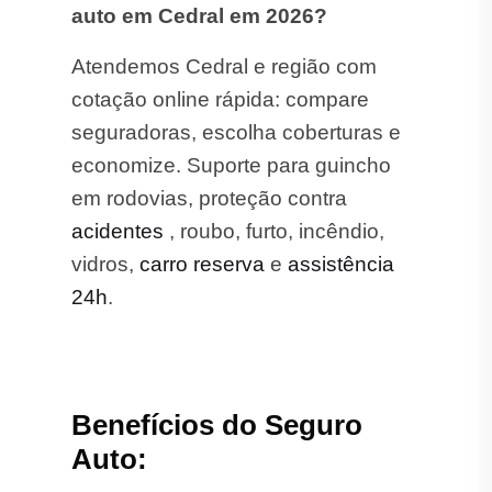
auto em Cedral em 2026?
Atendemos Cedral e região com
cotação online rápida: compare
seguradoras, escolha coberturas e
economize. Suporte para guincho
em rodovias, proteção contra
acidentes
, roubo, furto, incêndio,
vidros,
carro reserva
e
assistência
24h
.
Benefícios do Seguro
Auto: