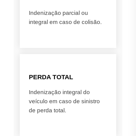
Indenização parcial ou
integral em caso de colisão.
PERDA TOTAL
Indenização integral do
veículo em caso de sinistro
de perda total.