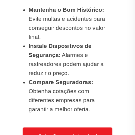
Mantenha o Bom Histórico:
Evite multas e acidentes para
conseguir descontos no valor
final.
Instale Dispositivos de
Segurança:
Alarmes e
rastreadores podem ajudar a
reduzir o preço.
Compare Seguradoras:
Obtenha cotações com
diferentes empresas para
garantir a melhor oferta.