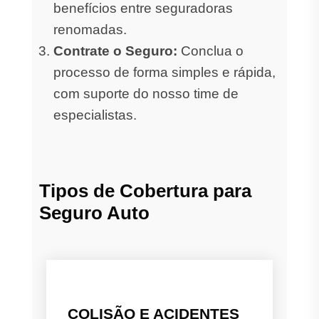
benefícios entre seguradoras
renomadas.
Contrate o Seguro:
Conclua o
processo de forma simples e rápida,
com suporte do nosso time de
especialistas.
Tipos de Cobertura para
Seguro Auto
COLISÃO E ACIDENTES