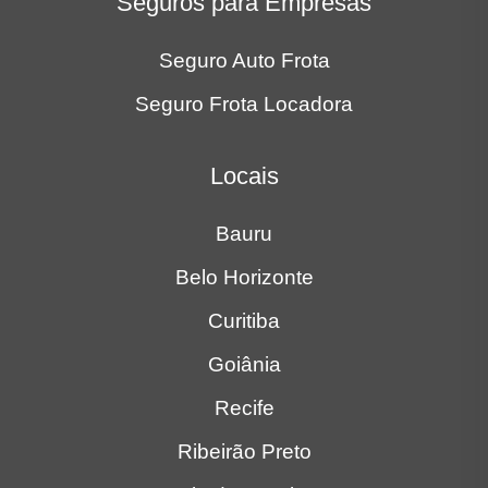
Seguros para Empresas
Seguro Auto Frota
Seguro Frota Locadora
Locais
Bauru
Belo Horizonte
Curitiba
Goiânia
Recife
Ribeirão Preto