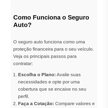
Como Funciona o Seguro
Auto?
O seguro auto funciona como uma
proteção financeira para o seu veículo.
Veja os principais passos para
contratar:
Escolha o Plano:
Avalie suas
necessidades e opte por uma
cobertura que se encaixe no seu
perfil.
Faça a Cotação:
Compare valores e