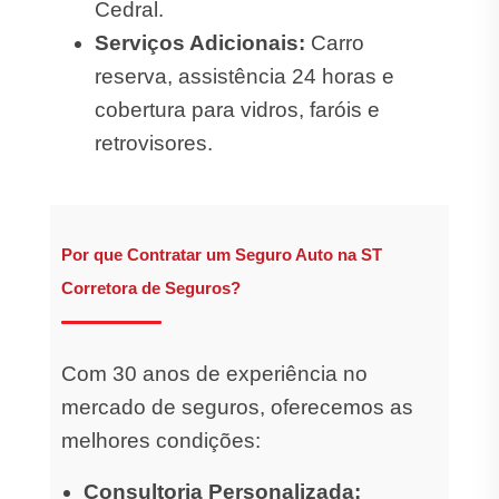
Cedral.
Serviços Adicionais:
Carro
reserva, assistência 24 horas e
cobertura para vidros, faróis e
retrovisores.
Por que Contratar um Seguro Auto na ST
Corretora de Seguros?
Com 30 anos de experiência no
mercado de seguros, oferecemos as
melhores condições:
Consultoria Personalizada: