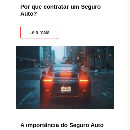
Por que contratar um Seguro
Auto?
Leia mais
A importância do Seguro Auto