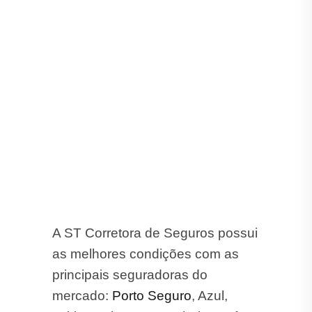
A ST Corretora de Seguros possui
as melhores condições com as
principais seguradoras do
mercado:
Porto Seguro
, Azul,