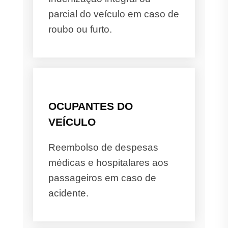
parcial do veículo em caso de
roubo ou furto.
OCUPANTES DO
VEÍCULO
Reembolso de despesas
médicas e hospitalares aos
passageiros em caso de
acidente.