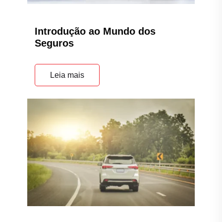
Introdução ao Mundo dos
Seguros
Leia mais