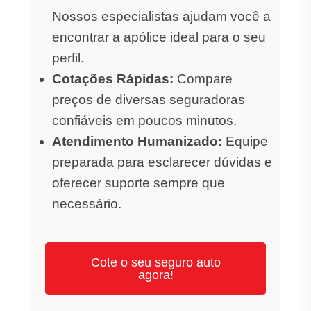
Nossos especialistas ajudam você a
encontrar a apólice ideal para o seu
perfil.
Cotações Rápidas:
Compare
preços de diversas seguradoras
confiáveis em poucos minutos.
Atendimento Humanizado:
Equipe
preparada para esclarecer dúvidas e
oferecer suporte sempre que
necessário.
Cote o seu seguro auto
agora!