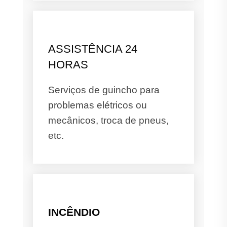
ASSISTÊNCIA 24
HORAS
Serviços de guincho para
problemas elétricos ou
mecânicos, troca de pneus,
etc.
INCÊNDIO