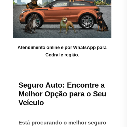
Atendimento online e por WhatsApp para
Cedral e região.
Seguro Auto: Encontre a
Melhor Opção para o Seu
Veículo
Está procurando o melhor seguro