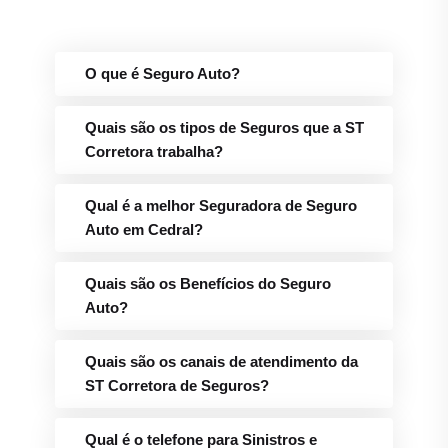
O que é Seguro Auto?
Quais são os tipos de Seguros que a ST
Corretora trabalha?
Qual é a melhor Seguradora de Seguro
Auto em Cedral?
Quais são os Benefícios do Seguro
Auto?
Quais são os canais de atendimento da
ST Corretora de Seguros?
Qual é o telefone para Sinistros e