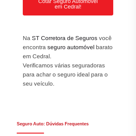
Cotar Seguro Automóvel
em Cedral!
Na
ST Corretora de Seguros
você
encontra
seguro automóvel
barato
em Cedral.
Verificamos várias seguradoras
para achar o seguro ideal para o
seu veículo.
Seguro Auto: Dúvidas Frequentes