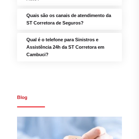
Quais são os canais de atendimento da
ST Corretora de Seguros?
Qual é o telefone para Sinistros e
Assistência 24h da ST Corretora em
Cambuci?
Blog