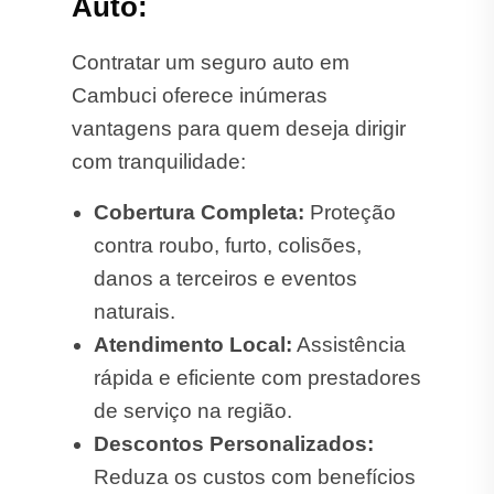
Auto:
Contratar um seguro auto em
Cambuci oferece inúmeras
vantagens para quem deseja dirigir
com tranquilidade:
Cobertura Completa:
Proteção
contra roubo, furto, colisões,
danos a terceiros e eventos
naturais.
Atendimento Local:
Assistência
rápida e eficiente com prestadores
de serviço na região.
Descontos Personalizados:
Reduza os custos com benefícios