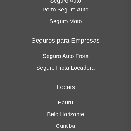
Seguro Auto
Porto Seguro Auto
Seguro Moto
Seguros para Empresas
Seguro Auto Frota
Seguro Frota Locadora
Locais
Bauru
Belo Horizonte
Curitiba