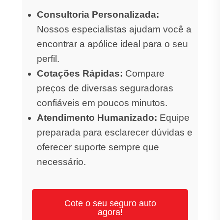
Consultoria Personalizada:
Nossos especialistas ajudam você a
encontrar a apólice ideal para o seu
perfil.
Cotações Rápidas:
Compare
preços de diversas seguradoras
confiáveis em poucos minutos.
Atendimento Humanizado:
Equipe
preparada para esclarecer dúvidas e
oferecer suporte sempre que
necessário.
Cote o seu seguro auto
agora!