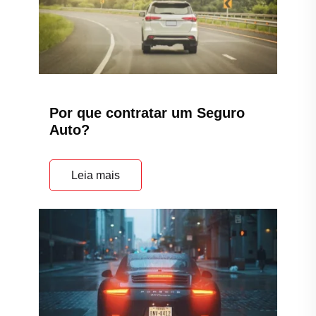
Por que contratar um Seguro
Auto?
Leia mais