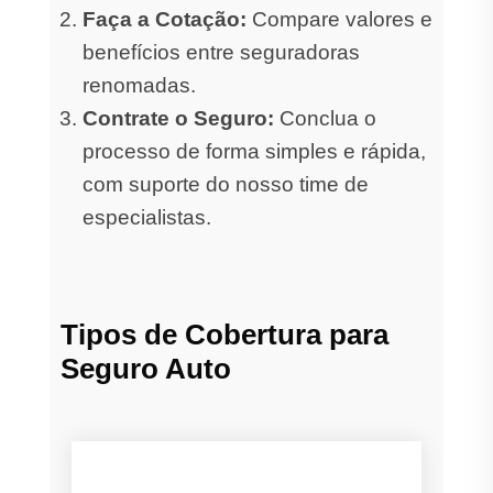
Faça a Cotação:
Compare valores e
benefícios entre seguradoras
renomadas.
Contrate o Seguro:
Conclua o
processo de forma simples e rápida,
com suporte do nosso time de
especialistas.
Tipos de Cobertura para
Seguro Auto