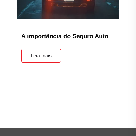
A importância do Seguro Auto
Leia mais