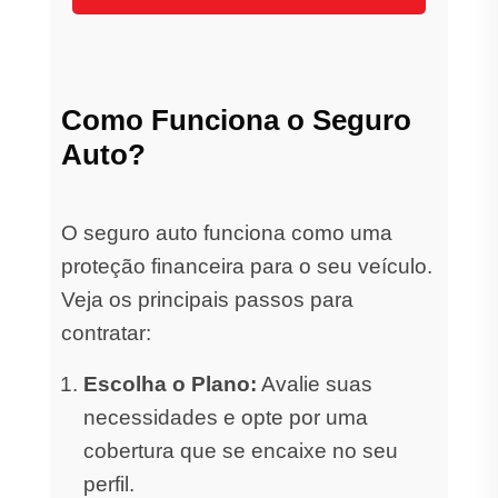
Como Funciona o Seguro
Auto?
O seguro auto funciona como uma
proteção financeira para o seu veículo.
Veja os principais passos para
contratar:
Escolha o Plano:
Avalie suas
necessidades e opte por uma
cobertura que se encaixe no seu
perfil.