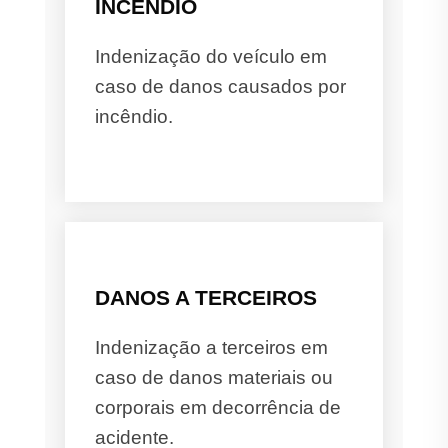
INCÊNDIO
Indenização do veículo em
caso de danos causados por
incêndio.
DANOS A TERCEIROS
Indenização a terceiros em
caso de danos materiais ou
corporais em decorrência de
acidente.