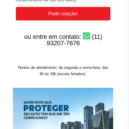
consentimento de uso dos dados
Pedir cotação!
ou entre em contato:
(11)
93207-7676
Horário de atendimento: de segunda a sexta-feira, das
9h às 18h (exceto feriados).