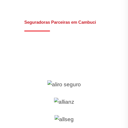
Seguradoras Parceiras em Cambuci