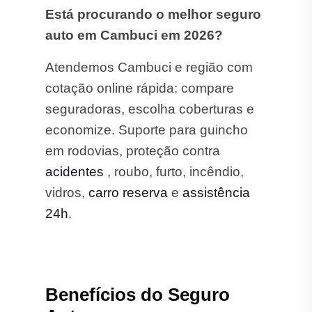
Está procurando o melhor seguro
auto em Cambuci em 2026?
Atendemos Cambuci e região com
cotação online rápida: compare
seguradoras, escolha coberturas e
economize. Suporte para guincho
em rodovias, proteção contra
acidentes
, roubo, furto, incêndio,
vidros,
carro reserva
e
assistência
24h
.
Benefícios do Seguro