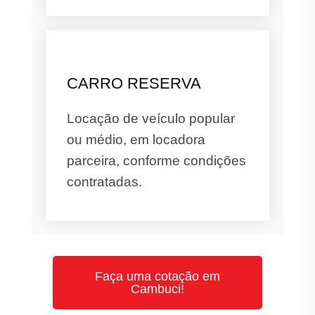
CARRO RESERVA
Locação de veículo popular
ou médio, em locadora
parceira, conforme condições
contratadas.
Faça uma cotação em
Cambuci!