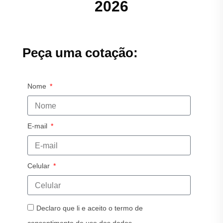
2026
Peça uma cotação:
Nome
E-mail
Celular
Declaro que li e aceito o termo de