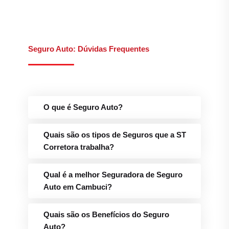
Seguro Auto: Dúvidas Frequentes
O que é Seguro Auto?
Quais são os tipos de Seguros que a ST
Corretora trabalha?
Qual é a melhor Seguradora de Seguro
Auto em Cambuci?
Quais são os Benefícios do Seguro
Auto?