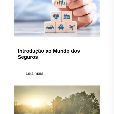
Introdução ao Mundo dos
Seguros
Leia mais