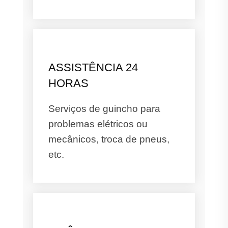
ASSISTÊNCIA 24
HORAS
Serviços de guincho para
problemas elétricos ou
mecânicos, troca de pneus,
etc.