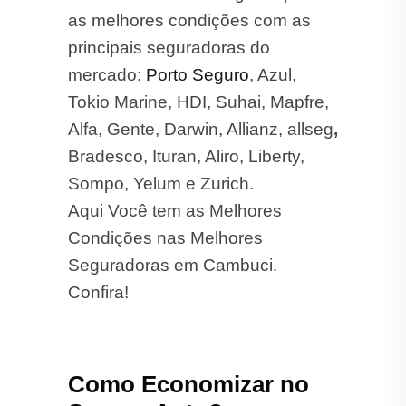
as melhores condições com as
principais seguradoras do
mercado:
Porto Seguro
, Azul,
Tokio Marine, HDI, Suhai, Mapfre,
Alfa, Gente, Darwin, Allianz, allseg
,
Bradesco, Ituran, Aliro, Liberty,
Sompo, Yelum e Zurich.
Aqui Você tem as Melhores
Condições nas Melhores
Seguradoras em Cambuci.
Confira!
Como Economizar no