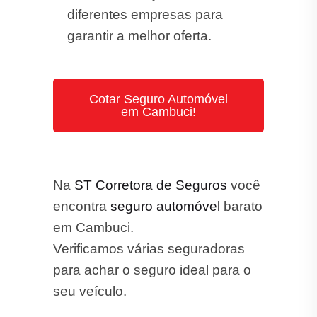
diferentes empresas para
garantir a melhor oferta.
Cotar Seguro Automóvel
em Cambuci!
Na
ST Corretora de Seguros
você
encontra
seguro automóvel
barato
em Cambuci.
Verificamos várias seguradoras
para achar o seguro ideal para o
seu veículo.