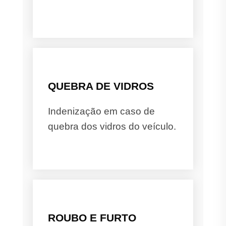
QUEBRA DE VIDROS
Indenização em caso de
quebra dos vidros do veículo.
ROUBO E FURTO