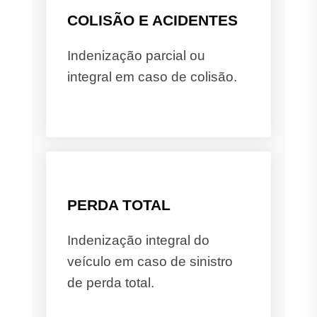
COLISÃO E ACIDENTES
Indenização parcial ou
integral em caso de colisão.
PERDA TOTAL
Indenização integral do
veículo em caso de sinistro
de perda total.