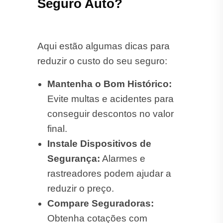
Seguro Auto?
Aqui estão algumas dicas para
reduzir o custo do seu seguro:
Mantenha o Bom Histórico:
Evite multas e acidentes para
conseguir descontos no valor
final.
Instale Dispositivos de
Segurança:
Alarmes e
rastreadores podem ajudar a
reduzir o preço.
Compare Seguradoras:
Obtenha cotações com