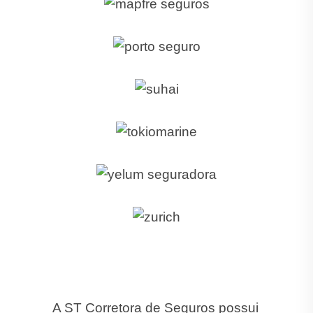
A ST Corretora de Seguros possui