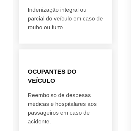
Indenização integral ou
parcial do veículo em caso de
roubo ou furto.
OCUPANTES DO
VEÍCULO
Reembolso de despesas
médicas e hospitalares aos
passageiros em caso de
acidente.