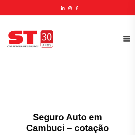
Seguro Auto em
Cambuci – cotação