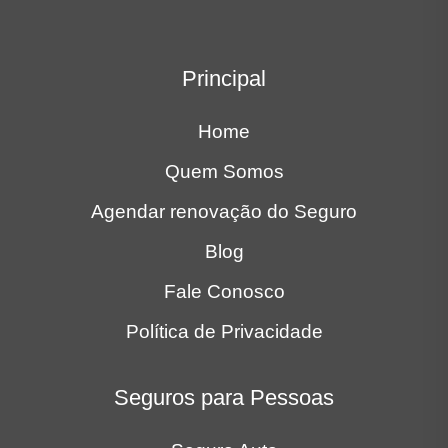
Principal
Home
Quem Somos
Agendar renovação do Seguro
Blog
Fale Conosco
Política de Privacidade
Seguros para Pessoas