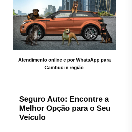
Atendimento online e por WhatsApp para
Cambuci e região.
Seguro Auto: Encontre a
Melhor Opção para o Seu
Veículo