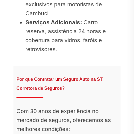
exclusivos para motoristas de
Cambuci.
Serviços Adicionais:
Carro
reserva, assistência 24 horas e
cobertura para vidros, faróis e
retrovisores.
Por que Contratar um Seguro Auto na ST
Corretora de Seguros?
Com 30 anos de experiência no
mercado de seguros, oferecemos as
melhores condições: