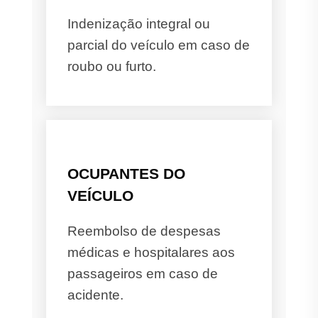
Indenização integral ou
parcial do veículo em caso de
roubo ou furto.
OCUPANTES DO
VEÍCULO
Reembolso de despesas
médicas e hospitalares aos
passageiros em caso de
acidente.