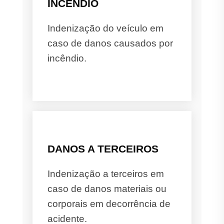
INCÊNDIO
Indenização do veículo em
caso de danos causados por
incêndio.
DANOS A TERCEIROS
Indenização a terceiros em
caso de danos materiais ou
corporais em decorrência de
acidente.