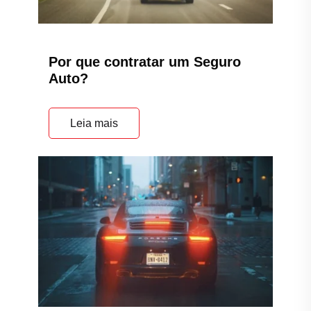
Por que contratar um Seguro
Auto?
Leia mais
A importância do Seguro Auto