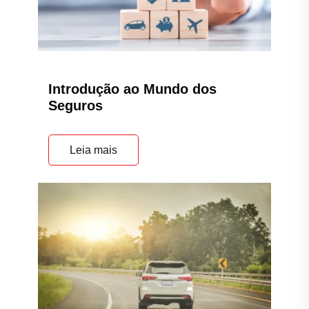
Introdução ao Mundo dos
Seguros
Leia mais