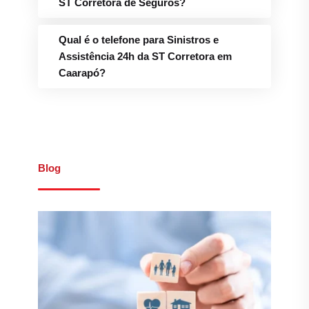
Caarapó?
Blog