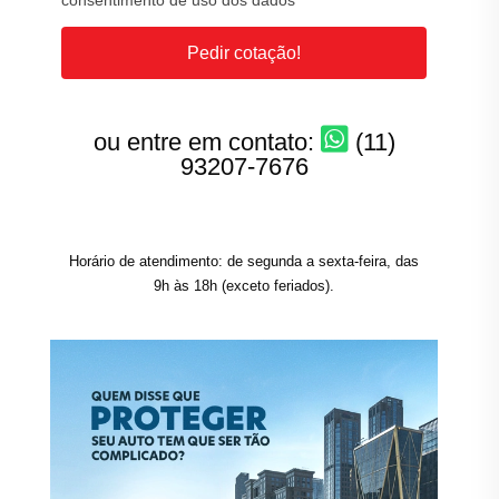
consentimento de uso dos dados
Pedir cotação!
ou entre em contato:
(11)
93207-7676
Horário de atendimento: de segunda a sexta-feira, das
9h às 18h (exceto feriados).