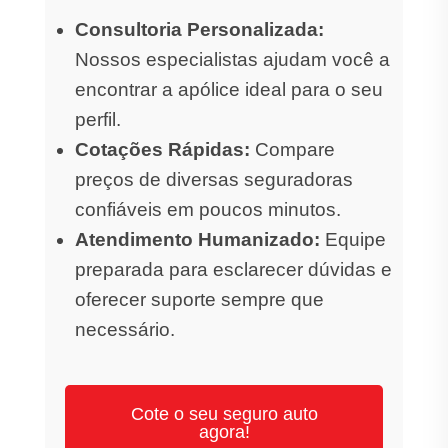
Consultoria Personalizada:
Nossos especialistas ajudam você a
encontrar a apólice ideal para o seu
perfil.
Cotações Rápidas:
Compare
preços de diversas seguradoras
confiáveis em poucos minutos.
Atendimento Humanizado:
Equipe
preparada para esclarecer dúvidas e
oferecer suporte sempre que
necessário.
Cote o seu seguro auto
agora!