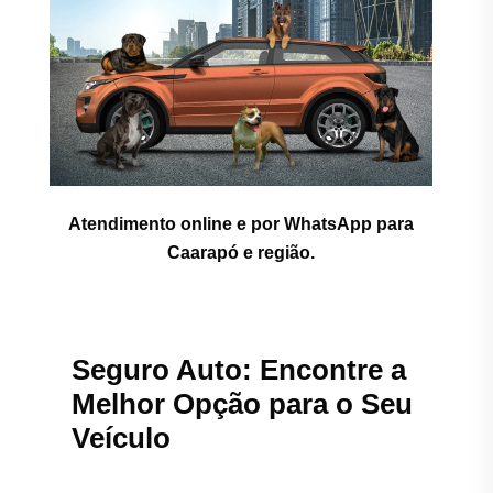
Atendimento online e por WhatsApp para
Caarapó e região.
Seguro Auto: Encontre a
Melhor Opção para o Seu
Veículo