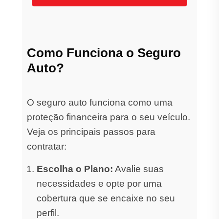
Como Funciona o Seguro
Auto?
O seguro auto funciona como uma
proteção financeira para o seu veículo.
Veja os principais passos para
contratar:
Escolha o Plano:
Avalie suas
necessidades e opte por uma
cobertura que se encaixe no seu
perfil.