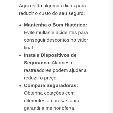
Mantenha o Bom Histórico:
Evite multas e acidentes para
conseguir descontos no valor
final.
Instale Dispositivos de
Segurança:
Alarmes e
rastreadores podem ajudar a
reduzir o preço.
Compare Seguradoras:
Obtenha cotações com
diferentes empresas para
garantir a melhor oferta.
Cotar Seguro Automóvel