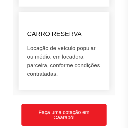
CARRO RESERVA
Locação de veículo popular
ou médio, em locadora
parceira, conforme condições
contratadas.
Faça uma cotação em
Caarapó!