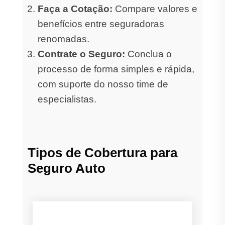
Faça a Cotação:
Compare valores e
benefícios entre seguradoras
renomadas.
Contrate o Seguro:
Conclua o
processo de forma simples e rápida,
com suporte do nosso time de
especialistas.
Tipos de Cobertura para
Seguro Auto