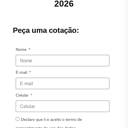
2026
Peça uma cotação:
Nome
E-mail
Celular
Declaro que li e aceito o termo de