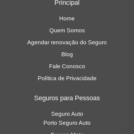
Quem Somos
Agendar renovação do Seguro
Blog
Fale Conosco
Política de Privacidade
Seguros para Pessoas
Seguro Auto
Porto Seguro Auto
Seguro Moto
Seguros para Empresas