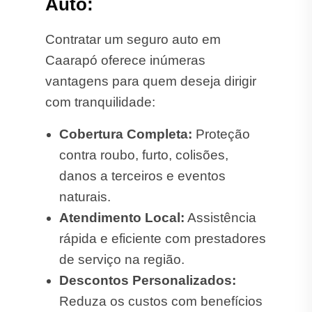
Auto:
Contratar um seguro auto em
Caarapó oferece inúmeras
vantagens para quem deseja dirigir
com tranquilidade:
Cobertura Completa:
Proteção
contra roubo, furto, colisões,
danos a terceiros e eventos
naturais.
Atendimento Local:
Assistência
rápida e eficiente com prestadores
de serviço na região.
Descontos Personalizados:
Reduza os custos com benefícios