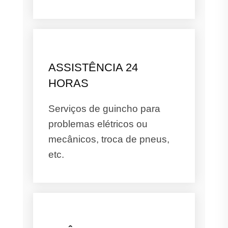
ASSISTÊNCIA 24
HORAS
Serviços de guincho para
problemas elétricos ou
mecânicos, troca de pneus,
etc.