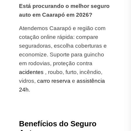
Está procurando o melhor seguro
auto em Caarapó em 2026?
Atendemos Caarapó e região com
cotação online rápida: compare
seguradoras, escolha coberturas e
economize. Suporte para guincho
em rodovias, proteção contra
acidentes
, roubo, furto, incêndio,
vidros,
carro reserva
e
assistência
24h
.
Benefícios do Seguro