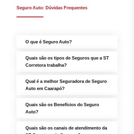
O que é Seguro Auto?
Quais são os tipos de Seguros que a ST
Corretora trabalha?
Qual é a melhor Seguradora de Seguro
Auto em Caarapó?
Quais são os Benefícios do Seguro
Auto?
Quais são os canais de atendimento da
ST Corretora de Seguros?
Qual é o telefone para Sinistros e
Assistência 24h da ST Corretora em