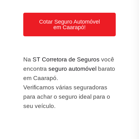
em Caarapó!
Na
ST Corretora de Seguros
você
encontra
seguro automóvel
barato
em Caarapó.
Verificamos várias seguradoras
para achar o seguro ideal para o
seu veículo.
Seguro Auto: Dúvidas Frequentes