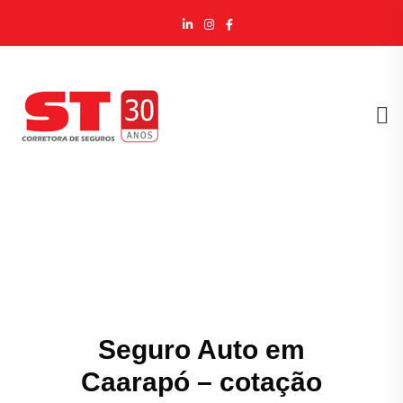
Seguro Auto em
Caarapó – cotação