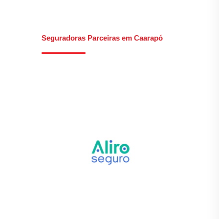
Seguradoras Parceiras em Caarapó