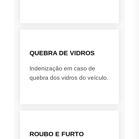
QUEBRA DE VIDROS
Indenização em caso de
quebra dos vidros do veículo.
ROUBO E FURTO