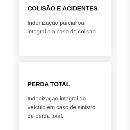
COLISÃO E ACIDENTES
Indenização parcial ou
integral em caso de colisão.
PERDA TOTAL
Indenização integral do
veículo em caso de sinistro
de perda total.