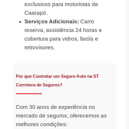
exclusivos para motoristas de
Caarapó.
Serviços Adicionais:
Carro
reserva, assistência 24 horas e
cobertura para vidros, faróis e
retrovisores.
Por que Contratar um Seguro Auto na ST
Corretora de Seguros?
Com 30 anos de experiência no
mercado de seguros, oferecemos as
melhores condições: