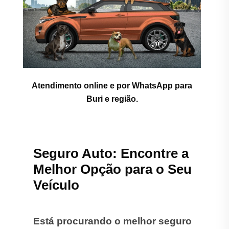
Atendimento online e por WhatsApp para
Buri e região.
Seguro Auto: Encontre a
Melhor Opção para o Seu
Veículo
Está procurando o melhor seguro