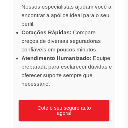
Nossos especialistas ajudam você a
encontrar a apólice ideal para o seu
perfil.
Cotações Rápidas:
Compare
preços de diversas seguradoras
confiáveis em poucos minutos.
Atendimento Humanizado:
Equipe
preparada para esclarecer dúvidas e
oferecer suporte sempre que
necessário.
Cote o seu seguro auto
agora!