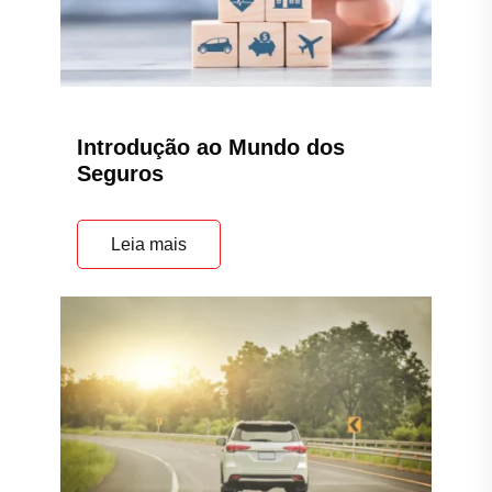
Introdução ao Mundo dos
Seguros
Leia mais