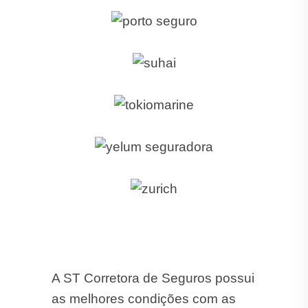
A ST Corretora de Seguros possui
as melhores condições com as