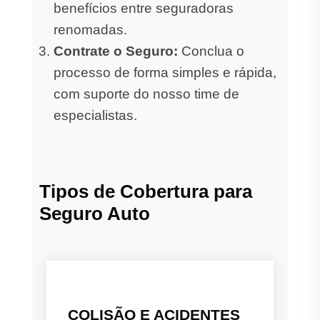
benefícios entre seguradoras
renomadas.
Contrate o Seguro:
Conclua o
processo de forma simples e rápida,
com suporte do nosso time de
especialistas.
Tipos de Cobertura para
Seguro Auto
COLISÃO E ACIDENTES