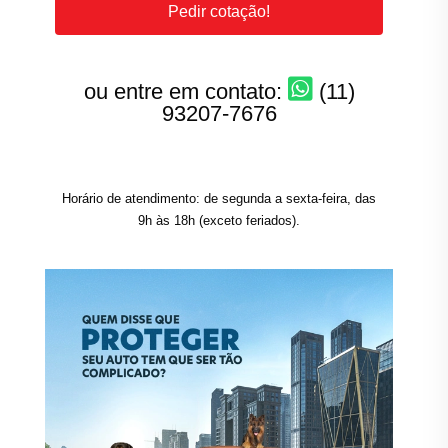
Pedir cotação!
ou entre em contato:
(11)
93207-7676
Horário de atendimento: de segunda a sexta-feira, das
9h às 18h (exceto feriados).