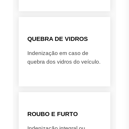
QUEBRA DE VIDROS
Indenização em caso de
quebra dos vidros do veículo.
ROUBO E FURTO
Indenização integral ou