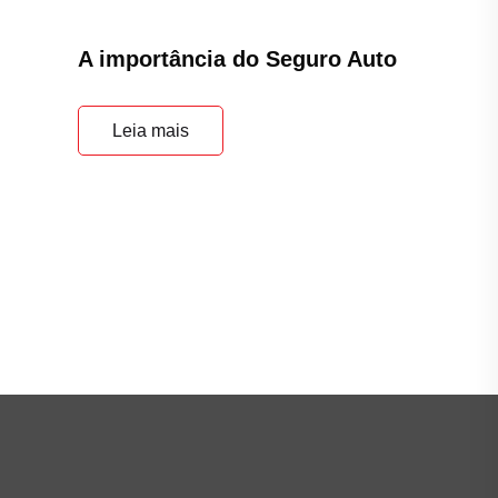
A importância do Seguro Auto
Leia mais