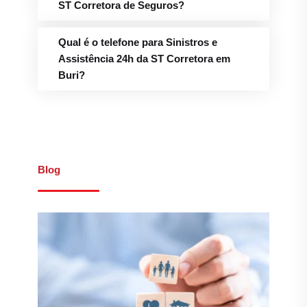
ST Corretora de Seguros?
Qual é o telefone para Sinistros e
Assistência 24h da ST Corretora em
Buri?
Blog