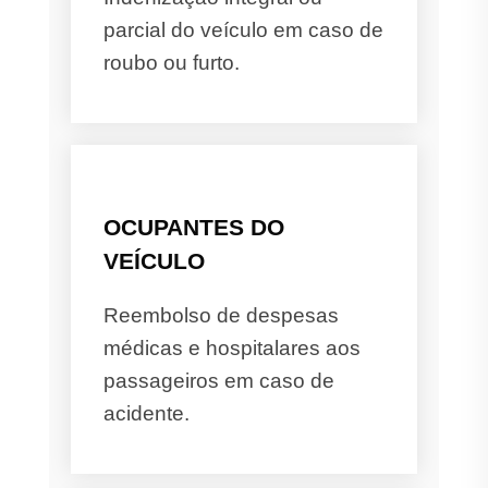
parcial do veículo em caso de
roubo ou furto.
OCUPANTES DO
VEÍCULO
Reembolso de despesas
médicas e hospitalares aos
passageiros em caso de
acidente.