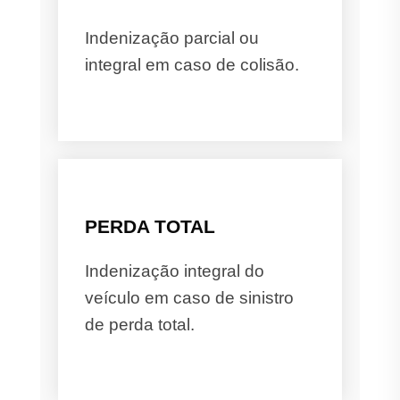
Indenização parcial ou
integral em caso de colisão.
PERDA TOTAL
Indenização integral do
veículo em caso de sinistro
de perda total.