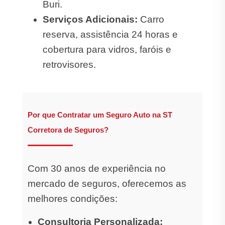
Buri.
Serviços Adicionais:
Carro
reserva, assistência 24 horas e
cobertura para vidros, faróis e
retrovisores.
Por que Contratar um Seguro Auto na ST
Corretora de Seguros?
Com 30 anos de experiência no
mercado de seguros, oferecemos as
melhores condições:
Consultoria Personalizada: