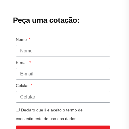
Peça uma cotação:
Nome
E-mail
Celular
Declaro que li e aceito o termo de
consentimento de uso dos dados