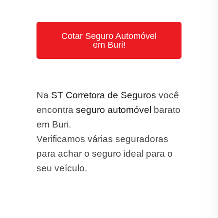
Cotar Seguro Automóvel
em Buri!
Na
ST Corretora de Seguros
você
encontra
seguro automóvel
barato
em Buri.
Verificamos várias seguradoras
para achar o seguro ideal para o
seu veículo.