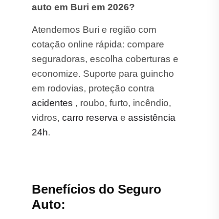
auto em Buri em 2026?
Atendemos Buri e região com
cotação online rápida: compare
seguradoras, escolha coberturas e
economize. Suporte para guincho
em rodovias, proteção contra
acidentes
, roubo, furto, incêndio,
vidros,
carro reserva
e
assistência
24h
.
Benefícios do Seguro
Auto: