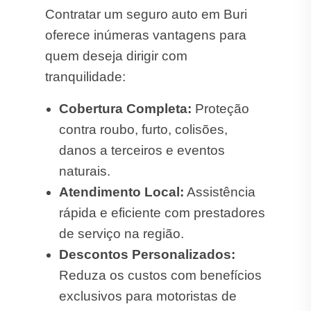
Contratar um seguro auto em Buri
oferece inúmeras vantagens para
quem deseja dirigir com
tranquilidade:
Cobertura Completa:
Proteção
contra roubo, furto, colisões,
danos a terceiros e eventos
naturais.
Atendimento Local:
Assistência
rápida e eficiente com prestadores
de serviço na região.
Descontos Personalizados:
Reduza os custos com benefícios
exclusivos para motoristas de