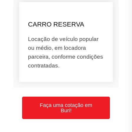
CARRO RESERVA
Locação de veículo popular
ou médio, em locadora
parceira, conforme condições
contratadas.
Faça uma cotação em
Buri!