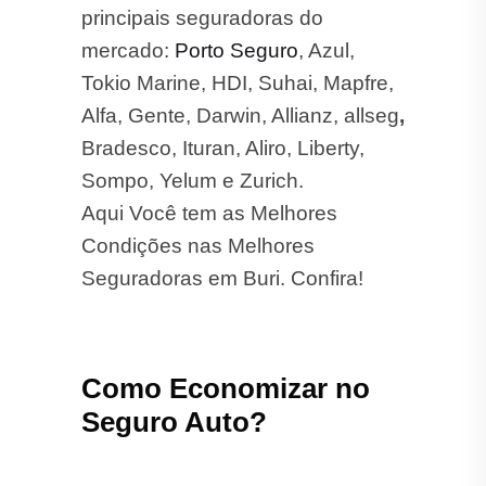
principais seguradoras do
mercado:
Porto Seguro
, Azul,
Tokio Marine, HDI, Suhai, Mapfre,
Alfa, Gente, Darwin, Allianz, allseg
,
Bradesco, Ituran, Aliro, Liberty,
Sompo, Yelum e Zurich.
Aqui Você tem as Melhores
Condições nas Melhores
Seguradoras em Buri. Confira!
Como Economizar no
Seguro Auto?