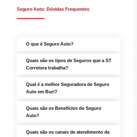
Seguro Auto: Dúvidas Frequentes
O que é Seguro Auto?
Quais são os tipos de Seguros que a ST
Corretora trabalha?
Qual é a melhor Seguradora de Seguro
Auto em Buri?
Quais são os Benefícios do Seguro
Auto?
Quais são os canais de atendimento da