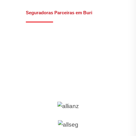
Seguradoras Parceiras em Buri