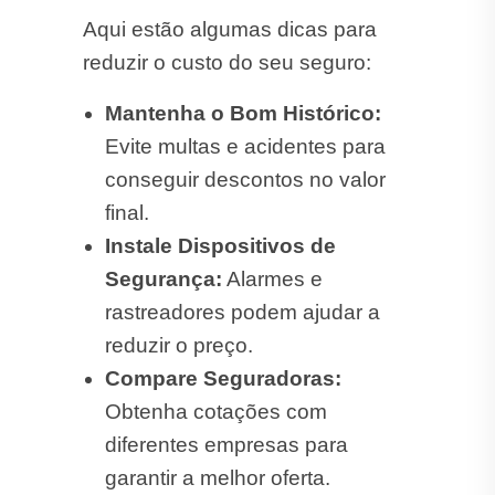
Aqui estão algumas dicas para
reduzir o custo do seu seguro:
Mantenha o Bom Histórico:
Evite multas e acidentes para
conseguir descontos no valor
final.
Instale Dispositivos de
Segurança:
Alarmes e
rastreadores podem ajudar a
reduzir o preço.
Compare Seguradoras:
Obtenha cotações com
diferentes empresas para
garantir a melhor oferta.