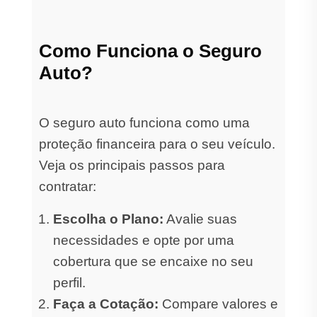
Como Funciona o Seguro
Auto?
O seguro auto funciona como uma
proteção financeira para o seu veículo.
Veja os principais passos para
contratar:
Escolha o Plano:
Avalie suas
necessidades e opte por uma
cobertura que se encaixe no seu
perfil.
Faça a Cotação:
Compare valores e