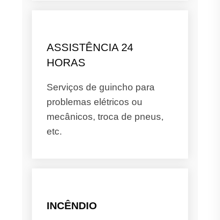
ASSISTÊNCIA 24
HORAS
Serviços de guincho para
problemas elétricos ou
mecânicos, troca de pneus,
etc.
INCÊNDIO