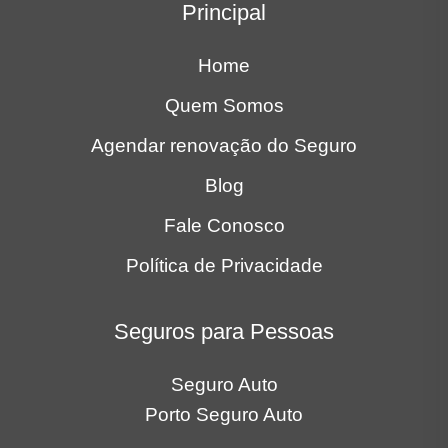
Principal
Home
Quem Somos
Agendar renovação do Seguro
Blog
Fale Conosco
Política de Privacidade
Seguros para Pessoas
Seguro Auto
Porto Seguro Auto