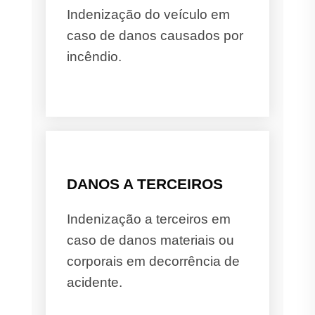
Indenização do veículo em
caso de danos causados por
incêndio.
DANOS A TERCEIROS
Indenização a terceiros em
caso de danos materiais ou
corporais em decorrência de
acidente.