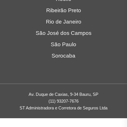
Ribeirão Preto
Rio de Janeiro
São José dos Campos
São Paulo
Sorocaba
Av. Duque de Caxias, 9-34 Bauru, SP
(11) 93207-7676
ST Administradora e Corretora de Seguros Ltda