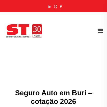
Seguro Auto em Buri –
cotação 2026