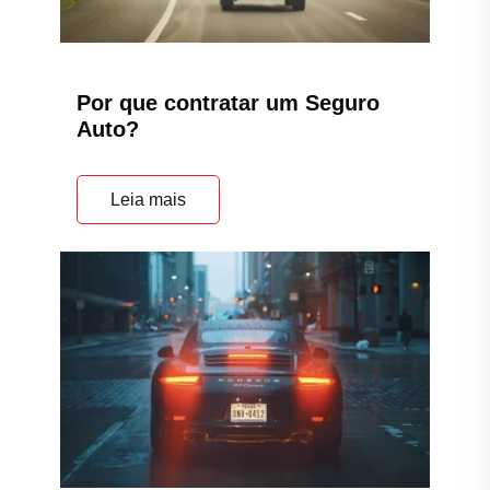
Por que contratar um Seguro
Auto?
Leia mais