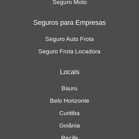
Seguro Moto
Seguros para Empresas
Seguro Auto Frota
Seguro Frota Locadora
Locais
Bauru
Belo Horizonte
Curitiba
Goiânia
Recife