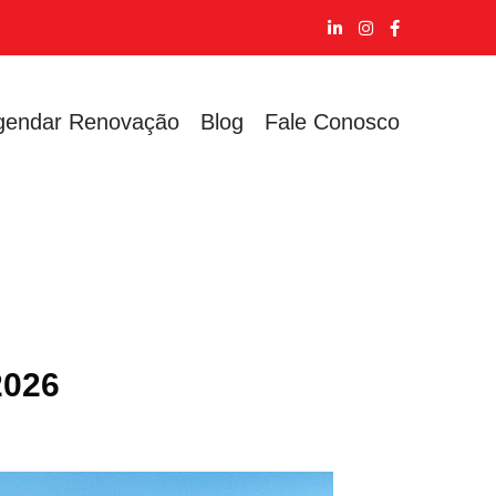
gendar Renovação
Blog
Fale Conosco
2026