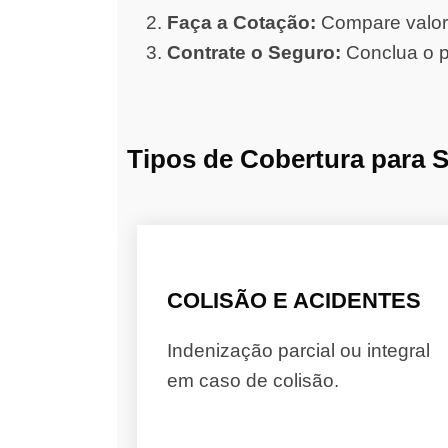
Faça a Cotação:
Compare valore
Contrate o Seguro:
Conclua o p
Tipos de Cobertura para 
COLISÃO E ACIDENTES
Indenização parcial ou integral
em caso de colisão.