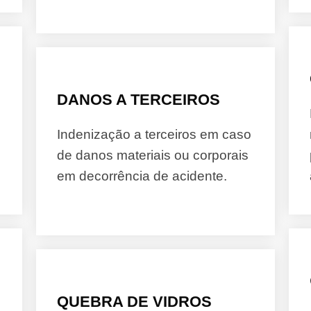
DANOS A TERCEIROS
Indenização a terceiros em caso
de danos materiais ou corporais
em decorrência de acidente.
QUEBRA DE VIDROS