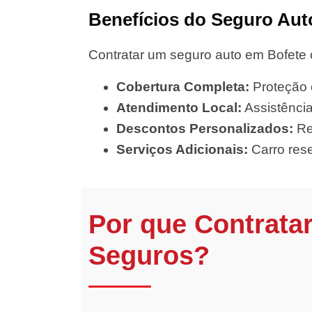
Benefícios do Seguro Aut
Contratar um seguro auto em Bofete 
Cobertura Completa:
Proteção c
Atendimento Local:
Assistência
Descontos Personalizados:
Re
Serviços Adicionais:
Carro rese
Por que Contrata
Seguros?