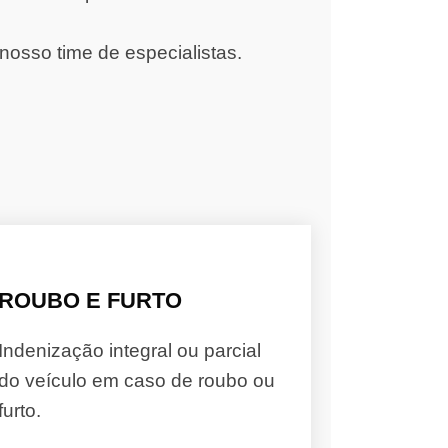
nosso time de especialistas.
ROUBO E FURTO
Indenização integral ou parcial
do veículo em caso de roubo ou
furto.