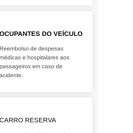
OCUPANTES DO VEÍCULO
Reembolso de despesas
médicas e hospitalares aos
passageiros em caso de
acidente.
CARRO RESERVA