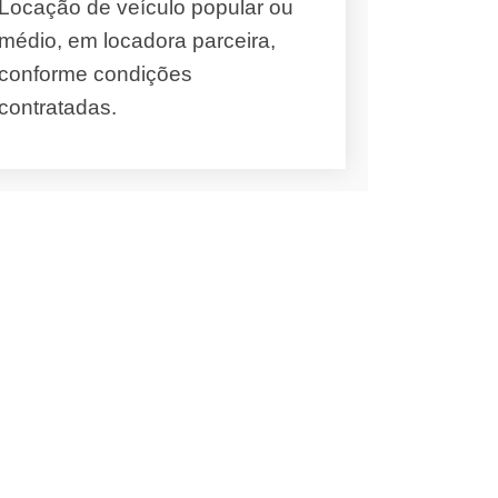
Locação de veículo popular ou
médio, em locadora parceira,
conforme condições
contratadas.