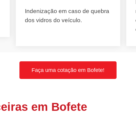
Indenização em caso de quebra
dos vidros do veículo.
Faça uma cotação em Bofete!
eiras em Bofete