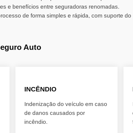
s e benefícios entre seguradoras renomadas.
rocesso de forma simples e rápida, com suporte do 
Seguro Auto
INCÊNDIO
Indenização do veículo em caso
de danos causados por
incêndio.