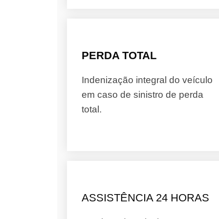
PERDA TOTAL
Indenização integral do veículo
em caso de sinistro de perda
total.
ASSISTÊNCIA 24 HORAS