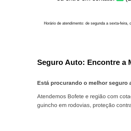
Horário de atendimento: de segunda a sexta-feira, 
Seguro Auto: Encontre a 
Está procurando o melhor seguro 
Atendemos Bofete e região com cotaç
guincho em rodovias, proteção contr