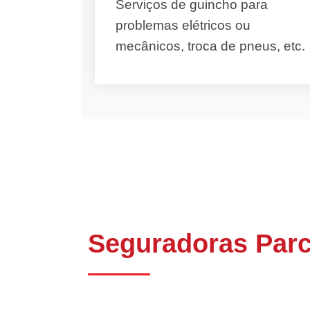
Serviços de guincho para
problemas elétricos ou
mecânicos, troca de pneus, etc.
Seguradoras Parc