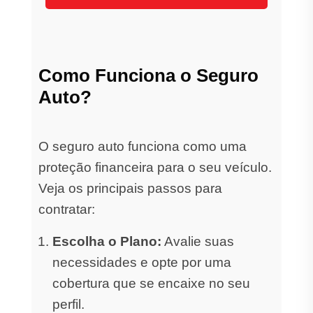
Como Funciona o Seguro
Auto?
O seguro auto funciona como uma
proteção financeira para o seu veículo.
Veja os principais passos para
contratar:
Escolha o Plano:
Avalie suas
necessidades e opte por uma
cobertura que se encaixe no seu
perfil.