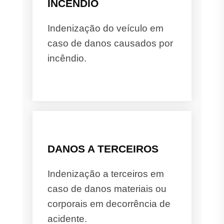
INCÊNDIO
Indenização do veículo em
caso de danos causados por
incêndio.
DANOS A TERCEIROS
Indenização a terceiros em
caso de danos materiais ou
corporais em decorrência de
acidente.