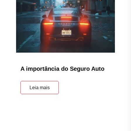
A importância do Seguro Auto
Leia mais