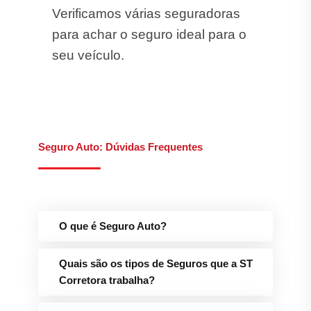
Verificamos várias seguradoras
para achar o seguro ideal para o
seu veículo.
Seguro Auto: Dúvidas Frequentes
O que é Seguro Auto?
Quais são os tipos de Seguros que a ST
Corretora trabalha?