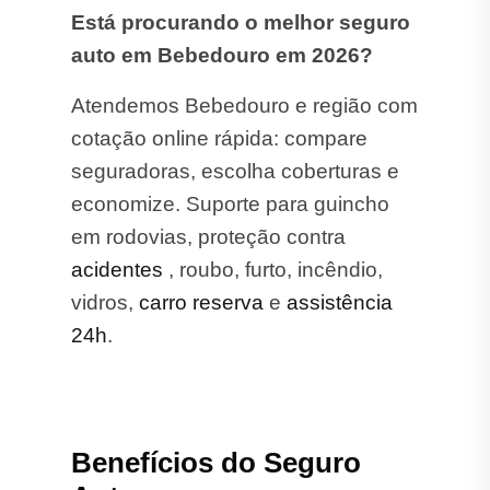
Está procurando o melhor seguro
auto em Bebedouro em 2026?
Atendemos Bebedouro e região com
cotação online rápida: compare
seguradoras, escolha coberturas e
economize. Suporte para guincho
em rodovias, proteção contra
acidentes
, roubo, furto, incêndio,
vidros,
carro reserva
e
assistência
24h
.
Benefícios do Seguro