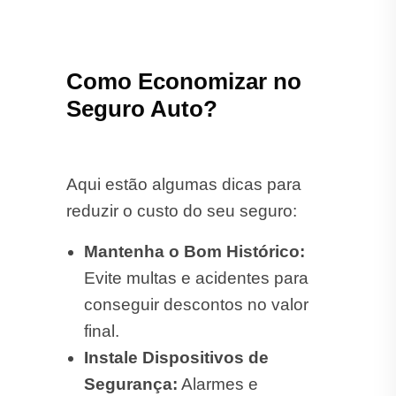
Como Economizar no
Seguro Auto?
Aqui estão algumas dicas para
reduzir o custo do seu seguro:
Mantenha o Bom Histórico:
Evite multas e acidentes para
conseguir descontos no valor
final.
Instale Dispositivos de
Segurança:
Alarmes e