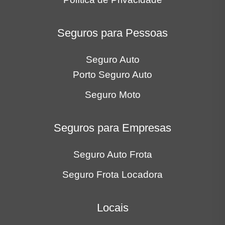
Seguros para Pessoas
Seguro Auto
Porto Seguro Auto
Seguro Moto
Seguros para Empresas
Seguro Auto Frota
Seguro Frota Locadora
Locais