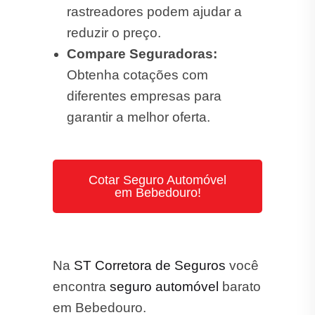
rastreadores podem ajudar a
reduzir o preço.
Compare Seguradoras:
Obtenha cotações com
diferentes empresas para
garantir a melhor oferta.
Cotar Seguro Automóvel
em Bebedouro!
Na
ST Corretora de Seguros
você
encontra
seguro automóvel
barato
em Bebedouro.