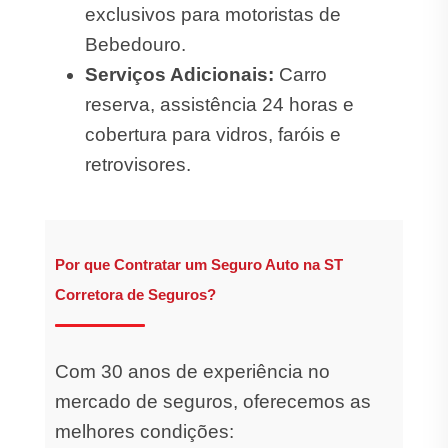
exclusivos para motoristas de
Bebedouro.
Serviços Adicionais:
Carro
reserva, assistência 24 horas e
cobertura para vidros, faróis e
retrovisores.
Por que Contratar um Seguro Auto na ST
Corretora de Seguros?
Com 30 anos de experiência no
mercado de seguros, oferecemos as
melhores condições: