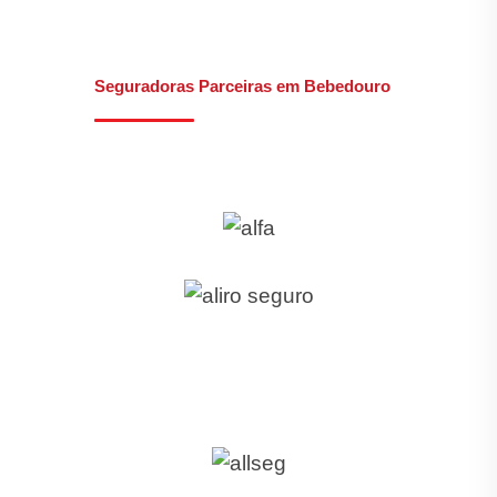
Seguradoras Parceiras em Bebedouro