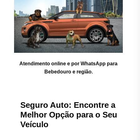
Atendimento online e por WhatsApp para
Bebedouro e região.
Seguro Auto: Encontre a
Melhor Opção para o Seu
Veículo