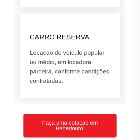
CARRO RESERVA
Locação de veículo popular
ou médio, em locadora
parceira, conforme condições
contratadas.
Faça uma cotação em
Bebedouro!