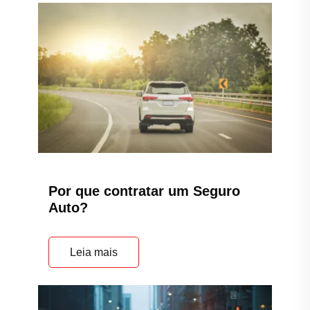
Por que contratar um Seguro
Auto?
Leia mais