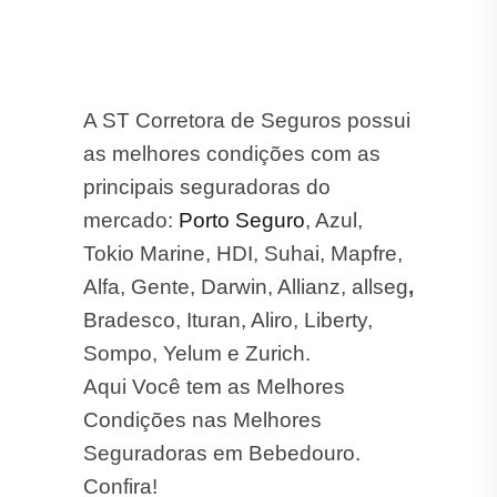
A ST Corretora de Seguros possui
as melhores condições com as
principais seguradoras do
mercado:
Porto Seguro
, Azul,
Tokio Marine, HDI, Suhai, Mapfre,
Alfa, Gente, Darwin, Allianz, allseg
,
Bradesco, Ituran, Aliro, Liberty,
Sompo, Yelum e Zurich.
Aqui Você tem as Melhores
Condições nas Melhores
Seguradoras em Bebedouro.
Confira!