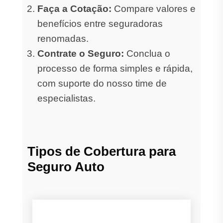
Faça a Cotação:
Compare valores e
benefícios entre seguradoras
renomadas.
Contrate o Seguro:
Conclua o
processo de forma simples e rápida,
com suporte do nosso time de
especialistas.
Tipos de Cobertura para
Seguro Auto