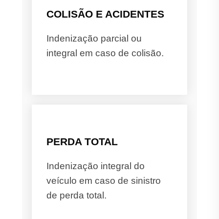
COLISÃO E ACIDENTES
Indenização parcial ou
integral em caso de colisão.
PERDA TOTAL
Indenização integral do
veículo em caso de sinistro
de perda total.