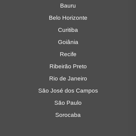
Bauru
Belo Horizonte
Curitiba
Goiânia
Recife
Ribeirão Preto
Rio de Janeiro
São José dos Campos
São Paulo
Sorocaba