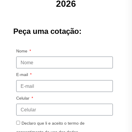
2026
Peça uma cotação:
Nome
E-mail
Celular
Declaro que li e aceito o termo de