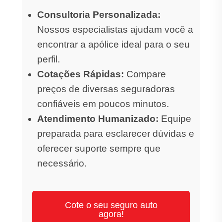
Consultoria Personalizada:
Nossos especialistas ajudam você a
encontrar a apólice ideal para o seu
perfil.
Cotações Rápidas:
Compare
preços de diversas seguradoras
confiáveis em poucos minutos.
Atendimento Humanizado:
Equipe
preparada para esclarecer dúvidas e
oferecer suporte sempre que
necessário.
Cote o seu seguro auto
agora!