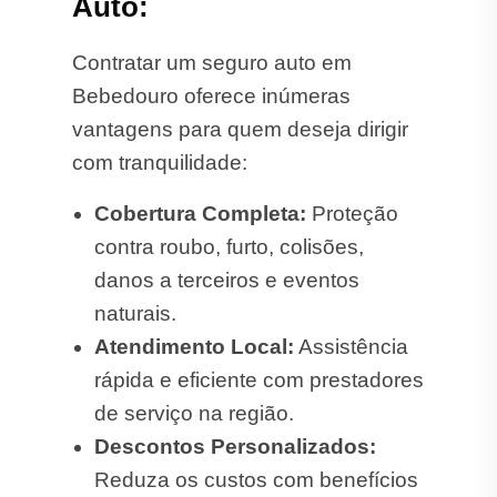
Auto:
Contratar um seguro auto em
Bebedouro oferece inúmeras
vantagens para quem deseja dirigir
com tranquilidade:
Cobertura Completa:
Proteção
contra roubo, furto, colisões,
danos a terceiros e eventos
naturais.
Atendimento Local:
Assistência
rápida e eficiente com prestadores
de serviço na região.
Descontos Personalizados:
Reduza os custos com benefícios