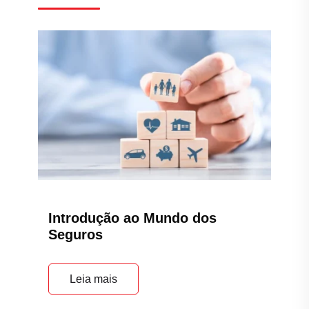
Introdução ao Mundo dos
Seguros
Leia mais