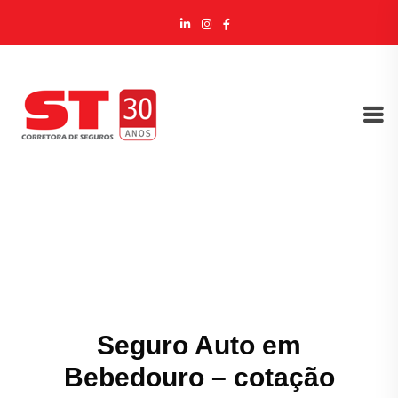
Seguro Auto em
Bebedouro – cotação