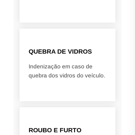
QUEBRA DE VIDROS
Indenização em caso de
quebra dos vidros do veículo.
ROUBO E FURTO