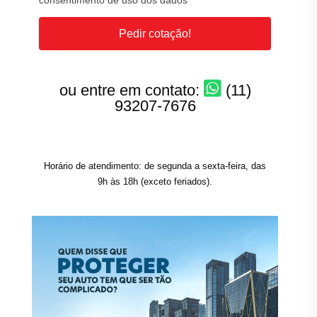
consentimento de uso dos dados
Pedir cotação!
ou entre em contato:
(11)
93207-7676
Horário de atendimento: de segunda a sexta-feira, das
9h às 18h (exceto feriados).