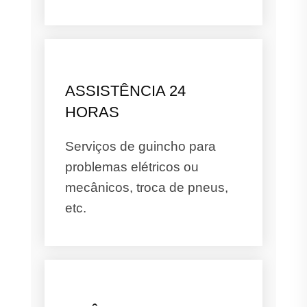
ASSISTÊNCIA 24
HORAS
Serviços de guincho para
problemas elétricos ou
mecânicos, troca de pneus,
etc.