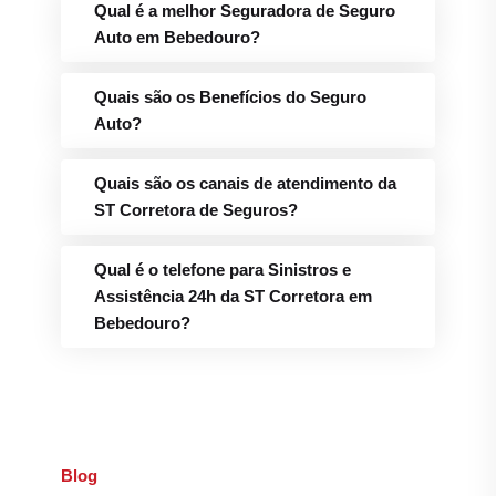
Qual é a melhor Seguradora de Seguro
Auto em Bebedouro?
Quais são os Benefícios do Seguro
Auto?
Quais são os canais de atendimento da
ST Corretora de Seguros?
Qual é o telefone para Sinistros e
Assistência 24h da ST Corretora em
Bebedouro?
Blog