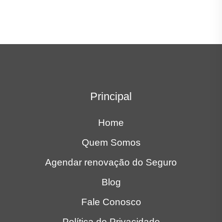
Principal
Home
Quem Somos
Agendar renovação do Seguro
Blog
Fale Conosco
Política de Privacidade