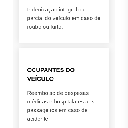
Indenização integral ou
parcial do veículo em caso de
roubo ou furto.
OCUPANTES DO
VEÍCULO
Reembolso de despesas
médicas e hospitalares aos
passageiros em caso de
acidente.