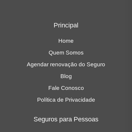
Principal
Home
Quem Somos
Agendar renovação do Seguro
Blog
Fale Conosco
Política de Privacidade
Seguros para Pessoas