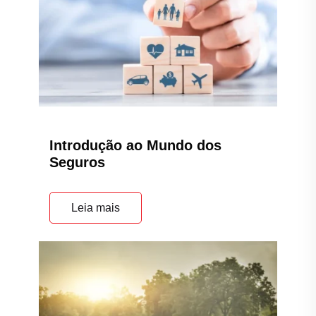
Introdução ao Mundo dos
Seguros
Leia mais