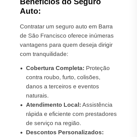
Benefícios do Seguro
Auto:
Contratar um seguro auto em Barra
de São Francisco oferece inúmeras
vantagens para quem deseja dirigir
com tranquilidade:
Cobertura Completa:
Proteção
contra roubo, furto, colisões,
danos a terceiros e eventos
naturais.
Atendimento Local:
Assistência
rápida e eficiente com prestadores
de serviço na região.
Descontos Personalizados: