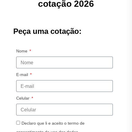
cotação 2026
Peça uma cotação:
Nome
E-mail
Celular
Declaro que li e aceito o termo de