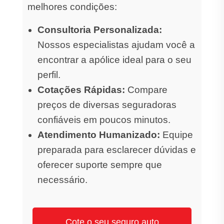
melhores condições:
Consultoria Personalizada:
Nossos especialistas ajudam você a
encontrar a apólice ideal para o seu
perfil.
Cotações Rápidas:
Compare
preços de diversas seguradoras
confiáveis em poucos minutos.
Atendimento Humanizado:
Equipe
preparada para esclarecer dúvidas e
oferecer suporte sempre que
necessário.
Cote o seu seguro auto