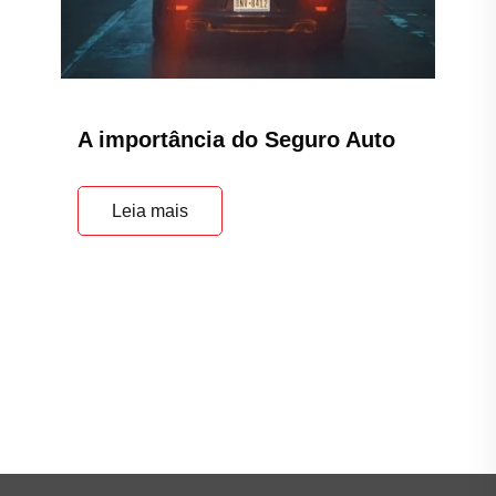
A importância do Seguro Auto
Leia mais