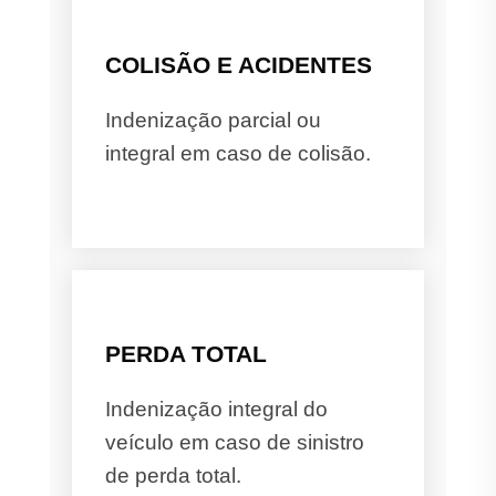
COLISÃO E ACIDENTES
Indenização parcial ou
integral em caso de colisão.
PERDA TOTAL
Indenização integral do
veículo em caso de sinistro
de perda total.