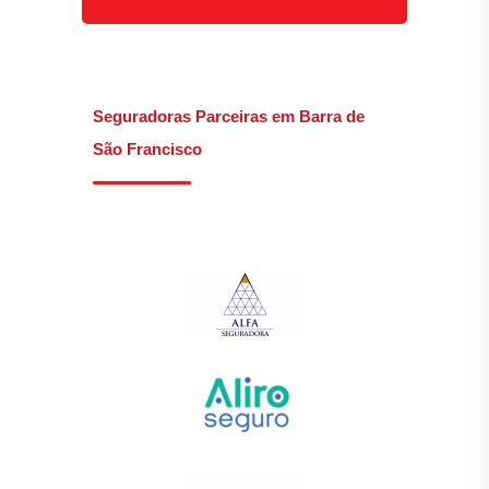
Seguradoras Parceiras em Barra de
São Francisco