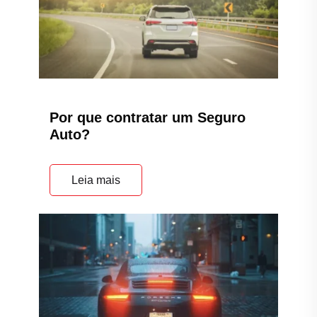
Por que contratar um Seguro
Auto?
Leia mais