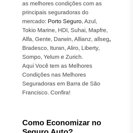
as melhores condições com as
principais seguradoras do
mercado:
Porto Seguro
, Azul,
Tokio Marine, HDI, Suhai, Mapfre,
Alfa, Gente, Darwin, Allianz, allseg
,
Bradesco, Ituran, Aliro, Liberty,
Sompo, Yelum e Zurich.
Aqui Você tem as Melhores
Condições nas Melhores
Seguradoras em Barra de São
Francisco. Confira!
Como Economizar no
Seguro Auto?