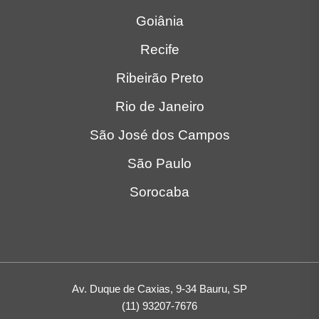
Goiânia
Recife
Ribeirão Preto
Rio de Janeiro
São José dos Campos
São Paulo
Sorocaba
Av. Duque de Caxias, 9-34 Bauru, SP
(11) 93207-7676