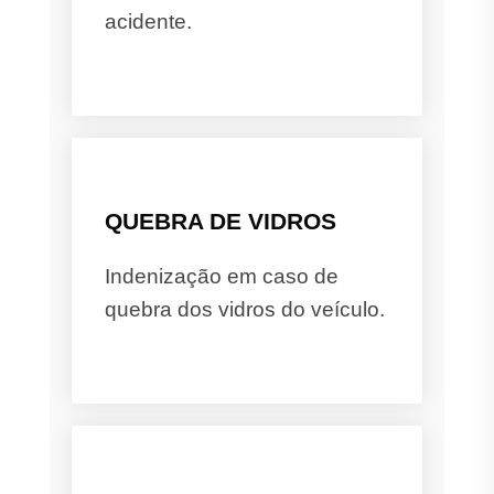
acidente.
QUEBRA DE VIDROS
Indenização em caso de
quebra dos vidros do veículo.