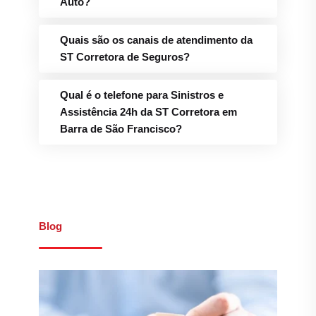
Auto?
Quais são os canais de atendimento da
ST Corretora de Seguros?
Qual é o telefone para Sinistros e
Assistência 24h da ST Corretora em
Barra de São Francisco?
Blog