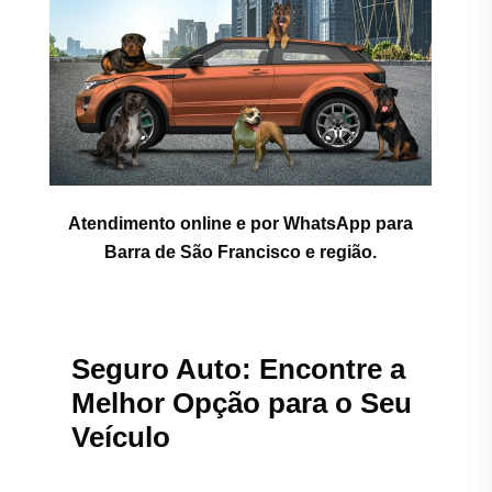
Atendimento online e por WhatsApp para
Barra de São Francisco e região.
Seguro Auto: Encontre a
Melhor Opção para o Seu
Veículo