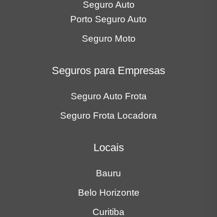
Seguro Auto
Porto Seguro Auto
Seguro Moto
Seguros para Empresas
Seguro Auto Frota
Seguro Frota Locadora
Locais
Bauru
Belo Horizonte
Curitiba