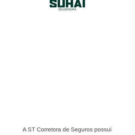
A ST Corretora de Seguros possui