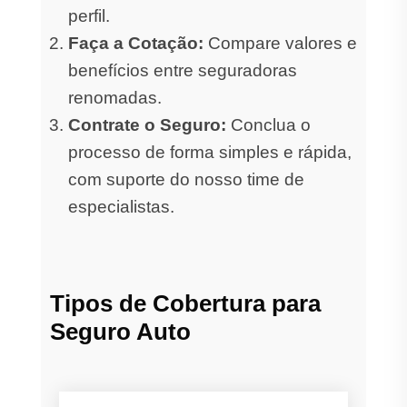
perfil.
Faça a Cotação:
Compare valores e
benefícios entre seguradoras
renomadas.
Contrate o Seguro:
Conclua o
processo de forma simples e rápida,
com suporte do nosso time de
especialistas.
Tipos de Cobertura para
Seguro Auto