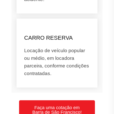
CARRO RESERVA
Locação de veículo popular
ou médio, em locadora
parceira, conforme condições
contratadas.
Faça uma cotação em
Barra de São Francisco!