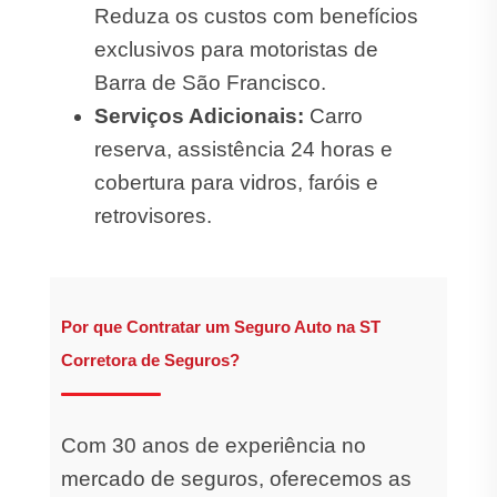
Reduza os custos com benefícios
exclusivos para motoristas de
Barra de São Francisco.
Serviços Adicionais:
Carro
reserva, assistência 24 horas e
cobertura para vidros, faróis e
retrovisores.
Por que Contratar um Seguro Auto na ST
Corretora de Seguros?
Com 30 anos de experiência no
mercado de seguros, oferecemos as