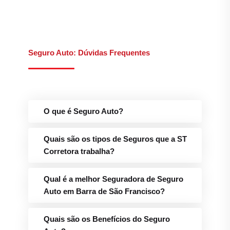
Seguro Auto: Dúvidas Frequentes
O que é Seguro Auto?
Quais são os tipos de Seguros que a ST
Corretora trabalha?
Qual é a melhor Seguradora de Seguro
Auto em Barra de São Francisco?
Quais são os Benefícios do Seguro