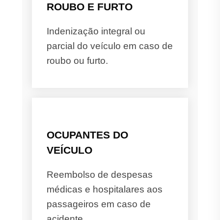
ROUBO E FURTO
Indenização integral ou
parcial do veículo em caso de
roubo ou furto.
OCUPANTES DO
VEÍCULO
Reembolso de despesas
médicas e hospitalares aos
passageiros em caso de
acidente.