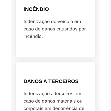
INCÊNDIO
Indenização do veículo em
caso de danos causados por
incêndio.
DANOS A TERCEIROS
Indenização a terceiros em
caso de danos materiais ou
corporais em decorrência de