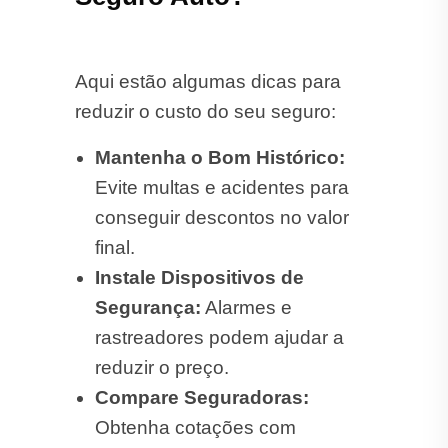
Aqui estão algumas dicas para
reduzir o custo do seu seguro:
Mantenha o Bom Histórico:
Evite multas e acidentes para
conseguir descontos no valor
final.
Instale Dispositivos de
Segurança:
Alarmes e
rastreadores podem ajudar a
reduzir o preço.
Compare Seguradoras:
Obtenha cotações com