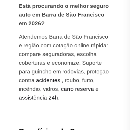
Está procurando o melhor seguro
auto em Barra de São Francisco
em 2026?
Atendemos Barra de São Francisco
e região com cotação online rápida:
compare seguradoras, escolha
coberturas e economize. Suporte
para guincho em rodovias, proteção
contra
acidentes
, roubo, furto,
incêndio, vidros,
carro reserva
e
assistência 24h
.