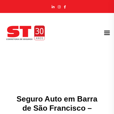
Seguro Auto em Barra
de São Francisco –