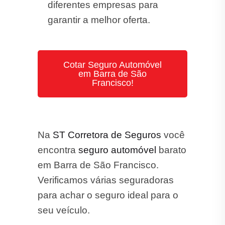
diferentes empresas para
garantir a melhor oferta.
Cotar Seguro Automóvel
em Barra de São
Francisco!
Na
ST Corretora de Seguros
você
encontra
seguro automóvel
barato
em Barra de São Francisco.
Verificamos várias seguradoras
para achar o seguro ideal para o
seu veículo.