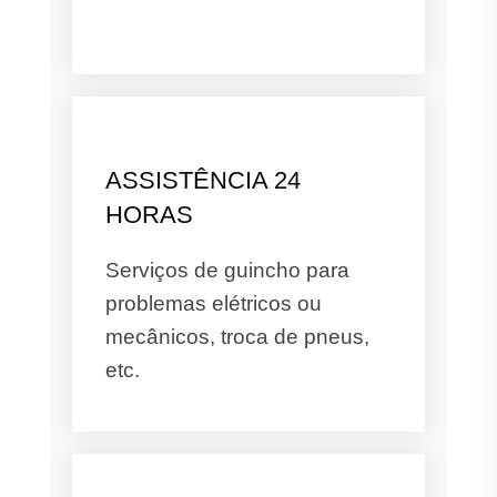
ASSISTÊNCIA 24
HORAS
Serviços de guincho para
problemas elétricos ou
mecânicos, troca de pneus,
etc.