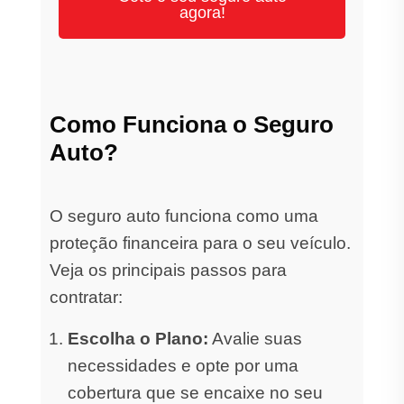
agora!
Como Funciona o Seguro
Auto?
O seguro auto funciona como uma
proteção financeira para o seu veículo.
Veja os principais passos para
contratar:
Escolha o Plano:
Avalie suas
necessidades e opte por uma
cobertura que se encaixe no seu