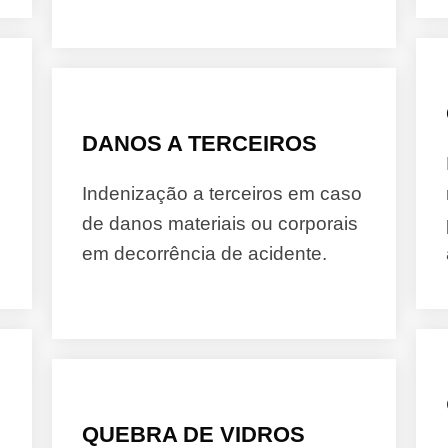
DANOS A TERCEIROS
Indenização a terceiros em caso
de danos materiais ou corporais
em decorrência de acidente.
QUEBRA DE VIDROS