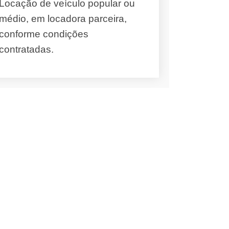
Locação de veículo popular ou
médio, em locadora parceira,
conforme condições
contratadas.