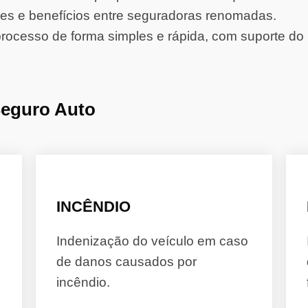
s e benefícios entre seguradoras renomadas.
rocesso de forma simples e rápida, com suporte do 
Seguro Auto
INCÊNDIO
Indenização do veículo em caso
de danos causados por
incêndio.