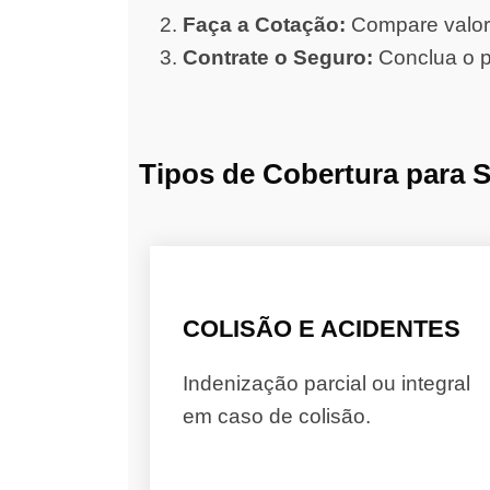
Faça a Cotação:
Compare valore
Contrate o Seguro:
Conclua o p
Tipos de Cobertura para 
COLISÃO E ACIDENTES
Indenização parcial ou integral
em caso de colisão.