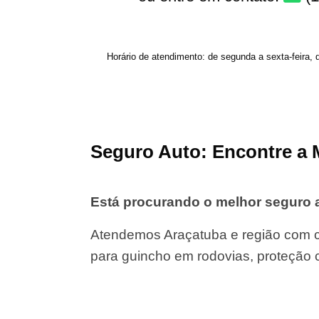
Horário de atendimento: de segunda a sexta-feira, 
Seguro Auto: Encontre a 
Está procurando o melhor seguro
Atendemos Araçatuba e região com c
para guincho em rodovias, proteção 