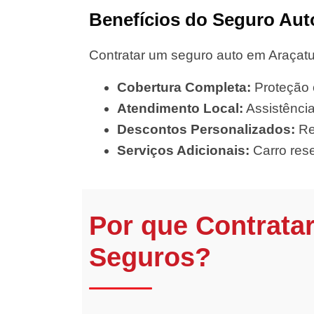
Benefícios do Seguro Aut
Contratar um seguro auto em Araçatu
Cobertura Completa:
Proteção c
Atendimento Local:
Assistência
Descontos Personalizados:
Re
Serviços Adicionais:
Carro rese
Por que Contrata
Seguros?