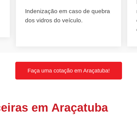
Indenização em caso de quebra
dos vidros do veículo.
Faça uma cotação em Araçatuba!
eiras em Araçatuba