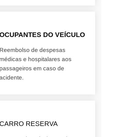
OCUPANTES DO VEÍCULO
Reembolso de despesas
médicas e hospitalares aos
passageiros em caso de
acidente.
CARRO RESERVA