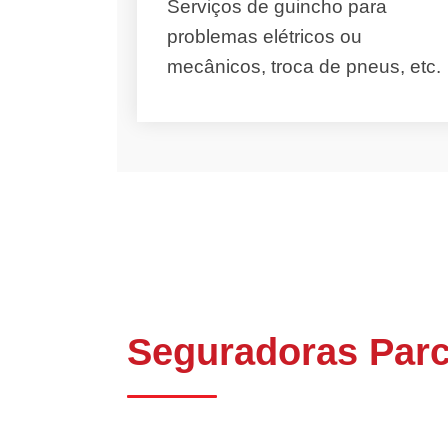
Serviços de guincho para
problemas elétricos ou
mecânicos, troca de pneus, etc.
Seguradoras Parc