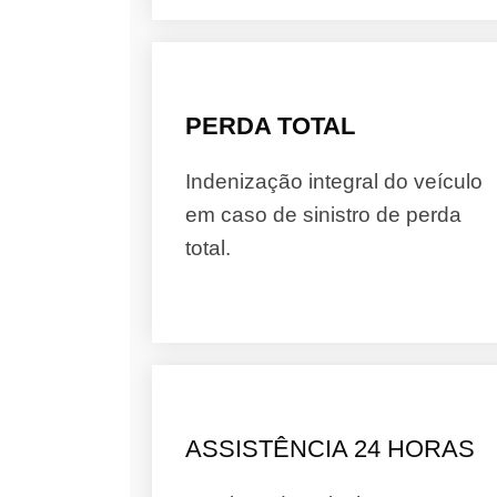
PERDA TOTAL
Indenização integral do veículo
em caso de sinistro de perda
total.
ASSISTÊNCIA 24 HORAS