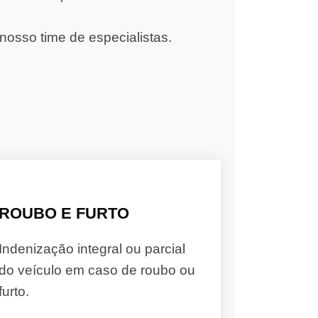
nosso time de especialistas.
ROUBO E FURTO
Indenização integral ou parcial
do veículo em caso de roubo ou
furto.